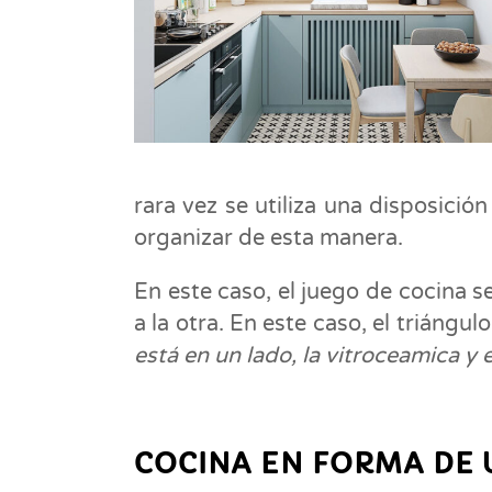
rara vez se utiliza una disposición
organizar de esta manera.
En este caso, el juego de cocina s
a la otra. En este caso, el triángu
está en un lado, la vitroceamica y el
COCINA EN FORMA DE 