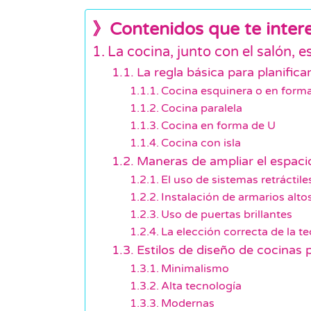
》Contenidos que te inter
La cocina, junto con el salón, e
La regla básica para planific
Cocina esquinera o en forma
Cocina paralela
Cocina en forma de U
Cocina con isla
Maneras de ampliar el espaci
El uso de sistemas retráctile
Instalación de armarios alto
Uso de puertas brillantes
La elección correcta de la t
Estilos de diseño de cocinas
Minimalismo
Alta tecnología
Modernas