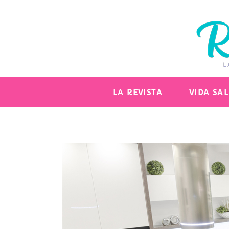
LA REVISTA
VIDA SA