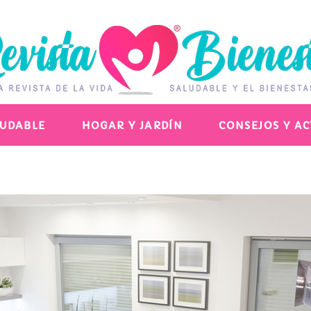
LUDABLE
HOGAR Y JARDÍN
CONSEJOS Y A