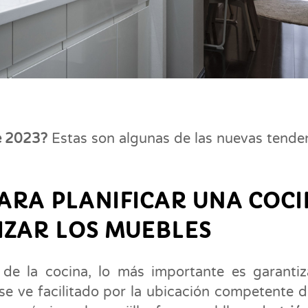
e 2023?
Estas son algunas de las nuevas tende
:
PARA PLANIFICAR UNA COC
IZAR LOS MUEBLES
e la cocina, lo más importante es garantiz
se ve facilitado por la ubicación competente d