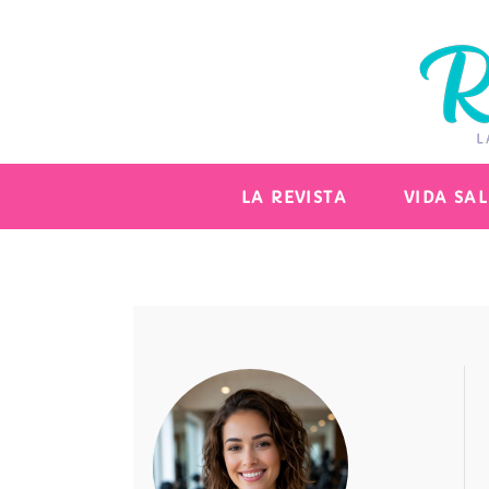
LA REVISTA
VIDA SA