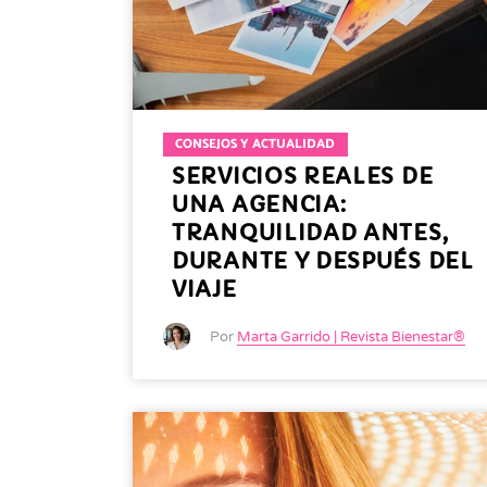
CONSEJOS Y ACTUALIDAD
SERVICIOS REALES DE
UNA AGENCIA:
TRANQUILIDAD ANTES,
DURANTE Y DESPUÉS DEL
VIAJE
Por
Marta Garrido | Revista Bienestar®