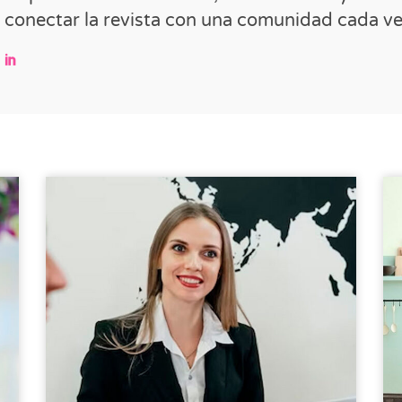
conectar la revista con una comunidad cada v