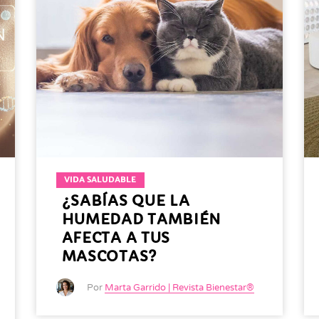
VIDA SALUDABLE
¿SABÍAS QUE LA
HUMEDAD TAMBIÉN
AFECTA A TUS
MASCOTAS?
Por
Marta Garrido | Revista Bienestar®