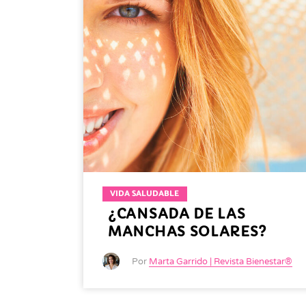
VIDA SALUDABLE
¿CANSADA DE LAS
MANCHAS SOLARES?
Por
Marta Garrido | Revista Bienestar®