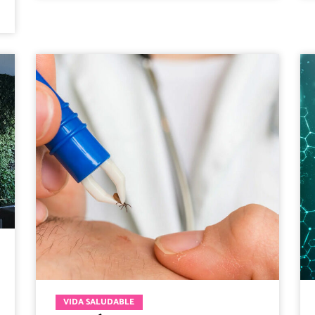
VIDA SALUDABLE