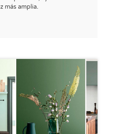
ez más amplia.