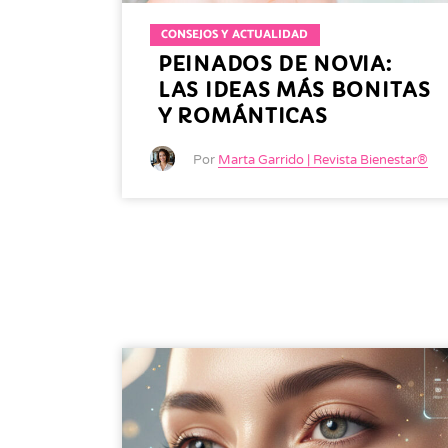
CONSEJOS Y ACTUALIDAD
PEINADOS DE NOVIA:
LAS IDEAS MÁS BONITAS
Y ROMÁNTICAS
Por
Marta Garrido | Revista Bienestar®