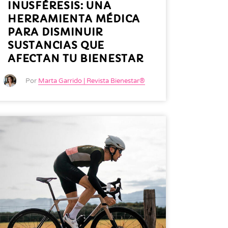
INUSFÉRESIS: UNA
HERRAMIENTA MÉDICA
PARA DISMINUIR
SUSTANCIAS QUE
AFECTAN TU BIENESTAR
Por
Marta Garrido | Revista Bienestar®