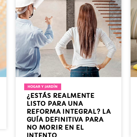
HOGAR Y JARDÍN
¿ESTÁS REALMENTE
LISTO PARA UNA
REFORMA INTEGRAL? LA
GUÍA DEFINITIVA PARA
NO MORIR EN EL
INTENTO