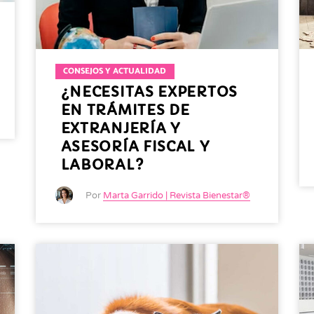
CONSEJOS Y ACTUALIDAD
¿NECESITAS EXPERTOS
EN TRÁMITES DE
EXTRANJERÍA Y
ASESORÍA FISCAL Y
LABORAL?
Por
Marta Garrido | Revista Bienestar®