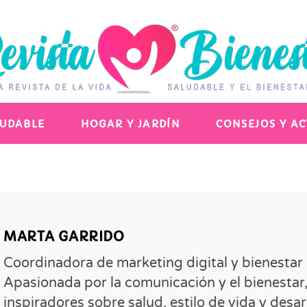
LUDABLE
HOGAR Y JARDÍN
CONSEJOS Y A
MARTA GARRIDO
Coordinadora de marketing digital y bienest
Apasionada por la comunicación y el bienestar
inspiradores sobre salud, estilo de vida y desa