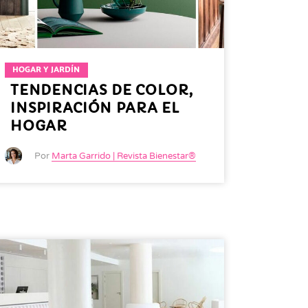
HOGAR Y JARDÍN
TENDENCIAS DE COLOR,
INSPIRACIÓN PARA EL
HOGAR
Por
Marta Garrido | Revista Bienestar®