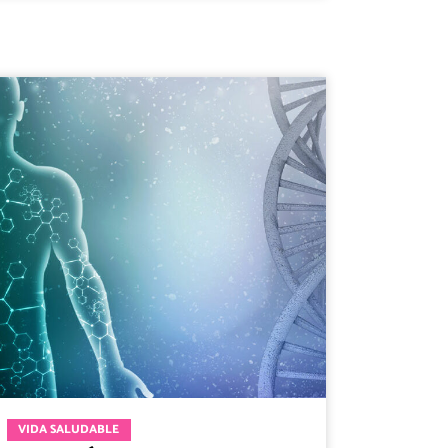
VIDA SALUDABLE