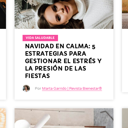
VIDA SALUDABLE
NAVIDAD EN CALMA: 5
ESTRATEGIAS PARA
GESTIONAR EL ESTRÉS Y
LA PRESIÓN DE LAS
FIESTAS
Por
Marta Garrido | Revista Bienestar®