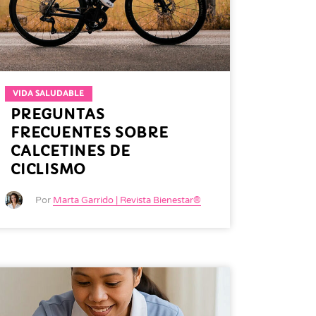
VIDA SALUDABLE
PREGUNTAS
FRECUENTES SOBRE
CALCETINES DE
CICLISMO
Por
Marta Garrido | Revista Bienestar®