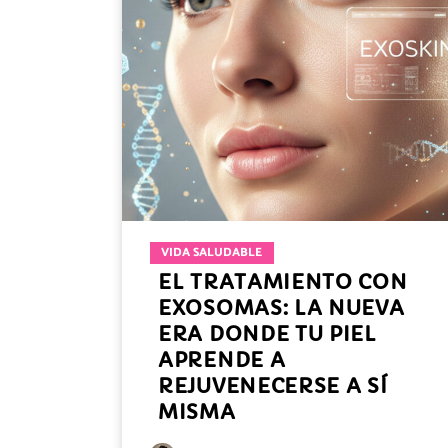
VIDA SALUDABLE
EL TRATAMIENTO CON
EXOSOMAS: LA NUEVA
ERA DONDE TU PIEL
APRENDE A
REJUVENECERSE A SÍ
MISMA