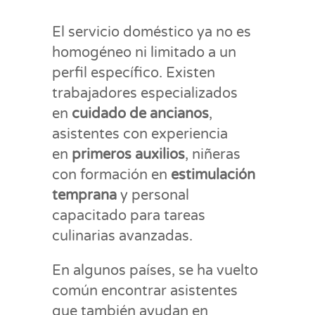
El servicio doméstico ya no es
homogéneo ni limitado a un
perfil específico. Existen
trabajadores especializados
en
cuidado de ancianos
,
asistentes con experiencia
en
primeros auxilios
, niñeras
con formación en
estimulación
temprana
y personal
capacitado para tareas
culinarias avanzadas.
En algunos países, se ha vuelto
común encontrar asistentes
que también ayudan en