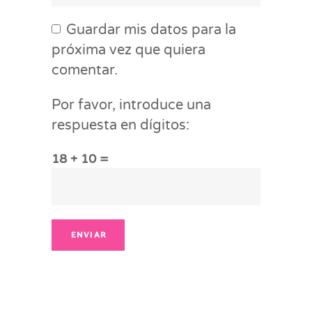
Guardar mis datos para la
próxima vez que quiera
comentar.
Por favor, introduce una
respuesta en dígitos:
18 + 10 =
ENVIAR