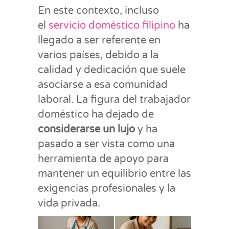
En este contexto, incluso
el
servicio doméstico filipino
ha
llegado a ser referente en
varios países, debido a la
calidad y dedicación que suele
asociarse a esa comunidad
laboral. La figura del trabajador
doméstico ha dejado de
considerarse un lujo
y ha
pasado a ser vista como una
herramienta de apoyo para
mantener un equilibrio entre las
exigencias profesionales y la
vida privada.