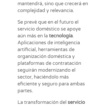
mantendrá, sino que crecerá en
complejidad y relevancia.
Se prevé que en el futuro el
servicio doméstico se apoye
aún más en la
tecnología
.
Aplicaciones de inteligencia
artificial, herramientas de
organización doméstica y
plataformas de contratación
seguirán modernizando el
sector, haciéndolo más
eficiente y seguro para ambas
partes.
La transformación del
servicio