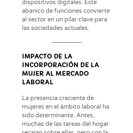
dispositivos digitales. Este
abanico de funciones convierte
al sector en un pilar clave para
las sociedades actuales.
IMPACTO DE LA
INCORPORACIÓN DE LA
MUJER AL MERCADO
LABORAL
La presencia creciente de
mujeres en el ámbito laboral ha
sido determinante. Antes,
muchas de las tareas del hogar
recaían sobre ellas, pero con la