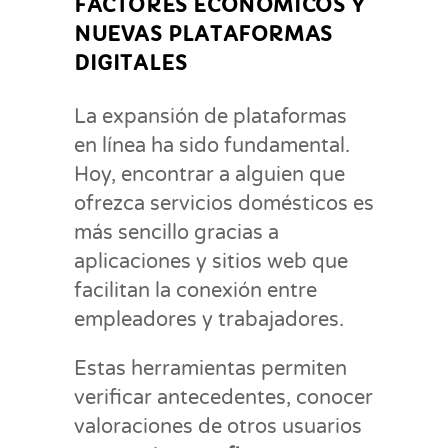
FACTORES ECONÓMICOS Y
NUEVAS PLATAFORMAS
DIGITALES
La expansión de plataformas
en línea ha sido fundamental.
Hoy, encontrar a alguien que
ofrezca servicios domésticos es
más sencillo gracias a
aplicaciones y sitios web que
facilitan la conexión entre
empleadores y trabajadores.
Estas herramientas permiten
verificar antecedentes, conocer
valoraciones de otros usuarios