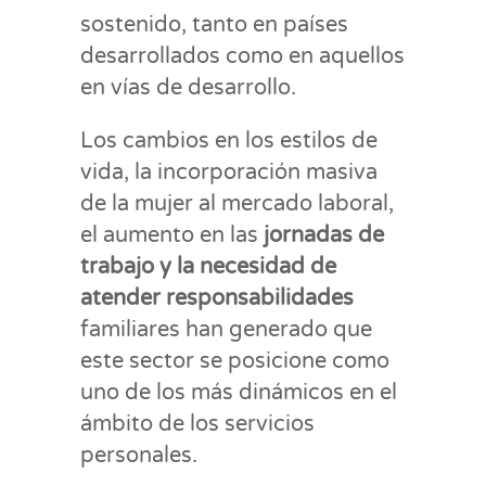
sostenido, tanto en países
desarrollados como en aquellos
en vías de desarrollo.
Los cambios en los estilos de
vida, la incorporación masiva
de la mujer al mercado laboral,
el aumento en las
jornadas de
trabajo y la necesidad de
atender responsabilidades
familiares han generado que
este sector se posicione como
uno de los más dinámicos en el
ámbito de los servicios
personales.