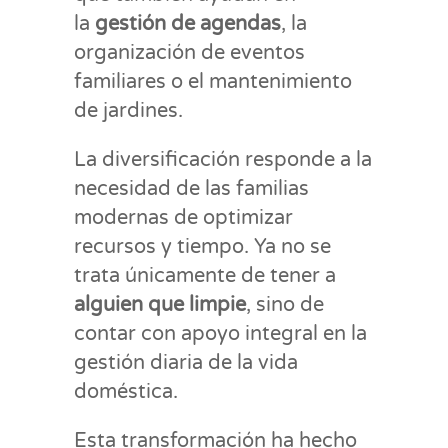
la
gestión de agendas
, la
organización de eventos
familiares o el mantenimiento
de jardines.
La diversificación responde a la
necesidad de las familias
modernas de optimizar
recursos y tiempo. Ya no se
trata únicamente de tener a
alguien que limpie
, sino de
contar con apoyo integral en la
gestión diaria de la vida
doméstica.
Esta transformación ha hecho