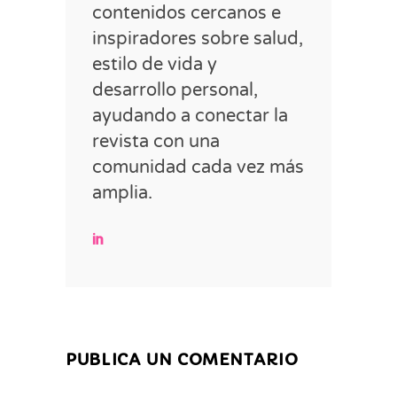
contenidos cercanos e
inspiradores sobre salud,
estilo de vida y
desarrollo personal,
ayudando a conectar la
revista con una
comunidad cada vez más
amplia.
PUBLICA UN COMENTARIO