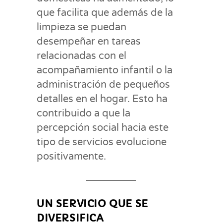
que facilita que además de la
limpieza se puedan
desempeñar en tareas
relacionadas con el
acompañamiento infantil o la
administración de pequeños
detalles en el hogar. Esto ha
contribuido a que la
percepción social hacia este
tipo de servicios evolucione
positivamente.
UN SERVICIO QUE SE
DIVERSIFICA