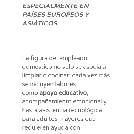
ESPECIALMENTE EN
PAÍSES EUROPEOS Y
ASIÁTICOS.
La figura del empleado
doméstico no solo se asocia a
limpiar o cocinar; cada vez más,
se incluyen labores
como
apoyo educativo
,
acompañamiento emocional y
hasta asistencia tecnológica
para adultos mayores que
requieren ayuda con