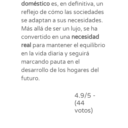
doméstico
es, en definitiva, un
reflejo de cómo las sociedades
se adaptan a sus necesidades.
Más allá de ser un lujo, se ha
convertido en una
necesidad
real
para mantener el equilibrio
en la vida diaria y seguirá
marcando pauta en el
desarrollo de los hogares del
futuro.
4.9/5 -
(44
votos)