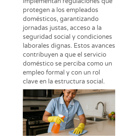
implementan regulaciones que
protegen a los empleados
domésticos, garantizando
jornadas justas, acceso a la
seguridad social y condiciones
laborales dignas. Estos avances
contribuyen a que el servicio
doméstico se perciba como un
empleo formal y con un rol
clave en la estructura social.