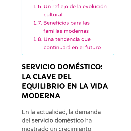
Un reflejo de la evolución
cultural
Beneficios para las
familias modernas
Una tendencia que
continuará en el futuro
SERVICIO DOMÉSTICO:
LA CLAVE DEL
EQUILIBRIO EN LA VIDA
MODERNA
En la actualidad, la demanda
del
servicio doméstico
ha
mostrado un crecimiento