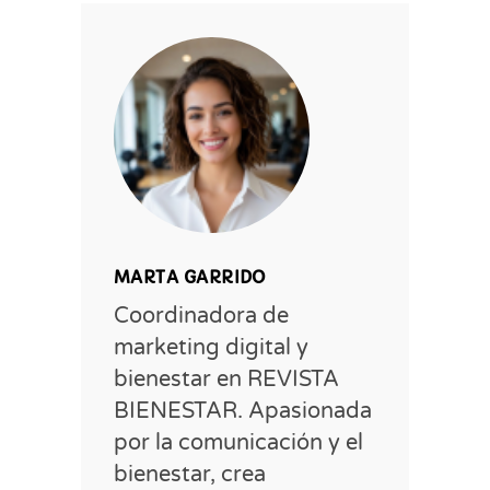
MARTA GARRIDO
Coordinadora de
marketing digital y
bienestar en REVISTA
BIENESTAR. Apasionada
por la comunicación y el
bienestar, crea