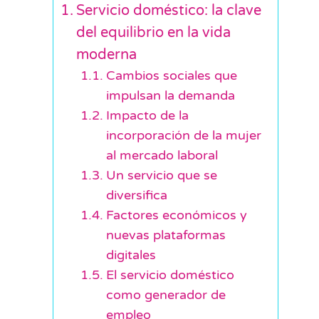
Servicio doméstico: la clave
del equilibrio en la vida
moderna
Cambios sociales que
impulsan la demanda
Impacto de la
incorporación de la mujer
al mercado laboral
Un servicio que se
diversifica
Factores económicos y
nuevas plataformas
digitales
El servicio doméstico
como generador de
empleo