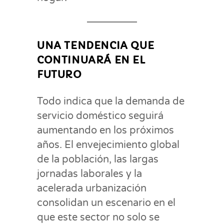
UNA TENDENCIA QUE
CONTINUARÁ EN EL
FUTURO
Todo indica que la demanda de
servicio doméstico seguirá
aumentando en los próximos
años. El envejecimiento global
de la población, las largas
jornadas laborales y la
acelerada urbanización
consolidan un escenario en el
que este sector no solo se