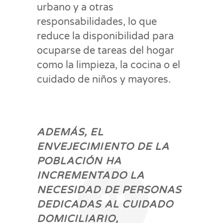
urbano y a otras
responsabilidades, lo que
reduce la disponibilidad para
ocuparse de tareas del hogar
como la limpieza, la cocina o el
cuidado de niños y mayores.
ADEMÁS, EL
ENVEJECIMIENTO DE LA
POBLACIÓN HA
INCREMENTADO LA
NECESIDAD DE PERSONAS
DEDICADAS AL CUIDADO
DOMICILIARIO,