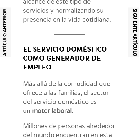
alcance de este tipo de
servicios y normalizando su
SIGUIENTE ARTÍCULO
ARTÍCULO ANTERIOR
presencia en la vida cotidiana.
EL SERVICIO DOMÉSTICO
COMO GENERADOR DE
EMPLEO
Más allá de la comodidad que
ofrece a las familias, el sector
del servicio doméstico es
un
motor laboral
.
Millones de personas alrededor
del mundo encuentran en esta