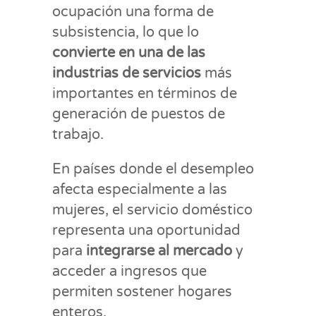
ocupación una forma de
subsistencia, lo que lo
convierte en una de las
industrias de servicios
más
importantes en términos de
generación de puestos de
trabajo.
En países donde el desempleo
afecta especialmente a las
mujeres, el servicio doméstico
representa una oportunidad
para
integrarse al mercado
y
acceder a ingresos que
permiten sostener hogares
enteros.