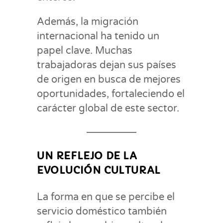
Además, la migración
internacional ha tenido un
papel clave. Muchas
trabajadoras dejan sus países
de origen en busca de mejores
oportunidades, fortaleciendo el
carácter global de este sector.
UN REFLEJO DE LA
EVOLUCIÓN CULTURAL
La forma en que se percibe el
servicio doméstico también