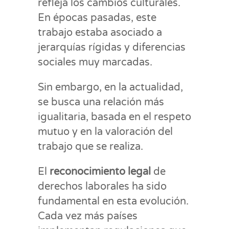
refleja los cambios culturales.
En épocas pasadas, este
trabajo estaba asociado a
jerarquías rígidas y diferencias
sociales muy marcadas.
Sin embargo, en la actualidad,
se busca una relación más
igualitaria, basada en el respeto
mutuo y en la valoración del
trabajo que se realiza.
El
reconocimiento legal
de
derechos laborales ha sido
fundamental en esta evolución.
Cada vez más países