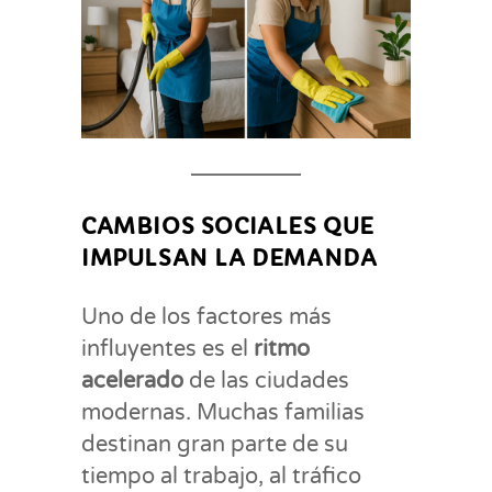
CAMBIOS SOCIALES QUE
IMPULSAN LA DEMANDA
Uno de los factores más
influyentes es el
ritmo
acelerado
de las ciudades
modernas. Muchas familias
destinan gran parte de su
tiempo al trabajo, al tráfico