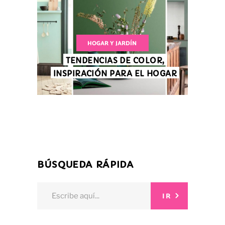
HOGAR Y JARDÍN
TENDENCIAS DE COLOR,
INSPIRACIÓN PARA EL HOGAR
BÚSQUEDA RÁPIDA
Search
IR
for: