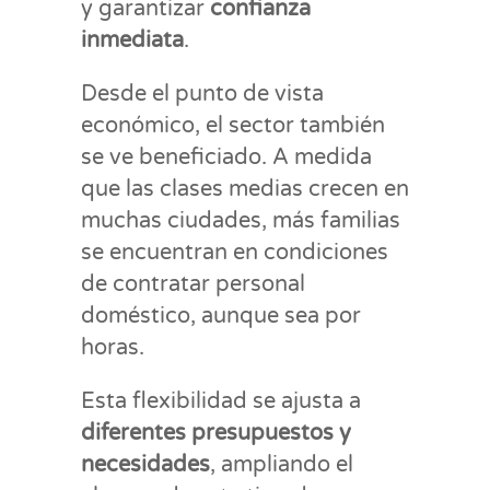
y garantizar
confianza
inmediata
.
Desde el punto de vista
económico, el sector también
se ve beneficiado. A medida
que las clases medias crecen en
muchas ciudades, más familias
se encuentran en condiciones
de contratar personal
doméstico, aunque sea por
horas.
Esta flexibilidad se ajusta a
diferentes presupuestos y
necesidades
, ampliando el