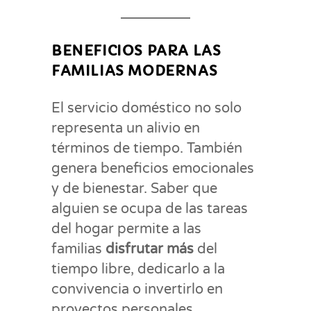
BENEFICIOS PARA LAS
FAMILIAS MODERNAS
El servicio doméstico no solo
representa un alivio en
términos de tiempo. También
genera beneficios emocionales
y de bienestar. Saber que
alguien se ocupa de las tareas
del hogar permite a las
familias
disfrutar más
del
tiempo libre, dedicarlo a la
convivencia o invertirlo en
proyectos personales.