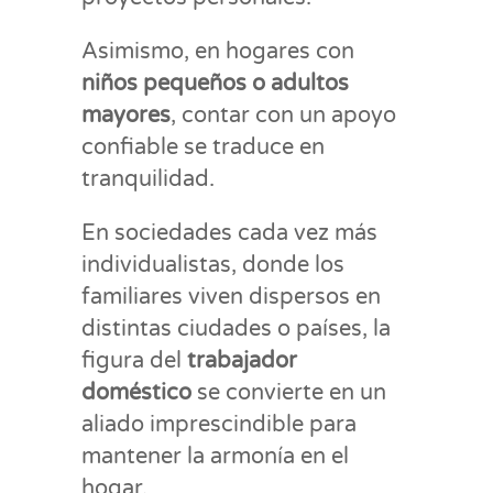
Asimismo, en hogares con
niños pequeños o adultos
mayores
, contar con un apoyo
confiable se traduce en
tranquilidad.
En sociedades cada vez más
individualistas, donde los
familiares viven dispersos en
distintas ciudades o países, la
figura del
trabajador
doméstico
se convierte en un
aliado imprescindible para
mantener la armonía en el
hogar.