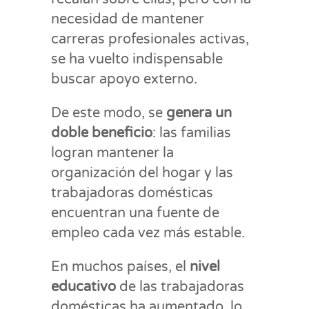
necesidad de mantener
carreras profesionales activas,
se ha vuelto indispensable
buscar apoyo externo.
De este modo, se
genera un
doble beneficio
: las familias
logran mantener la
organización del hogar y las
trabajadoras domésticas
encuentran una fuente de
empleo cada vez más estable.
En muchos países, el
nivel
educativo
de las trabajadoras
domésticas ha aumentado, lo