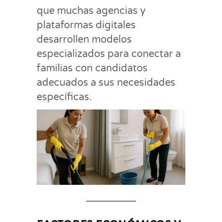
que muchas agencias y
plataformas digitales
desarrollen modelos
especializados para conectar a
familias con candidatos
adecuados a sus necesidades
específicas.