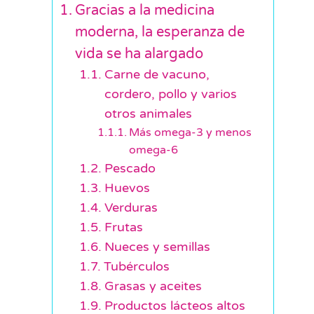
Gracias a la medicina
moderna, la esperanza de
vida se ha alargado
Carne de vacuno,
cordero, pollo y varios
otros animales
Más omega-3 y menos
omega-6
Pescado
Huevos
Verduras
Frutas
Nueces y semillas
Tubérculos
Grasas y aceites
Productos lácteos altos