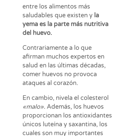
entre los alimentos más
saludables que existen y
la
yema es la parte más nutritiva
del huevo.
Contrariamente a lo que
afirman muchos expertos en
salud en las últimas décadas,
comer huevos no provoca
ataques al corazón.
En cambio, nivela el colesterol
«malo».
Además, los huevos
proporcionan los antioxidantes
únicos luteína y saxantina, los
cuales son muy importantes