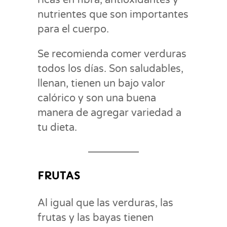
ricas en fibra, antioxidantes y
nutrientes que son importantes
para el cuerpo.
Se recomienda comer verduras
todos los días. Son saludables,
llenan, tienen un bajo valor
calórico y son una buena
manera de agregar variedad a
tu dieta.
FRUTAS
Al igual que las verduras, las
frutas y las bayas tienen