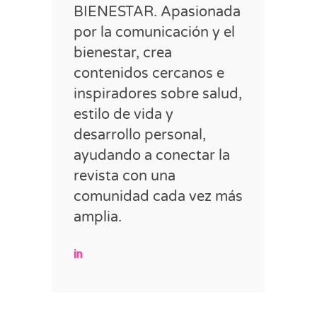
BIENESTAR. Apasionada
por la comunicación y el
bienestar, crea
contenidos cercanos e
inspiradores sobre salud,
estilo de vida y
desarrollo personal,
ayudando a conectar la
revista con una
comunidad cada vez más
amplia.