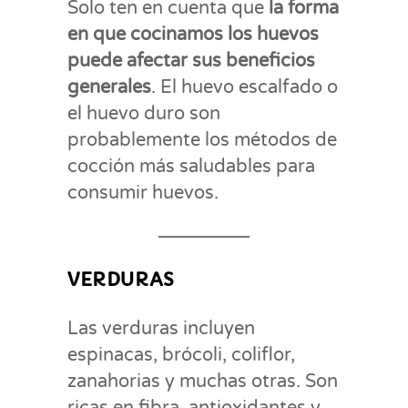
Solo ten en cuenta que
la forma
en que cocinamos los huevos
puede afectar sus beneficios
generales
. El huevo escalfado o
el huevo duro son
probablemente los métodos de
cocción más saludables para
consumir huevos.
VERDURAS
Las verduras incluyen
espinacas, brócoli, coliflor,
zanahorias y muchas otras. Son