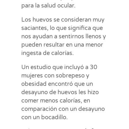
para la salud ocular.
Los huevos se consideran muy
saciantes, lo que significa que
nos ayudan a sentirnos llenos y
pueden resultar en una menor
ingesta de calorías.
Un estudio que incluyó a 30
mujeres con sobrepeso y
obesidad encontró que un
desayuno de huevos les hizo
comer menos calorías, en
comparación con un desayuno
con un bocadillo.