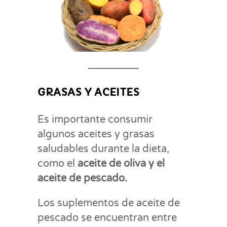
GRASAS Y ACEITES
Es importante consumir
algunos aceites y grasas
saludables durante la dieta,
como el
aceite de oliva y el
aceite de pescado.
Los suplementos de aceite de
pescado se encuentran entre