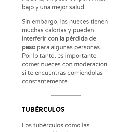
bajo y una mejor salud.
Sin embargo, las nueces tienen
muchas calorías y pueden
interferir con la pérdida de
peso
para algunas personas.
Por lo tanto, es importante
comer nueces con moderación
si te encuentras comiéndolas
constantemente.
TUBÉRCULOS
Los tubérculos como las