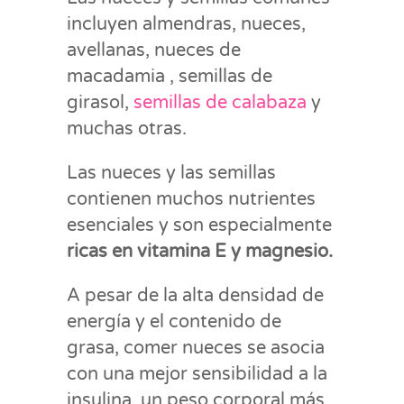
incluyen almendras, nueces,
avellanas, nueces de
macadamia , semillas de
girasol,
semillas de calabaza
y
muchas otras.
Las nueces y las semillas
contienen muchos nutrientes
esenciales y son especialmente
ricas en vitamina E y magnesio.
A pesar de la alta densidad de
energía y el contenido de
grasa, comer nueces se asocia
con una mejor sensibilidad a la
insulina, un peso corporal más