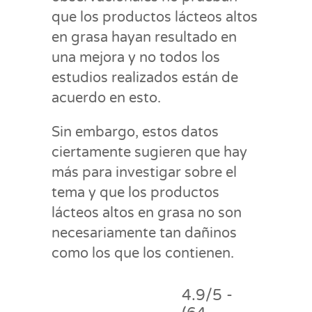
que los productos lácteos altos
en grasa hayan resultado en
una mejora y no todos los
estudios realizados están de
acuerdo en esto.
Sin embargo, estos datos
ciertamente sugieren que hay
más para investigar sobre el
tema y que los productos
lácteos altos en grasa no son
necesariamente tan dañinos
como los que los contienen.
4.9/5 -