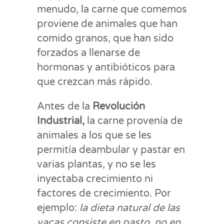
menudo, la carne que comemos
proviene de animales que han
comido granos, que han sido
forzados a llenarse de
hormonas y antibióticos para
que crezcan más rápido.
Antes de la
Revolución
Industrial,
la carne provenía de
animales a los que se les
permitía deambular y pastar en
varias plantas, y no se les
inyectaba crecimiento ni
factores de crecimiento. Por
ejemplo:
la dieta natural de las
vacas consiste en pasto, no en