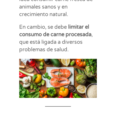
animales sanos y en
crecimiento natural.
En cambio, se debe
li
mitar el
consumo de carne procesada
,
que está ligada a diversos
problemas de salud.