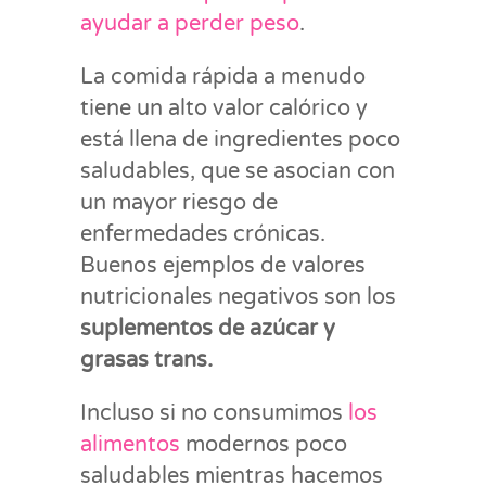
ayudar a perder peso
.
La comida rápida a menudo
tiene un alto valor calórico y
está llena de ingredientes poco
saludables, que se asocian con
un mayor riesgo de
enfermedades crónicas.
Buenos ejemplos de valores
nutricionales negativos son los
suplementos de azúcar y
grasas trans.
Incluso si no consumimos
los
alimentos
modernos poco
saludables mientras hacemos