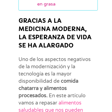
en grasa
GRACIAS A LA
MEDICINA MODERNA,
LA ESPERANZA DE VIDA
SE HA ALARGADO
Uno de los aspectos negativos
de la modernización y la
tecnología es la mayor
disponibilidad de
comida
chatarra y alimentos
procesados.
En este artículo
vamos a repasar
alimentos
saludables que nos pueden