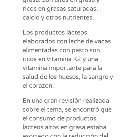
grasa. Son altos en grasa y
ricos en grasas saturadas,
calcio y otros nutrientes.
Los productos lácteos
elaborados con leche de vacas
alimentadas con pasto son
ricos en vitamina K2 y una
vitamina importante para la
salud de los huesos, la sangre y
el corazón.
En una gran revisión realizada
sobre el tema, se encontró que
el consumo de productos
lácteos altos en grasa estaba
asociado con la reducción del