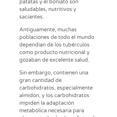
patatas y el boniato son
saludables, nutritivos y
saciantes.
Antiguamente, muchas
poblaciones de todo el mundo
dependían de los tubérculos
como producto nutricional y
gozaban de excelente salud.
Sin embargo, contienen una
gran cantidad de
carbohidratos, especialmente
almidón, y los carbohidratos
impiden la adaptación
metabólica necesaria para