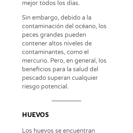
mejor todos los días.
Sin embargo, debido a la
contaminación del océano, los
peces grandes pueden
contener altos niveles de
contaminantes, como el
mercurio. Pero, en general, los
beneficios para la salud del
pescado superan cualquier
riesgo potencial.
HUEVOS
Los huevos se encuentran