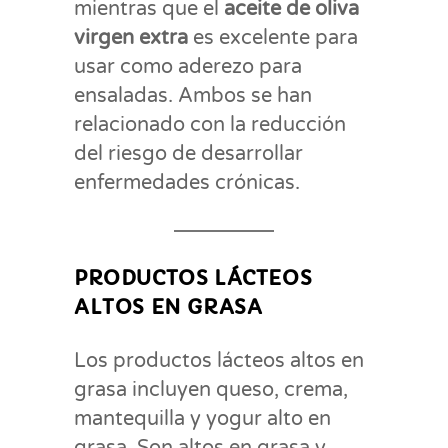
mientras que el
aceite de oliva
virgen extra
es excelente para
usar como aderezo para
ensaladas. Ambos se han
relacionado con la reducción
del riesgo de desarrollar
enfermedades crónicas.
PRODUCTOS LÁCTEOS
ALTOS EN GRASA
Los productos lácteos altos en
grasa incluyen queso, crema,
mantequilla y yogur alto en