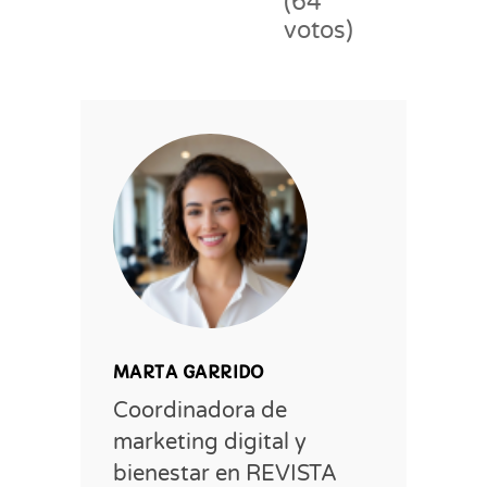
(64
votos)
MARTA GARRIDO
Coordinadora de
marketing digital y
bienestar en REVISTA