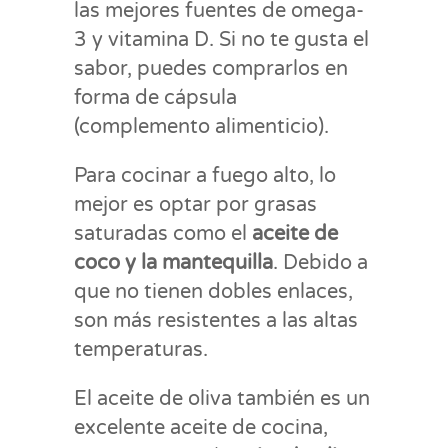
las mejores fuentes de omega-
3 y vitamina D. Si no te gusta el
sabor, puedes comprarlos en
forma de cápsula
(complemento alimenticio).
Para cocinar a fuego alto, lo
mejor es optar por grasas
saturadas como el
aceite de
coco y la mantequilla
. Debido a
que no tienen dobles enlaces,
son más resistentes a las altas
temperaturas.
El aceite de oliva también es un
excelente aceite de cocina,