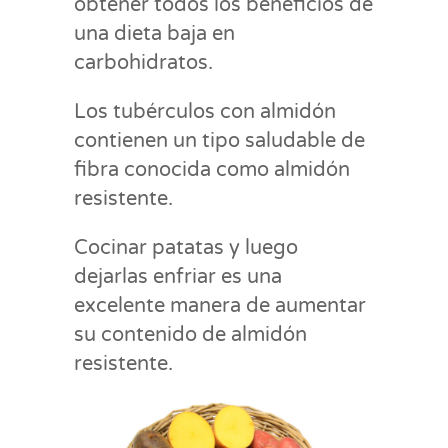
obtener todos los beneficios de
una dieta baja en
carbohidratos.
Los tubérculos con almidón
contienen un tipo saludable de
fibra conocida como almidón
resistente.
Cocinar patatas y luego
dejarlas enfriar es una
excelente manera de aumentar
su contenido de almidón
resistente.