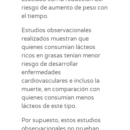
riesgo de aumento de peso con
el tiempo.
Estudios observacionales
realizados muestran que
quienes consumían lácteos
ricos en grasas tenían menor
riesgo de desarrollar
enfermedades
cardiovasculares e incluso la
muerte, en comparación con
quienes consumían menos
lácteos de este tipo.
Por supuesto, estos estudios
observacionales no prueban