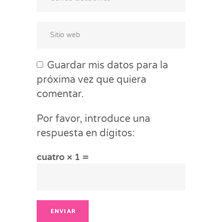
Guardar mis datos para la
próxima vez que quiera
comentar.
Por favor, introduce una
respuesta en dígitos:
cuatro × 1 =
ENVIAR