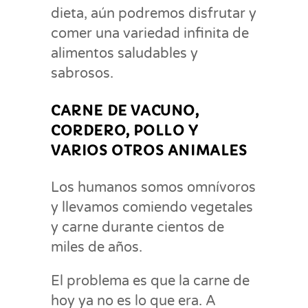
dieta, aún podremos disfrutar y
comer una variedad infinita de
alimentos saludables y
sabrosos.
CARNE DE VACUNO,
CORDERO, POLLO Y
VARIOS OTROS ANIMALES
Los humanos somos omnívoros
y llevamos comiendo vegetales
y carne durante cientos de
miles de años.
El problema es que la carne de
hoy ya no es lo que era. A