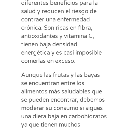
diferentes beneficios para la
salud y reducen el riesgo de
contraer una enfermedad
crónica. Son ricas en fibra,
antioxidantes y vitamina C,
tienen baja densidad
energética y es casi imposible
comerlas en exceso.
Aunque las frutas y las bayas
se encuentran entre los
alimentos más saludables que
se pueden encontrar, debemos
moderar su consumo si sigues
una dieta baja en carbohidratos
ya que tienen muchos