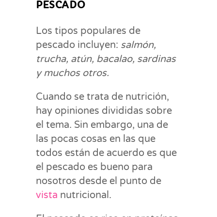
PESCADO
Los tipos populares de
pescado incluyen:
salmón,
trucha, atún, bacalao, sardinas
y muchos otros.
Cuando se trata de nutrición,
hay opiniones divididas sobre
el tema. Sin embargo, una de
las pocas cosas en las que
todos están de acuerdo es que
el pescado es bueno para
nosotros desde el punto de
vista
nutricional.