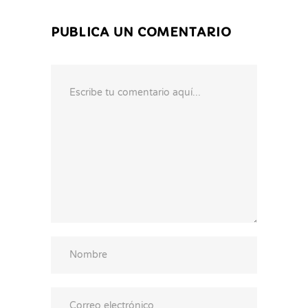
PUBLICA UN COMENTARIO