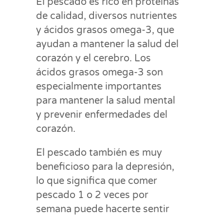
El pescado es rico en proteínas
de calidad, diversos nutrientes
y ácidos grasos omega-3, que
ayudan a mantener la salud del
corazón y el cerebro. Los
ácidos grasos omega-3 son
especialmente importantes
para mantener la salud mental
y prevenir enfermedades del
corazón.
El pescado también es muy
beneficioso para la depresión,
lo que significa que comer
pescado 1 o 2 veces por
semana puede hacerte sentir