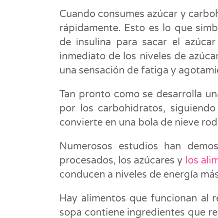
Cuando consumes azúcar y carbohi
rápidamente. Esto es lo que sim
de insulina para sacar el azúcar
inmediato de los niveles de azúca
una sensación de fatiga y agotami
Tan pronto como se desarrolla un
por los carbohidratos, siguiendo
convierte en una bola de nieve rod
Numerosos estudios han demost
procesados, los azúcares y
los ali
conducen a niveles de energía más
Hay alimentos que funcionan al r
sopa contiene ingredientes que re