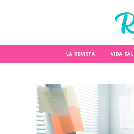
LA REVISTA
VIDA SA