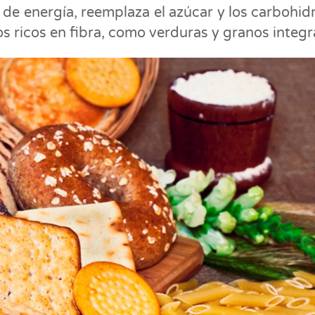
s de energía, reemplaza el azúcar y los carbohid
 ricos en fibra, como verduras y granos integr