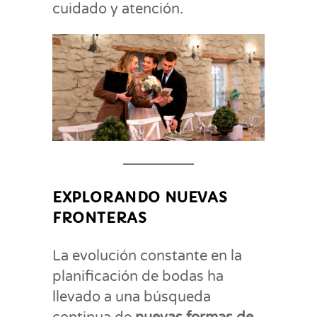
cuidado y atención.
EXPLORANDO NUEVAS
FRONTERAS
La evolución constante en la
planificación de bodas ha
llevado a una búsqueda