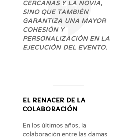
CERCANAS Y LA NOVIA,
SINO QUE TAMBIÉN
GARANTIZA UNA MAYOR
COHESIÓN Y
PERSONALIZACIÓN EN LA
EJECUCIÓN DEL EVENTO.
EL RENACER DE LA
COLABORACIÓN
En los últimos años, la
colaboración entre las damas