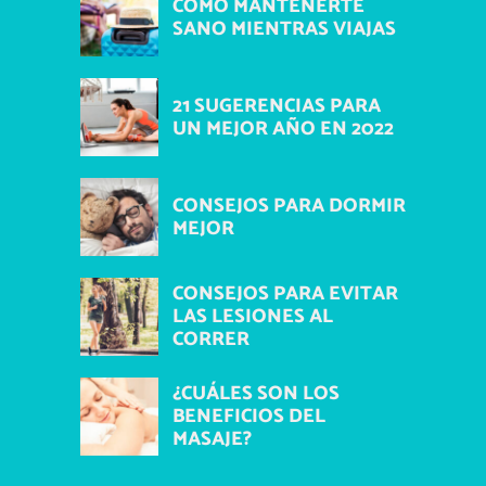
COMO MANTENERTE
SANO MIENTRAS VIAJAS
21 SUGERENCIAS PARA
UN MEJOR AÑO EN 2022
CONSEJOS PARA DORMIR
MEJOR
CONSEJOS PARA EVITAR
LAS LESIONES AL
CORRER
¿CUÁLES SON LOS
BENEFICIOS DEL
MASAJE?