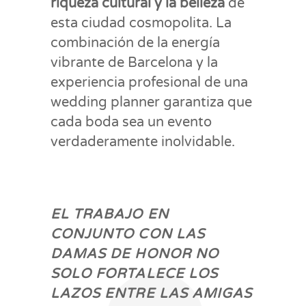
riqueza cultural y la belleza
de
esta ciudad cosmopolita. La
combinación de la energía
vibrante de Barcelona y la
experiencia profesional de una
wedding planner garantiza que
cada boda sea un evento
verdaderamente inolvidable.
EL TRABAJO EN
CONJUNTO CON LAS
DAMAS DE HONOR NO
SOLO FORTALECE LOS
LAZOS ENTRE LAS AMIGAS