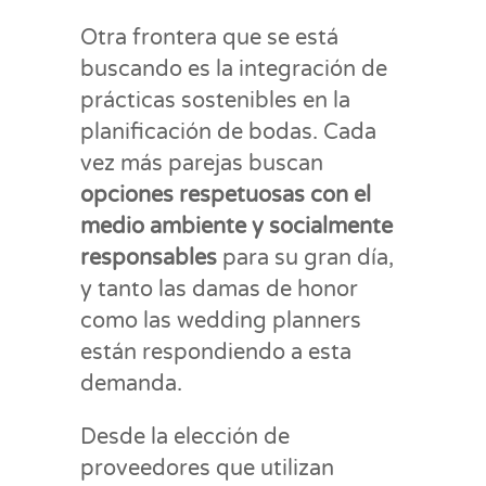
Otra frontera que se está
buscando es la integración de
prácticas sostenibles en la
planificación de bodas. Cada
vez más parejas buscan
opciones respetuosas con el
medio ambiente y socialmente
responsables
para su gran día,
y tanto las damas de honor
como las wedding planners
están respondiendo a esta
demanda.
Desde la elección de
proveedores que utilizan