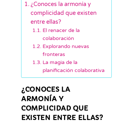
¿Conoces la armonía y
complicidad que existen
entre ellas?
El renacer de la
colaboración
Explorando nuevas
fronteras
La magia de la
planificación colaborativa
¿CONOCES LA
ARMONÍA Y
COMPLICIDAD QUE
EXISTEN ENTRE ELLAS?