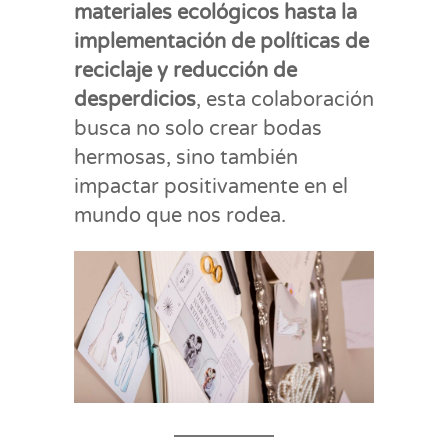
materiales ecológicos hasta la
implementación de políticas de
reciclaje y reducción de
desperdicios
, esta colaboración
busca no solo crear bodas
hermosas, sino también
impactar positivamente en el
mundo que nos rodea.