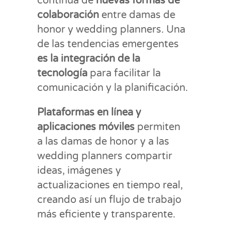
continua de
nuevas formas de
colaboración
entre damas de
honor y wedding planners. Una
de las tendencias emergentes
es la integración de la
tecnología
para facilitar la
comunicación y la planificación.
Plataformas en línea y
aplicaciones móviles
permiten
a las damas de honor y a las
wedding planners compartir
ideas, imágenes y
actualizaciones en tiempo real,
creando así un flujo de trabajo
más eficiente y transparente.