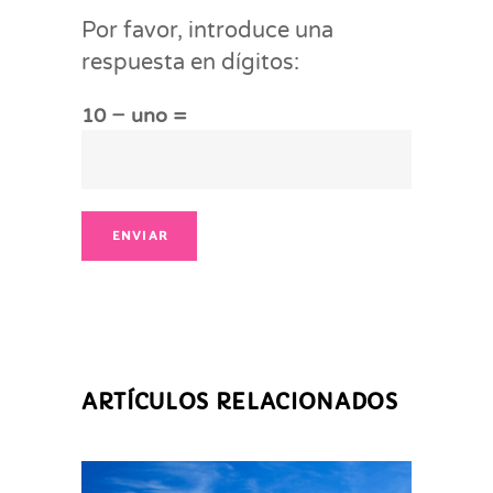
Por favor, introduce una
respuesta en dígitos:
10 − uno =
ENVIAR
ARTÍCULOS RELACIONADOS