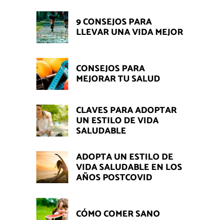
9 CONSEJOS PARA
LLEVAR UNA VIDA MEJOR
CONSEJOS PARA
MEJORAR TU SALUD
CLAVES PARA ADOPTAR
UN ESTILO DE VIDA
SALUDABLE
ADOPTA UN ESTILO DE
VIDA SALUDABLE EN LOS
AÑOS POSTCOVID
CÓMO COMER SANO