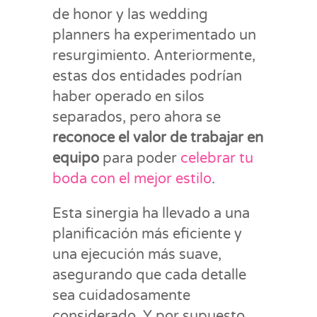
de honor y las wedding
planners ha experimentado un
resurgimiento. Anteriormente,
estas dos entidades podrían
haber operado en silos
separados, pero ahora se
reconoce el valor de trabajar en
equipo
para poder
celebrar tu
boda con el mejor estilo
.
Esta sinergia ha llevado a una
planificación más eficiente y
una ejecución más suave,
asegurando que cada detalle
sea cuidadosamente
considerado. Y por supuesto