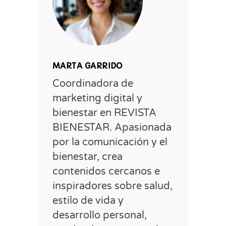
MARTA GARRIDO
Coordinadora de
marketing digital y
bienestar en REVISTA
BIENESTAR. Apasionada
por la comunicación y el
bienestar, crea
contenidos cercanos e
inspiradores sobre salud,
estilo de vida y
desarrollo personal,