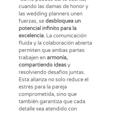
cuando las damas de honor y
las wedding planners unen
fuerzas, se
desbloquea un
potencial infinito para la
excelencia
. La comunicación
fluida y la colaboración abierta
permiten que ambas partes
trabajen en
armonía,
compartiendo ideas
y
resolviendo desafíos juntas.
Esta alianza no solo reduce el
estrés para la pareja
comprometida, sino que
también garantiza que cada
detalle sea atendido con