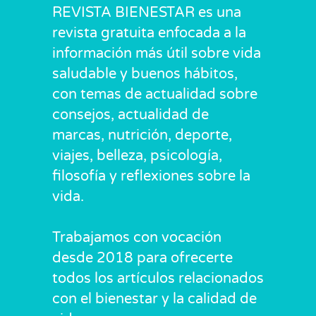
REVISTA BIENESTAR es una
revista gratuita enfocada a la
información más útil sobre vida
saludable y buenos hábitos,
con temas de actualidad sobre
consejos, actualidad de
marcas, nutrición, deporte,
viajes, belleza, psicología,
filosofía y reflexiones sobre la
vida.
Trabajamos con vocación
desde 2018 para ofrecerte
todos los artículos relacionados
con el bienestar y la calidad de