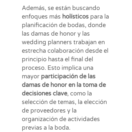
Además, se están buscando
enfoques más
holísticos
para la
planificación de bodas, donde
las damas de honor y las
wedding planners trabajan en
estrecha colaboración desde el
principio hasta el final del
proceso. Esto implica una
mayor
participación de las
damas de honor en la toma de
decisiones clave
, como la
selección de temas, la elección
de proveedores y la
organización de actividades
previas a la boda.