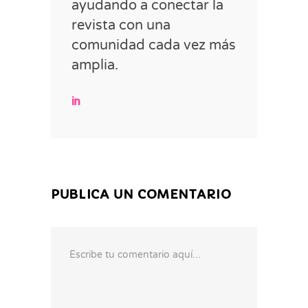
ayudando a conectar la
revista con una
comunidad cada vez más
amplia.
PUBLICA UN COMENTARIO