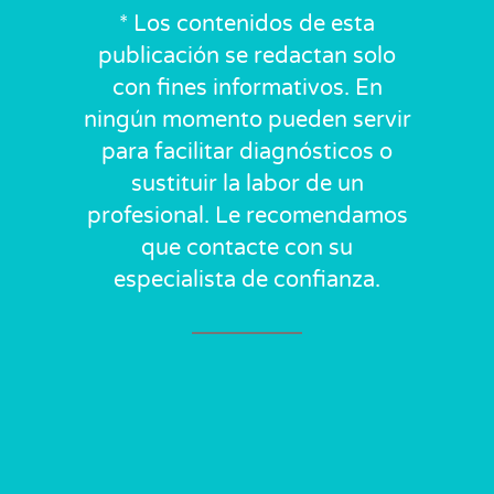
* Los contenidos de esta
publicación se redactan solo
con fines informativos. En
ningún momento pueden servir
para facilitar diagnósticos o
sustituir la labor de un
profesional. Le recomendamos
que contacte con su
especialista de confianza.