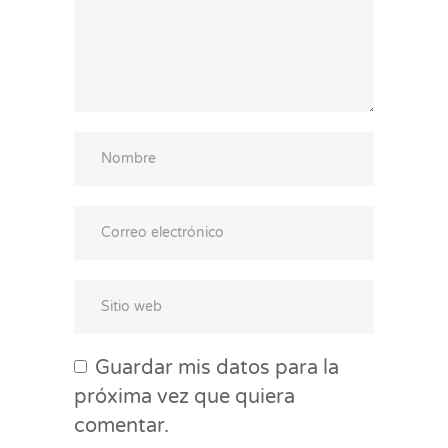
Guardar mis datos para la
próxima vez que quiera
comentar.