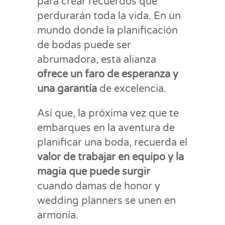
para crear recuerdos que
perdurarán toda la vida. En un
mundo donde la planificación
de bodas puede ser
abrumadora, esta alianza
ofrece un faro de esperanza y
una garantía
de excelencia.
Así que, la próxima vez que te
embarques en la aventura de
planificar una boda, recuerda el
valor de trabajar en equipo y la
magia que puede surgir
cuando damas de honor y
wedding planners se unen en
armonía.