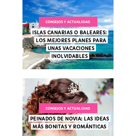
CONSEJOS Y ACTUALIDAD
ISLAS CANARIAS O BALEARES:
LOS MEJORES PLANES PARA
UNAS VACACIONES
INOLVIDABLES
CONSEJOS Y ACTUALIDAD
PEINADOS DE NOVIA: LAS IDEAS
MÁS BONITAS Y ROMÁNTICAS