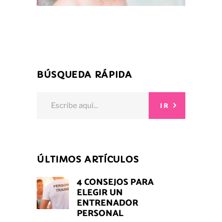
BÚSQUEDA RÁPIDA
Search
IR
for:
ÚLTIMOS ARTÍCULOS
4 CONSEJOS PARA
ELEGIR UN
ENTRENADOR
PERSONAL