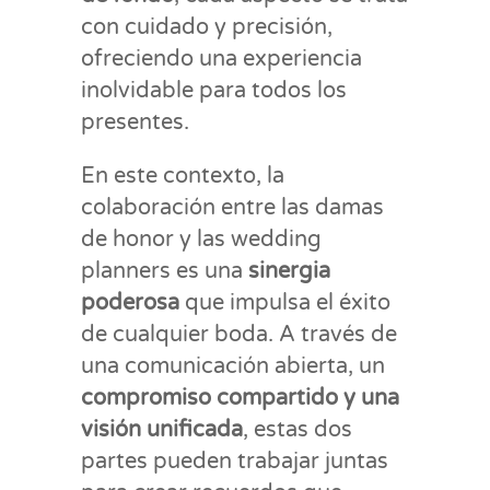
con cuidado y precisión,
ofreciendo una experiencia
inolvidable para todos los
presentes.
En este contexto, la
colaboración entre las damas
de honor y las wedding
planners es una
sinergia
poderosa
que impulsa el éxito
de cualquier boda. A través de
una comunicación abierta, un
compromiso compartido y una
visión unificada
, estas dos
partes pueden trabajar juntas