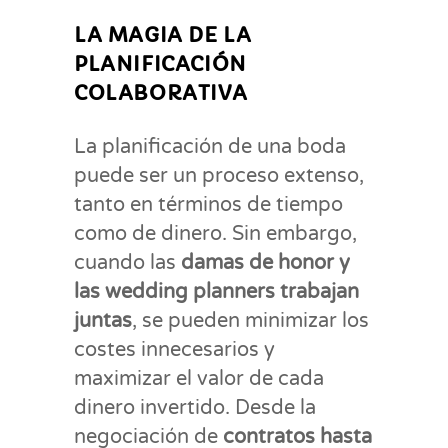
LA MAGIA DE LA
PLANIFICACIÓN
COLABORATIVA
La planificación de una boda
puede ser un proceso extenso,
tanto en términos de tiempo
como de dinero. Sin embargo,
cuando las
damas de honor y
las wedding planners trabajan
juntas
, se pueden minimizar los
costes innecesarios y
maximizar el valor de cada
dinero invertido. Desde la
negociación de
contratos hasta