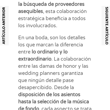
la búsqueda de proveedores
SIGUIENTE ARTÍCULO
ARTÍCULO ANTERIOR
asequibles
, esta colaboración
estratégica beneficia a todos
los involucrados.
En una boda, son los detalles
los que marcan la diferencia
entre
lo ordinario y lo
extraordinario
. La colaboración
entre las damas de honor y las
wedding planners garantiza
que ningún detalle pase
desapercibido. Desde la
disposición de los asientos
hasta la selección de la música
de fondo
, cada aspecto se trata