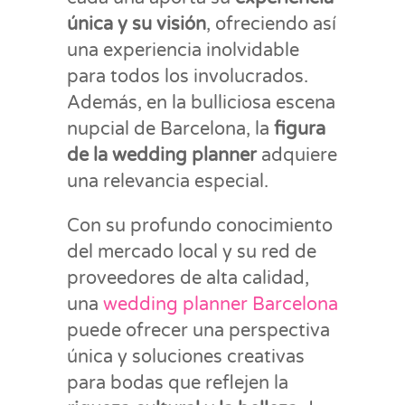
única y su visión
, ofreciendo así
una experiencia inolvidable
para todos los involucrados.
Además, en la bulliciosa escena
nupcial de Barcelona, la
figura
de la wedding planner
adquiere
una relevancia especial.
Con su profundo conocimiento
del mercado local y su red de
proveedores de alta calidad,
una
wedding planner Barcelona
puede ofrecer una perspectiva
única y soluciones creativas
para bodas que reflejen la