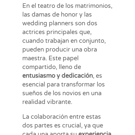
En el teatro de los matrimonios,
las damas de honor y las
wedding planners son dos
actrices principales que,
cuando trabajan en conjunto,
pueden producir una obra
maestra. Este papel
compartido, lleno de
entusiasmo y dedicación
, es
esencial para transformar los
sueños de los novios en una
realidad vibrante.
La colaboración entre estas
dos partes es crucial, ya que
cada una aporta su
experiencia