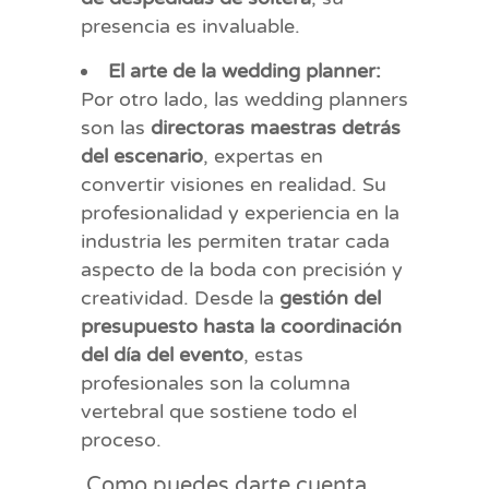
presencia es invaluable.
El arte de la wedding planner:
Por otro lado, las wedding planners
son las
directoras maestras detrás
del escenario
, expertas en
convertir visiones en realidad. Su
profesionalidad y experiencia en la
industria les permiten tratar cada
aspecto de la boda con precisión y
creatividad. Desde la
gestión del
presupuesto hasta la coordinación
del día del evento
, estas
profesionales son la columna
vertebral que sostiene todo el
proceso.
Como puedes darte cuenta,