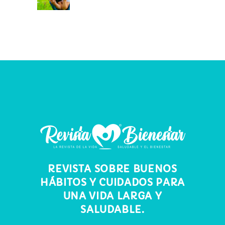
REVISTA SOBRE BUENOS
HÁBITOS Y CUIDADOS PARA
UNA VIDA LARGA Y
SALUDABLE.