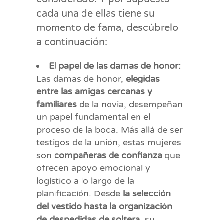
cada una de ellas tiene su
momento de fama, descúbrelo
a continuación:
El papel de las damas de honor:
Las damas de honor,
elegidas
entre las amigas cercanas y
familiares
de la novia, desempeñan
un papel fundamental en el
proceso de la boda. Más allá de ser
testigos de la unión, estas mujeres
son
compañeras de confianza
que
ofrecen apoyo emocional y
logístico a lo largo de la
planificación. Desde
la selección
del vestido hasta la organización
de despedidas de soltera
, su