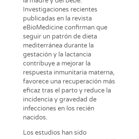
la madre y del bebé.
Investigaciones recientes
publicadas en la revista
eBioMedicine confirman que
seguir un patrón de dieta
mediterránea durante la
gestación y la lactancia
contribuye a mejorar la
respuesta inmunitaria materna,
favorece una recuperación más
eficaz tras el parto y reduce la
incidencia y gravedad de
infecciones en los recién
nacidos.
Los estudios han sido