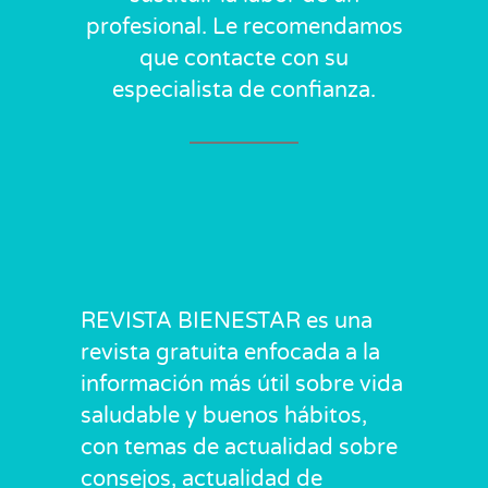
profesional. Le recomendamos
que contacte con su
especialista de confianza.
REVISTA BIENESTAR es una
revista gratuita enfocada a la
información más útil sobre vida
saludable y buenos hábitos,
con temas de actualidad sobre
consejos, actualidad de