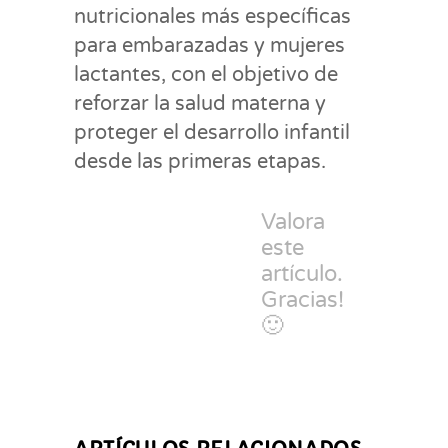
nutricionales más específicas
para embarazadas y mujeres
lactantes, con el objetivo de
reforzar la salud materna y
proteger el desarrollo infantil
desde las primeras etapas.
Valora
este
artículo.
Gracias!
🙂