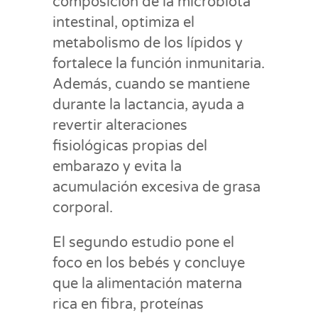
composición de la microbiota
intestinal, optimiza el
metabolismo de los lípidos y
fortalece la función inmunitaria.
Además, cuando se mantiene
durante la lactancia, ayuda a
revertir alteraciones
fisiológicas propias del
embarazo y evita la
acumulación excesiva de grasa
corporal.
El segundo estudio pone el
foco en los bebés y concluye
que la alimentación materna
rica en fibra, proteínas