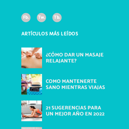
Fb.
Tw.
Tb.
ARTÍCULOS MÁS LEÍDOS
¿CÓMO DAR UN MASAJE
RELAJANTE?
COMO MANTENERTE
SANO MIENTRAS VIAJAS
21 SUGERENCIAS PARA
UN MEJOR AÑO EN 2022