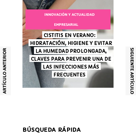
INNOVACIÓN Y ACTUALIDAD
EMPRESARIAL
CISTITIS EN VERANO:
HIDRATACIÓN, HIGIENE Y EVITAR
SIGUIENTE ARTÍCULO
ARTÍCULO ANTERIOR
LA HUMEDAD PROLONGADA,
CLAVES PARA PREVENIR UNA DE
LAS INFECCIONES MÁS
FRECUENTES
BÚSQUEDA RÁPIDA