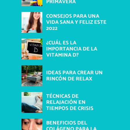
PRIMAVERA
CONSEJOS PARA UNA
VIDA SANA Y FELIZ ESTE
2022
¿CUÁL ES LA
IMPORTANCIA DE LA
VITAMINA D?
IDEAS PARA CREAR UN
RINCÓN DE RELAX
TÉCNICAS DE
RELAJACIÓN EN
TIEMPOS DE CRISIS
BENEFICIOS DEL
COLÁGENO PARA LA