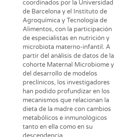
coordinados por la Universidad
de Barcelona y el Instituto de
Agroquímica y Tecnología de
Alimentos, con la participación
de especialistas en nutrición y
microbiota materno-infantil. A
partir del análisis de datos de la
cohorte Maternal Microbiome y
del desarrollo de modelos
preclínicos, los investigadores
han podido profundizar en los
mecanismos que relacionan la
dieta de la madre con cambios
metabólicos e inmunológicos
tanto en ella como en su
descendencia.