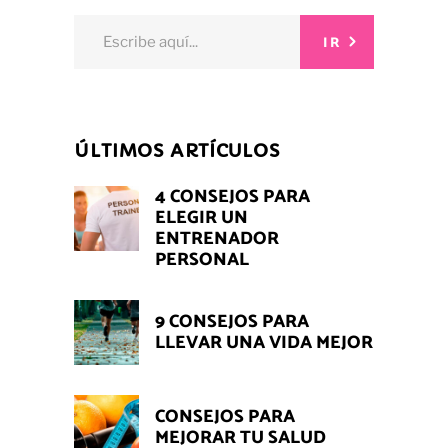
Search
IR
for:
ÚLTIMOS ARTÍCULOS
4 CONSEJOS PARA
ELEGIR UN
ENTRENADOR
PERSONAL
9 CONSEJOS PARA
LLEVAR UNA VIDA MEJOR
CONSEJOS PARA
MEJORAR TU SALUD