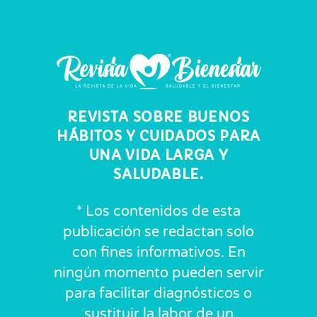
REVISTA SOBRE BUENOS
HÁBITOS Y CUIDADOS PARA
UNA VIDA LARGA Y
SALUDABLE.
* Los contenidos de esta
publicación se redactan solo
con fines informativos. En
ningún momento pueden servir
para facilitar diagnósticos o
sustituir la labor de un