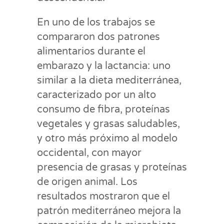
En uno de los trabajos se
compararon dos patrones
alimentarios durante el
embarazo y la lactancia: uno
similar a la dieta mediterránea,
caracterizado por un alto
consumo de fibra, proteínas
vegetales y grasas saludables,
y otro más próximo al modelo
occidental, con mayor
presencia de grasas y proteínas
de origen animal. Los
resultados mostraron que el
patrón mediterráneo mejora la