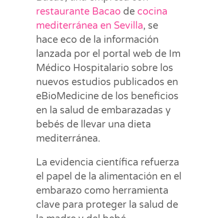
restaurante Bacao
de
cocina
mediterránea en Sevilla
, se
hace eco de la información
lanzada por el portal web de Im
Médico Hospitalario sobre los
nuevos estudios publicados en
eBioMedicine de los beneficios
en la salud de embarazadas y
bebés de llevar una dieta
mediterránea.
La evidencia científica refuerza
el papel de la alimentación en el
embarazo como herramienta
clave para proteger la salud de