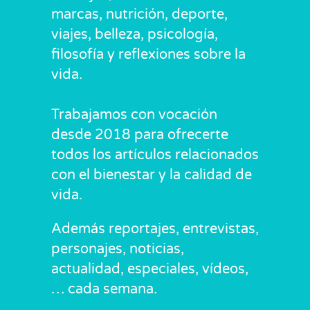
marcas, nutrición, deporte,
viajes, belleza, psicología,
filosofía y reflexiones sobre la
vida.
Trabajamos con vocación
desde 2018 para ofrecerte
todos los artículos relacionados
con el bienestar y la calidad de
vida.
Además reportajes, entrevistas,
personajes, noticias,
actualidad, especiales, vídeos,
… cada semana.