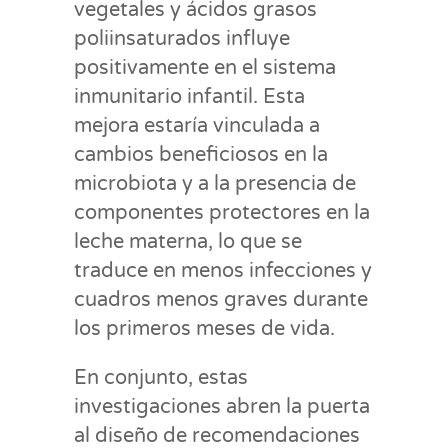
vegetales y ácidos grasos
poliinsaturados influye
positivamente en el sistema
inmunitario infantil. Esta
mejora estaría vinculada a
cambios beneficiosos en la
microbiota y a la presencia de
componentes protectores en la
leche materna, lo que se
traduce en menos infecciones y
cuadros menos graves durante
los primeros meses de vida.
En conjunto, estas
investigaciones abren la puerta
al diseño de recomendaciones