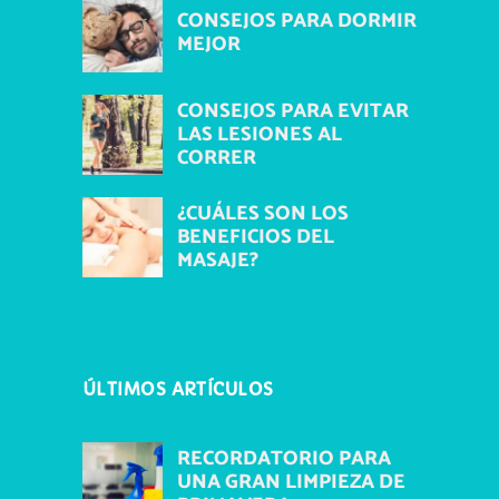
CONSEJOS PARA DORMIR
MEJOR
CONSEJOS PARA EVITAR
LAS LESIONES AL
CORRER
¿CUÁLES SON LOS
BENEFICIOS DEL
MASAJE?
ÚLTIMOS ARTÍCULOS
RECORDATORIO PARA
UNA GRAN LIMPIEZA DE