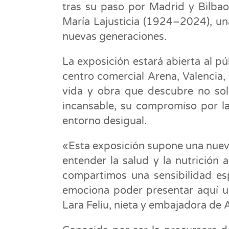
tras su paso por Madrid y Bilbao.
María Lajusticia (1924–2024), un
nuevas generaciones.
La exposición estará abierta al pú
centro comercial Arena, Valencia,
vida y obra que descubre no solo
incansable, su compromiso por la
entorno desigual.
«Esta exposición supone una nuev
entender la salud y la nutrición
compartimos una sensibilidad esp
emociona poder presentar aquí un
Lara Feliu, nieta y embajadora de 