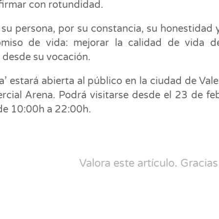
afirmar con rotundidad.
su persona, por su constancia, su honestidad 
iso de vida: mejorar la calidad de vida d
 desde su vocación.
’ estará abierta al público en la ciudad de Vale
cial Arena. Podrá visitarse desde el 23 de fe
 de 10:00h a 22:00h.
Valora este artículo. Gracias