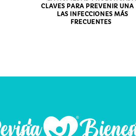
CLAVES PARA PREVENIR UNA
LAS INFECCIONES MÁS
FRECUENTES