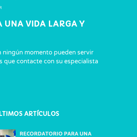
 UNA VIDA LARGA Y
 En ningún momento pueden servir
os que contacte con su especialista
LTIMOS ARTÍCULOS
RECORDATORIO PARA UNA