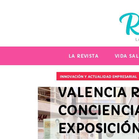
LA REVISTA
VIDA SA
INNOVACIÓN Y ACTUALIDAD EMPRESARIAL
VALENCIA R
CONCIENCIA
EXPOSICIÓN