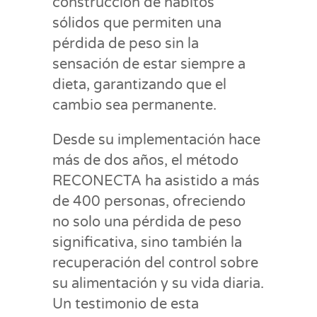
construcción de hábitos
sólidos que permiten una
pérdida de peso sin la
sensación de estar siempre a
dieta, garantizando que el
cambio sea permanente.
Desde su implementación hace
más de dos años, el método
RECONECTA ha asistido a más
de 400 personas, ofreciendo
no solo una pérdida de peso
significativa, sino también la
recuperación del control sobre
su alimentación y su vida diaria.
Un testimonio de esta