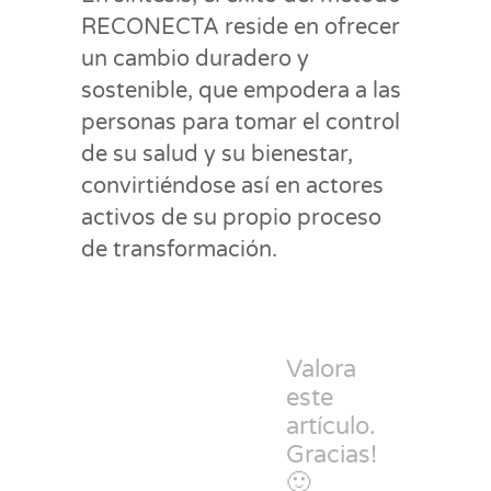
RECONECTA reside en ofrecer
un cambio duradero y
sostenible, que empodera a las
personas para tomar el control
de su salud y su bienestar,
convirtiéndose así en actores
activos de su propio proceso
de transformación.
Valora
este
artículo.
Gracias!
🙂