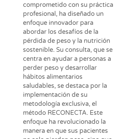
comprometido con su práctica
profesional, ha diseñado un
enfoque innovador para
abordar los desafíos de la
pérdida de peso y la nutrición
sostenible. Su consulta, que se
centra en ayudar a personas a
perder peso y desarrollar
hábitos alimentarios
saludables, se destaca por la
implementación de su
metodología exclusiva, el
método RECONECTA. Este
enfoque ha revolucionado la
manera en que sus pacientes