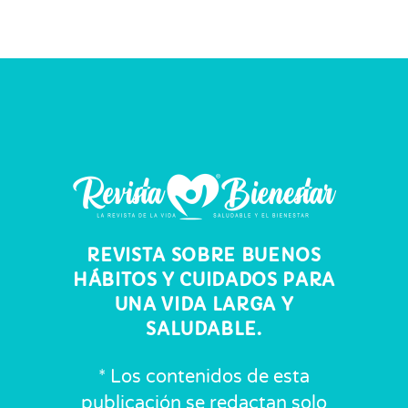
REVISTA SOBRE BUENOS
HÁBITOS Y CUIDADOS PARA
UNA VIDA LARGA Y
SALUDABLE.
* Los contenidos de esta
publicación se redactan solo