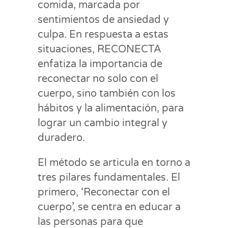
comida, marcada por
sentimientos de ansiedad y
culpa. En respuesta a estas
situaciones, RECONECTA
enfatiza la importancia de
reconectar no solo con el
cuerpo, sino también con los
hábitos y la alimentación, para
lograr un cambio integral y
duradero.
El método se articula en torno a
tres pilares fundamentales. El
primero, ‘Reconectar con el
cuerpo’, se centra en educar a
las personas para que