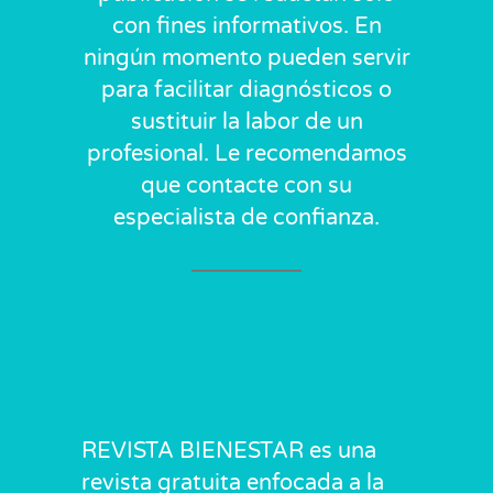
con fines informativos. En
ningún momento pueden servir
para facilitar diagnósticos o
sustituir la labor de un
profesional. Le recomendamos
que contacte con su
especialista de confianza.
REVISTA BIENESTAR es una
revista gratuita enfocada a la