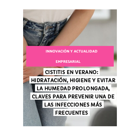
INNOVACIÓN Y ACTUALIDAD
EMPRESARIAL
CISTITIS EN VERANO:
HIDRATACIÓN, HIGIENE Y EVITAR
LA HUMEDAD PROLONGADA,
CLAVES PARA PREVENIR UNA DE
LAS INFECCIONES MÁS
FRECUENTES