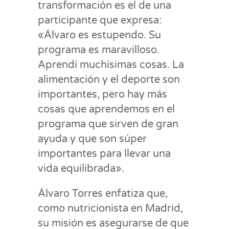
transformación es el de una
participante que expresa:
«Álvaro es estupendo. Su
programa es maravilloso.
Aprendí muchísimas cosas. La
alimentación y el deporte son
importantes, pero hay más
cosas que aprendemos en el
programa que sirven de gran
ayuda y que son súper
importantes para llevar una
vida equilibrada».
Álvaro Torres enfatiza que,
como nutricionista en Madrid,
su misión es asegurarse de que