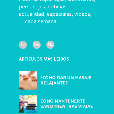
personajes, noticias,
actualidad, especiales, vídeos,
… cada semana.
Fb.
Tw.
Tb.
ARTÍCULOS MÁS LEÍDOS
¿CÓMO DAR UN MASAJE
RELAJANTE?
COMO MANTENERTE
SANO MIENTRAS VIAJAS