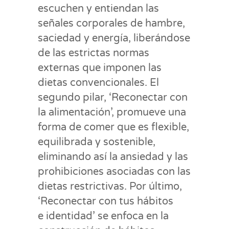
escuchen y entiendan las
señales corporales de hambre,
saciedad y energía, liberándose
de las estrictas normas
externas que imponen las
dietas convencionales. El
segundo pilar, ‘Reconectar con
la alimentación’, promueve una
forma de comer que es flexible,
equilibrada y sostenible,
eliminando así la ansiedad y las
prohibiciones asociadas con las
dietas restrictivas. Por último,
‘Reconectar con tus hábitos
e identidad’ se enfoca en la