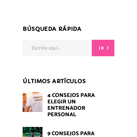
BÚSQUEDA RÁPIDA
Search
IR
for:
ÚLTIMOS ARTÍCULOS
4 CONSEJOS PARA
ELEGIR UN
ENTRENADOR
PERSONAL
9 CONSEJOS PARA