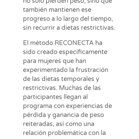
no solo pierden peso, sino que
también mantienen ese
progreso a lo largo del tiempo,
sin recurrir a dietas restrictivas.
El método RECONECTA ha
sido creado específicamente
para mujeres que han
experimentado la frustración
de las dietas temporales y
restrictivas. Muchas de las
participantes llegan al
programa con experiencias de
pérdida y ganancia de peso
reiteradas, así como una
relación problemática con la