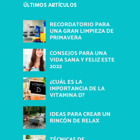
ÚLTIMOS ARTÍCULOS
RECORDATORIO PARA
UNA GRAN LIMPIEZA DE
PRIMAVERA
CONSEJOS PARA UNA
VIDA SANA Y FELIZ ESTE
2022
¿CUÁL ES LA
IMPORTANCIA DE LA
VITAMINA D?
IDEAS PARA CREAR UN
RINCÓN DE RELAX
TÉCNICAS DE