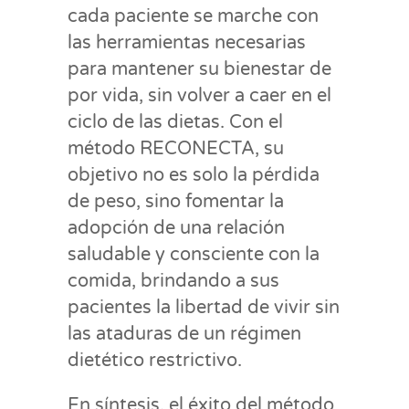
cada paciente se marche con
las herramientas necesarias
para mantener su bienestar de
por vida, sin volver a caer en el
ciclo de las dietas. Con el
método RECONECTA, su
objetivo no es solo la pérdida
de peso, sino fomentar la
adopción de una relación
saludable y consciente con la
comida, brindando a sus
pacientes la libertad de vivir sin
las ataduras de un régimen
dietético restrictivo.
En síntesis, el éxito del método