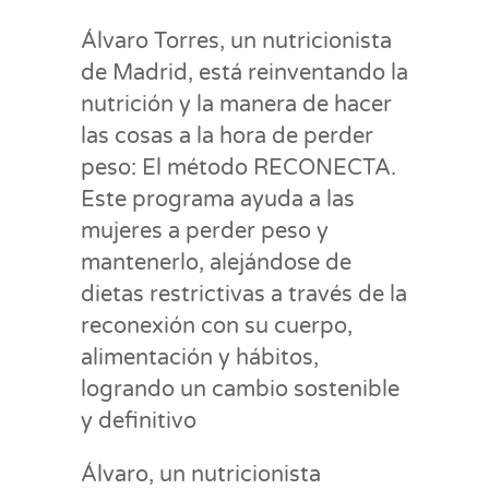
Álvaro Torres, un nutricionista
de Madrid, está reinventando la
nutrición y la manera de hacer
las cosas a la hora de perder
peso: El método RECONECTA.
Este programa ayuda a las
mujeres a perder peso y
mantenerlo, alejándose de
dietas restrictivas a través de la
reconexión con su cuerpo,
alimentación y hábitos,
logrando un cambio sostenible
y definitivo
Álvaro, un nutricionista