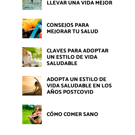
LLEVAR UNA VIDA MEJOR
CONSEJOS PARA
MEJORAR TU SALUD
CLAVES PARA ADOPTAR
UN ESTILO DE VIDA
SALUDABLE
ADOPTA UN ESTILO DE
VIDA SALUDABLE EN LOS
AÑOS POSTCOVID
CÓMO COMER SANO