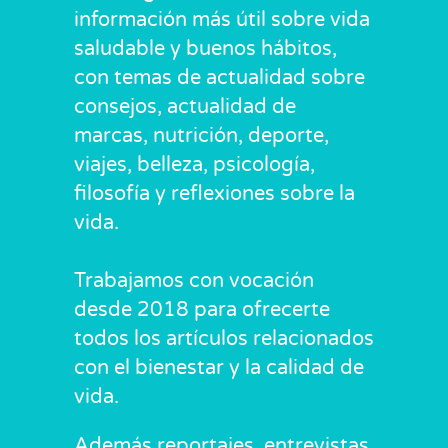
información más útil sobre vida
saludable y buenos hábitos,
con temas de actualidad sobre
consejos, actualidad de
marcas, nutrición, deporte,
viajes, belleza, psicología,
filosofía y reflexiones sobre la
vida.
Trabajamos con vocación
desde 2018 para ofrecerte
todos los artículos relacionados
con el bienestar y la calidad de
vida.
Además reportajes, entrevistas,