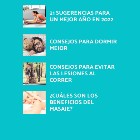
21 SUGERENCIAS PARA
UN MEJOR AÑO EN 2022
CONSEJOS PARA DORMIR
MEJOR
CONSEJOS PARA EVITAR
LAS LESIONES AL
CORRER
¿CUÁLES SON LOS
BENEFICIOS DEL
MASAJE?