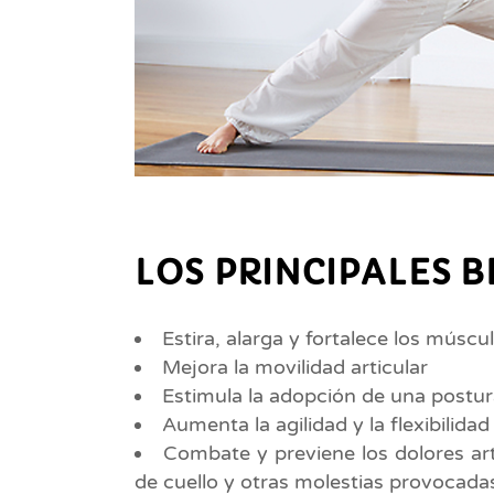
LOS PRINCIPALES B
Estira, alarga y fortalece los múscu
Mejora la movilidad articular
Estimula la adopción de una postur
Aumenta la agilidad y la flexibilidad
Combate y previene los dolores art
de cuello y otras molestias provocada