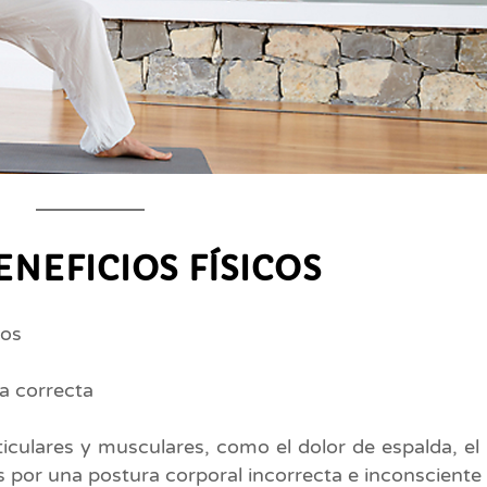
ENEFICIOS FÍSICOS
los
a correcta
iculares y musculares, como el dolor de espalda, el
s por una postura corporal incorrecta e inconsciente