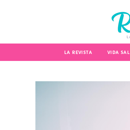
LA REVISTA
VIDA SA