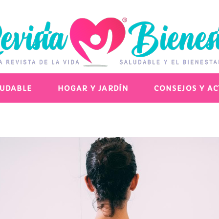
LUDABLE
HOGAR Y JARDÍN
CONSEJOS Y A