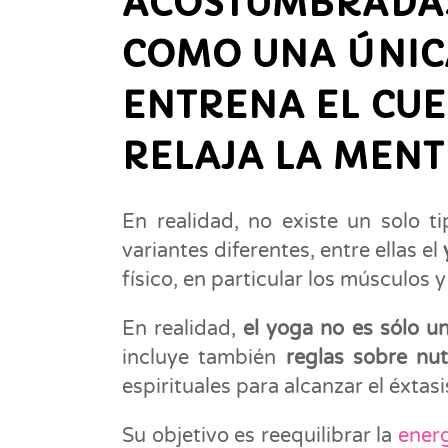
ACOSTUMBRADAS
COMO UNA ÚNICA
ENTRENA EL CUE
RELAJA LA MENT
En realidad, no existe un solo 
variantes diferentes, entre ellas el
físico, en particular los músculos 
En realidad,
el yoga no es sólo u
incluye también
reglas sobre nut
espirituales para alcanzar el éxtasi
Su objetivo es reequilibrar la
ener