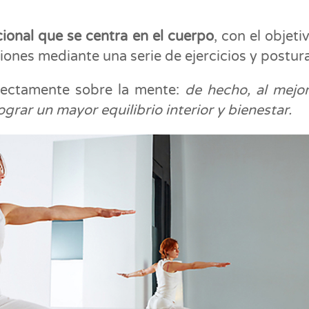
ional que se centra en el cuerpo
, con el objeti
ciones mediante una serie de ejercicios y postur
rectamente sobre la mente:
de hecho, al mejor
ograr un mayor equilibrio interior y bienestar.