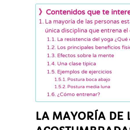
》Contenidos que te inter
La mayoría de las personas es
única disciplina que entrena el
La resistencia del yoga ¿Qué 
Los principales beneficios fís
Efectos sobre la mente
Una clase típica
Ejemplos de ejercicios
Postura boca abajo
Postura media luna
¿Cómo entrenar?
LA MAYORÍA DE 