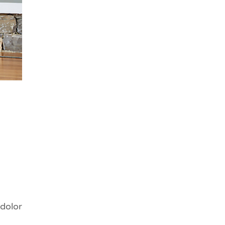
 dolor