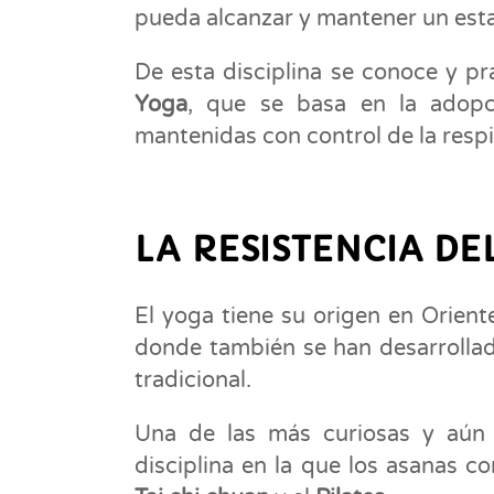
pueda alcanzar y mantener un esta
De esta disciplina se conoce y pr
Yoga
, que se basa en la adopc
mantenidas con control de la respi
LA RESISTENCIA DE
El yoga tiene su origen en Orien
donde también se han desarrollado
tradicional.
Una de las más curiosas y aún 
disciplina en la que los asanas 