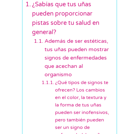
¿Sabías que tus uñas
pueden proporcionar
pistas sobre tu salud en
general?
Además de ser estéticas,
tus uñas pueden mostrar
signos de enfermedades
que acechan al
organismo
¿Qué tipos de signos te
ofrecen? Los cambios
en el color, la textura y
la forma de tus uñas
pueden ser inofensivos,
pero también pueden
ser un signo de