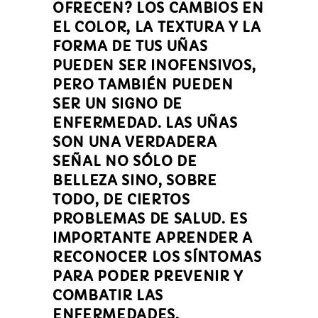
OFRECEN?
LOS CAMBIOS EN
EL COLOR, LA TEXTURA Y LA
FORMA DE TUS UÑAS
PUEDEN SER INOFENSIVOS,
PERO TAMBIÉN PUEDEN
SER UN SIGNO DE
ENFERMEDAD. LAS UÑAS
SON UNA VERDADERA
SEÑAL NO SÓLO DE
BELLEZA SINO, SOBRE
TODO, DE CIERTOS
PROBLEMAS DE SALUD. ES
IMPORTANTE APRENDER A
RECONOCER LOS SÍNTOMAS
PARA PODER PREVENIR Y
COMBATIR LAS
ENFERMEDADES.