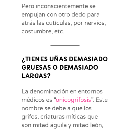
Pero inconscientemente se
empujan con otro dedo para
atrás las cutículas, por nervios,
costumbre, etc.
¿TIENES UÑAS DEMASIADO
GRUESAS O DEMASIADO
LARGAS?
La denominación en entornos
médicos es “
onicogrifosis
”. Este
nombre se debe a que los
grifos, criaturas míticas que
son mitad águila y mitad león,