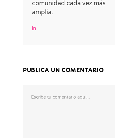
comunidad cada vez más
amplia.
PUBLICA UN COMENTARIO