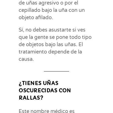
de uñas agresivo o por el
cepillado bajo la uña con un
objeto afilado.
Sí, no debes asustarte si ves
que la gente se pone todo tipo
de objetos bajo las uñas. El
tratamiento depende de la
causa.
¿TIENES UÑAS
OSCURECIDAS CON
RALLAS?
Este nombre médico es