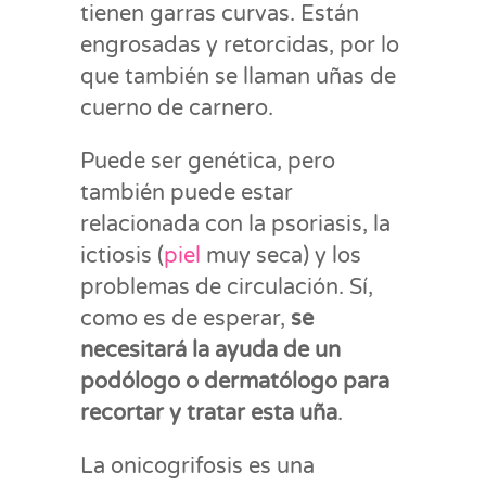
tienen garras curvas. Están
engrosadas y retorcidas, por lo
que también se llaman uñas de
cuerno de carnero.
Puede ser genética, pero
también puede estar
relacionada con la psoriasis, la
ictiosis (
piel
muy seca) y los
problemas de circulación. Sí,
como es de esperar,
se
necesitará la ayuda de un
podólogo o dermatólogo para
recortar y tratar esta uña
.
La onicogrifosis es una