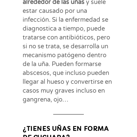
alrededor de las uñas
y suele
estar causado por una
infección. Si la enfermedad se
diagnostica a tiempo, puede
tratarse con antibióticos, pero
si no se trata, se desarrolla un
mecanismo patógeno dentro
de la uña. Pueden formarse
abscesos, que incluso pueden
llegar al hueso y convertirse en
casos muy graves incluso en
gangrena, ojo…
¿TIENES UÑAS EN FORMA