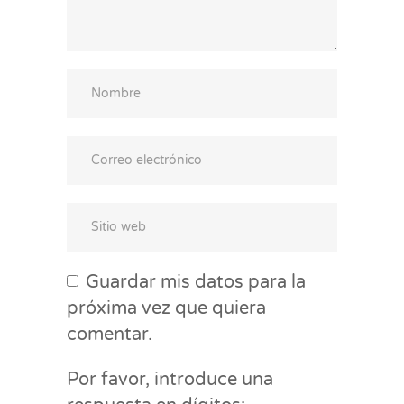
Guardar mis datos para la
próxima vez que quiera
comentar.
Por favor, introduce una