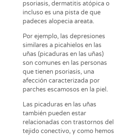
psoriasis, dermatitis atópica o
incluso es una pista de que
padeces alopecia areata.
Por ejemplo, las depresiones
similares a picahielos en las
uñas (picaduras en las uñas)
son comunes en las personas
que tienen psoriasis, una
afección caracterizada por
parches escamosos en la piel.
Las picaduras en las uñas
también pueden estar
relacionadas con trastornos del
tejido conectivo, y como hemos