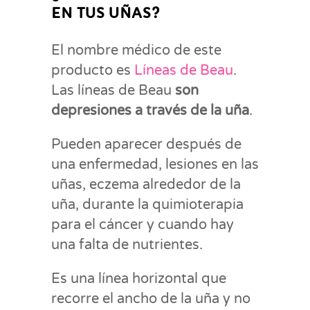
EN TUS UÑAS?
El nombre médico de este
producto es
Líneas de Beau
.
Las líneas de Beau
son
depresiones a través de la uña
.
Pueden aparecer después de
una enfermedad, lesiones en las
uñas, eczema alrededor de la
uña, durante la quimioterapia
para el cáncer y cuando hay
una falta de nutrientes.
Es una línea horizontal que
recorre el ancho de la uña y no