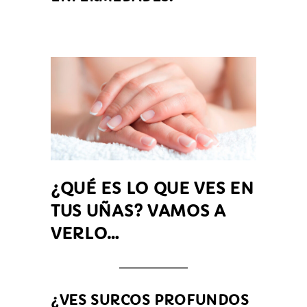
¿QUÉ ES LO QUE VES EN
TUS UÑAS? VAMOS A
VERLO…
¿VES SURCOS PROFUNDOS