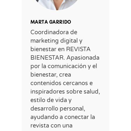
MARTA GARRIDO
Coordinadora de
marketing digital y
bienestar en REVISTA
BIENESTAR. Apasionada
por la comunicación y el
bienestar, crea
contenidos cercanos e
inspiradores sobre salud,
estilo de vida y
desarrollo personal,
ayudando a conectar la
revista con una