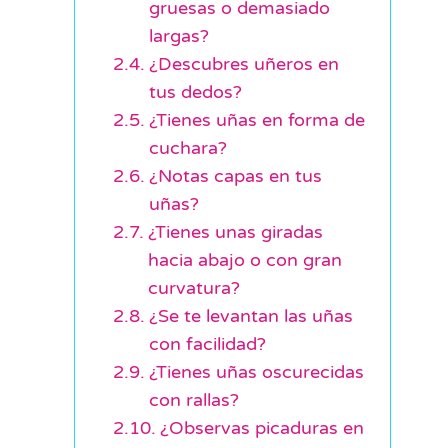
gruesas o demasiado
largas?
¿Descubres uñeros en
tus dedos?
¿Tienes uñas en forma de
cuchara?
¿Notas capas en tus
uñas?
¿Tienes unas giradas
hacia abajo o con gran
curvatura?
¿Se te levantan las uñas
con facilidad?
¿Tienes uñas oscurecidas
con rallas?
¿Observas picaduras en