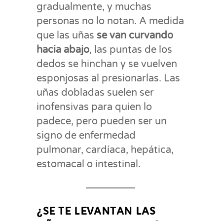
gradualmente, y muchas
personas no lo notan. A medida
que las uñas
se van curvando
hacia abajo
, las puntas de los
dedos se hinchan y se vuelven
esponjosas al presionarlas. Las
uñas dobladas suelen ser
inofensivas para quien lo
padece, pero pueden ser un
signo de enfermedad
pulmonar, cardíaca, hepática,
estomacal o intestinal.
¿SE TE LEVANTAN LAS