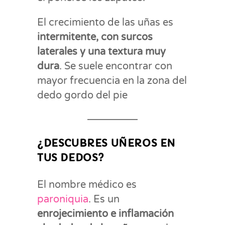
El crecimiento de las uñas es
intermitente, con surcos
laterales y una textura muy
dura
. Se suele encontrar con
mayor frecuencia en la zona del
dedo gordo del pie
¿DESCUBRES UÑEROS EN
TUS DEDOS?
El nombre médico es
paroniquia
. Es un
enrojecimiento e inflamación