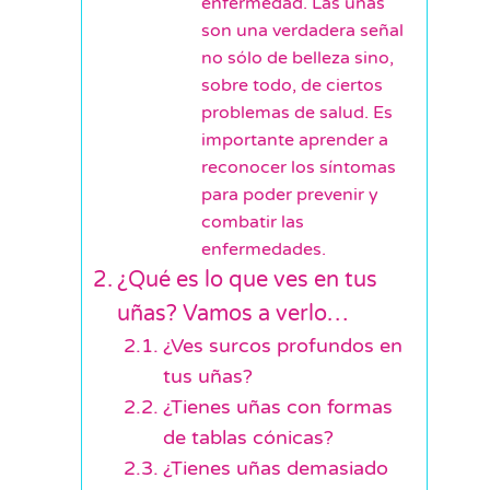
enfermedad. Las uñas
son una verdadera señal
no sólo de belleza sino,
sobre todo, de ciertos
problemas de salud. Es
importante aprender a
reconocer los síntomas
para poder prevenir y
combatir las
enfermedades.
¿Qué es lo que ves en tus
uñas? Vamos a verlo…
¿Ves surcos profundos en
tus uñas?
¿Tienes uñas con formas
de tablas cónicas?
¿Tienes uñas demasiado