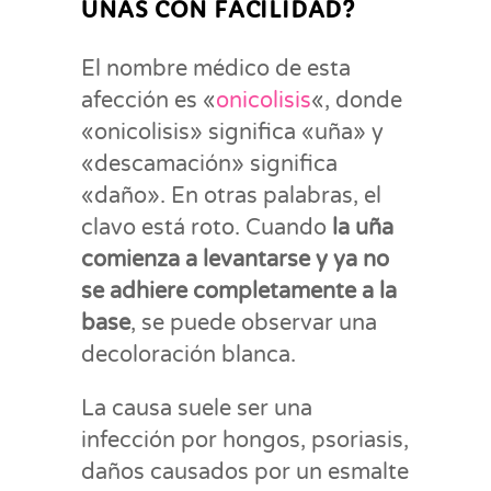
UÑAS CON FACILIDAD?
El nombre médico de esta
afección es «
onicolisis
«, donde
«onicolisis» significa «uña» y
«descamación» significa
«daño». En otras palabras, el
clavo está roto. Cuando
la uña
comienza a levantarse y ya no
se adhiere completamente a la
base
, se puede observar una
decoloración blanca.
La causa suele ser una
infección por hongos, psoriasis,
daños causados por un esmalte