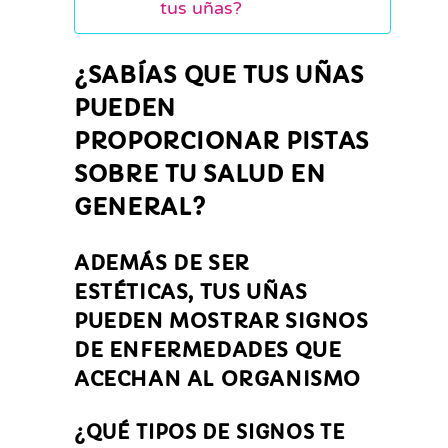
tus uñas?
¿SABÍAS QUE TUS UÑAS
PUEDEN
PROPORCIONAR PISTAS
SOBRE TU SALUD EN
GENERAL?
ADEMÁS DE SER
ESTÉTICAS, TUS UÑAS
PUEDEN MOSTRAR SIGNOS
DE ENFERMEDADES QUE
ACECHAN AL ORGANISMO
¿QUÉ TIPOS DE SIGNOS TE