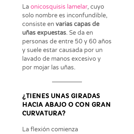
La
onicosquisis lamelar
, cuyo
solo nombre es inconfundible,
consiste en
varias capas de
uñas expuestas
. Se da en
personas de entre 50 y 60 años
y suele estar causada por un
lavado de manos excesivo y
por mojar las uñas.
¿TIENES UNAS GIRADAS
HACIA ABAJO O CON GRAN
CURVATURA?
La flexión comienza