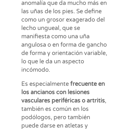
anomalía que da mucho más en
las uñas de los pies. Se define
como un grosor exagerado del
lecho ungueal, que se
manifiesta como una uña
angulosa o en forma de gancho
de forma y orientación variable,
lo que le da un aspecto
incómodo.
Es especialmente
frecuente en
los ancianos con lesiones
vasculares periféricas o artritis
,
también es común en los
podólogos, pero también
puede darse en atletas y