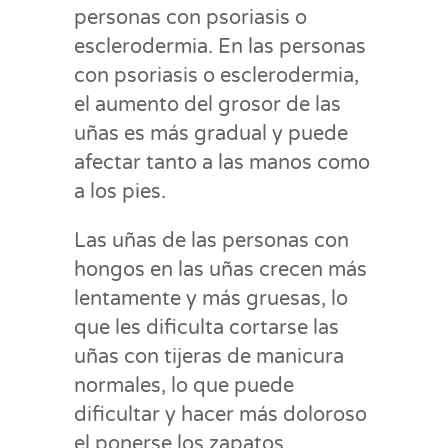
personas con psoriasis o
esclerodermia. En las personas
con psoriasis o esclerodermia,
el aumento del grosor de las
uñas es más gradual y puede
afectar tanto a las manos como
a los pies.
Las uñas de las personas con
hongos en las uñas crecen más
lentamente y más gruesas, lo
que les dificulta cortarse las
uñas con tijeras de manicura
normales, lo que puede
dificultar y hacer más doloroso
el ponerse los zapatos.