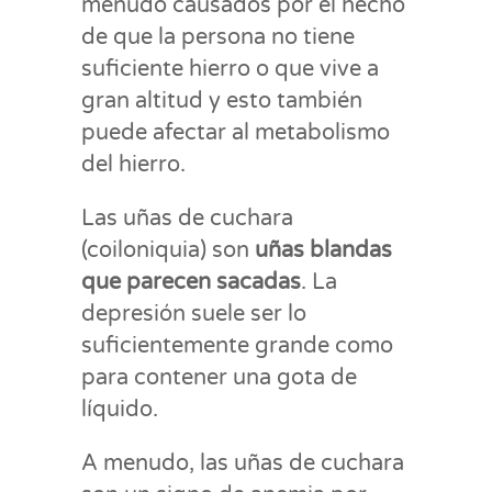
menudo causados por el hecho
de que la persona no tiene
suficiente hierro o que vive a
gran altitud y esto también
puede afectar al metabolismo
del hierro.
Las uñas de cuchara
(coiloniquia) son
uñas blandas
que parecen sacadas
. La
depresión suele ser lo
suficientemente grande como
para contener una gota de
líquido.
A menudo, las uñas de cuchara