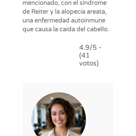
mencionado, con el síndrome
de Reiter y la alopecia areata,
una enfermedad autoinmune
que causa la caída del cabello.
4.9/5 -
(41
votos)