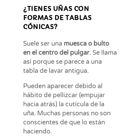
¿TIENES UÑAS CON
FORMAS DE TABLAS
CÓNICAS?
Suele ser una
muesca o bulto
en el centro del pulgar
. Se llama
así porque se parece a una
tabla de lavar antigua.
Pueden aparecer debido al
hábito de pellizcar (empujar
hacia atrás) la cutícula de la
uña. Muchas personas no son
conscientes de que lo están
haciendo.