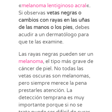
«
melanoma lentiginoso acral
«.
Si observas
vetas negras o
cambios con rayas en las uñas
de las manos o los pies
, debes
acudir a un dermatólogo para
que te las examine.
Las rayas negras pueden ser un
melanoma
, el tipo más grave de
cáncer de piel. No todas las
vetas oscuras son melanomas,
pero siempre merece la pena
prestarles atención. La
detección temprana es muy
importante porque si no se