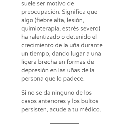
suele ser motivo de
preocupación. Significa que
algo (fiebre alta, lesión,
quimioterapia, estrés severo)
ha ralentizado o detenido el
crecimiento de la uña durante
un tiempo, dando lugar a una
ligera brecha en formas de
depresión en las uñas de la
persona que lo padece.
Si no se da ninguno de los
casos anteriores y los bultos
persisten, acude a tu médico.