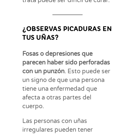
trata puede ser difícil de curar.
¿OBSERVAS PICADURAS EN
TUS UÑAS?
Fosas o depresiones que
parecen haber sido perforadas
con un punzón
. Esto puede ser
un signo de que una persona
tiene una enfermedad que
afecta a otras partes del
cuerpo.
Las personas con uñas
irregulares pueden tener