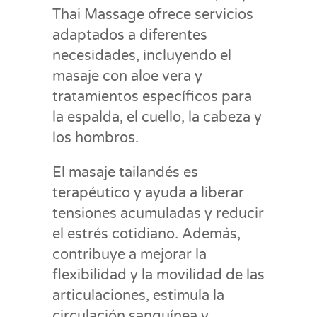
Thai Massage ofrece servicios
adaptados a diferentes
necesidades, incluyendo el
masaje con aloe vera y
tratamientos específicos para
la espalda, el cuello, la cabeza y
los hombros.
El masaje tailandés es
terapéutico y ayuda a liberar
tensiones acumuladas y reducir
el estrés cotidiano. Además,
contribuye a mejorar la
flexibilidad y la movilidad de las
articulaciones, estimula la
circulación sanguínea y