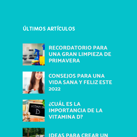
ÚLTIMOS ARTÍCULOS
RECORDATORIO PARA
UNA GRAN LIMPIEZA DE
PRIMAVERA
CONSEJOS PARA UNA
VIDA SANA Y FELIZ ESTE
2022
¿CUÁL ES LA
IMPORTANCIA DE LA
VITAMINA D?
IDEAS PARA CREAR UN