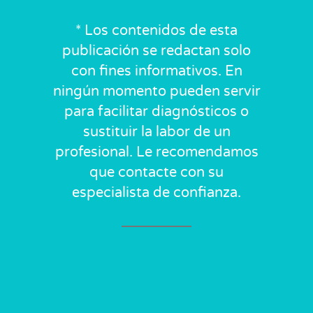
* Los contenidos de esta
publicación se redactan solo
con fines informativos. En
ningún momento pueden servir
para facilitar diagnósticos o
sustituir la labor de un
profesional. Le recomendamos
que contacte con su
especialista de confianza.