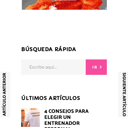
BÚSQUEDA RÁPIDA
Search
IR
for:
SIGUIENTE ARTÍCULO
ARTÍCULO ANTERIOR
ÚLTIMOS ARTÍCULOS
4 CONSEJOS PARA
ELEGIR UN
ENTRENADOR