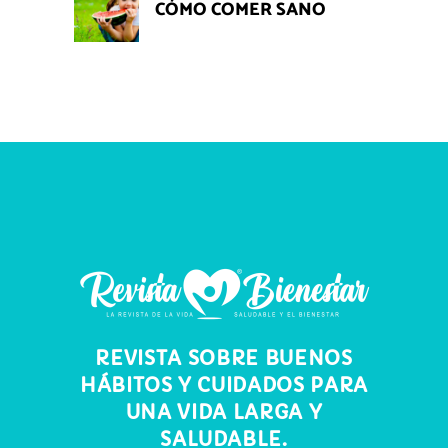
CÓMO COMER SANO
REVISTA SOBRE BUENOS
HÁBITOS Y CUIDADOS PARA
UNA VIDA LARGA Y
SALUDABLE.