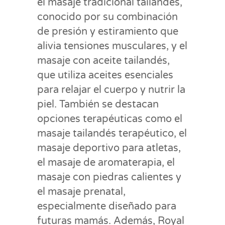
el masaje tradicional tailandés,
conocido por su combinación
de presión y estiramiento que
alivia tensiones musculares, y el
masaje con aceite tailandés,
que utiliza aceites esenciales
para relajar el cuerpo y nutrir la
piel. También se destacan
opciones terapéuticas como el
masaje tailandés terapéutico, el
masaje deportivo para atletas,
el masaje de aromaterapia, el
masaje con piedras calientes y
el masaje prenatal,
especialmente diseñado para
futuras mamás. Además, Royal