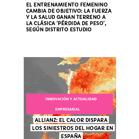
EL ENTRENAMIENTO FEMENINO
CAMBIA DE OBJETIVO: LA FUERZA
Y LA SALUD GANAN TERRENO A
LA CLÁSICA ‘PÉRDIDA DE PESO’,
SEGÚN DISTRITO ESTUDIO
INNOVACIÓN Y ACTUALIDAD
EMPRESARIAL
ALLIANZ: EL CALOR DISPARA
LOS SINIESTROS DEL HOGAR EN
ESPAÑA