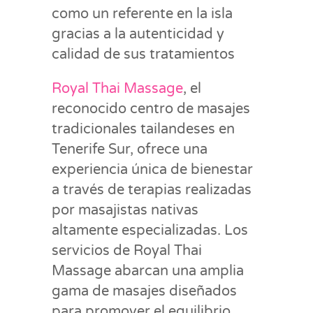
como un referente en la isla
gracias a la autenticidad y
calidad de sus tratamientos
Royal Thai Massage
, el
reconocido centro de masajes
tradicionales tailandeses en
Tenerife Sur, ofrece una
experiencia única de bienestar
a través de terapias realizadas
por masajistas nativas
altamente especializadas. Los
servicios de Royal Thai
Massage abarcan una amplia
gama de masajes diseñados
para promover el equilibrio