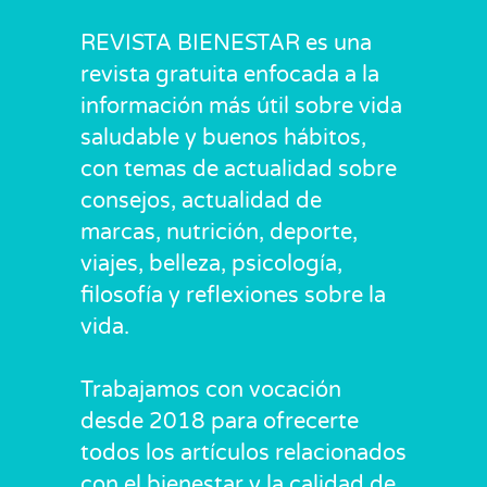
REVISTA BIENESTAR es una
revista gratuita enfocada a la
información más útil sobre vida
saludable y buenos hábitos,
con temas de actualidad sobre
consejos, actualidad de
marcas, nutrición, deporte,
viajes, belleza, psicología,
filosofía y reflexiones sobre la
vida.
Trabajamos con vocación
desde 2018 para ofrecerte
todos los artículos relacionados
con el bienestar y la calidad de