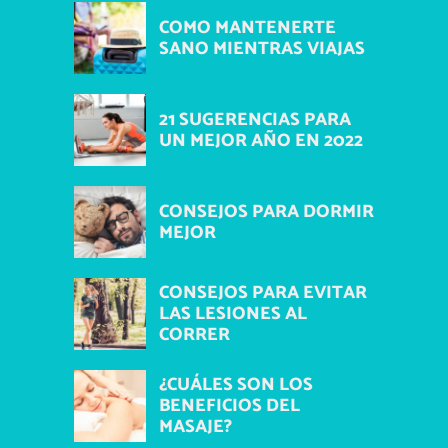
COMO MANTENERTE
SANO MIENTRAS VIAJAS
21 SUGERENCIAS PARA
UN MEJOR AÑO EN 2022
CONSEJOS PARA DORMIR
MEJOR
CONSEJOS PARA EVITAR
LAS LESIONES AL
CORRER
¿CUÁLES SON LOS
BENEFICIOS DEL
MASAJE?