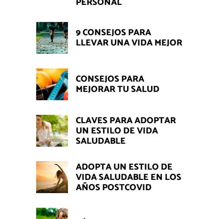
PERSONAL
9 CONSEJOS PARA
LLEVAR UNA VIDA MEJOR
CONSEJOS PARA
MEJORAR TU SALUD
CLAVES PARA ADOPTAR
UN ESTILO DE VIDA
SALUDABLE
ADOPTA UN ESTILO DE
VIDA SALUDABLE EN LOS
AÑOS POSTCOVID