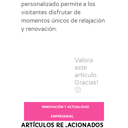
personalizado permite a los
visitantes disfrutar de
momentos únicos de relajación
y renovación.
Valora
este
artículo.
Gracias!
🙂
INNOVACIÓN Y ACTUALIDAD
EMPRESARIAL
ARTÍCULOS RELACIONADOS