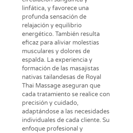
linfática, y favorece una
profunda sensación de
relajación y equilibrio
energético. También resulta
eficaz para aliviar molestias
musculares y dolores de
espalda. La experiencia y
formación de las masajistas
nativas tailandesas de Royal
Thai Massage aseguran que
cada tratamiento se realice con
precisión y cuidado,
adaptándose a las necesidades
individuales de cada cliente. Su
enfoque profesional y