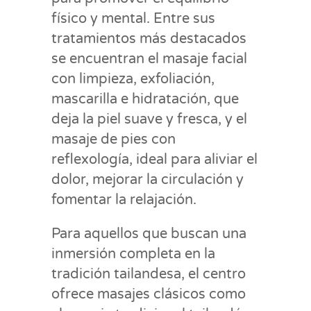
físico y mental. Entre sus
tratamientos más destacados
se encuentran el masaje facial
con limpieza, exfoliación,
mascarilla e hidratación, que
deja la piel suave y fresca, y el
masaje de pies con
reflexología, ideal para aliviar el
dolor, mejorar la circulación y
fomentar la relajación.
Para aquellos que buscan una
inmersión completa en la
tradición tailandesa, el centro
ofrece masajes clásicos como