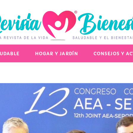
LUDABLE
HOGAR Y JARDÍN
CONSEJOS Y A