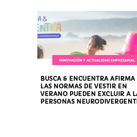
INNOVACIÓN Y ACTUALIDAD EMPRESARIAL
BUSCA & ENCUENTRA AFIRMA
LAS NORMAS DE VESTIR EN
VERANO PUEDEN EXCLUIR A L
PERSONAS NEURODIVERGENT