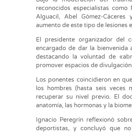
reconocidos especialistas como 
Alguacil, Abel Gómez-Cáceres 
aumento de este tipo de lesiones e
El presidente organizador del c
encargado de dar la bienvenida a 
destacando la voluntad de «abri
promover espacios de divulgación 
Los ponentes coincidieron en que
los hombres (hasta seis veces 
recuperar su nivel previo. El do
anatomía, las hormonas y la biome
Ignacio Peregrín reflexionó sobr
deportistas, y concluyó que no