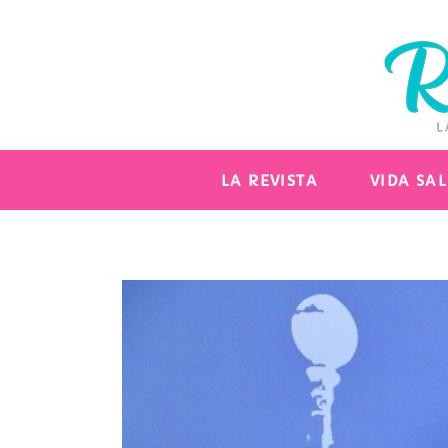
LA REVISTA
VIDA SA