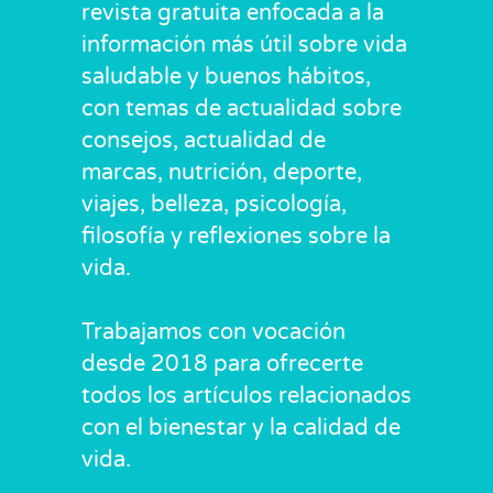
revista gratuita enfocada a la
información más útil sobre vida
saludable y buenos hábitos,
con temas de actualidad sobre
consejos, actualidad de
marcas, nutrición, deporte,
viajes, belleza, psicología,
filosofía y reflexiones sobre la
vida.
Trabajamos con vocación
desde 2018 para ofrecerte
todos los artículos relacionados
con el bienestar y la calidad de
vida.