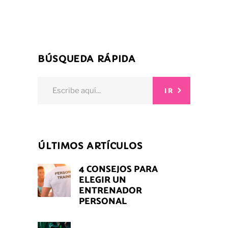
BÚSQUEDA RÁPIDA
Search
IR
for:
ÚLTIMOS ARTÍCULOS
4 CONSEJOS PARA
ELEGIR UN
ENTRENADOR
PERSONAL