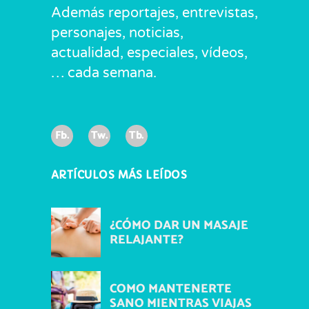
Además reportajes, entrevistas,
personajes, noticias,
actualidad, especiales, vídeos,
… cada semana.
Fb.
Tw.
Tb.
ARTÍCULOS MÁS LEÍDOS
¿CÓMO DAR UN MASAJE
RELAJANTE?
COMO MANTENERTE
SANO MIENTRAS VIAJAS