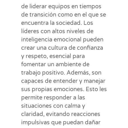
de liderar equipos en tiempos
de transición como en el que se
encuentra la sociedad. Los
líderes con altos niveles de
inteligencia emocional pueden
crear una cultura de confianza
y respeto, esencial para
fomentar un ambiente de
trabajo positivo. Además, son
capaces de entender y manejar
sus propias emociones. Esto les
permite responder a las
situaciones con calma y
claridad, evitando reacciones
impulsivas que puedan dañar