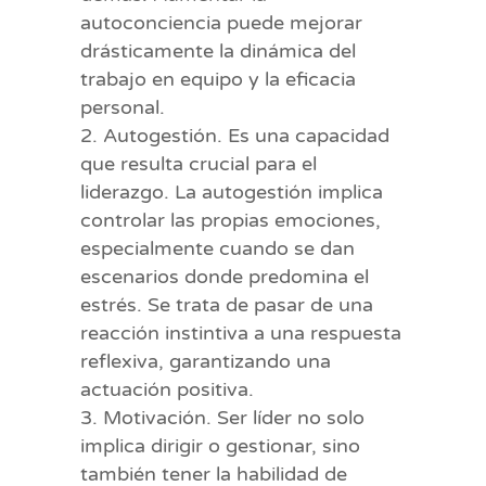
autoconciencia puede mejorar
drásticamente la dinámica del
trabajo en equipo y la eficacia
personal.
Autogestión. Es una capacidad
que resulta crucial para el
liderazgo. La autogestión implica
controlar las propias emociones,
especialmente cuando se dan
escenarios donde predomina el
estrés. Se trata de pasar de una
reacción instintiva a una respuesta
reflexiva, garantizando una
actuación positiva.
Motivación. Ser líder no solo
implica dirigir o gestionar, sino
también tener la habilidad de