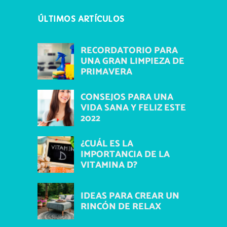
ÚLTIMOS ARTÍCULOS
RECORDATORIO PARA
UNA GRAN LIMPIEZA DE
PRIMAVERA
CONSEJOS PARA UNA
VIDA SANA Y FELIZ ESTE
2022
¿CUÁL ES LA
IMPORTANCIA DE LA
VITAMINA D?
IDEAS PARA CREAR UN
RINCÓN DE RELAX