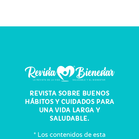
REVISTA SOBRE BUENOS
HÁBITOS Y CUIDADOS PARA
UNA VIDA LARGA Y
SALUDABLE.
* Los contenidos de esta