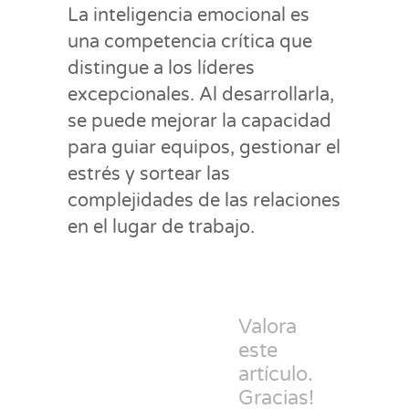
La inteligencia emocional es
una competencia crítica que
distingue a los líderes
excepcionales. Al desarrollarla,
se puede mejorar la capacidad
para guiar equipos, gestionar el
estrés y sortear las
complejidades de las relaciones
en el lugar de trabajo.
Valora
este
artículo.
Gracias!