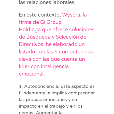
las relaciones laborales.
En este contexto,
Wysera, la
firma de
Gi Group
Holdinga que ofrece soluciones
de Búsqueda y Selección de
Directivos, ha elaborado un
listado con las 5 competencias
clave con las que cuenta un
líder con inteligencia
emocional
:
Autoconciencia. Este aspecto es
fundamental e implica comprender
las propias emociones y su
impacto en el trabajo y en los
demás. Aumentar la