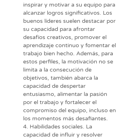
inspirar y motivar a su equipo para
alcanzar logros significativos. Los
buenos líderes suelen destacar por
su capacidad para afrontar
desafíos creativos, promover el
aprendizaje continuo y fomentar el
trabajo bien hecho. Además, para
estos perfiles, la motivación no se
limita a la consecución de
objetivos, también abarca la
capacidad de despertar
entusiasmo, alimentar la pasión
por el trabajo y fortalecer el
compromiso del equipo, incluso en
los momentos más desafiantes.
Habilidades sociales. La
capacidad de influir y resolver