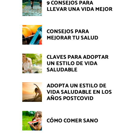
9 CONSEJOS PARA
LLEVAR UNA VIDA MEJOR
CONSEJOS PARA
MEJORAR TU SALUD
CLAVES PARA ADOPTAR
UN ESTILO DE VIDA
SALUDABLE
ADOPTA UN ESTILO DE
VIDA SALUDABLE EN LOS
AÑOS POSTCOVID
CÓMO COMER SANO