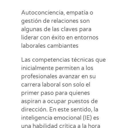
Autoconciencia, empatía o
gestión de relaciones son
algunas de las claves para
liderar con éxito en entornos
laborales cambiantes
Las competencias técnicas que
inicialmente permiten a los
profesionales avanzar en su
carrera laboral son solo el
primer paso para quienes
aspiran a ocupar puestos de
dirección. En este sentido, la
inteligencia emocional (IE) es
una habilidad crítica a la hora