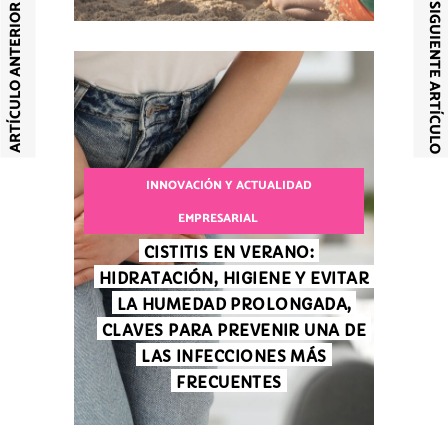
SIGUIENTE ARTÍCULO
ARTÍCULO ANTERIOR
INNOVACIÓN Y ACTUALIDAD
EMPRESARIAL
CISTITIS EN VERANO:
HIDRATACIÓN, HIGIENE Y EVITAR
LA HUMEDAD PROLONGADA,
CLAVES PARA PREVENIR UNA DE
LAS INFECCIONES MÁS
FRECUENTES