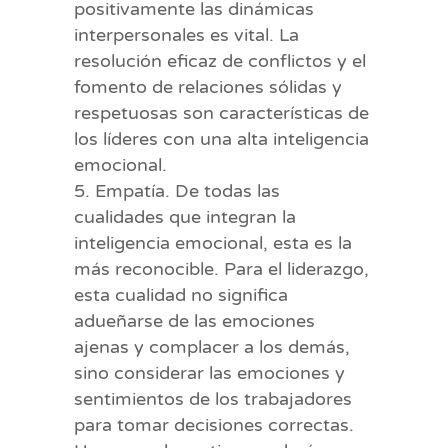
positivamente las dinámicas
interpersonales es vital. La
resolución eficaz de conflictos y el
fomento de relaciones sólidas y
respetuosas son características de
los líderes con una alta inteligencia
emocional.
Empatía. De todas las
cualidades que integran la
inteligencia emocional, esta es la
más reconocible. Para el liderazgo,
esta cualidad no significa
adueñarse de las emociones
ajenas y complacer a los demás,
sino considerar las emociones y
sentimientos de los trabajadores
para tomar decisiones correctas.