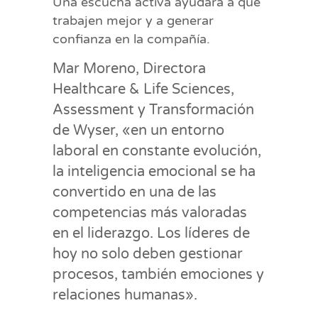
Una escucha activa ayudará a que
trabajen mejor y a generar
confianza en la compañía.
Mar Moreno, Directora
Healthcare & Life Sciences,
Assessment y Transformación
de Wyser, «en un entorno
laboral en constante evolución,
la inteligencia emocional se ha
convertido en una de las
competencias más valoradas
en el liderazgo. Los líderes de
hoy no solo deben gestionar
procesos, también emociones y
relaciones humanas».