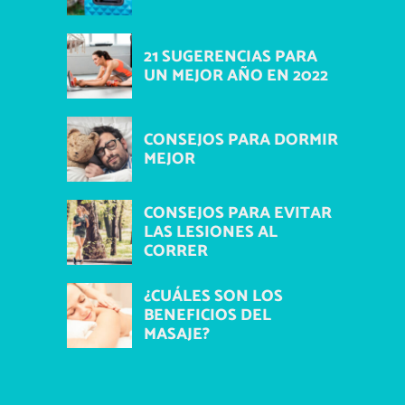
21 SUGERENCIAS PARA
UN MEJOR AÑO EN 2022
CONSEJOS PARA DORMIR
MEJOR
CONSEJOS PARA EVITAR
LAS LESIONES AL
CORRER
¿CUÁLES SON LOS
BENEFICIOS DEL
MASAJE?