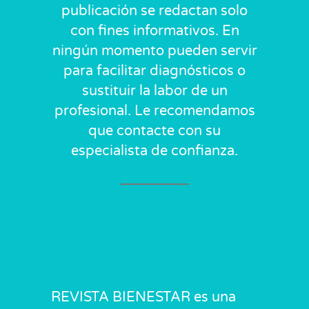
publicación se redactan solo
con fines informativos. En
ningún momento pueden servir
para facilitar diagnósticos o
sustituir la labor de un
profesional. Le recomendamos
que contacte con su
especialista de confianza.
REVISTA BIENESTAR es una