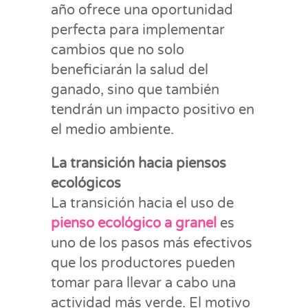
año ofrece una oportunidad
perfecta para implementar
cambios que no solo
beneficiarán la salud del
ganado, sino que también
tendrán un impacto positivo en
el medio ambiente.
La transición hacia piensos
ecológicos
La transición hacia el uso de
pienso ecológico a granel
es
uno de los pasos más efectivos
que los productores pueden
tomar para llevar a cabo una
actividad más verde. El motivo