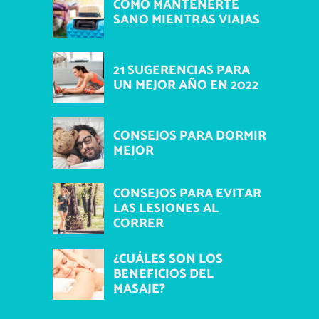
COMO MANTENERTE
SANO MIENTRAS VIAJAS
21 SUGERENCIAS PARA
UN MEJOR AÑO EN 2022
CONSEJOS PARA DORMIR
MEJOR
CONSEJOS PARA EVITAR
LAS LESIONES AL
CORRER
¿CUÁLES SON LOS
BENEFICIOS DEL
MASAJE?