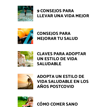
9 CONSEJOS PARA
LLEVAR UNA VIDA MEJOR
CONSEJOS PARA
MEJORAR TU SALUD
CLAVES PARA ADOPTAR
UN ESTILO DE VIDA
SALUDABLE
ADOPTA UN ESTILO DE
VIDA SALUDABLE EN LOS
AÑOS POSTCOVID
CÓMO COMER SANO