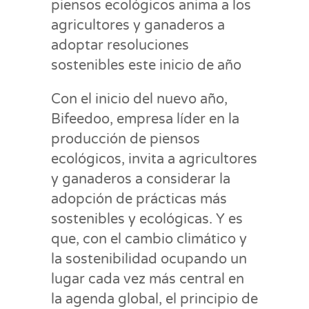
piensos ecológicos anima a los
agricultores y ganaderos a
adoptar resoluciones
sostenibles este inicio de año
Con el inicio del nuevo año,
Bifeedoo, empresa líder en la
producción de piensos
ecológicos, invita a agricultores
y ganaderos a considerar la
adopción de prácticas más
sostenibles y ecológicas. Y es
que, con el cambio climático y
la sostenibilidad ocupando un
lugar cada vez más central en
la agenda global, el principio de