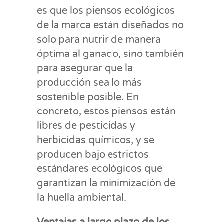
es que los piensos ecológicos
de la marca están diseñados no
solo para nutrir de manera
óptima al ganado, sino también
para asegurar que la
producción sea lo más
sostenible posible. En
concreto, estos piensos están
libres de pesticidas y
herbicidas químicos, y se
producen bajo estrictos
estándares ecológicos que
garantizan la minimización de
la huella ambiental.
Ventajas a largo plazo de los