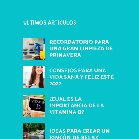
ÚLTIMOS ARTÍCULOS
RECORDATORIO PARA
UNA GRAN LIMPIEZA DE
PRIMAVERA
CONSEJOS PARA UNA
VIDA SANA Y FELIZ ESTE
2022
¿CUÁL ES LA
IMPORTANCIA DE LA
VITAMINA D?
IDEAS PARA CREAR UN
RINCÓN DE RELAX