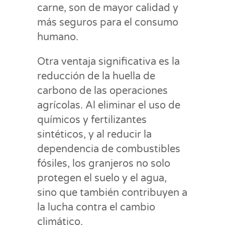
carne, son de mayor calidad y
más seguros para el consumo
humano.
Otra ventaja significativa es la
reducción de la huella de
carbono de las operaciones
agrícolas. Al eliminar el uso de
químicos y fertilizantes
sintéticos, y al reducir la
dependencia de combustibles
fósiles, los granjeros no solo
protegen el suelo y el agua,
sino que también contribuyen a
la lucha contra el cambio
climático.