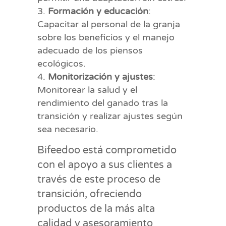
Formación y educación
:
Capacitar al personal de la granja
sobre los beneficios y el manejo
adecuado de los piensos
ecológicos.
Monitorización y ajustes
:
Monitorear la salud y el
rendimiento del ganado tras la
transición y realizar ajustes según
sea necesario.
Bifeedoo está comprometido
con el apoyo a sus clientes a
través de este proceso de
transición, ofreciendo
productos de la más alta
calidad y asesoramiento