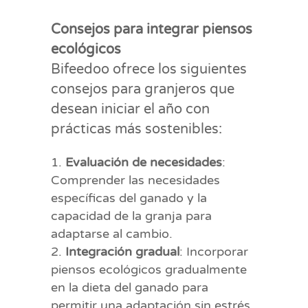
Consejos para integrar piensos
ecológicos
Bifeedoo ofrece los siguientes
consejos para granjeros que
desean iniciar el año con
prácticas más sostenibles:
Evaluación de necesidades
:
Comprender las necesidades
específicas del ganado y la
capacidad de la granja para
adaptarse al cambio.
Integración gradual
: Incorporar
piensos ecológicos gradualmente
en la dieta del ganado para
permitir una adaptación sin estrés.