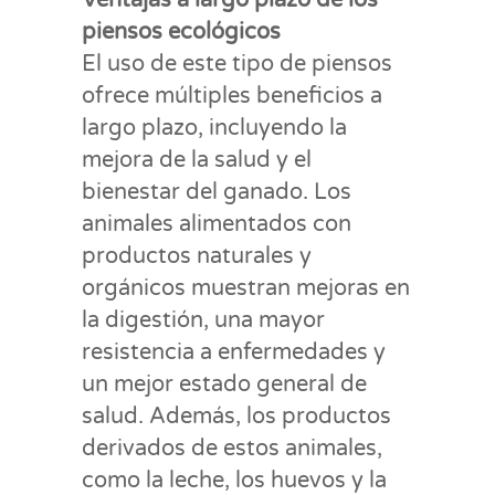
piensos ecológicos
El uso de este tipo de piensos
ofrece múltiples beneficios a
largo plazo, incluyendo la
mejora de la salud y el
bienestar del ganado. Los
animales alimentados con
productos naturales y
orgánicos muestran mejoras en
la digestión, una mayor
resistencia a enfermedades y
un mejor estado general de
salud. Además, los productos
derivados de estos animales,
como la leche, los huevos y la