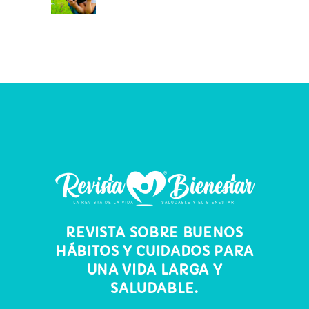
REVISTA SOBRE BUENOS
HÁBITOS Y CUIDADOS PARA
UNA VIDA LARGA Y
SALUDABLE.