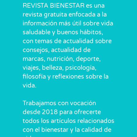
REVISTA BIENESTAR es una
revista gratuita enfocada a la
información más útil sobre vida
saludable y buenos hábitos,
con temas de actualidad sobre
consejos, actualidad de
marcas, nutrición, deporte,
viajes, belleza, psicología,
filosofía y reflexiones sobre la
vida.
Trabajamos con vocación
desde 2018 para ofrecerte
todos los artículos relacionados
con el bienestar y la calidad de