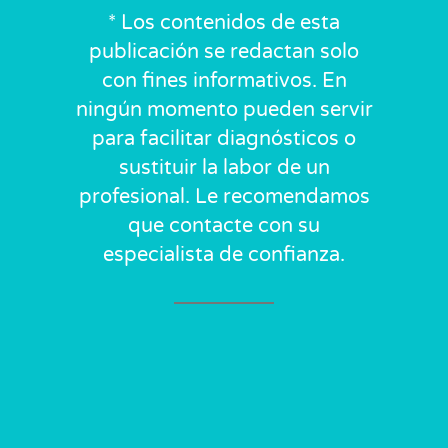
* Los contenidos de esta
publicación se redactan solo
con fines informativos. En
ningún momento pueden servir
para facilitar diagnósticos o
sustituir la labor de un
profesional. Le recomendamos
que contacte con su
especialista de confianza.