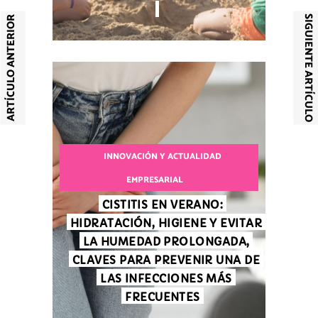
SIGUIENTE ARTÍCULO
ARTÍCULO ANTERIOR
INNOVACIÓN Y ACTUALIDAD
EMPRESARIAL
CISTITIS EN VERANO:
HIDRATACIÓN, HIGIENE Y EVITAR
LA HUMEDAD PROLONGADA,
CLAVES PARA PREVENIR UNA DE
LAS INFECCIONES MÁS
FRECUENTES