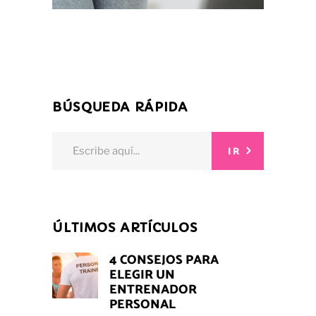
BÚSQUEDA RÁPIDA
Search
IR
for:
ÚLTIMOS ARTÍCULOS
4 CONSEJOS PARA
ELEGIR UN
ENTRENADOR
PERSONAL