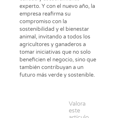
experto. Y con el nuevo año, la
empresa reafirma su
compromiso con la
sostenibilidad y el bienestar
animal, invitando a todos los
agricultores y ganaderos a
tomar iniciativas que no solo
beneficien el negocio, sino que
también contribuyan a un
futuro más verde y sostenible.
Valora
este
artículo.