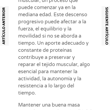
muscular, un proceso que
puede comenzar ya en la
SIGUIENTE ARTÍCULO
ARTÍCULO ANTERIOR
mediana edad. Este descenso
progresivo puede afectar a la
fuerza, el equilibrio y la
movilidad si no se aborda a
tiempo. Un aporte adecuado y
constante de proteínas
contribuye a preservar y
reparar el tejido muscular, algo
esencial para mantener la
actividad, la autonomía y la
resistencia a lo largo del
tiempo.
Mantener una buena masa