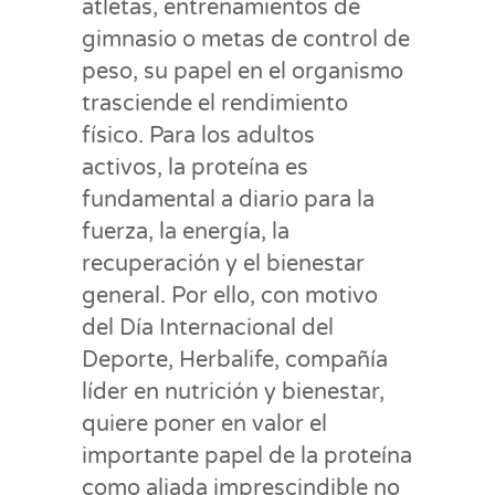
atletas, entrenamientos de
gimnasio o metas de control de
peso, su papel en el organismo
trasciende el rendimiento
físico. Para los adultos
activos, la proteína es
fundamental a diario para la
fuerza, la energía, la
recuperación y el bienestar
general. Por ello, con motivo
del Día Internacional del
Deporte, Herbalife, compañía
líder en nutrición y bienestar,
quiere poner en valor el
importante papel de la proteína
como aliada imprescindible no