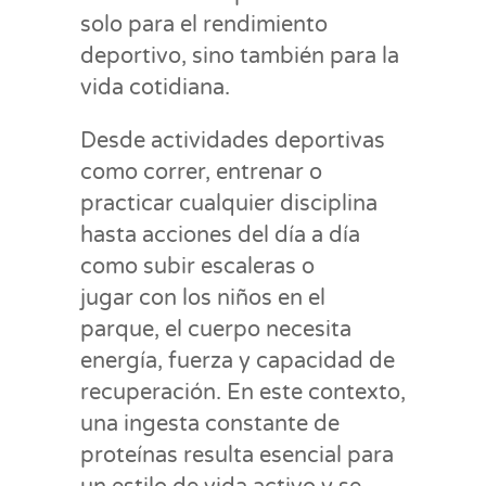
solo para el rendimiento
deportivo, sino también para la
vida cotidiana.
Desde actividades deportivas
como correr, entrenar o
practicar cualquier disciplina
hasta acciones del día a día
como subir escaleras o
jugar con los niños en el
parque, el cuerpo necesita
energía, fuerza y capacidad de
recuperación. En este contexto,
una ingesta constante de
proteínas resulta esencial para