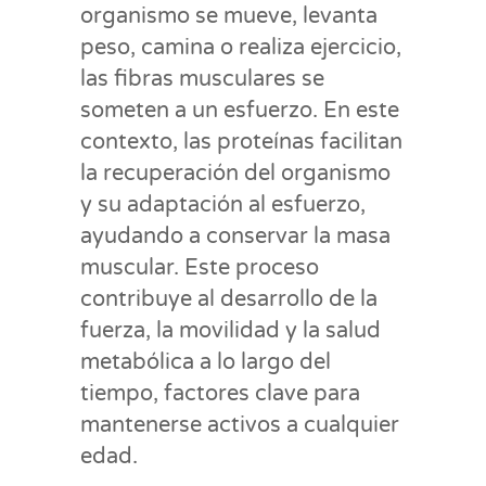
organismo se mueve, levanta
peso, camina o realiza ejercicio,
las fibras musculares se
someten a un esfuerzo. En este
contexto, las proteínas facilitan
la recuperación del organismo
y su adaptación al esfuerzo,
ayudando a conservar la masa
muscular. Este proceso
contribuye al desarrollo de la
fuerza, la movilidad y la salud
metabólica a lo largo del
tiempo, factores clave para
mantenerse activos a cualquier
edad.