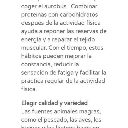
coger el autobús. Combinar
proteínas con carbohidratos
después de la actividad física
ayuda a reponer las reservas de
energía y a reparar el tejido
muscular. Con el tiempo, estos
hábitos pueden mejorar la
constancia, reducir la
sensación de fatiga y facilitar la
práctica regular de la actividad
física.
Elegir calidad y variedad
Las fuentes animales magras,
como el pescado, las aves, los