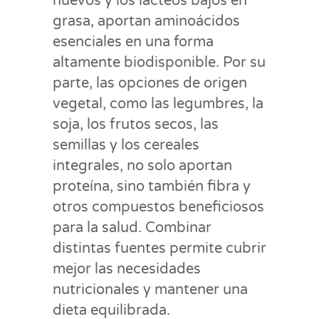
huevos y los lácteos bajos en
grasa, aportan aminoácidos
esenciales en una forma
altamente biodisponible. Por su
parte, las opciones de origen
vegetal, como las legumbres, la
soja, los frutos secos, las
semillas y los cereales
integrales, no solo aportan
proteína, sino también fibra y
otros compuestos beneficiosos
para la salud. Combinar
distintas fuentes permite cubrir
mejor las necesidades
nutricionales y mantener una
dieta equilibrada.