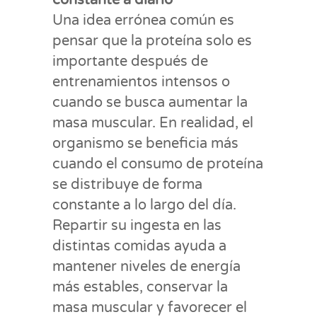
Una idea errónea común es
pensar que la proteína solo es
importante después de
entrenamientos intensos o
cuando se busca aumentar la
masa muscular. En realidad, el
organismo se beneficia más
cuando el consumo de proteína
se distribuye de forma
constante a lo largo del día.
Repartir su ingesta en las
distintas comidas ayuda a
mantener niveles de energía
más estables, conservar la
masa muscular y favorecer el