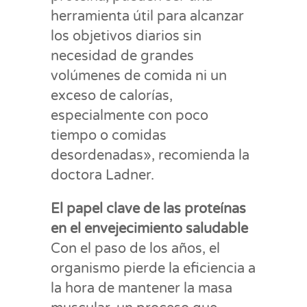
herramienta útil para alcanzar
los objetivos diarios sin
necesidad de grandes
volúmenes de comida ni un
exceso de calorías,
especialmente con poco
tiempo o comidas
desordenadas», recomienda la
doctora Ladner.
El papel clave de las proteínas
en el envejecimiento saludable
Con el paso de los años, el
organismo pierde la eficiencia a
la hora de mantener la masa