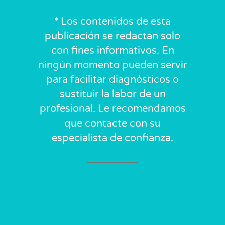
* Los contenidos de esta
publicación se redactan solo
con fines informativos. En
ningún momento pueden servir
para facilitar diagnósticos o
sustituir la labor de un
profesional. Le recomendamos
que contacte con su
especialista de confianza.