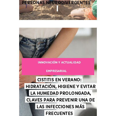
PERSONAS NEURODIVERGENTES
INNOVACIÓN Y ACTUALIDAD
EMPRESARIAL
CISTITIS EN VERANO:
HIDRATACIÓN, HIGIENE Y EVITAR
LA HUMEDAD PROLONGADA,
CLAVES PARA PREVENIR UNA DE
LAS INFECCIONES MÁS
FRECUENTES