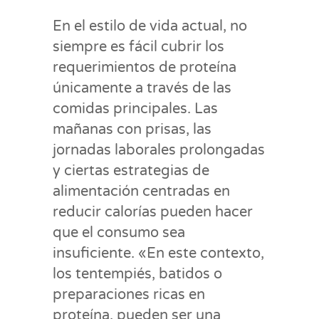
En el estilo de vida actual, no
siempre es fácil cubrir los
requerimientos de proteína
únicamente a través de las
comidas principales. Las
mañanas con prisas, las
jornadas laborales prolongadas
y ciertas estrategias de
alimentación centradas en
reducir calorías pueden hacer
que el consumo sea
insuficiente. «En este contexto,
los tentempiés, batidos o
preparaciones ricas en
proteína, pueden ser una