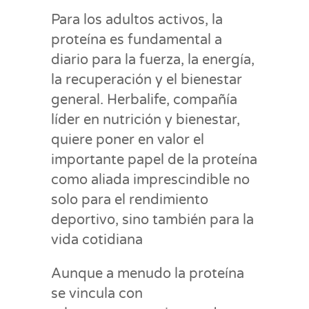
Para los adultos activos, la
proteína es fundamental a
diario para la fuerza, la energía,
la recuperación y el bienestar
general. Herbalife, compañía
líder en nutrición y bienestar,
quiere poner en valor el
importante papel de la proteína
como aliada imprescindible no
solo para el rendimiento
deportivo, sino también para la
vida cotidiana
Aunque a menudo la proteína
se vincula con