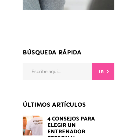
BÚSQUEDA RÁPIDA
Search
IR
for:
ÚLTIMOS ARTÍCULOS
4 CONSEJOS PARA
ELEGIR UN
ENTRENADOR