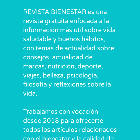
REVISTA BIENESTAR es una
revista gratuita enfocada a la
información más útil sobre vida
saludable y buenos hábitos,
con temas de actualidad sobre
consejos, actualidad de
marcas, nutrición, deporte,
viajes, belleza, psicología,
filosofía y reflexiones sobre la
vida.
Trabajamos con vocación
desde 2018 para ofrecerte
todos los artículos relacionados
con el bienestar y la calidad de