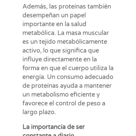
Además, las proteínas también
desempeñan un papel
importante en la salud
metabólica. La masa muscular
es un tejido metabólicamente
activo, lo que significa que
influye directamente en la
forma en que el cuerpo utiliza la
energía. Un consumo adecuado
de proteínas ayuda a mantener
un metabolismo eficiente y
favorece el control de peso a
largo plazo.
La importancia de ser
constante a diario