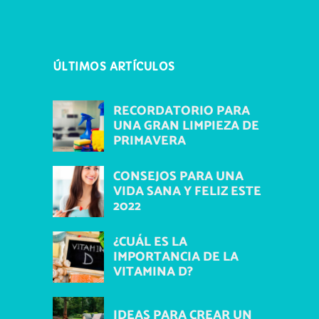
ÚLTIMOS ARTÍCULOS
RECORDATORIO PARA
UNA GRAN LIMPIEZA DE
PRIMAVERA
CONSEJOS PARA UNA
VIDA SANA Y FELIZ ESTE
2022
¿CUÁL ES LA
IMPORTANCIA DE LA
VITAMINA D?
IDEAS PARA CREAR UN