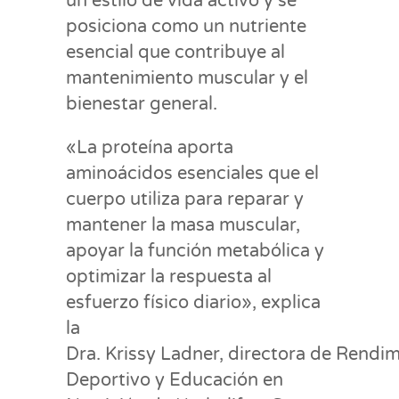
un estilo de vida activo y se
posiciona como un nutriente
esencial que contribuye al
mantenimiento muscular y el
bienestar general.
«La proteína aporta
aminoácidos esenciales que el
cuerpo utiliza para reparar y
mantener la masa muscular,
apoyar la función metabólica y
optimizar la respuesta al
esfuerzo físico diario», explica
la
Dra. Krissy Ladner, directora de Rendi
Deportivo y Educación en