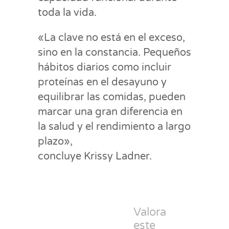
toda la vida.
«La clave no está en el exceso,
sino en la constancia. Pequeños
hábitos diarios como incluir
proteínas en el desayuno y
equilibrar las comidas, pueden
marcar una gran diferencia en
la salud y el rendimiento a largo
plazo»,
concluye Krissy Ladner.
Valora
este