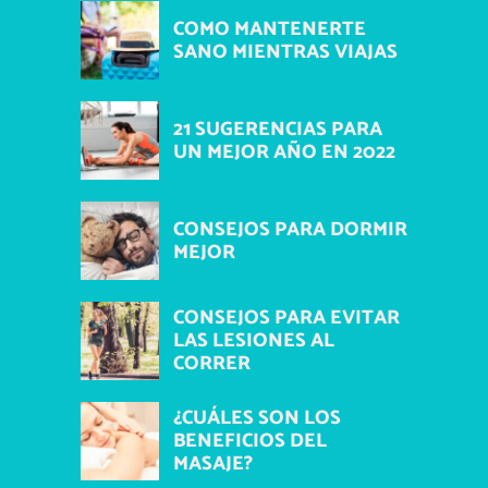
COMO MANTENERTE
SANO MIENTRAS VIAJAS
21 SUGERENCIAS PARA
UN MEJOR AÑO EN 2022
CONSEJOS PARA DORMIR
MEJOR
CONSEJOS PARA EVITAR
LAS LESIONES AL
CORRER
¿CUÁLES SON LOS
BENEFICIOS DEL
MASAJE?