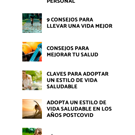
PERSONAL
9 CONSEJOS PARA
LLEVAR UNA VIDA MEJOR
CONSEJOS PARA
MEJORAR TU SALUD
CLAVES PARA ADOPTAR
UN ESTILO DE VIDA
SALUDABLE
ADOPTA UN ESTILO DE
VIDA SALUDABLE EN LOS
AÑOS POSTCOVID