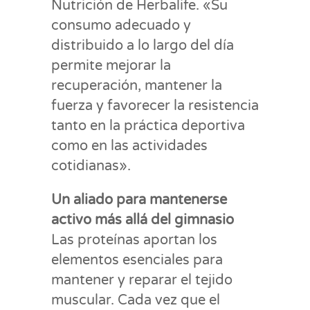
Nutrición de Herbalife. «Su
consumo adecuado y
distribuido a lo largo del día
permite mejorar la
recuperación, mantener la
fuerza y favorecer la resistencia
tanto en la práctica deportiva
como en las actividades
cotidianas».
Un aliado para mantenerse
activo más allá del gimnasio
Las proteínas aportan los
elementos esenciales para
mantener y reparar el tejido
muscular. Cada vez que el