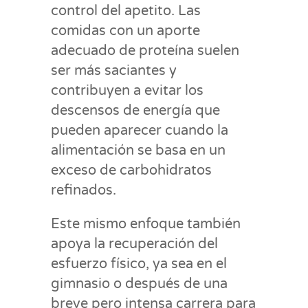
control del apetito. Las
comidas con un aporte
adecuado de proteína suelen
ser más saciantes y
contribuyen a evitar los
descensos de energía que
pueden aparecer cuando la
alimentación se basa en un
exceso de carbohidratos
refinados.
Este mismo enfoque también
apoya la recuperación del
esfuerzo físico, ya sea en el
gimnasio o después de una
breve pero intensa carrera para