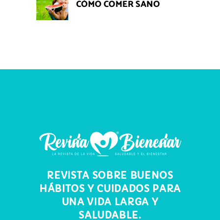
CÓMO COMER SANO
REVISTA SOBRE BUENOS
HÁBITOS Y CUIDADOS PARA
UNA VIDA LARGA Y
SALUDABLE.