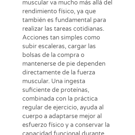
muscular va mucho más allá del
rendimiento físico, ya que
también es fundamental para
realizar las tareas cotidianas.
Acciones tan simples como
subir escaleras, cargar las
bolsas de la compra o
mantenerse de pie dependen
directamente de la fuerza
muscular. Una ingesta
suficiente de proteínas,
combinada con la práctica
regular de ejercicio, ayuda al
cuerpo a adaptarse mejor al
esfuerzo físico y a conservar la
capacidad funcional durante