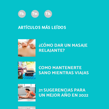
Fb.
Tw.
Tb.
ARTÍCULOS MÁS LEÍDOS
¿CÓMO DAR UN MASAJE
RELAJANTE?
COMO MANTENERTE
SANO MIENTRAS VIAJAS
21 SUGERENCIAS PARA
UN MEJOR AÑO EN 2022