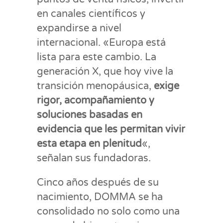
en canales científicos y
expandirse a nivel
internacional. «Europa está
lista para este cambio. La
generación X, que hoy vive la
transición menopáusica,
exige
rigor, acompañamiento y
soluciones basadas en
evidencia que les permitan vivir
esta etapa en plenitud
«,
señalan sus fundadoras.
Cinco años después de su
nacimiento, DOMMA se ha
consolidado no solo como una