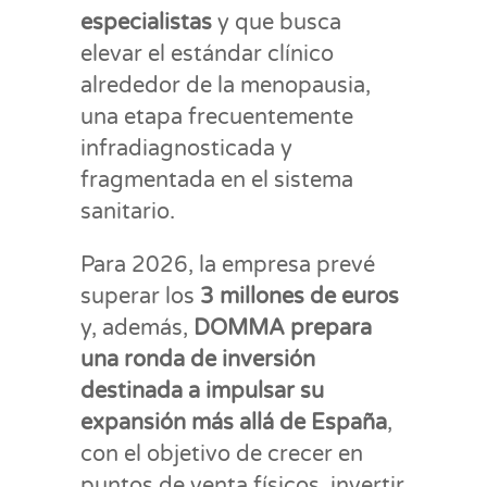
especialistas
y que busca
elevar el estándar clínico
alrededor de la menopausia,
una etapa frecuentemente
infradiagnosticada y
fragmentada en el sistema
sanitario.
Para 2026, la empresa prevé
superar los
3 millones de euros
y, además,
DOMMA prepara
una ronda de inversión
destinada a impulsar su
expansión más allá de España
,
con el objetivo de crecer en
puntos de venta físicos, invertir