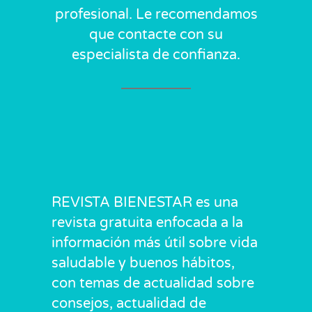
profesional. Le recomendamos
que contacte con su
especialista de confianza.
REVISTA BIENESTAR es una
revista gratuita enfocada a la
información más útil sobre vida
saludable y buenos hábitos,
con temas de actualidad sobre
consejos, actualidad de