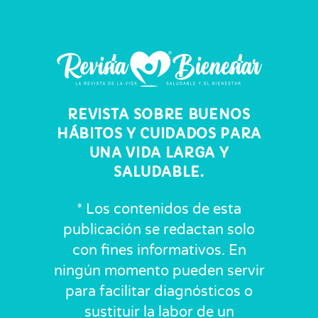
REVISTA SOBRE BUENOS
HÁBITOS Y CUIDADOS PARA
UNA VIDA LARGA Y
SALUDABLE.
* Los contenidos de esta
publicación se redactan solo
con fines informativos. En
ningún momento pueden servir
para facilitar diagnósticos o
sustituir la labor de un