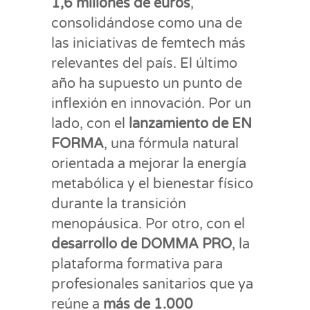
1,6 millones de euros
,
consolidándose como una de
las iniciativas de femtech más
relevantes del país. El último
año ha supuesto un punto de
inflexión en innovación. Por un
lado, con el
lanzamiento de EN
FORMA
, una fórmula natural
orientada a mejorar la energía
metabólica y el bienestar físico
durante la transición
menopáusica. Por otro, con el
desarrollo de DOMMA PRO
, la
plataforma formativa para
profesionales sanitarios que ya
reúne a
más de 1.000