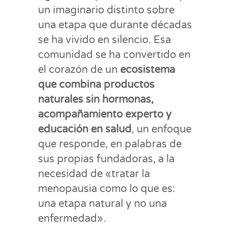
un imaginario distinto sobre
una etapa que durante décadas
se ha vivido en silencio. Esa
comunidad se ha convertido en
el corazón de un
ecosistema
que combina productos
naturales sin hormonas,
acompañamiento experto y
educación en salud
, un enfoque
que responde, en palabras de
sus propias fundadoras, a la
necesidad de «tratar la
menopausia como lo que es:
una etapa natural y no una
enfermedad».