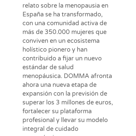
relato sobre la menopausia en
España se ha transformado,
con una comunidad activa de
más de 350.000 mujeres que
conviven en un ecosistema
holístico pionero y han
contribuido a fijar un nuevo
estándar de salud
menopáusica. DOMMA afronta
ahora una nueva etapa de
expansión con la previsión de
superar los 3 millones de euros,
fortalecer su plataforma
profesional y llevar su modelo
integral de cuidado