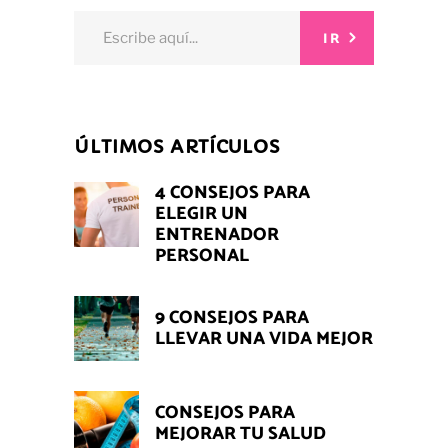
Search
IR
for:
ÚLTIMOS ARTÍCULOS
4 CONSEJOS PARA
ELEGIR UN
ENTRENADOR
PERSONAL
9 CONSEJOS PARA
LLEVAR UNA VIDA MEJOR
CONSEJOS PARA
MEJORAR TU SALUD