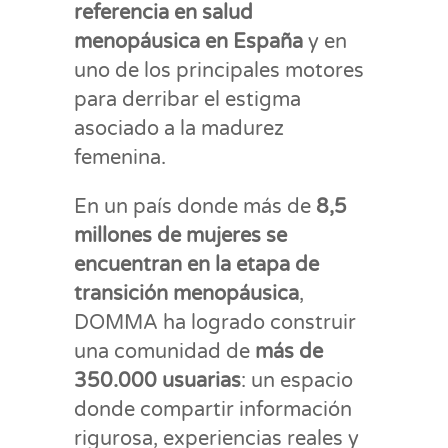
referencia en salud
menopáusica en España
y en
uno de los principales motores
para derribar el estigma
asociado a la madurez
femenina.
En un país donde más de
8,5
millones de mujeres se
encuentran en la etapa de
transición menopáusica
,
DOMMA ha logrado construir
una comunidad de
más de
350.000 usuarias
: un espacio
donde compartir información
rigurosa, experiencias reales y