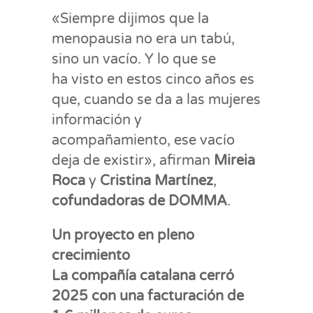
«Siempre dijimos que la
menopausia no era un tabú,
sino un vacío. Y lo que se
ha visto en estos cinco años es
que, cuando se da a las mujeres
información y
acompañamiento, ese vacío
deja de existir», afirman
Mireia
Roca
y
Cristina Martínez
,
cofundadoras de DOMMA
.
Un proyecto en pleno
crecimiento
La compañía catalana cerró
2025 con una facturación de