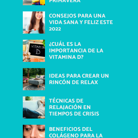
PRIMAVERA
CONSEJOS PARA UNA
VIDA SANA Y FELIZ ESTE
2022
¿CUÁL ES LA
IMPORTANCIA DE LA
VITAMINA D?
IDEAS PARA CREAR UN
RINCÓN DE RELAX
TÉCNICAS DE
RELAJACIÓN EN
TIEMPOS DE CRISIS
BENEFICIOS DEL
COLÁGENO PARA LA