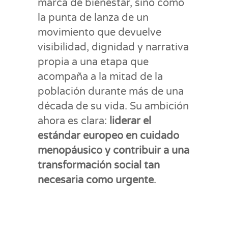
marca de bienestar, sino como
la punta de lanza de un
movimiento que devuelve
visibilidad, dignidad y narrativa
propia a una etapa que
acompaña a la mitad de la
población durante más de una
década de su vida. Su ambición
ahora es clara:
liderar el
estándar europeo en cuidado
menopáusico y contribuir a una
transformación social tan
necesaria como urgente
.