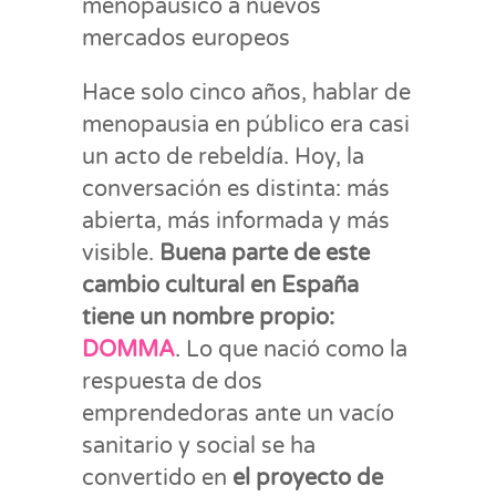
menopáusico a nuevos
mercados europeos
Hace solo cinco años, hablar de
menopausia en público era casi
un acto de rebeldía. Hoy, la
conversación es distinta: más
abierta, más informada y más
visible.
Buena parte de este
cambio cultural en España
tiene un nombre propio:
DOMMA
. Lo que nació como la
respuesta de dos
emprendedoras ante un vacío
sanitario y social se ha
convertido en
el proyecto de