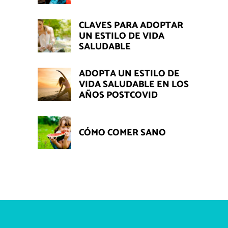
CLAVES PARA ADOPTAR
UN ESTILO DE VIDA
SALUDABLE
ADOPTA UN ESTILO DE
VIDA SALUDABLE EN LOS
AÑOS POSTCOVID
CÓMO COMER SANO