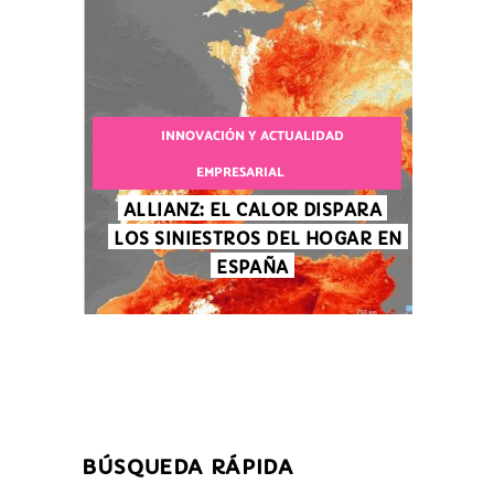
INNOVACIÓN Y ACTUALIDAD
EMPRESARIAL
ALLIANZ: EL CALOR DISPARA
LOS SINIESTROS DEL HOGAR EN
ESPAÑA
BÚSQUEDA RÁPIDA