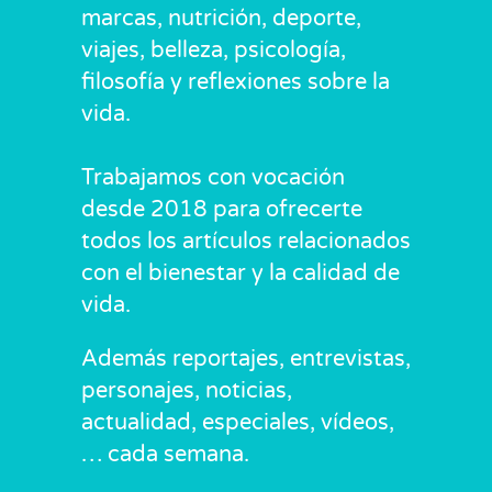
marcas, nutrición, deporte,
viajes, belleza, psicología,
filosofía y reflexiones sobre la
vida.
Trabajamos con vocación
desde 2018 para ofrecerte
todos los artículos relacionados
con el bienestar y la calidad de
vida.
Además reportajes, entrevistas,
personajes, noticias,
actualidad, especiales, vídeos,
… cada semana.