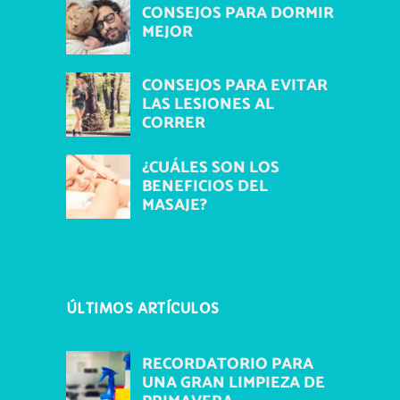
CONSEJOS PARA DORMIR
MEJOR
CONSEJOS PARA EVITAR
LAS LESIONES AL
CORRER
¿CUÁLES SON LOS
BENEFICIOS DEL
MASAJE?
ÚLTIMOS ARTÍCULOS
RECORDATORIO PARA
UNA GRAN LIMPIEZA DE