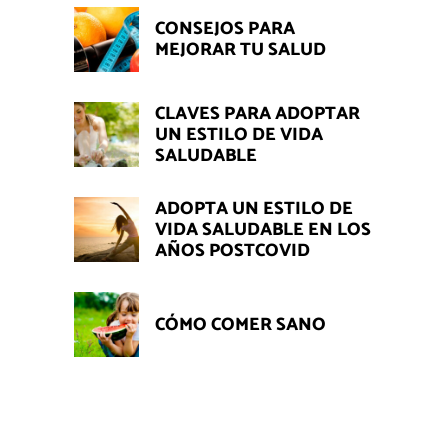
CONSEJOS PARA
MEJORAR TU SALUD
CLAVES PARA ADOPTAR
UN ESTILO DE VIDA
SALUDABLE
ADOPTA UN ESTILO DE
VIDA SALUDABLE EN LOS
AÑOS POSTCOVID
CÓMO COMER SANO