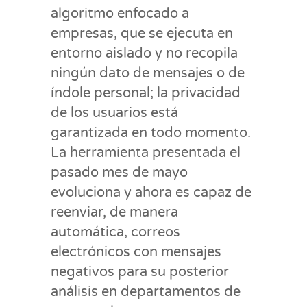
algoritmo enfocado a
empresas, que se ejecuta en
entorno aislado y no recopila
ningún dato de mensajes o de
índole personal; la privacidad
de los usuarios está
garantizada en todo momento.
La herramienta presentada el
pasado mes de mayo
evoluciona y ahora es capaz de
reenviar, de manera
automática, correos
electrónicos con mensajes
negativos para su posterior
análisis en departamentos de