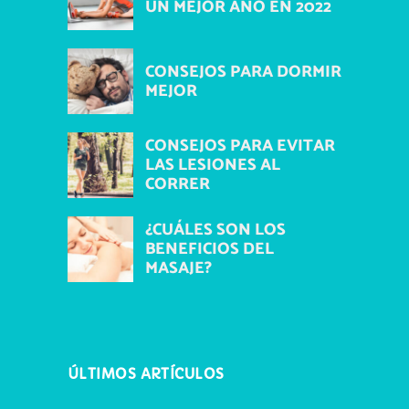
UN MEJOR AÑO EN 2022
CONSEJOS PARA DORMIR
MEJOR
CONSEJOS PARA EVITAR
LAS LESIONES AL
CORRER
¿CUÁLES SON LOS
BENEFICIOS DEL
MASAJE?
ÚLTIMOS ARTÍCULOS