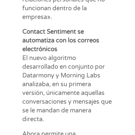
funcionan dentro de la
empresa».
Contact Sentiment se
automatiza con los correos
electrónicos
El nuevo algoritmo
desarrollado en conjunto por
Datarmony y Morning Labs
analizaba, en su primera
versión, únicamente aquellas
conversaciones y mensajes que
se le mandan de manera
directa.
Ahora permite una