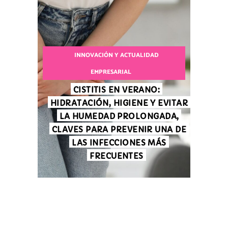
INNOVACIÓN Y ACTUALIDAD
EMPRESARIAL
CISTITIS EN VERANO:
HIDRATACIÓN, HIGIENE Y EVITAR
LA HUMEDAD PROLONGADA,
CLAVES PARA PREVENIR UNA DE
LAS INFECCIONES MÁS
FRECUENTES