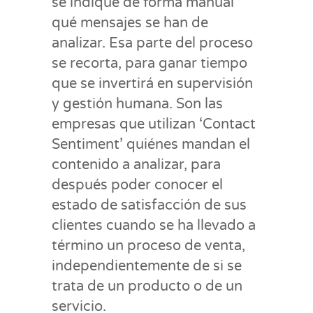
se indique de forma manual
qué mensajes se han de
analizar. Esa parte del proceso
se recorta, para ganar tiempo
que se invertirá en supervisión
y gestión humana. Son las
empresas que utilizan ‘Contact
Sentiment’ quiénes mandan el
contenido a analizar, para
después poder conocer el
estado de satisfacción de sus
clientes cuando se ha llevado a
término un proceso de venta,
independientemente de si se
trata de un producto o de un
servicio.