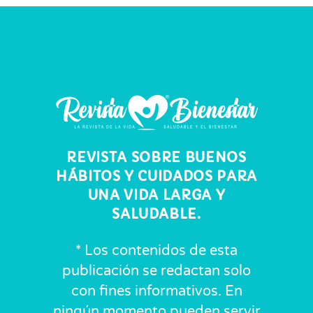
REVISTA SOBRE BUENOS
HÁBITOS Y CUIDADOS PARA
UNA VIDA LARGA Y
SALUDABLE.
* Los contenidos de esta
publicación se redactan solo
con fines informativos. En
ningún momento pueden servir