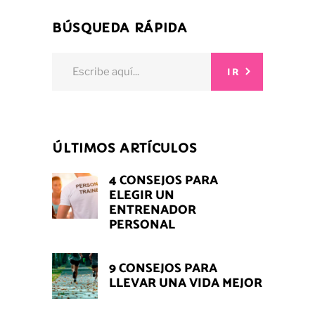
BÚSQUEDA RÁPIDA
Search
IR
for:
ÚLTIMOS ARTÍCULOS
4 CONSEJOS PARA
ELEGIR UN
ENTRENADOR
PERSONAL
9 CONSEJOS PARA
LLEVAR UNA VIDA MEJOR