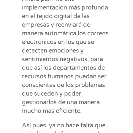
implementación más profunda
en el tejido digital de las
empresas y reenviará de
manera automática los correos
electrónicos en los que se
detecten emociones y
sentimientos negativos, para
que así los departamentos de
recursos humanos puedan ser
conscientes de los problemas
que suceden y poder
gestionarlos de una manera
mucho más eficiente.
Así pues, ya no hace falta que