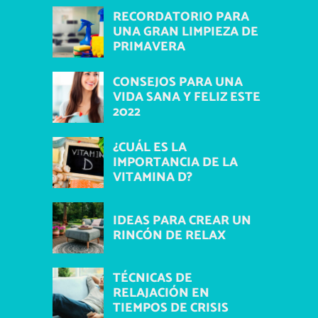
RECORDATORIO PARA
UNA GRAN LIMPIEZA DE
PRIMAVERA
CONSEJOS PARA UNA
VIDA SANA Y FELIZ ESTE
2022
¿CUÁL ES LA
IMPORTANCIA DE LA
VITAMINA D?
IDEAS PARA CREAR UN
RINCÓN DE RELAX
TÉCNICAS DE
RELAJACIÓN EN
TIEMPOS DE CRISIS