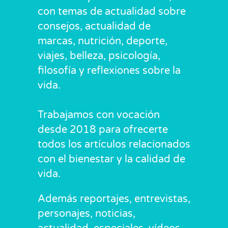
con temas de actualidad sobre
consejos, actualidad de
marcas, nutrición, deporte,
viajes, belleza, psicología,
filosofía y reflexiones sobre la
vida.
Trabajamos con vocación
desde 2018 para ofrecerte
todos los artículos relacionados
con el bienestar y la calidad de
vida.
Además reportajes, entrevistas,
personajes, noticias,