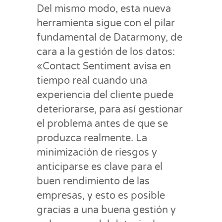
Del mismo modo, esta nueva
herramienta sigue con el pilar
fundamental de Datarmony, de
cara a la gestión de los datos:
«Contact Sentiment avisa en
tiempo real cuando una
experiencia del cliente puede
deteriorarse, para así gestionar
el problema antes de que se
produzca realmente. La
minimización de riesgos y
anticiparse es clave para el
buen rendimiento de las
empresas, y esto es posible
gracias a una buena gestión y