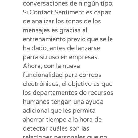
conversaciones de ningún tipo.
Si Contact Sentiment es capaz
de analizar los tonos de los
mensajes es gracias al
entrenamiento previo que se le
ha dado, antes de lanzarse
parra su uso en empresas.
Ahora, con la nueva
funcionalidad para correos
electrónicos, el objetivo es que
los departamentos de recursos
humanos tengan una ayuda
adicional que les permita
ahorrar tiempo a la hora de
detectar cuáles son las
relaciones personales que no