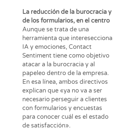
La reducción de la burocracia y
de los formularios, en el centro
Aunque se trata de una
herramienta que interesecciona
IA y emociones, Contact
Sentiment tiene como objetivo
atacar a la burocracia y al
papeleo dentro de la empresa.
En esa línea, ambos directivos
explican que «ya no va a ser
necesario perseguir a clientes
con formularios y encuestas
para conocer cuál es el estado
de satisfacción».