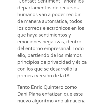
‘Contact Sentiment’: ahora los
departamentos de recursos
humanos van a poder recibir,
de manera automática, todos
los correos electrónicos en los
que haya sentimientos y
emociones negativas, dentro
del entorno empresarial. Todo
ello, partiendo de los mismos
principios de privacidad y ética
con los que se desarrolló la
primera versión de la IA
Tanto Enric Quintero como
Dani Plana enfatizan que este
nuevo algoritmo «no almacena