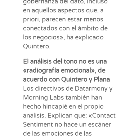
gobernanza del dato, incluso
en aquellos aspectos que, a
priori, parecen estar menos
conectados con el ámbito de
los negocios», ha explicado
Quintero.
El análisis del tono no es una
«radiografía emocional»,
de
acuerdo con Quintero y Plana
Los directivos de Datarmony y
Morning Labs también han
hecho hincapié en el propio
análisis. Explican que: «Contact
Sentiment no hace un escáner
de las emociones de las