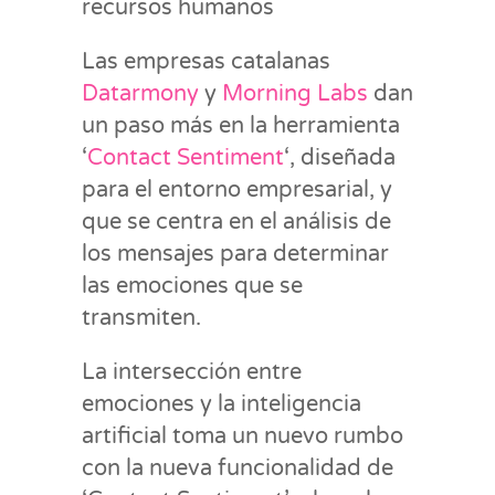
recursos humanos
Las empresas catalanas
Datarmony
y
Morning Labs
dan
un paso más en la herramienta
‘
Contact Sentiment
‘, diseñada
para el entorno empresarial, y
que se centra en el análisis de
los mensajes para determinar
las emociones que se
transmiten.
La intersección entre
emociones y la inteligencia
artificial toma un nuevo rumbo
con la nueva funcionalidad de