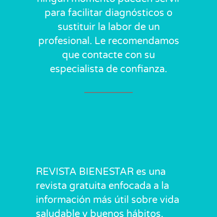
para facilitar diagnósticos o
sustituir la labor de un
profesional. Le recomendamos
que contacte con su
especialista de confianza.
REVISTA BIENESTAR es una
revista gratuita enfocada a la
información más útil sobre vida
saludable y buenos hábitos,