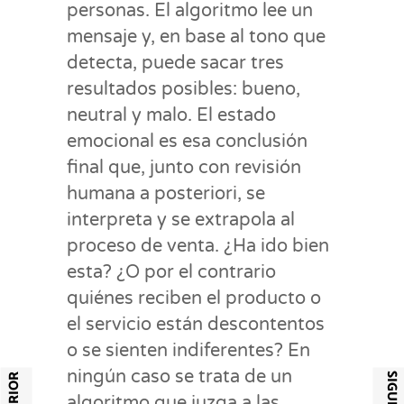
personas. El algoritmo lee un
mensaje y, en base al tono que
detecta, puede sacar tres
resultados posibles: bueno,
neutral y malo. El estado
emocional es esa conclusión
final que, junto con revisión
humana a posteriori, se
interpreta y se extrapola al
proceso de venta. ¿Ha ido bien
esta? ¿O por el contrario
quiénes reciben el producto o
el servicio están descontentos
o se sienten indiferentes? En
ningún caso se trata de un
algoritmo que juzga a las