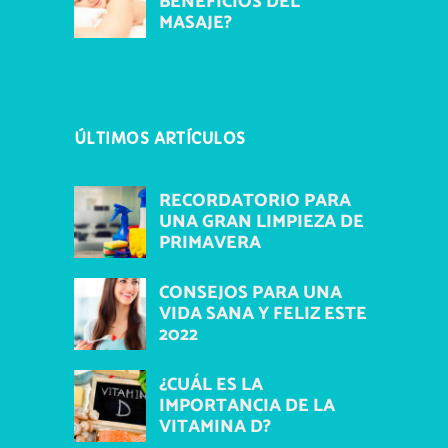
BENEFICIOS DEL
MASAJE?
ÚLTIMOS ARTÍCULOS
RECORDATORIO PARA
UNA GRAN LIMPIEZA DE
PRIMAVERA
CONSEJOS PARA UNA
VIDA SANA Y FELIZ ESTE
2022
¿CUÁL ES LA
IMPORTANCIA DE LA
VITAMINA D?