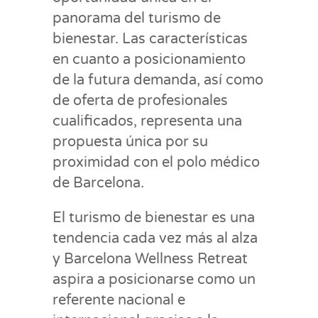
panorama del turismo de
bienestar. Las características
en cuanto a posicionamiento
de la futura demanda, así como
de oferta de profesionales
cualificados, representa una
propuesta única por su
proximidad con el polo médico
de Barcelona.
El turismo de bienestar es una
tendencia cada vez más al alza
y Barcelona Wellness Retreat
aspira a posicionarse como un
referente nacional e