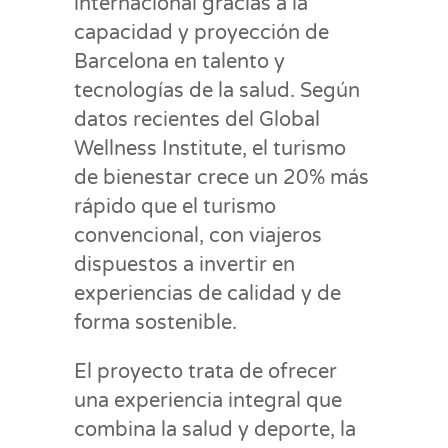
internacional gracias a la
capacidad y proyección de
Barcelona en talento y
tecnologías de la salud. Según
datos recientes del Global
Wellness Institute, el turismo
de bienestar crece un 20% más
rápido que el turismo
convencional, con viajeros
dispuestos a invertir en
experiencias de calidad y de
forma sostenible.
El proyecto trata de ofrecer
una experiencia integral que
combina la salud y deporte, la