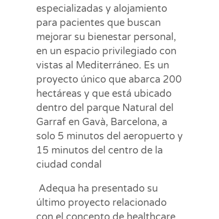
especializadas y alojamiento
para pacientes que buscan
mejorar su bienestar personal,
en un espacio privilegiado con
vistas al Mediterráneo. Es un
proyecto único que abarca 200
hectáreas y que está ubicado
dentro del parque Natural del
Garraf en Gavà, Barcelona, a
solo 5 minutos del aeropuerto y
15 minutos del centro de la
ciudad condal
Adequa ha presentado su
último proyecto relacionado
con el concepto de healthcare