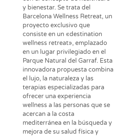
y bienestar. Se trata del
Barcelona Wellness Retreat, un
proyecto exclusivo que
consiste en un «destination
wellness retreat», emplazado
en un lugar privilegiado en el
Parque Natural del Garraf. Esta
innovadora propuesta combina
el lujo, la naturaleza y las
terapias especializadas para
ofrecer una experiencia
wellness a las personas que se
acercan a la costa
mediterránea en la búsqueda y
mejora de su salud física y