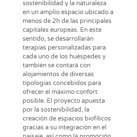
sostenibilidad y la naturaleza
en un amplio espacio ubicado a
menos de 2h de las principales
capitales europeas. En este
sentido, se desarrollarán
terapias personalizadas para
cada uno de los huéspedes y
también se contará con
alojamientos de diversas
tipologías concebidos para
ofrecer el máximo confort
posible. El proyecto apuesta
por la sostenibilidad, la
creación de espacios biofílicos
gracias a su integración en el
paisaje, así como la promoción