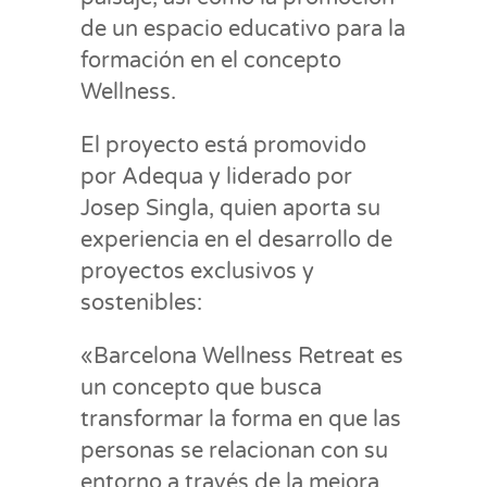
de un espacio educativo para la
formación en el concepto
Wellness.
El proyecto está promovido
por Adequa y liderado por
Josep Singla, quien aporta su
experiencia en el desarrollo de
proyectos exclusivos y
sostenibles:
«Barcelona Wellness Retreat es
un concepto que busca
transformar la forma en que las
personas se relacionan con su
entorno a través de la mejora