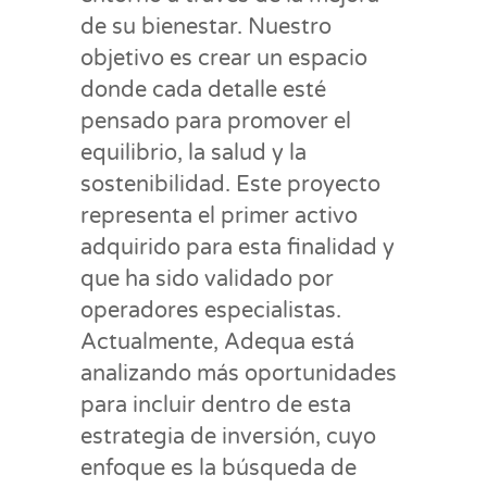
de su bienestar. Nuestro
objetivo es crear un espacio
donde cada detalle esté
pensado para promover el
equilibrio, la salud y la
sostenibilidad. Este proyecto
representa el primer activo
adquirido para esta finalidad y
que ha sido validado por
operadores especialistas.
Actualmente, Adequa está
analizando más oportunidades
para incluir dentro de esta
estrategia de inversión, cuyo
enfoque es la búsqueda de