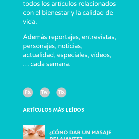
todos los artículos relacionados
con el bienestar y la calidad de
vida.
Además reportajes, entrevistas,
personajes, noticias,
actualidad, especiales, vídeos,
… cada semana.
Fb.
Tw.
Tb.
ARTÍCULOS MÁS LEÍDOS
¿CÓMO DAR UN MASAJE