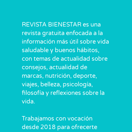
REVISTA BIENESTAR es una
revista gratuita enfocada a la
información más útil sobre vida
saludable y buenos hábitos,
con temas de actualidad sobre
consejos, actualidad de
marcas, nutrición, deporte,
viajes, belleza, psicología,
filosofía y reflexiones sobre la
vida.
Trabajamos con vocación
desde 2018 para ofrecerte