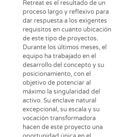
Retreat es el resultado de un
proceso largo y reflexivo para
dar respuesta a los exigentes
requisitos en cuanto ubicación
de este tipo de proyectos.
Durante los últimos meses, el
equipo ha trabajado en el
desarrollo del concepto y su
posicionamiento, con el
objetivo de potenciar al
máximo la singularidad del
activo. Su enclave natural
excepcional, su escala y su
vocación transformadora
hacen de este proyecto una
oportunidad única en el