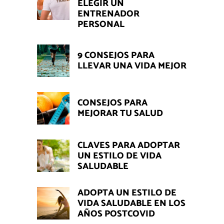
ELEGIR UN
ENTRENADOR
PERSONAL
9 CONSEJOS PARA
LLEVAR UNA VIDA MEJOR
CONSEJOS PARA
MEJORAR TU SALUD
CLAVES PARA ADOPTAR
UN ESTILO DE VIDA
SALUDABLE
ADOPTA UN ESTILO DE
VIDA SALUDABLE EN LOS
AÑOS POSTCOVID