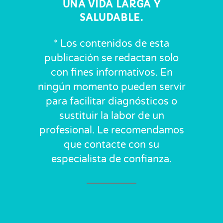
UNA VIDA LARGA Y
SALUDABLE.
* Los contenidos de esta
publicación se redactan solo
con fines informativos. En
ningún momento pueden servir
para facilitar diagnósticos o
sustituir la labor de un
profesional. Le recomendamos
que contacte con su
especialista de confianza.