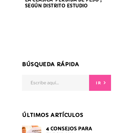
SEGÚN DISTRITO ESTUDIO
BÚSQUEDA RÁPIDA
Search
IR
for:
ÚLTIMOS ARTÍCULOS
4 CONSEJOS PARA