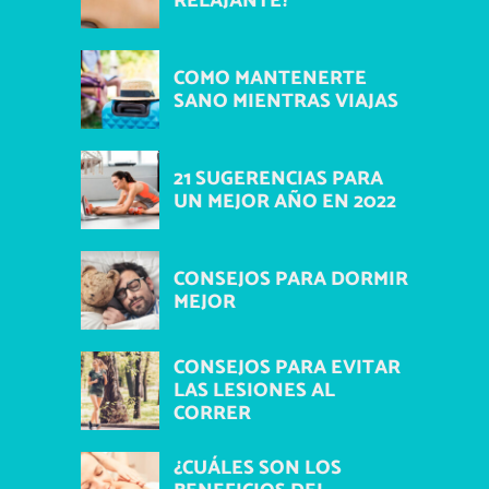
RELAJANTE?
COMO MANTENERTE
SANO MIENTRAS VIAJAS
21 SUGERENCIAS PARA
UN MEJOR AÑO EN 2022
CONSEJOS PARA DORMIR
MEJOR
CONSEJOS PARA EVITAR
LAS LESIONES AL
CORRER
¿CUÁLES SON LOS