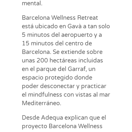
mental.
Barcelona Wellness Retreat
está ubicado en Gavà a tan solo
5 minutos del aeropuerto y a
15 minutos del centro de
Barcelona. Se extiende sobre
unas 200 hectáreas incluidas
en el parque del Garraf, un
espacio protegido donde
poder desconectar y practicar
el mindfulness con vistas al mar
Mediterráneo.
Desde Adequa explican que el
proyecto Barcelona Wellness