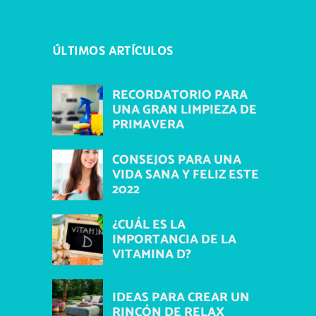
ÚLTIMOS ARTÍCULOS
RECORDATORIO PARA
UNA GRAN LIMPIEZA DE
PRIMAVERA
CONSEJOS PARA UNA
VIDA SANA Y FELIZ ESTE
2022
¿CUÁL ES LA
IMPORTANCIA DE LA
VITAMINA D?
IDEAS PARA CREAR UN
RINCÓN DE RELAX