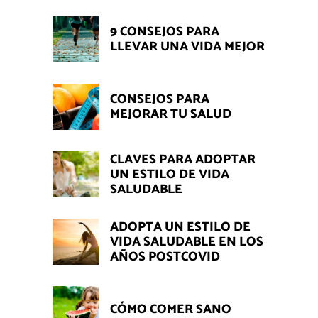
9 CONSEJOS PARA
LLEVAR UNA VIDA MEJOR
CONSEJOS PARA
MEJORAR TU SALUD
CLAVES PARA ADOPTAR
UN ESTILO DE VIDA
SALUDABLE
ADOPTA UN ESTILO DE
VIDA SALUDABLE EN LOS
AÑOS POSTCOVID
CÓMO COMER SANO