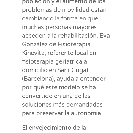
población y el aumento de los
problemas de movilidad están
cambiando la forma en que
muchas personas mayores
acceden a la rehabilitación. Eva
González de Fisioterapia
Kinevita, referente local en
fisioterapia geriátrica a
domicilio en Sant Cugat
(Barcelona), ayuda a entender
por qué este modelo se ha
convertido en una de las
soluciones más demandadas
para preservar la autonomía
El envejecimiento de la