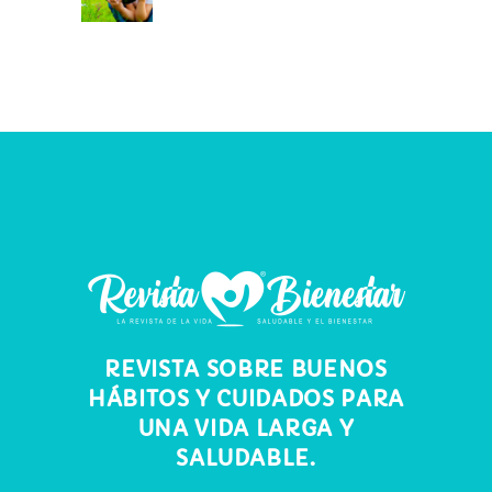
REVISTA SOBRE BUENOS
HÁBITOS Y CUIDADOS PARA
UNA VIDA LARGA Y
SALUDABLE.