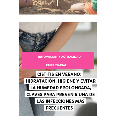
INNOVACIÓN Y ACTUALIDAD
EMPRESARIAL
CISTITIS EN VERANO:
HIDRATACIÓN, HIGIENE Y EVITAR
LA HUMEDAD PROLONGADA,
CLAVES PARA PREVENIR UNA DE
LAS INFECCIONES MÁS
FRECUENTES