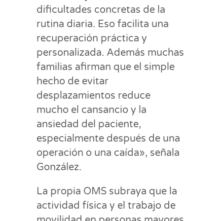
dificultades concretas de la
rutina diaria. Eso facilita una
recuperación práctica y
personalizada. Además muchas
familias afirman que el simple
hecho de evitar
desplazamientos reduce
mucho el cansancio y la
ansiedad del paciente,
especialmente después de una
operación o una caída», señala
González.
La propia OMS subraya que la
actividad física y el trabajo de
movilidad en personas mayores