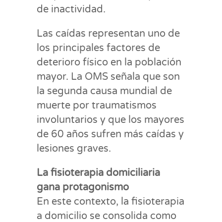
de inactividad.
Las caídas representan uno de
los principales factores de
deterioro físico en la población
mayor. La OMS señala que son
la segunda causa mundial de
muerte por traumatismos
involuntarios y que los mayores
de 60 años sufren más caídas y
lesiones graves.
La fisioterapia domiciliaria
gana protagonismo
En este contexto, la fisioterapia
a domicilio se consolida como