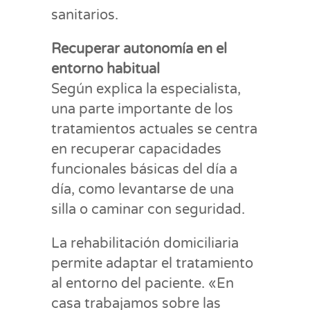
sanitarios.
Recuperar autonomía en el
entorno habitual
Según explica la especialista,
una parte importante de los
tratamientos actuales se centra
en recuperar capacidades
funcionales básicas del día a
día, como levantarse de una
silla o caminar con seguridad.
La rehabilitación domiciliaria
permite adaptar el tratamiento
al entorno del paciente. «En
casa trabajamos sobre las