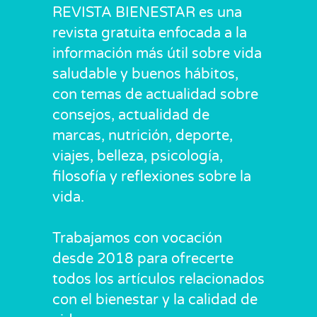
REVISTA BIENESTAR es una
revista gratuita enfocada a la
información más útil sobre vida
saludable y buenos hábitos,
con temas de actualidad sobre
consejos, actualidad de
marcas, nutrición, deporte,
viajes, belleza, psicología,
filosofía y reflexiones sobre la
vida.
Trabajamos con vocación
desde 2018 para ofrecerte
todos los artículos relacionados
con el bienestar y la calidad de