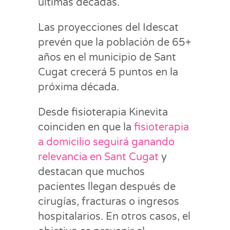
últimas décadas.
Las proyecciones del Idescat
prevén que la población de 65+
años en el municipio de Sant
Cugat crecerá 5 puntos en la
próxima década.
Desde fisioterapia Kinevita
coinciden en que la
fisioterapia
a domicilio seguirá ganando
relevancia en Sant Cugat
y
destacan que muchos
pacientes llegan después de
cirugías, fracturas o ingresos
hospitalarios. En otros casos, el