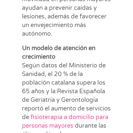
ayudan a prevenir caídas y
lesiones, además de favorecer
un envejecimiento más
autónomo.
Un modelo de atención en
crecimiento
Según datos del Ministerio de
Sanidad, el 20 % de la
población catalana supera los
65 años y la Revista Española
de Geriatría y Gerontología
reportó el aumento de servicios
de
fisioterapia a domicilio para
personas mayores
durante las