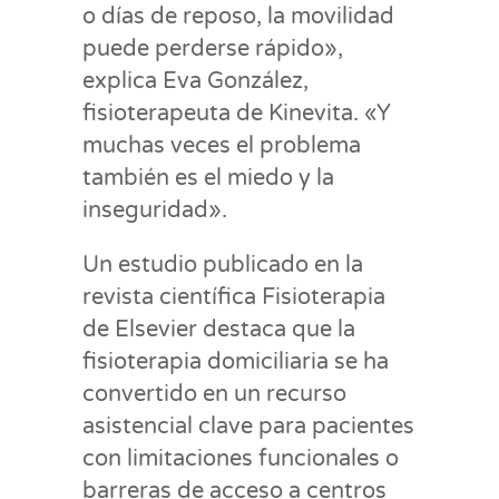
o días de reposo, la movilidad
puede perderse rápido»,
explica Eva González,
fisioterapeuta de Kinevita. «Y
muchas veces el problema
también es el miedo y la
inseguridad».
Un estudio publicado en la
revista científica Fisioterapia
de Elsevier destaca que la
fisioterapia domiciliaria se ha
convertido en un recurso
asistencial clave para pacientes
con limitaciones funcionales o
barreras de acceso a centros