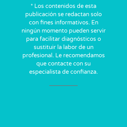
* Los contenidos de esta
publicación se redactan solo
con fines informativos. En
ningún momento pueden servir
para facilitar diagnósticos o
sustituir la labor de un
profesional. Le recomendamos
que contacte con su
especialista de confianza.