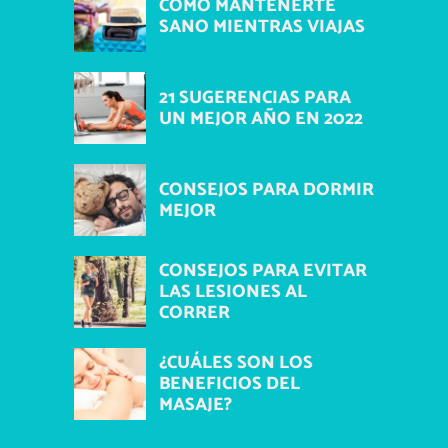
COMO MANTENERTE
SANO MIENTRAS VIAJAS
21 SUGERENCIAS PARA
UN MEJOR AÑO EN 2022
CONSEJOS PARA DORMIR
MEJOR
CONSEJOS PARA EVITAR
LAS LESIONES AL
CORRER
¿CUÁLES SON LOS
BENEFICIOS DEL
MASAJE?