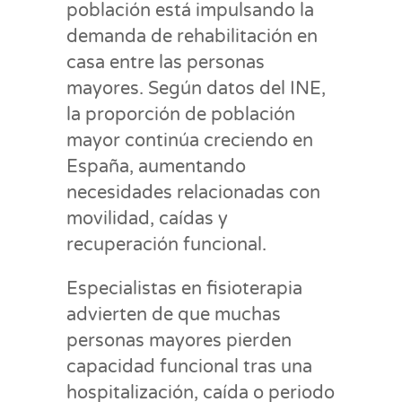
población está impulsando la
demanda de rehabilitación en
casa entre las personas
mayores. Según datos del INE,
la proporción de población
mayor continúa creciendo en
España, aumentando
necesidades relacionadas con
movilidad, caídas y
recuperación funcional.
Especialistas en fisioterapia
advierten de que muchas
personas mayores pierden
capacidad funcional tras una
hospitalización, caída o periodo