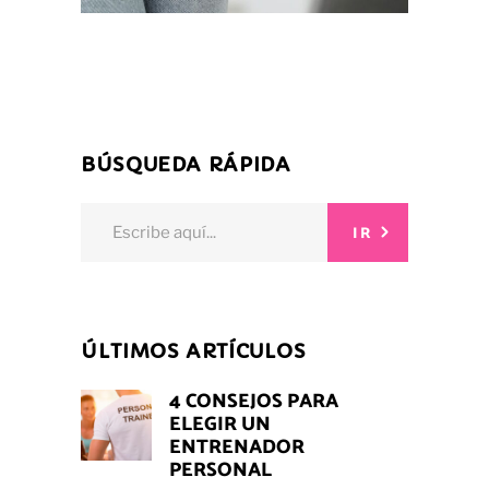
BÚSQUEDA RÁPIDA
Search
IR
for:
ÚLTIMOS ARTÍCULOS
4 CONSEJOS PARA
ELEGIR UN
ENTRENADOR
PERSONAL