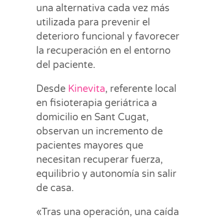
una alternativa cada vez más
utilizada para prevenir el
deterioro funcional y favorecer
la recuperación en el entorno
del paciente.
Desde
Kinevita
, referente local
en fisioterapia geriátrica a
domicilio en Sant Cugat,
observan un incremento de
pacientes mayores que
necesitan recuperar fuerza,
equilibrio y autonomía sin salir
de casa.
«Tras una operación, una caída