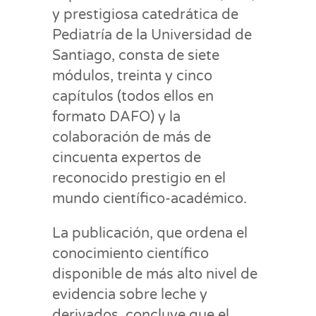
y prestigiosa catedrática de
Pediatría de la Universidad de
Santiago, consta de siete
módulos, treinta y cinco
capítulos (todos ellos en
formato DAFO) y la
colaboración de más de
cincuenta expertos de
reconocido prestigio en el
mundo científico-académico.
La publicación, que ordena el
conocimiento científico
disponible de más alto nivel de
evidencia sobre leche y
derivados, concluye que el