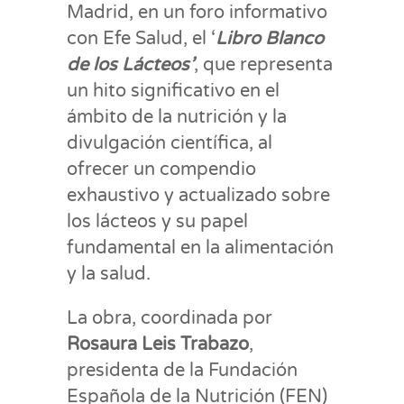
Madrid, en un foro informativo
con Efe Salud, el ‘
Libro Blanco
de los Lácteos’
, que representa
un hito significativo en el
ámbito de la nutrición y la
divulgación científica, al
ofrecer un compendio
exhaustivo y actualizado sobre
los lácteos y su papel
fundamental en la alimentación
y la salud.
La obra, coordinada por
Rosaura Leis Trabazo
,
presidenta de la Fundación
Española de la Nutrición (FEN)