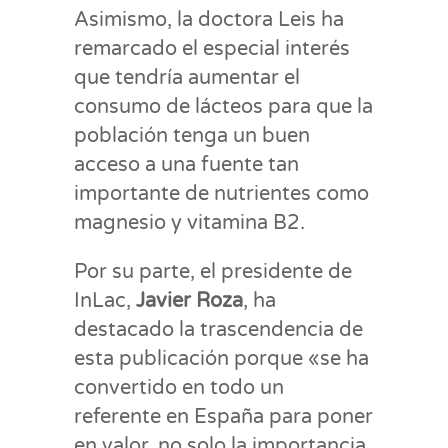
Asimismo, la doctora Leis ha
remarcado el especial interés
que tendría aumentar el
consumo de lácteos para que la
población tenga un buen
acceso a una fuente tan
importante de nutrientes como
magnesio y vitamina B2.
Por su parte, el presidente de
InLac,
Javier Roza
, ha
destacado la trascendencia de
esta publicación porque «se ha
convertido en todo un
referente en España para poner
en valor, no solo la importancia