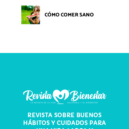
CÓMO COMER SANO
REVISTA SOBRE BUENOS
HÁBITOS Y CUIDADOS PARA