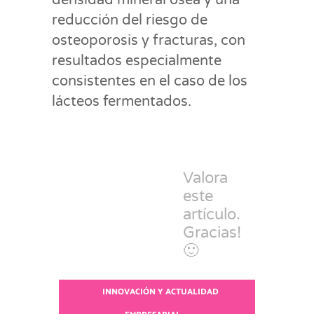
reducción del riesgo de
osteoporosis y fracturas, con
resultados especialmente
consistentes en el caso de los
lácteos fermentados.
Valora
este
artículo.
Gracias!
🙂
INNOVACIÓN Y ACTUALIDAD