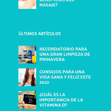
BENEFICIOS DEL
MASAJE?
ÚLTIMOS ARTÍCULOS
RECORDATORIO PARA
UNA GRAN LIMPIEZA DE
PRIMAVERA
CONSEJOS PARA UNA
VIDA SANA Y FELIZ ESTE
2022
¿CUÁL ES LA
IMPORTANCIA DE LA
VITAMINA D?