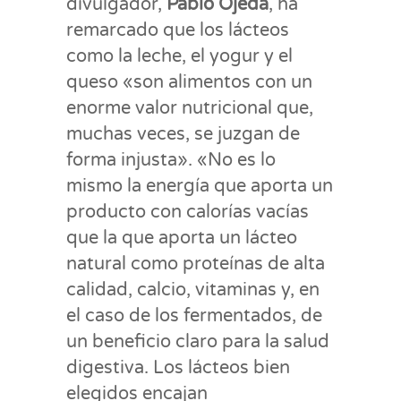
divulgador,
Pablo Ojeda
, ha
remarcado que los lácteos
como la leche, el yogur y el
queso «son alimentos con un
enorme valor nutricional que,
muchas veces, se juzgan de
forma injusta». «No es lo
mismo la energía que aporta un
producto con calorías vacías
que la que aporta un lácteo
natural como proteínas de alta
calidad, calcio, vitaminas y, en
el caso de los fermentados, de
un beneficio claro para la salud
digestiva. Los lácteos bien
elegidos encajan