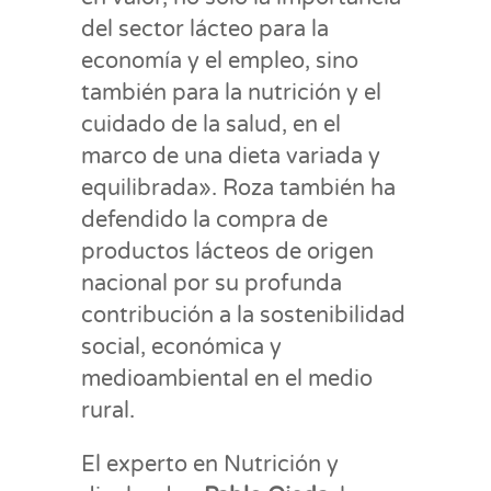
del sector lácteo para la
economía y el empleo, sino
también para la nutrición y el
cuidado de la salud, en el
marco de una dieta variada y
equilibrada». Roza también ha
defendido la compra de
productos lácteos de origen
nacional por su profunda
contribución a la sostenibilidad
social, económica y
medioambiental en el medio
rural.
El experto en Nutrición y