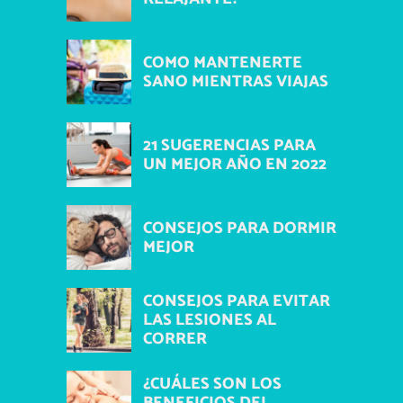
COMO MANTENERTE
SANO MIENTRAS VIAJAS
21 SUGERENCIAS PARA
UN MEJOR AÑO EN 2022
CONSEJOS PARA DORMIR
MEJOR
CONSEJOS PARA EVITAR
LAS LESIONES AL
CORRER
¿CUÁLES SON LOS