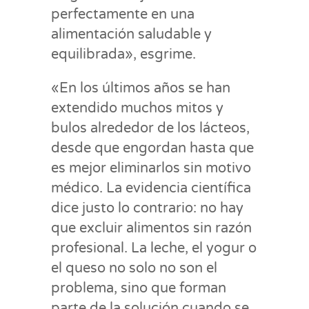
perfectamente en una
alimentación saludable y
equilibrada», esgrime.
«En los últimos años se han
extendido muchos mitos y
bulos alrededor de los lácteos,
desde que engordan hasta que
es mejor eliminarlos sin motivo
médico. La evidencia científica
dice justo lo contrario: no hay
que excluir alimentos sin razón
profesional. La leche, el yogur o
el queso no solo no son el
problema, sino que forman
parte de la solución cuando se