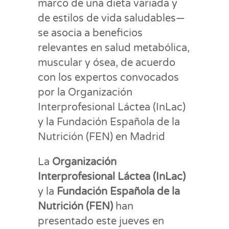
marco de una dieta variada y
de estilos de vida saludables—
se asocia a beneficios
relevantes en salud metabólica,
muscular y ósea, de acuerdo
con los expertos convocados
por la Organización
Interprofesional Láctea (InLac)
y la Fundación Española de la
Nutrición (FEN) en Madrid
La
Organización
Interprofesional Láctea (InLac)
y la
Fundación Española de la
Nutrición (FEN)
han
presentado este jueves en