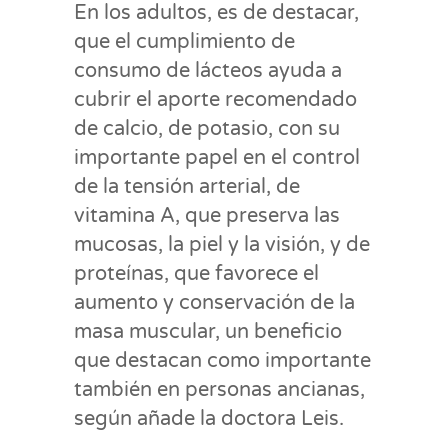
En los adultos, es de destacar,
que el cumplimiento de
consumo de lácteos ayuda a
cubrir el aporte recomendado
de calcio, de potasio, con su
importante papel en el control
de la tensión arterial, de
vitamina A, que preserva las
mucosas, la piel y la visión, y de
proteínas, que favorece el
aumento y conservación de la
masa muscular, un beneficio
que destacan como importante
también en personas ancianas,
según añade la doctora Leis.