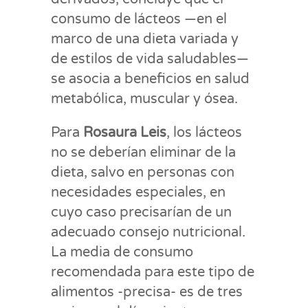
consumo de lácteos —en el
marco de una dieta variada y
de estilos de vida saludables—
se asocia a beneficios en salud
metabólica, muscular y ósea.
Para
Rosaura Leis
, los lácteos
no se deberían eliminar de la
dieta, salvo en personas con
necesidades especiales, en
cuyo caso precisarían de un
adecuado consejo nutricional.
La media de consumo
recomendada para este tipo de
alimentos -precisa- es de tres