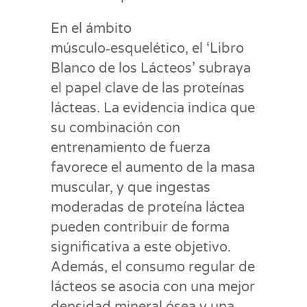
En el ámbito
músculo‑esquelético, el ‘Libro
Blanco de los Lácteos’ subraya
el papel clave de las proteínas
lácteas. La evidencia indica que
su combinación con
entrenamiento de fuerza
favorece el aumento de la masa
muscular, y que ingestas
moderadas de proteína láctea
pueden contribuir de forma
significativa a este objetivo.
Además, el consumo regular de
lácteos se asocia con una mejor
densidad mineral ósea y una