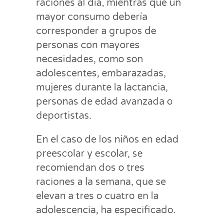
raciones al día, mientras que un
mayor consumo debería
corresponder a grupos de
personas con mayores
necesidades, como son
adolescentes, embarazadas,
mujeres durante la lactancia,
personas de edad avanzada o
deportistas.
En el caso de los niños en edad
preescolar y escolar, se
recomiendan dos o tres
raciones a la semana, que se
elevan a tres o cuatro en la
adolescencia, ha especificado.