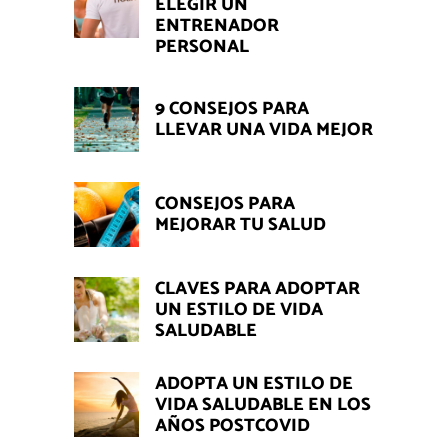
ELEGIR UN
ENTRENADOR
PERSONAL
9 CONSEJOS PARA
LLEVAR UNA VIDA MEJOR
CONSEJOS PARA
MEJORAR TU SALUD
CLAVES PARA ADOPTAR
UN ESTILO DE VIDA
SALUDABLE
ADOPTA UN ESTILO DE
VIDA SALUDABLE EN LOS
AÑOS POSTCOVID