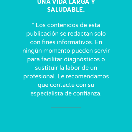
UNA VIDA LARGA Y
SALUDABLE.
* Los contenidos de esta
publicación se redactan solo
con fines informativos. En
ningún momento pueden servir
para facilitar diagnósticos o
sustituir la labor de un
profesional. Le recomendamos
que contacte con su
especialista de confianza.