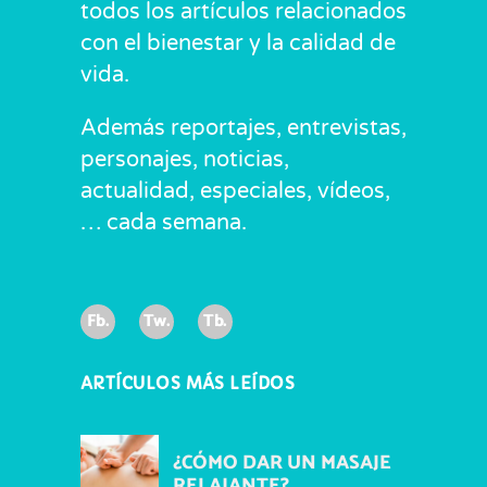
todos los artículos relacionados
con el bienestar y la calidad de
vida.
Además reportajes, entrevistas,
personajes, noticias,
actualidad, especiales, vídeos,
… cada semana.
Fb.
Tw.
Tb.
ARTÍCULOS MÁS LEÍDOS
¿CÓMO DAR UN MASAJE
RELAJANTE?