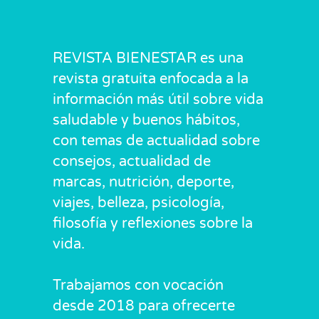
REVISTA BIENESTAR es una
revista gratuita enfocada a la
información más útil sobre vida
saludable y buenos hábitos,
con temas de actualidad sobre
consejos, actualidad de
marcas, nutrición, deporte,
viajes, belleza, psicología,
filosofía y reflexiones sobre la
vida.
Trabajamos con vocación
desde 2018 para ofrecerte