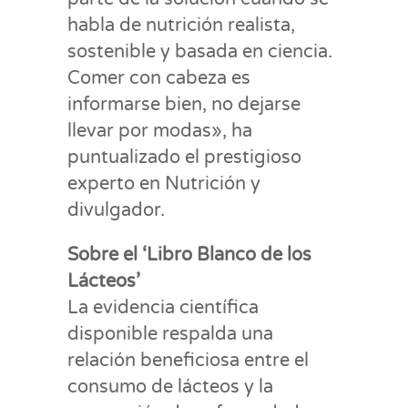
habla de nutrición realista,
sostenible y basada en ciencia.
Comer con cabeza es
informarse bien, no dejarse
llevar por modas», ha
puntualizado el prestigioso
experto en Nutrición y
divulgador.
Sobre el ‘Libro Blanco de los
Lácteos’
La evidencia científica
disponible respalda una
relación beneficiosa entre el
consumo de lácteos y la