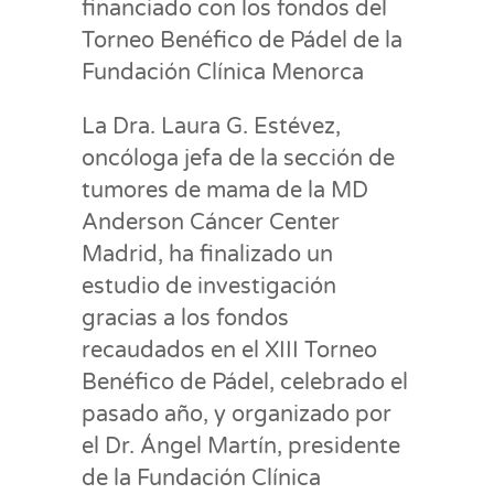
financiado con los fondos del
Torneo Benéfico de Pádel de la
Fundación Clínica Menorca
La Dra. Laura G. Estévez,
oncóloga jefa de la sección de
tumores de mama de la MD
Anderson Cáncer Center
Madrid, ha finalizado un
estudio de investigación
gracias a los fondos
recaudados en el XIII Torneo
Benéfico de Pádel, celebrado el
pasado año, y organizado por
el Dr. Ángel Martín, presidente
de la Fundación Clínica