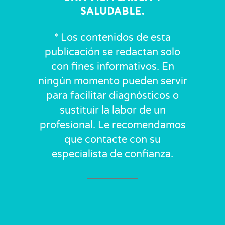
SALUDABLE.
* Los contenidos de esta
publicación se redactan solo
con fines informativos. En
ningún momento pueden servir
para facilitar diagnósticos o
sustituir la labor de un
profesional. Le recomendamos
que contacte con su
especialista de confianza.