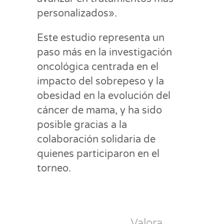
personalizados».
Este estudio representa un
paso más en la investigación
oncológica centrada en el
impacto del sobrepeso y la
obesidad en la evolución del
cáncer de mama, y ha sido
posible gracias a la
colaboración solidaria de
quienes participaron en el
torneo.
Valora