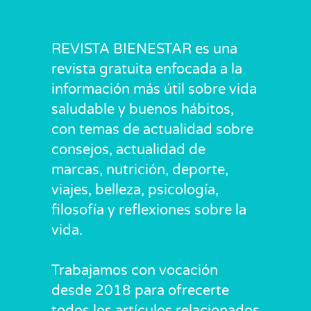
REVISTA BIENESTAR es una
revista gratuita enfocada a la
información más útil sobre vida
saludable y buenos hábitos,
con temas de actualidad sobre
consejos, actualidad de
marcas, nutrición, deporte,
viajes, belleza, psicología,
filosofía y reflexiones sobre la
vida.
Trabajamos con vocación
desde 2018 para ofrecerte
todos los artículos relacionados