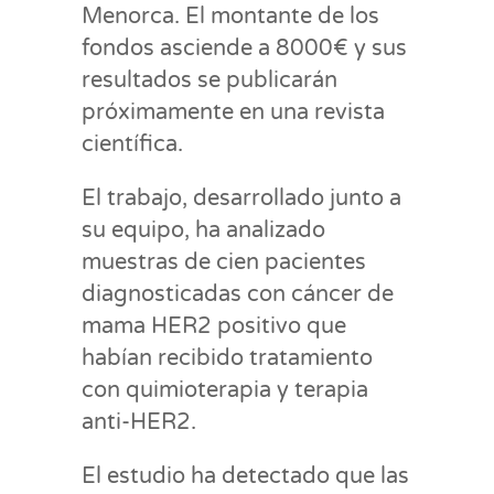
Menorca. El montante de los
fondos asciende a 8000€ y sus
resultados se publicarán
próximamente en una revista
científica.
El trabajo, desarrollado junto a
su equipo, ha analizado
muestras de cien pacientes
diagnosticadas con cáncer de
mama HER2 positivo que
habían recibido tratamiento
con quimioterapia y terapia
anti-HER2.
El estudio ha detectado que las