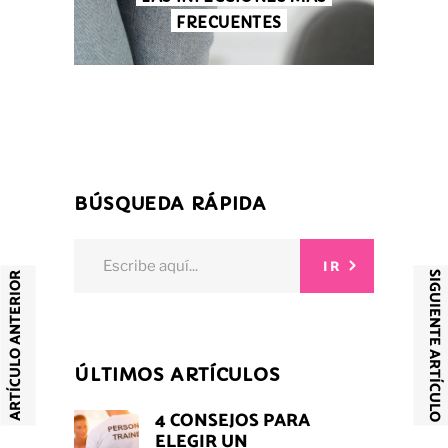
FRECUENTES
BÚSQUEDA RÁPIDA
Search
IR
for:
SIGUIENTE ARTÍCULO
ARTÍCULO ANTERIOR
ÚLTIMOS ARTÍCULOS
4 CONSEJOS PARA
ELEGIR UN