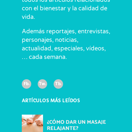
con el bienestar y la calidad de
vida.
Además reportajes, entrevistas,
personajes, noticias,
actualidad, especiales, vídeos,
… cada semana.
Fb.
Tw.
Tb.
ARTÍCULOS MÁS LEÍDOS
¿CÓMO DAR UN MASAJE
RELAJANTE?