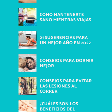
COMO MANTENERTE
SANO MIENTRAS VIAJAS
21 SUGERENCIAS PARA
UN MEJOR AÑO EN 2022
CONSEJOS PARA DORMIR
MEJOR
CONSEJOS PARA EVITAR
LAS LESIONES AL
CORRER
¿CUÁLES SON LOS
BENEFICIOS DEL