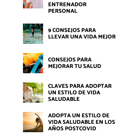
ENTRENADOR
PERSONAL
9 CONSEJOS PARA
LLEVAR UNA VIDA MEJOR
CONSEJOS PARA
MEJORAR TU SALUD
CLAVES PARA ADOPTAR
UN ESTILO DE VIDA
SALUDABLE
ADOPTA UN ESTILO DE
VIDA SALUDABLE EN LOS
AÑOS POSTCOVID