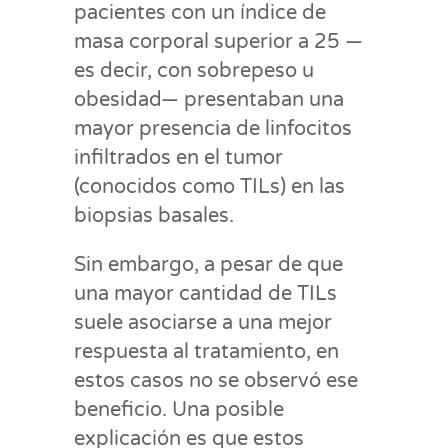
pacientes con un índice de
masa corporal superior a 25 —
es decir, con sobrepeso u
obesidad— presentaban una
mayor presencia de linfocitos
infiltrados en el tumor
(conocidos como TILs) en las
biopsias basales.
Sin embargo, a pesar de que
una mayor cantidad de TILs
suele asociarse a una mejor
respuesta al tratamiento, en
estos casos no se observó ese
beneficio. Una posible
explicación es que estos