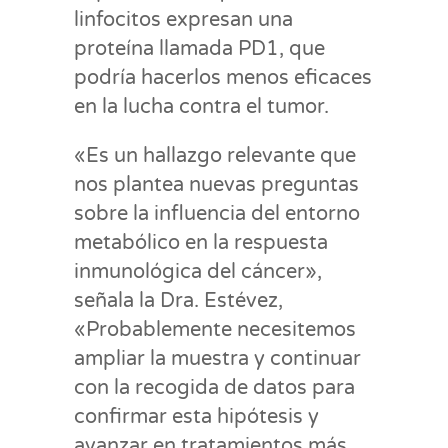
linfocitos expresan una
proteína llamada PD1, que
podría hacerlos menos eficaces
en la lucha contra el tumor.
«Es un hallazgo relevante que
nos plantea nuevas preguntas
sobre la influencia del entorno
metabólico en la respuesta
inmunológica del cáncer»,
señala la Dra. Estévez,
«Probablemente necesitemos
ampliar la muestra y continuar
con la recogida de datos para
confirmar esta hipótesis y
avanzar en tratamientos más