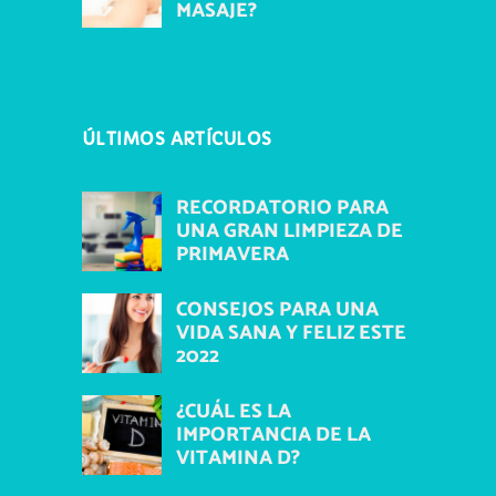
MASAJE?
ÚLTIMOS ARTÍCULOS
RECORDATORIO PARA
UNA GRAN LIMPIEZA DE
PRIMAVERA
CONSEJOS PARA UNA
VIDA SANA Y FELIZ ESTE
2022
¿CUÁL ES LA
IMPORTANCIA DE LA
VITAMINA D?