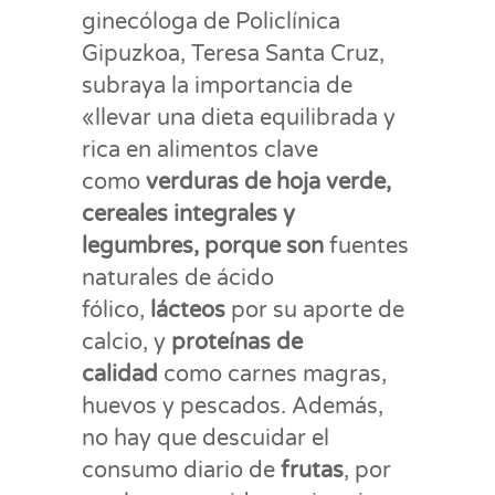
ginecóloga de Policlínica
Gipuzkoa, Teresa Santa Cruz,
subraya la importancia de
«llevar una dieta equilibrada y
rica en alimentos clave
como
verduras de hoja verde,
cereales integrales y
legumbres, porque son
fuentes
naturales de ácido
fólico,
lácteos
por su aporte de
calcio, y
proteínas de
calidad
como carnes magras,
huevos y pescados. Además,
no hay que descuidar el
consumo diario de
frutas
, por