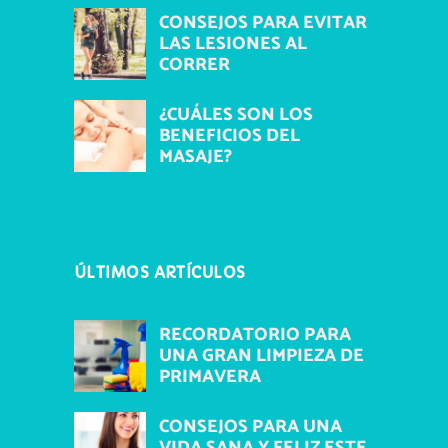
CONSEJOS PARA EVITAR
LAS LESIONES AL
CORRER
¿CUÁLES SON LOS
BENEFICIOS DEL
MASAJE?
ÚLTIMOS ARTÍCULOS
RECORDATORIO PARA
UNA GRAN LIMPIEZA DE
PRIMAVERA
CONSEJOS PARA UNA
VIDA SANA Y FELIZ ESTE