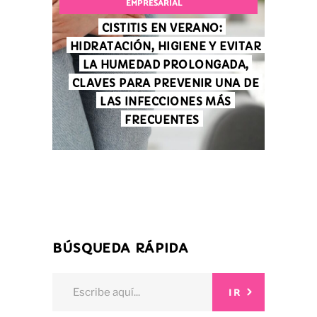
EMPRESARIAL
CISTITIS EN VERANO:
HIDRATACIÓN, HIGIENE Y EVITAR
LA HUMEDAD PROLONGADA,
CLAVES PARA PREVENIR UNA DE
LAS INFECCIONES MÁS
FRECUENTES
BÚSQUEDA RÁPIDA
Search
IR
for: