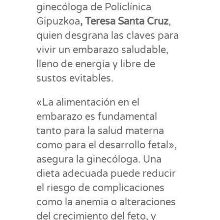
ginecóloga de Policlínica
Gipuzkoa
, Teresa Santa Cruz
,
quien desgrana las claves para
vivir un embarazo saludable,
lleno de energía y libre de
sustos evitables.
«La alimentación en el
embarazo es fundamental
tanto para la salud materna
como para el desarrollo fetal»,
asegura la ginecóloga. Una
dieta adecuada puede reducir
el riesgo de complicaciones
como la anemia o alteraciones
del crecimiento del feto, y