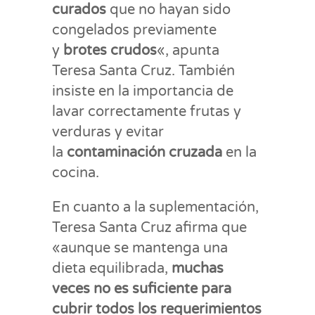
curados
que no hayan sido
congelados previamente
y
brotes crudos
«, apunta
Teresa Santa Cruz. También
insiste en la importancia de
lavar correctamente frutas y
verduras y evitar
la
contaminación cruzada
en la
cocina.
En cuanto a la suplementación,
Teresa Santa Cruz afirma que
«aunque se mantenga una
dieta equilibrada,
muchas
veces no es suficiente para
cubrir todos los requerimientos