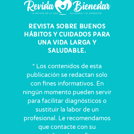
REVISTA SOBRE BUENOS
HÁBITOS Y CUIDADOS PARA
UNA VIDA LARGA Y
SALUDABLE.
* Los contenidos de esta
publicación se redactan solo
con fines informativos. En
ningún momento pueden servir
para facilitar diagnósticos o
sustituir la labor de un
profesional. Le recomendamos
que contacte con su