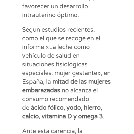
favorecer un desarrollo
intrauterino óptimo.
Según estudios recientes,
como el que se recoge en el
informe «La leche como
vehículo de salud en
situaciones fisiológicas
especiales: mujer gestante», en
España, la
mitad de las mujeres
embarazadas
no alcanza el
consumo recomendado
de
ácido fólico, yodo, hierro,
calcio, vitamina D y omega 3
.
Ante esta carencia, la