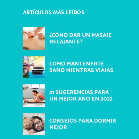
ARTÍCULOS MÁS LEÍDOS
¿CÓMO DAR UN MASAJE
RELAJANTE?
COMO MANTENERTE
SANO MIENTRAS VIAJAS
21 SUGERENCIAS PARA
UN MEJOR AÑO EN 2022
CONSEJOS PARA DORMIR
MEJOR