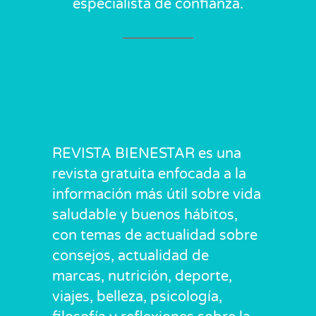
especialista de confianza.
REVISTA BIENESTAR es una
revista gratuita enfocada a la
información más útil sobre vida
saludable y buenos hábitos,
con temas de actualidad sobre
consejos, actualidad de
marcas, nutrición, deporte,
viajes, belleza, psicología,