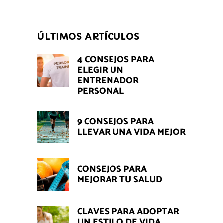
ÚLTIMOS ARTÍCULOS
4 CONSEJOS PARA
ELEGIR UN
ENTRENADOR
PERSONAL
9 CONSEJOS PARA
LLEVAR UNA VIDA MEJOR
CONSEJOS PARA
MEJORAR TU SALUD
CLAVES PARA ADOPTAR
UN ESTILO DE VIDA