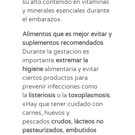
su alto contenido en vitaminas
y minerales esenciales durante
el embarazo».
Alimentos que es mejor evitar y
suplementos recomendados
Durante la gestación es
importante
extremar la
higiene
alimentaria y evitar
ciertos productos para
prevenir infecciones como
la
listeriosis
o la
toxoplasmosis
.
«Hay que tener cuidado con
carnes, huevos y
pescados
crudos
,
lácteos no
pasteurizados
,
embutidos