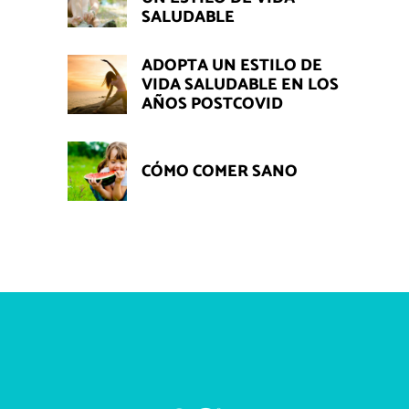
SALUDABLE
ADOPTA UN ESTILO DE
VIDA SALUDABLE EN LOS
AÑOS POSTCOVID
CÓMO COMER SANO