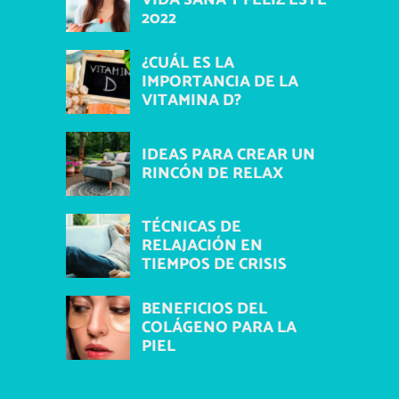
2022
¿CUÁL ES LA
IMPORTANCIA DE LA
VITAMINA D?
IDEAS PARA CREAR UN
RINCÓN DE RELAX
TÉCNICAS DE
RELAJACIÓN EN
TIEMPOS DE CRISIS
BENEFICIOS DEL
COLÁGENO PARA LA
PIEL