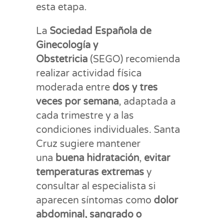
esta etapa.
La
Sociedad Española de
Ginecología y
Obstetricia
(SEGO) recomienda
realizar actividad física
moderada entre
dos y tres
veces por semana
, adaptada a
cada trimestre y a las
condiciones individuales. Santa
Cruz sugiere mantener
una
buena hidratación
,
evitar
temperaturas extremas
y
consultar al especialista si
aparecen síntomas como
dolor
abdominal, sangrado o