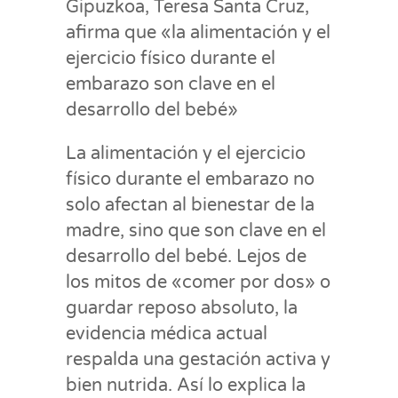
Gipuzkoa, Teresa Santa Cruz,
afirma que «la alimentación y el
ejercicio físico durante el
embarazo son clave en el
desarrollo del bebé»
La alimentación y el ejercicio
físico durante el embarazo no
solo afectan al bienestar de la
madre, sino que son clave en el
desarrollo del bebé. Lejos de
los mitos de «comer por dos» o
guardar reposo absoluto, la
evidencia médica actual
respalda una gestación activa y
bien nutrida. Así lo explica la