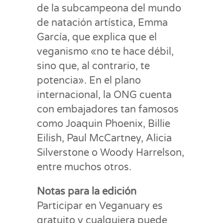
de la subcampeona del mundo
de natación artística, Emma
García, que explica que el
veganismo «no te hace débil,
sino que, al contrario, te
potencia». En el plano
internacional, la ONG cuenta
con embajadores tan famosos
como Joaquin Phoenix, Billie
Eilish, Paul McCartney, Alicia
Silverstone o Woody Harrelson,
entre muchos otros.
Notas para la edición
Participar en Veganuary es
gratuito y cualquiera puede