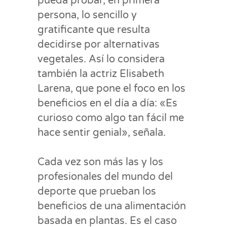
pueda probar, en primera
persona, lo sencillo y
gratificante que resulta
decidirse por alternativas
vegetales. Así lo considera
también la actriz Elisabeth
Larena, que pone el foco en los
beneficios en el día a día: «Es
curioso como algo tan fácil me
hace sentir genial», señala.
Cada vez son más las y los
profesionales del mundo del
deporte que prueban los
beneficios de una alimentación
basada en plantas. Es el caso