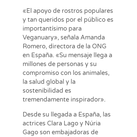
«El apoyo de rostros populares
y tan queridos por el público es
importantísimo para
Veganuary», señala Amanda
Romero, directora de la ONG
en España. «Su mensaje llega a
millones de personas y su
compromiso con los animales,
la salud global y la
sostenibilidad es
tremendamente inspirador».
Desde su llegada a España, las
actrices Clara Lago y Núria
Gago son embajadoras de