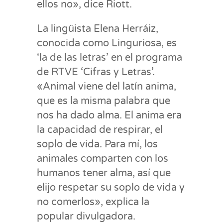
ellos no», dice Riott.
La lingüista Elena Herráiz,
conocida como Linguriosa, es
‘la de las letras’ en el programa
de RTVE ‘Cifras y Letras’.
«Animal viene del latín anima,
que es la misma palabra que
nos ha dado alma. El anima era
la capacidad de respirar, el
soplo de vida. Para mí, los
animales comparten con los
humanos tener alma, así que
elijo respetar su soplo de vida y
no comerlos», explica la
popular divulgadora.