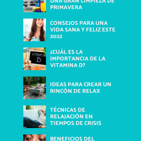
UNA GRAN LIMPIEZA DE
PRIMAVERA
CONSEJOS PARA UNA
VIDA SANA Y FELIZ ESTE
2022
¿CUÁL ES LA
IMPORTANCIA DE LA
VITAMINA D?
IDEAS PARA CREAR UN
RINCÓN DE RELAX
TÉCNICAS DE
RELAJACIÓN EN
TIEMPOS DE CRISIS
BENEFICIOS DEL