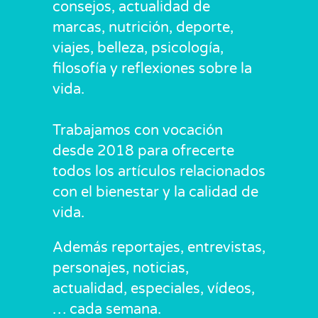
consejos, actualidad de
marcas, nutrición, deporte,
viajes, belleza, psicología,
filosofía y reflexiones sobre la
vida.
Trabajamos con vocación
desde 2018 para ofrecerte
todos los artículos relacionados
con el bienestar y la calidad de
vida.
Además reportajes, entrevistas,
personajes, noticias,
actualidad, especiales, vídeos,
… cada semana.