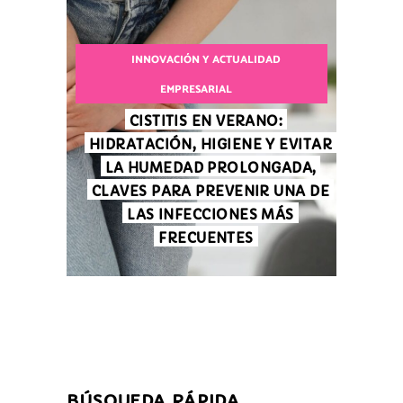
INNOVACIÓN Y ACTUALIDAD
EMPRESARIAL
CISTITIS EN VERANO:
HIDRATACIÓN, HIGIENE Y EVITAR
LA HUMEDAD PROLONGADA,
CLAVES PARA PREVENIR UNA DE
LAS INFECCIONES MÁS
FRECUENTES
BÚSQUEDA RÁPIDA