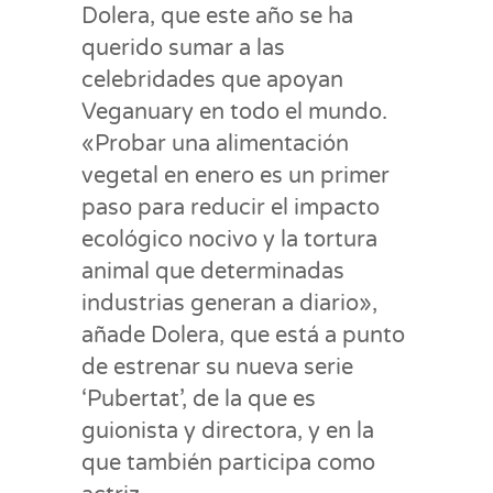
Dolera, que este año se ha
querido sumar a las
celebridades que apoyan
Veganuary en todo el mundo.
«Probar una alimentación
vegetal en enero es un primer
paso para reducir el impacto
ecológico nocivo y la tortura
animal que determinadas
industrias generan a diario»,
añade Dolera, que está a punto
de estrenar su nueva serie
‘Pubertat’, de la que es
guionista y directora, y en la
que también participa como