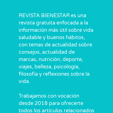
REVISTA BIENESTAR es una
revista gratuita enfocada a la
información más útil sobre vida
saludable y buenos hábitos,
con temas de actualidad sobre
consejos, actualidad de
marcas, nutrición, deporte,
viajes, belleza, psicología,
filosofía y reflexiones sobre la
vida.
Trabajamos con vocación
desde 2018 para ofrecerte
todos los artículos relacionados