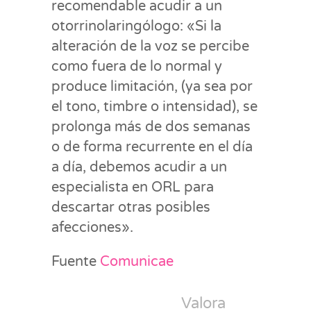
recomendable acudir a un
otorrinolaringólogo: «Si la
alteración de la voz se percibe
como fuera de lo normal y
produce limitación, (ya sea por
el tono, timbre o intensidad), se
prolonga más de dos semanas
o de forma recurrente en el día
a día, debemos acudir a un
especialista en ORL para
descartar otras posibles
afecciones».
Fuente
Comunicae
Valora