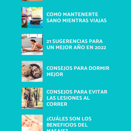
COMO MANTENERTE
SANO MIENTRAS VIAJAS
21 SUGERENCIAS PARA
UN MEJOR AÑO EN 2022
CONSEJOS PARA DORMIR
MEJOR
CONSEJOS PARA EVITAR
LAS LESIONES AL
CORRER
¿CUÁLES SON LOS
BENEFICIOS DEL