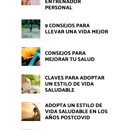
ENTRENADOR
PERSONAL
9 CONSEJOS PARA
LLEVAR UNA VIDA MEJOR
CONSEJOS PARA
MEJORAR TU SALUD
CLAVES PARA ADOPTAR
UN ESTILO DE VIDA
SALUDABLE
ADOPTA UN ESTILO DE
VIDA SALUDABLE EN LOS
AÑOS POSTCOVID