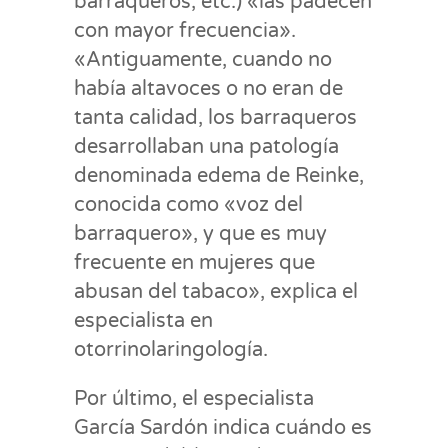
barraqueros, etc.) «las padecen
con mayor frecuencia».
«Antiguamente, cuando no
había altavoces o no eran de
tanta calidad, los barraqueros
desarrollaban una patología
denominada edema de Reinke,
conocida como «voz del
barraquero», y que es muy
frecuente en mujeres que
abusan del tabaco», explica el
especialista en
otorrinolaringología.
Por último, el especialista
García Sardón indica cuándo es