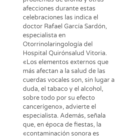
afecciones durante estas
celebraciones las indica el
doctor Rafael García Sardón,
especialista en
Otorrinolaringología del
Hospital Quirónsalud Vitoria.
«Los elementos externos que
más afectan a la salud de las
cuerdas vocales son, sin lugar a
duda, el tabaco y el alcohol,
sobre todo por su efecto
cancerígeno», advierte el
especialista. Además, señala
que, en época de fiestas, la
«contaminación sonora es