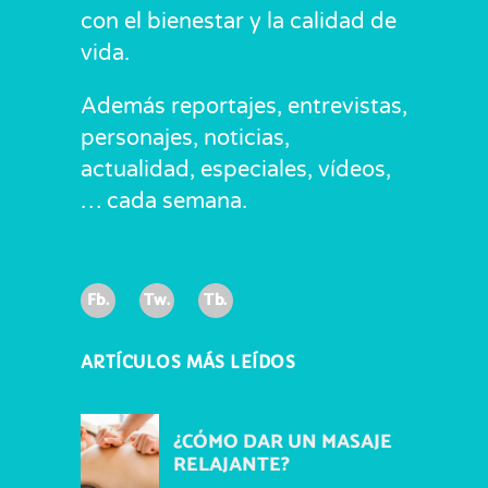
con el bienestar y la calidad de
vida.
Además reportajes, entrevistas,
personajes, noticias,
actualidad, especiales, vídeos,
… cada semana.
Fb.
Tw.
Tb.
ARTÍCULOS MÁS LEÍDOS
¿CÓMO DAR UN MASAJE
RELAJANTE?