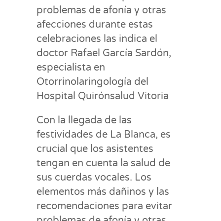
problemas de afonía y otras
afecciones durante estas
celebraciones las indica el
doctor Rafael García Sardón,
especialista en
Otorrinolaringología del
Hospital Quirónsalud Vitoria
Con la llegada de las
festividades de La Blanca, es
crucial que los asistentes
tengan en cuenta la salud de
sus cuerdas vocales. Los
elementos más dañinos y las
recomendaciones para evitar
problemas de afonía y otras