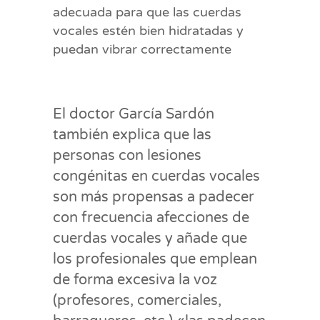
adecuada para que las cuerdas
vocales estén bien hidratadas y
puedan vibrar correctamente
El doctor García Sardón
también explica que las
personas con lesiones
congénitas en cuerdas vocales
son más propensas a padecer
con frecuencia afecciones de
cuerdas vocales y añade que
los profesionales que emplean
de forma excesiva la voz
(profesores, comerciales,