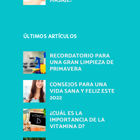
MASAJE?
ÚLTIMOS ARTÍCULOS
RECORDATORIO PARA
UNA GRAN LIMPIEZA DE
PRIMAVERA
CONSEJOS PARA UNA
VIDA SANA Y FELIZ ESTE
2022
¿CUÁL ES LA
IMPORTANCIA DE LA
VITAMINA D?