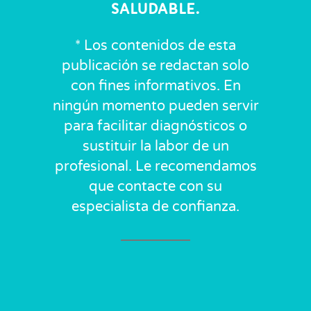
SALUDABLE.
* Los contenidos de esta
publicación se redactan solo
con fines informativos. En
ningún momento pueden servir
para facilitar diagnósticos o
sustituir la labor de un
profesional. Le recomendamos
que contacte con su
especialista de confianza.