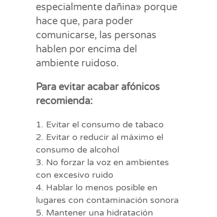
especialmente dañina» porque
hace que, para poder
comunicarse, las personas
hablen por encima del
ambiente ruidoso.
Para evitar acabar afónicos
recomienda:
Evitar el consumo de tabaco
Evitar o reducir al máximo el
consumo de alcohol
No forzar la voz en ambientes
con excesivo ruido
Hablar lo menos posible en
lugares con contaminación sonora
Mantener una hidratación