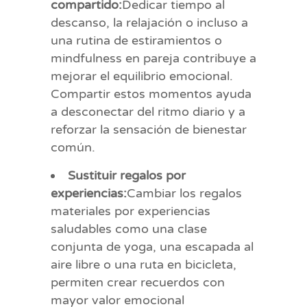
compartido:
Dedicar tiempo al
descanso, la relajación o incluso a
una rutina de estiramientos o
mindfulness en pareja contribuye a
mejorar el equilibrio emocional.
Compartir estos momentos ayuda
a desconectar del ritmo diario y a
reforzar la sensación de bienestar
común.
Sustituir regalos por
experiencias:
Cambiar los regalos
materiales por experiencias
saludables como una clase
conjunta de yoga, una escapada al
aire libre o una ruta en bicicleta,
permiten crear recuerdos con
mayor valor emocional