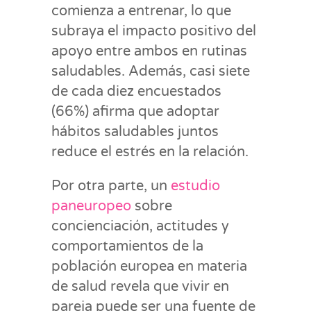
comienza a entrenar, lo que
subraya el impacto positivo del
apoyo entre ambos en rutinas
saludables. Además, casi siete
de cada diez encuestados
(66%) afirma que adoptar
hábitos saludables juntos
reduce el estrés en la relación.
Por otra parte, un
estudio
paneuropeo
sobre
concienciación, actitudes y
comportamientos de la
población europea en materia
de salud revela que vivir en
pareja puede ser una fuente de