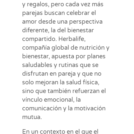
y regalos, pero cada vez más
parejas buscan celebrar el
amor desde una perspectiva
diferente, la del bienestar
compartido. Herbalife,
compañía global de nutrición y
bienestar, apuesta por planes
saludables y rutinas que se
disfrutan en pareja y que no
solo mejoran la salud física,
sino que también refuerzan el
vínculo emocional, la
comunicación y la motivación
mutua.
En un contexto en el que el