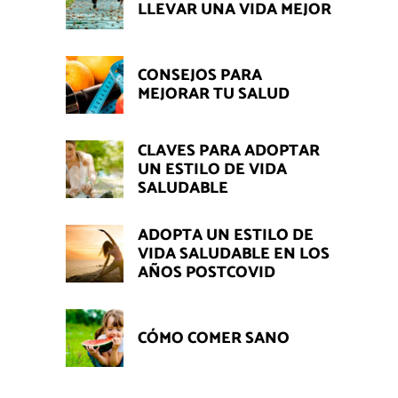
LLEVAR UNA VIDA MEJOR
CONSEJOS PARA
MEJORAR TU SALUD
CLAVES PARA ADOPTAR
UN ESTILO DE VIDA
SALUDABLE
ADOPTA UN ESTILO DE
VIDA SALUDABLE EN LOS
AÑOS POSTCOVID
CÓMO COMER SANO