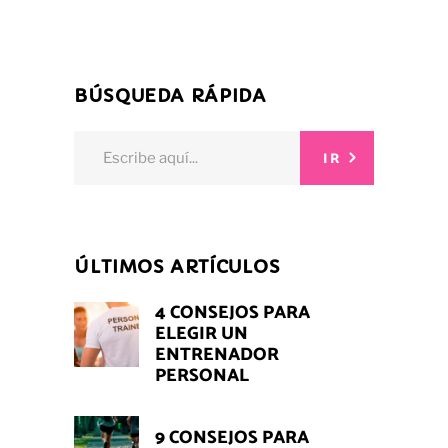
BÚSQUEDA RÁPIDA
Search
IR
for:
ÚLTIMOS ARTÍCULOS
4 CONSEJOS PARA
ELEGIR UN
ENTRENADOR
PERSONAL
9 CONSEJOS PARA