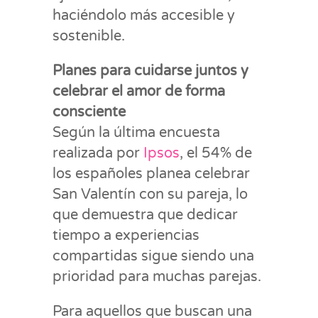
haciéndolo más accesible y
sostenible.
Planes para cuidarse juntos y
celebrar el amor de forma
consciente
Según la última encuesta
realizada por
Ipsos
, el 54% de
los españoles planea celebrar
San Valentín con su pareja, lo
que demuestra que dedicar
tiempo a experiencias
compartidas sigue siendo una
prioridad para muchas parejas.
Para aquellos que buscan una