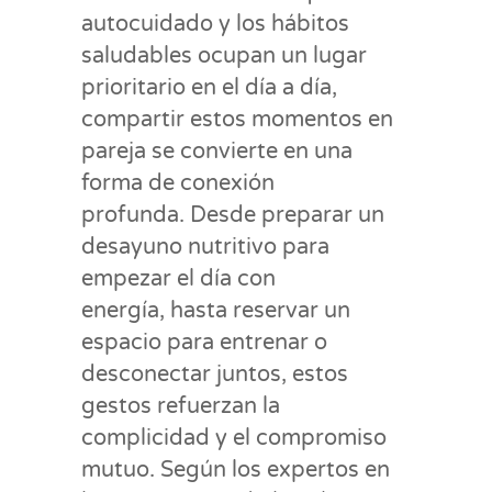
autocuidado y los hábitos
saludables ocupan un lugar
prioritario en el día a día,
compartir estos momentos en
pareja se convierte en una
forma de conexión
profunda. Desde preparar un
desayuno nutritivo para
empezar el día con
energía, hasta reservar un
espacio para entrenar o
desconectar juntos, estos
gestos refuerzan la
complicidad y el compromiso
mutuo. Según los expertos en