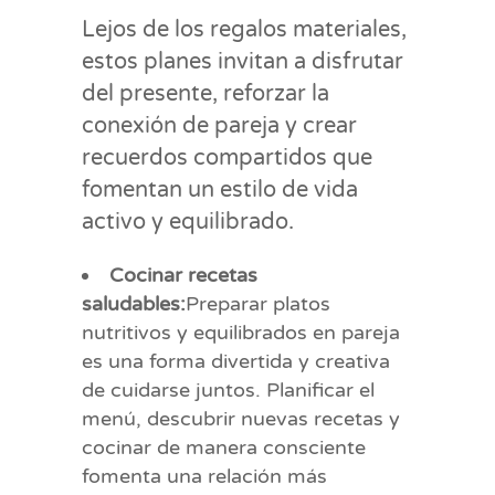
Lejos de los regalos materiales,
estos planes invitan a disfrutar
del presente, reforzar la
conexión de pareja y crear
recuerdos compartidos que
fomentan un estilo de vida
activo y equilibrado.
Cocinar recetas
saludables:
Preparar platos
nutritivos y equilibrados en pareja
es una forma divertida y creativa
de cuidarse juntos. Planificar el
menú, descubrir nuevas recetas y
cocinar de manera consciente
fomenta una relación más