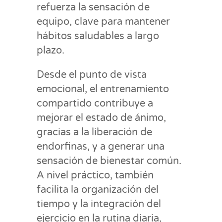
refuerza la sensación de
equipo, clave para mantener
hábitos saludables a largo
plazo.
Desde el punto de vista
emocional, el entrenamiento
compartido contribuye a
mejorar el estado de ánimo,
gracias a la liberación de
endorfinas, y a generar una
sensación de bienestar común.
A nivel práctico, también
facilita la organización del
tiempo y la integración del
ejercicio en la rutina diaria,