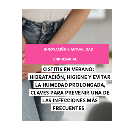
INNOVACIÓN Y ACTUALIDAD
EMPRESARIAL
CISTITIS EN VERANO:
HIDRATACIÓN, HIGIENE Y EVITAR
LA HUMEDAD PROLONGADA,
CLAVES PARA PREVENIR UNA DE
LAS INFECCIONES MÁS
FRECUENTES