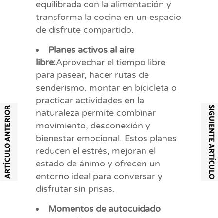
equilibrada con la alimentación y
transforma la cocina en un espacio
de disfrute compartido.
Planes activos al aire
libre:
Aprovechar el tiempo libre
para pasear, hacer rutas de
senderismo, montar en bicicleta o
practicar actividades en la
SIGUIENTE ARTÍCULO
ARTÍCULO ANTERIOR
naturaleza permite combinar
movimiento, desconexión y
bienestar emocional. Estos planes
reducen el estrés, mejoran el
estado de ánimo y ofrecen un
entorno ideal para conversar y
disfrutar sin prisas.
Momentos de autocuidado