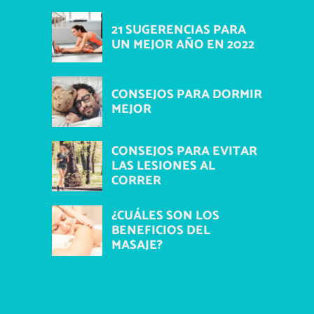
21 SUGERENCIAS PARA
UN MEJOR AÑO EN 2022
CONSEJOS PARA DORMIR
MEJOR
CONSEJOS PARA EVITAR
LAS LESIONES AL
CORRER
¿CUÁLES SON LOS
BENEFICIOS DEL
MASAJE?