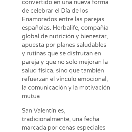
convertido en una nueva forma
de celebrar el Día de los
Enamorados entre las parejas
españolas. Herbalife, compañía
global de nutrición y bienestar,
apuesta por planes saludables
y rutinas que se disfrutan en
pareja y que no solo mejoran la
salud física, sino que también
refuerzan el vínculo emocional,
la comunicación y la motivación
mutua
San Valentín es,
tradicionalmente, una fecha
marcada por cenas especiales