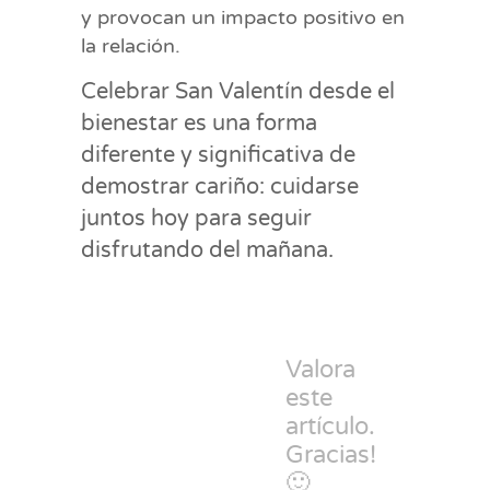
y provocan un impacto positivo en
la relación.
Celebrar San Valentín desde el
bienestar es una forma
diferente y significativa de
demostrar cariño: cuidarse
juntos hoy para seguir
disfrutando del mañana.
Valora
este
artículo.
Gracias!
🙂