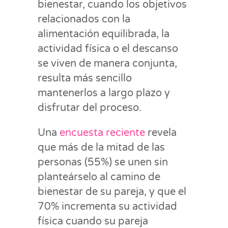
bienestar, cuando los objetivos
relacionados con la
alimentación equilibrada, la
actividad física o el descanso
se viven de manera conjunta,
resulta más sencillo
mantenerlos a largo plazo y
disfrutar del proceso.
Una
encuesta reciente
revela
que más de la mitad de las
personas (55%) se unen sin
planteárselo al camino de
bienestar de su pareja, y que el
70% incrementa su actividad
física cuando su pareja