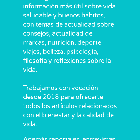
información más útil sobre vida
saludable y buenos hábitos,
con temas de actualidad sobre
consejos, actualidad de
marcas, nutrición, deporte,
viajes, belleza, psicología,
filosofía y reflexiones sobre la
vida.
Trabajamos con vocación
desde 2018 para ofrecerte
todos los artículos relacionados
con el bienestar y la calidad de
vida.
Además reportajes, entrevistas,