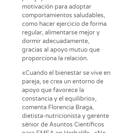
motivación para adoptar
comportamientos saludables,
como hacer ejercicio de forma
regular, alimentarse mejor y
dormir adecuadamente,
gracias al apoyo mutuo que
proporciona la relación.
«Cuando el bienestar se vive en
pareja, se crea un entorno de
apoyo que favorece la
constancia y el equilibrio»,
comenta Florencia Braga,
dietista-nutricionista y gerente
sénior de Asuntos Científicos