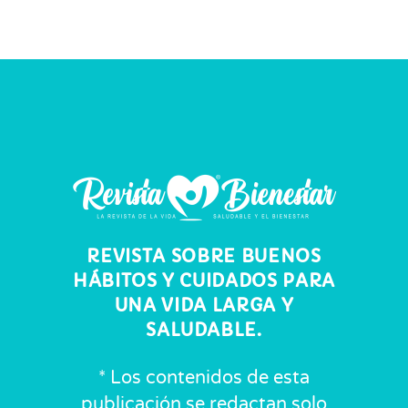
REVISTA SOBRE BUENOS
HÁBITOS Y CUIDADOS PARA
UNA VIDA LARGA Y
SALUDABLE.
* Los contenidos de esta
publicación se redactan solo