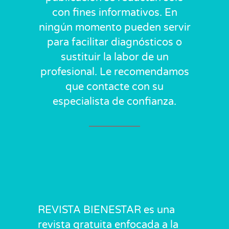
con fines informativos. En
ningún momento pueden servir
para facilitar diagnósticos o
sustituir la labor de un
profesional. Le recomendamos
que contacte con su
especialista de confianza.
REVISTA BIENESTAR es una
revista gratuita enfocada a la