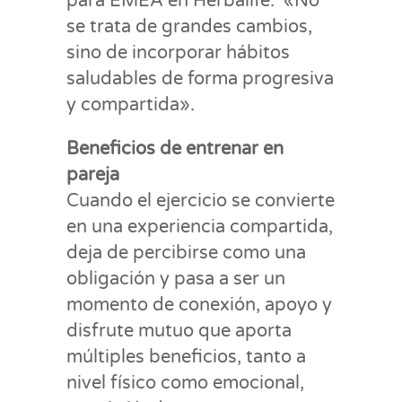
para EMEA en Herbalife. «No
se trata de grandes cambios,
sino de incorporar hábitos
saludables de forma progresiva
y compartida».
Beneficios de entrenar en
pareja
Cuando el ejercicio se convierte
en una experiencia compartida,
deja de percibirse como una
obligación y pasa a ser un
momento de conexión, apoyo y
disfrute mutuo que aporta
múltiples beneficios, tanto a
nivel físico como emocional,