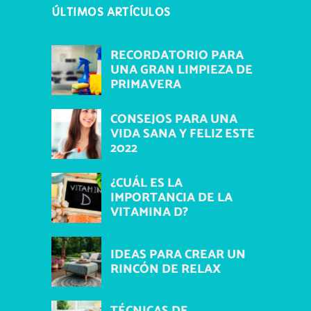
ÚLTIMOS ARTÍCULOS
RECORDATORIO PARA
UNA GRAN LIMPIEZA DE
PRIMAVERA
CONSEJOS PARA UNA
VIDA SANA Y FELIZ ESTE
2022
¿CUÁL ES LA
IMPORTANCIA DE LA
VITAMINA D?
IDEAS PARA CREAR UN
RINCÓN DE RELAX