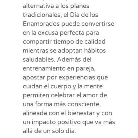
alternativa a los planes
tradicionales, el Día de los
Enamorados puede convertirse
en la excusa perfecta para
compartir tiempo de calidad
mientras se adoptan hábitos
saludables. Además del
entrenamiento en pareja,
apostar por experiencias que
cuidan el cuerpo y la mente
permiten celebrar el amor de
una forma más consciente,
alineada con el bienestar y con
un impacto positivo que va más
allá de un solo día.