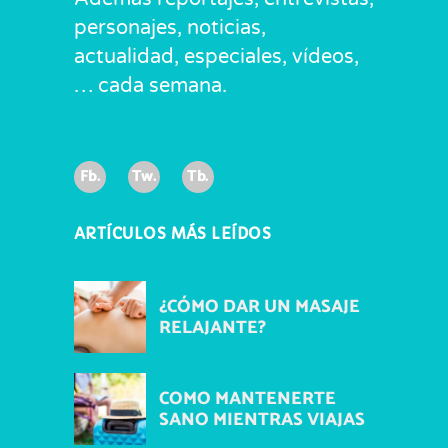
personajes, noticias,
actualidad, especiales, vídeos,
… cada semana.
Fb.
Tw.
Tb.
ARTÍCULOS MÁS LEÍDOS
¿CÓMO DAR UN MASAJE
RELAJANTE?
COMO MANTENERTE
SANO MIENTRAS VIAJAS