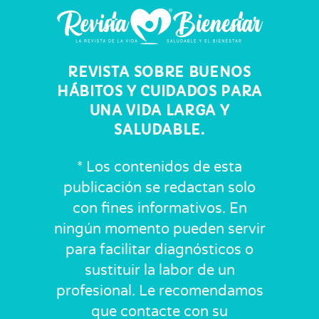
REVISTA SOBRE BUENOS
HÁBITOS Y CUIDADOS PARA
UNA VIDA LARGA Y
SALUDABLE.
* Los contenidos de esta
publicación se redactan solo
con fines informativos. En
ningún momento pueden servir
para facilitar diagnósticos o
sustituir la labor de un
profesional. Le recomendamos
que contacte con su