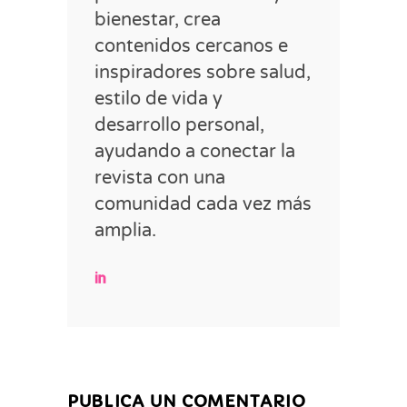
bienestar, crea
contenidos cercanos e
inspiradores sobre salud,
estilo de vida y
desarrollo personal,
ayudando a conectar la
revista con una
comunidad cada vez más
amplia.
PUBLICA UN COMENTARIO