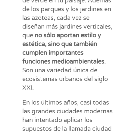
de verde en tu paisaje. Además
de los parques y los jardines en
las azoteas, cada vez se
diseñan más jardines verticales,
que
no sólo aportan estilo y
estética, sino que también
cumplen importantes
funciones medioambientales
.
Son una variedad única de
ecosistemas urbanos del siglo
XXI.
En los últimos años, casi todas
las grandes ciudades modernas
han intentado aplicar los
supuestos de la llamada ciudad