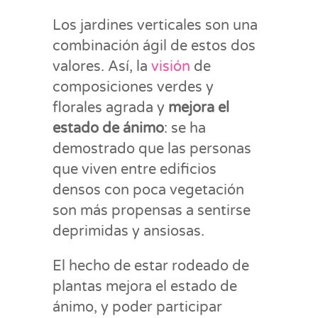
Los jardines verticales son una
combinación ágil de estos dos
valores. Así, la
visión
de
composiciones verdes y
florales agrada y
mejora el
estado de ánimo
: se ha
demostrado que las personas
que viven entre edificios
densos con poca vegetación
son más propensas a sentirse
deprimidas y ansiosas.
El hecho de estar rodeado de
plantas mejora el estado de
ánimo, y poder participar