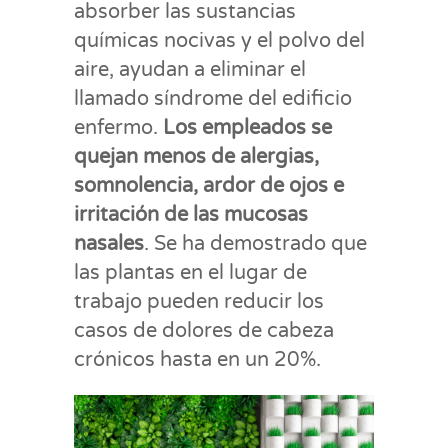
absorber las sustancias
químicas nocivas y el polvo del
aire, ayudan a eliminar el
llamado síndrome del edificio
enfermo.
Los empleados se
quejan menos de alergias,
somnolencia, ardor de ojos e
irritación de las mucosas
nasales
. Se ha demostrado que
las plantas en el lugar de
trabajo pueden reducir los
casos de dolores de cabeza
crónicos hasta en un 20%.