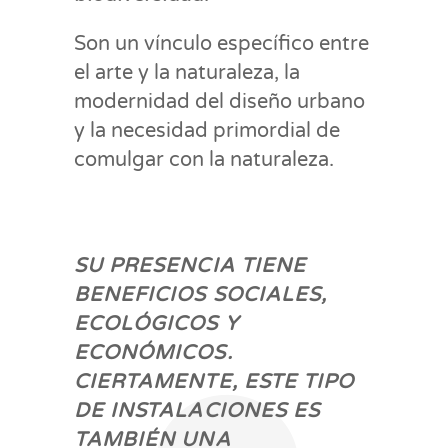
Son un vínculo específico entre
el arte y la naturaleza, la
modernidad del diseño urbano
y la necesidad primordial de
comulgar con la naturaleza.
SU PRESENCIA TIENE
BENEFICIOS SOCIALES,
ECOLÓGICOS Y
ECONÓMICOS.
CIERTAMENTE, ESTE TIPO
DE INSTALACIONES ES
TAMBIÉN UNA