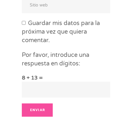
Guardar mis datos para la
próxima vez que quiera
comentar.
Por favor, introduce una
respuesta en dígitos:
8 + 13 =
ENVIAR