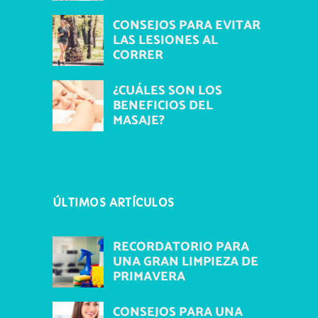
CONSEJOS PARA EVITAR
LAS LESIONES AL
CORRER
¿CUÁLES SON LOS
BENEFICIOS DEL
MASAJE?
ÚLTIMOS ARTÍCULOS
RECORDATORIO PARA
UNA GRAN LIMPIEZA DE
PRIMAVERA
CONSEJOS PARA UNA