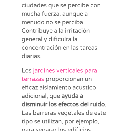
ciudades que se percibe con
mucha fuerza, aunque a
menudo no se perciba.
Contribuye a la irritación
general y dificulta la
concentración en las tareas
diarias.
Los
jardines verticales para
terrazas
proporcionan un
eficaz aislamiento acústico
adicional, que
ayuda a
disminuir los efectos del ruido
.
Las barreras vegetales de este
tipo se utilizan, por ejemplo,
para separar los edificios