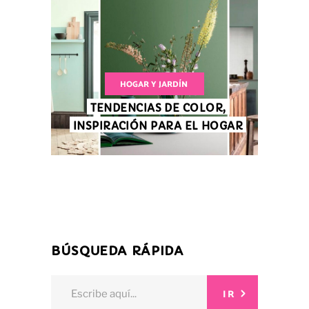
HOGAR Y JARDÍN
TENDENCIAS DE COLOR,
INSPIRACIÓN PARA EL HOGAR
BÚSQUEDA RÁPIDA
Search
IR
for: