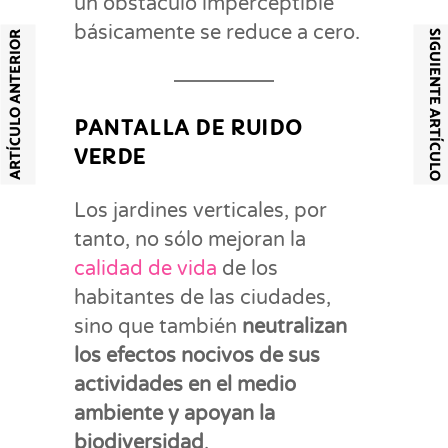
un obstáculo imperceptible
básicamente se reduce a cero.
SIGUIENTE ARTÍCULO
ARTÍCULO ANTERIOR
PANTALLA DE RUIDO
VERDE
Los jardines verticales, por
tanto, no sólo mejoran la
calidad de vida
de los
habitantes de las ciudades,
sino que también
neutralizan
los efectos nocivos de sus
actividades en el medio
ambiente y apoyan la
biodiversidad
.