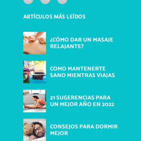
ARTÍCULOS MÁS LEÍDOS
¿CÓMO DAR UN MASAJE
RELAJANTE?
COMO MANTENERTE
SANO MIENTRAS VIAJAS
21 SUGERENCIAS PARA
UN MEJOR AÑO EN 2022
CONSEJOS PARA DORMIR
MEJOR