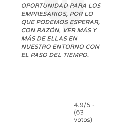
OPORTUNIDAD PARA LOS
EMPRESARIOS, POR LO
QUE PODEMOS ESPERAR,
CON RAZÓN, VER MÁS Y
MÁS DE ELLAS EN
NUESTRO ENTORNO CON
EL PASO DEL TIEMPO.
4.9/5 -
(63
votos)