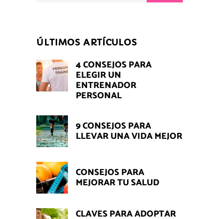
ÚLTIMOS ARTÍCULOS
4 CONSEJOS PARA
ELEGIR UN
ENTRENADOR
PERSONAL
9 CONSEJOS PARA
LLEVAR UNA VIDA MEJOR
CONSEJOS PARA
MEJORAR TU SALUD
CLAVES PARA ADOPTAR