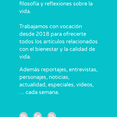
filosofía y reflexiones sobre la
vida.
Trabajamos con vocación
desde 2018 para ofrecerte
todos los artículos relacionados
con el bienestar y la calidad de
vida.
Además reportajes, entrevistas,
personajes, noticias,
actualidad, especiales, vídeos,
… cada semana.
Fb.
Tw.
Tb.