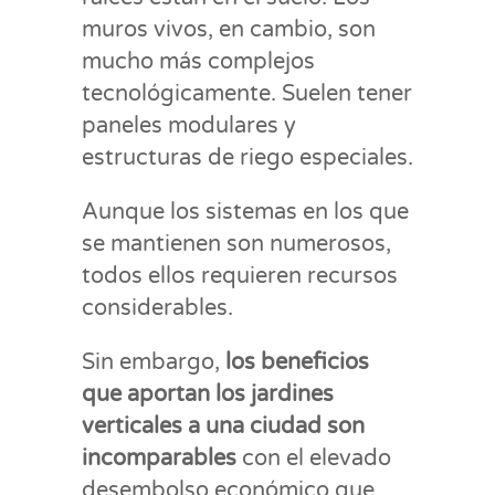
muros vivos, en cambio, son
mucho más complejos
tecnológicamente. Suelen tener
paneles modulares y
estructuras de riego especiales.
Aunque los sistemas en los que
se mantienen son numerosos,
todos ellos requieren recursos
considerables.
Sin embargo,
los beneficios
que aportan los jardines
verticales a una ciudad son
incomparables
con el elevado
desembolso económico que