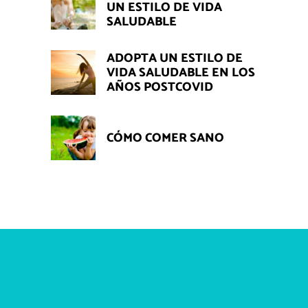
UN ESTILO DE VIDA
SALUDABLE
ADOPTA UN ESTILO DE
VIDA SALUDABLE EN LOS
AÑOS POSTCOVID
CÓMO COMER SANO