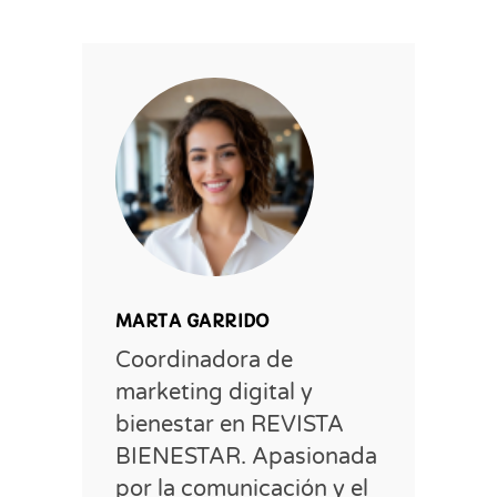
MARTA GARRIDO
Coordinadora de
marketing digital y
bienestar en REVISTA
BIENESTAR. Apasionada
por la comunicación y el