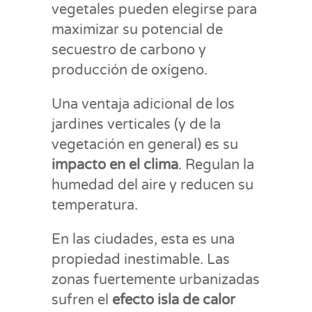
vegetales pueden elegirse para
maximizar su potencial de
secuestro de carbono y
producción de oxígeno.
Una ventaja adicional de los
jardines verticales (y de la
vegetación en general) es su
impacto en el clima
. Regulan la
humedad del aire y reducen su
temperatura.
En las ciudades, esta es una
propiedad inestimable. Las
zonas fuertemente urbanizadas
sufren el
efecto isla de calor