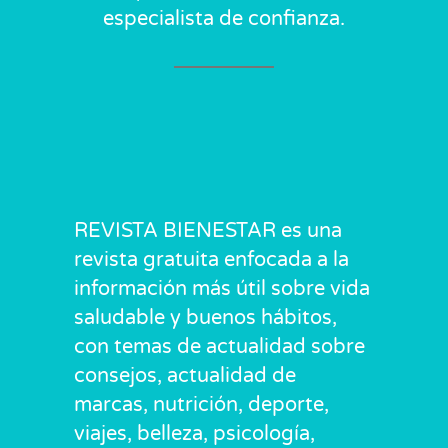
especialista de confianza.
REVISTA BIENESTAR es una
revista gratuita enfocada a la
información más útil sobre vida
saludable y buenos hábitos,
con temas de actualidad sobre
consejos, actualidad de
marcas, nutrición, deporte,
viajes, belleza, psicología,