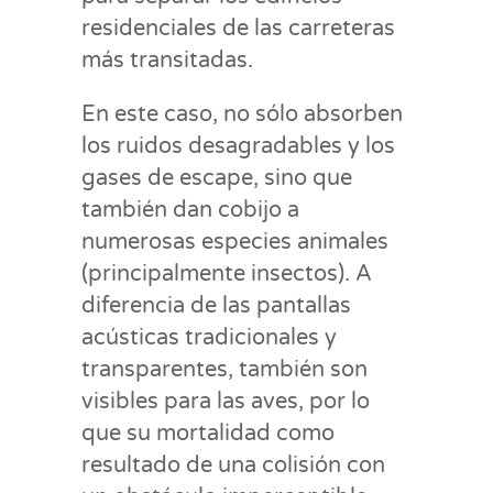
residenciales de las carreteras
más transitadas.
En este caso, no sólo absorben
los ruidos desagradables y los
gases de escape, sino que
también dan cobijo a
numerosas especies animales
(principalmente insectos). A
diferencia de las pantallas
acústicas tradicionales y
transparentes, también son
visibles para las aves, por lo
que su mortalidad como
resultado de una colisión con