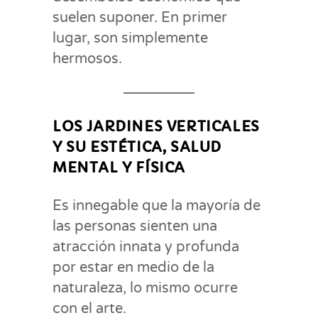
suelen suponer. En primer
lugar, son simplemente
hermosos.
LOS JARDINES VERTICALES
Y SU ESTÉTICA, SALUD
MENTAL Y FÍSICA
Es innegable que la mayoría de
las personas sienten una
atracción innata y profunda
por estar en medio de la
naturaleza, lo mismo ocurre
con el arte.