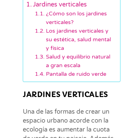
Jardines verticales
¿Cómo son los jardines
verticales?
Los jardines verticales y
su estética, salud mental
y física
Salud y equilibrio natural
a gran escala
Pantalla de ruido verde
JARDINES VERTICALES
Una de las formas de crear un
espacio urbano acorde con la
ecología es aumentar la cuota