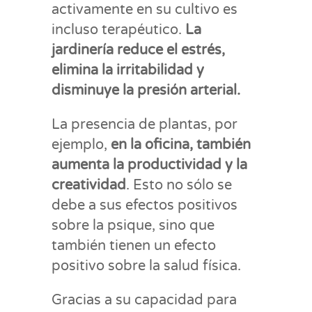
activamente en su cultivo es
incluso terapéutico.
La
jardinería reduce el estrés,
elimina la irritabilidad y
disminuye la presión arterial.
La presencia de plantas, por
ejemplo,
en la oficina, también
aumenta la productividad y la
creatividad
. Esto no sólo se
debe a sus efectos positivos
sobre la psique, sino que
también tienen un efecto
positivo sobre la salud física.
Gracias a su capacidad para