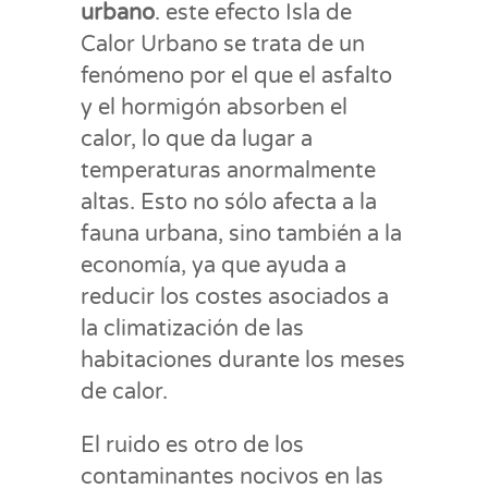
urbano
. este efecto Isla de
Calor Urbano se trata de un
fenómeno por el que el asfalto
y el hormigón absorben el
calor, lo que da lugar a
temperaturas anormalmente
altas. Esto no sólo afecta a la
fauna urbana, sino también a la
economía, ya que ayuda a
reducir los costes asociados a
la climatización de las
habitaciones durante los meses
de calor.
El ruido es otro de los
contaminantes nocivos en las