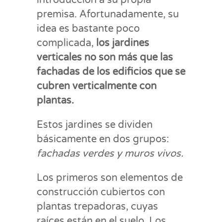
premisa. Afortunadamente, su
idea es bastante poco
complicada,
los jardines
verticales no son más que las
fachadas de los edificios que se
cubren verticalmente con
plantas.
Estos jardines se dividen
básicamente en dos grupos:
fachadas verdes y muros vivos.
Los primeros son elementos de
construcción cubiertos con
plantas trepadoras, cuyas
raíces están en el suelo. Los