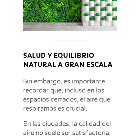
SALUD Y EQUILIBRIO
NATURAL A GRAN ESCALA
Sin embargo, es importante
recordar que, incluso en los
espacios cerrados, el aire que
respiramos es crucial.
En las ciudades, la calidad del
aire no suele ser satisfactoria.