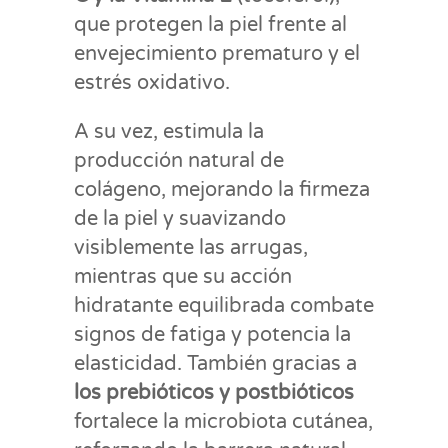
que protegen la piel frente al
envejecimiento prematuro y el
estrés oxidativo.
A su vez, estimula la
producción natural de
colágeno, mejorando la firmeza
de la piel y suavizando
visiblemente las arrugas,
mientras que su acción
hidratante equilibrada combate
signos de fatiga y potencia la
elasticidad. También gracias a
los prebióticos y postbióticos
fortalece la microbiota cutánea,