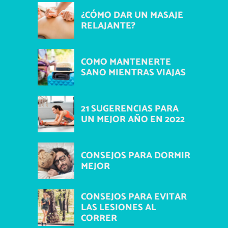
¿CÓMO DAR UN MASAJE
RELAJANTE?
COMO MANTENERTE
SANO MIENTRAS VIAJAS
21 SUGERENCIAS PARA
UN MEJOR AÑO EN 2022
CONSEJOS PARA DORMIR
MEJOR
CONSEJOS PARA EVITAR
LAS LESIONES AL
CORRER