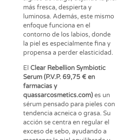
más fresca, despierta y
luminosa. Además, este mismo
enfoque funciona en el
contorno de los labios, donde
la piel es especialmente fina y
propensa a perder elasticidad.
El
Clear Rebellion Symbiotic
Serum (P.V.P. 69,75 € en
farmacias y
quassarcosmetics.com)
es un
sérum pensado para pieles con
tendencia acneica o grasa. Su
acción se centra en regular el
exceso de sebo, ayudando a