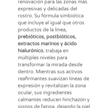
renovación para las zonas más
expresivas y delicadas del
rostro. Su fórmula simbiótica
que incluye al igual que otros
productos de la línea,
prebióticos, postbióticos,
extractos marinos y ácido
hialurónico
, trabaja en
múltiples niveles para
transformar la mirada desde
dentro. Mientras sus activos
reafirmantes suavizan líneas de
expresión y revitalizan la zona
ocular, sus ingredientes
calmantes reducen hinchazón y
signos de fatiga, dejando la piel