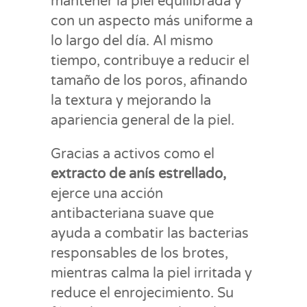
mantener la piel equilibrada y
con un aspecto más uniforme a
lo largo del día. Al mismo
tiempo, contribuye a reducir el
tamaño de los poros, afinando
la textura y mejorando la
apariencia general de la piel.
Gracias a activos como el
extracto de anís estrellado,
ejerce una acción
antibacteriana suave que
ayuda a combatir las bacterias
responsables de los brotes,
mientras calma la piel irritada y
reduce el enrojecimiento. Su