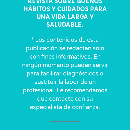
REVISTA SOBRE BUENOS
HÁBITOS Y CUIDADOS PARA
UNA VIDA LARGA Y
SALUDABLE.
* Los contenidos de esta
publicación se redactan solo
con fines informativos. En
ningún momento pueden servir
para facilitar diagnósticos o
sustituir la labor de un
profesional. Le recomendamos
que contacte con su
especialista de confianza.