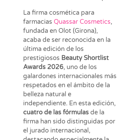
La firma cosmética para
farmacias
Quassar Cosmetics
,
fundada en Olot (Girona),
acaba de ser reconocida en la
última edición de los
prestigiosos
Beauty Shortlist
Awards 2026
, uno de los
galardones internacionales más
respetados en el ámbito de la
belleza natural e
independiente. En esta edición,
cuatro de las fórmulas
de la
firma han sido distinguidas por
el jurado internacional,
destacando especialmente la