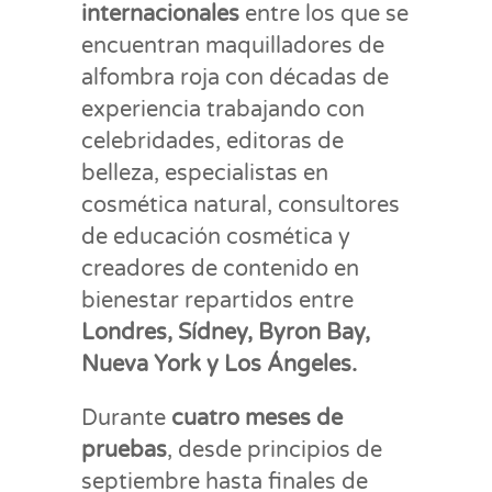
internacionales
entre los que se
encuentran maquilladores de
alfombra roja con décadas de
experiencia trabajando con
celebridades, editoras de
belleza, especialistas en
cosmética natural, consultores
de educación cosmética y
creadores de contenido en
bienestar repartidos entre
Londres, Sídney, Byron Bay,
Nueva York y Los Ángeles.
Durante
cuatro meses de
pruebas
, desde principios de
septiembre hasta finales de