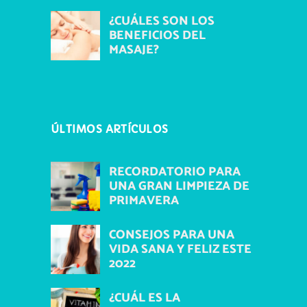
¿CUÁLES SON LOS
BENEFICIOS DEL
MASAJE?
ÚLTIMOS ARTÍCULOS
RECORDATORIO PARA
UNA GRAN LIMPIEZA DE
PRIMAVERA
CONSEJOS PARA UNA
VIDA SANA Y FELIZ ESTE
2022
¿CUÁL ES LA