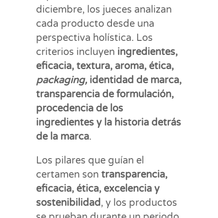
diciembre, los jueces analizan
cada producto desde una
perspectiva holística. Los
criterios incluyen
ingredientes,
eficacia, textura, aroma, ética,
packaging,
identidad de marca,
transparencia de formulación,
procedencia de los
ingredientes y la historia detrás
de la marca
.
Los pilares que guían el
certamen son
transparencia,
eficacia, ética, excelencia y
sostenibilidad
, y los productos
se prueban durante un periodo