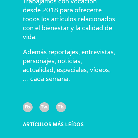
Trabajamos con vocación
desde 2018 para ofrecerte
todos los artículos relacionados
con el bienestar y la calidad de
vida.
Además reportajes, entrevistas,
personajes, noticias,
actualidad, especiales, vídeos,
… cada semana.
Fb.
Tw.
Tb.
ARTÍCULOS MÁS LEÍDOS