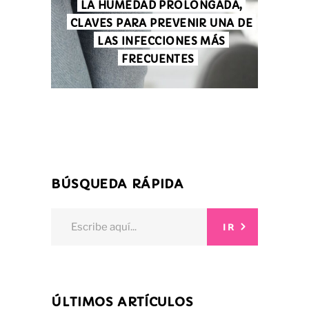
LA HUMEDAD PROLONGADA,
CLAVES PARA PREVENIR UNA DE
LAS INFECCIONES MÁS
FRECUENTES
BÚSQUEDA RÁPIDA
Search
IR
for:
ÚLTIMOS ARTÍCULOS