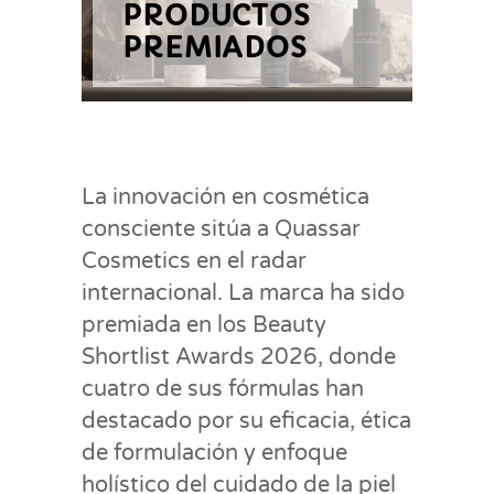
PRODUCTOS
PREMIADOS
La innovación en cosmética
consciente sitúa a Quassar
Cosmetics en el radar
internacional. La marca ha sido
premiada en los Beauty
Shortlist Awards 2026, donde
cuatro de sus fórmulas han
destacado por su eficacia, ética
de formulación y enfoque
holístico del cuidado de la piel