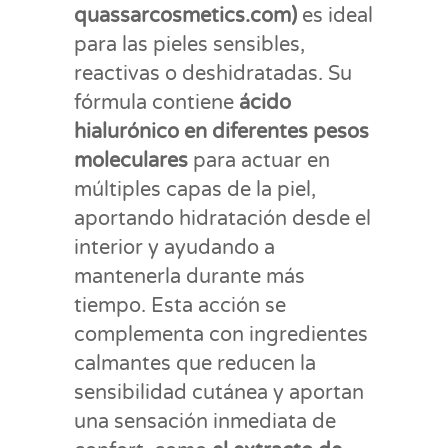
quassarcosmetics.com)
es ideal
para las pieles sensibles,
reactivas o deshidratadas. Su
fórmula contiene
ácido
hialurónico en diferentes pesos
moleculares
para actuar en
múltiples capas de la piel,
aportando hidratación desde el
interior y ayudando a
mantenerla durante más
tiempo. Esta acción se
complementa con ingredientes
calmantes que reducen la
sensibilidad cutánea y aportan
una sensación inmediata de