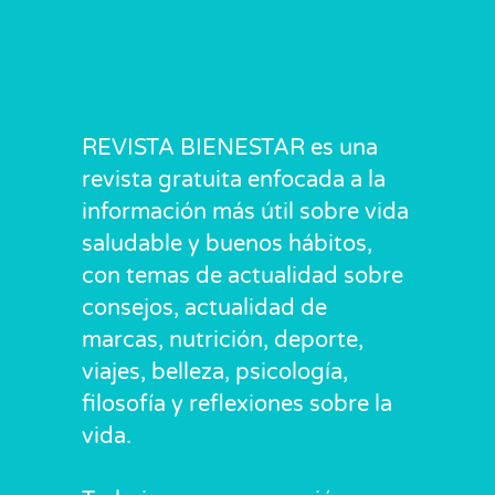
REVISTA BIENESTAR es una
revista gratuita enfocada a la
información más útil sobre vida
saludable y buenos hábitos,
con temas de actualidad sobre
consejos, actualidad de
marcas, nutrición, deporte,
viajes, belleza, psicología,
filosofía y reflexiones sobre la
vida.