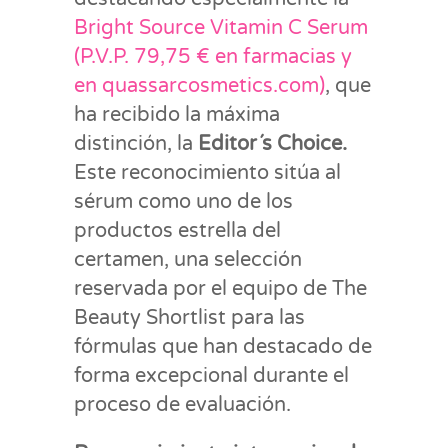
Bright Source Vitamin C Serum
(P.V.P. 79,75 € en farmacias y
en quassarcosmetics.com)
, que
ha recibido la máxima
distinción, la
Editor´s Choice.
Este reconocimiento sitúa al
sérum como uno de los
productos estrella del
certamen, una selección
reservada por el equipo de The
Beauty Shortlist para las
fórmulas que han destacado de
forma excepcional durante el
proceso de evaluación.