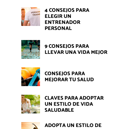
4 CONSEJOS PARA
ELEGIR UN
ENTRENADOR
PERSONAL
9 CONSEJOS PARA
LLEVAR UNA VIDA MEJOR
CONSEJOS PARA
MEJORAR TU SALUD
CLAVES PARA ADOPTAR
UN ESTILO DE VIDA
SALUDABLE
ADOPTA UN ESTILO DE