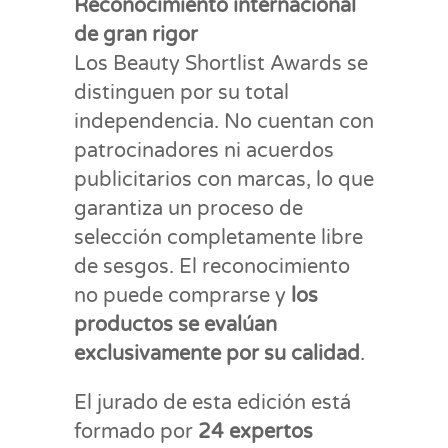
Reconocimiento internacional
de gran rigor
Los Beauty Shortlist Awards se
distinguen por su total
independencia. No cuentan con
patrocinadores ni acuerdos
publicitarios con marcas, lo que
garantiza un proceso de
selección completamente libre
de sesgos. El reconocimiento
no puede comprarse y
los
productos se evalúan
exclusivamente por su calidad
.
El jurado de esta edición está
formado por
24 expertos