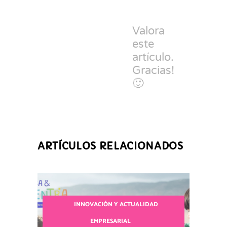
Valora
este
artículo.
Gracias!
🙂
ARTÍCULOS RELACIONADOS
INNOVACIÓN Y ACTUALIDAD
EMPRESARIAL