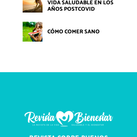
VIDA SALUDABLE EN LOS
AÑOS POSTCOVID
CÓMO COMER SANO