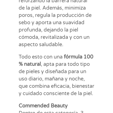
reforzando la barrera natural
de la piel. Además, minimiza
poros, regula la producción de
sebo y aporta una suavidad
profunda, dejando la piel
cómoda, revitalizada y con un
aspecto saludable.
Todo esto con una
fórmula 100
% natural
, apta para todo tipo
de pieles y diseñada para un
uso diario, mañana y noche,
que combina eficacia, bienestar
y cuidado consciente de la piel.
Commended Beauty