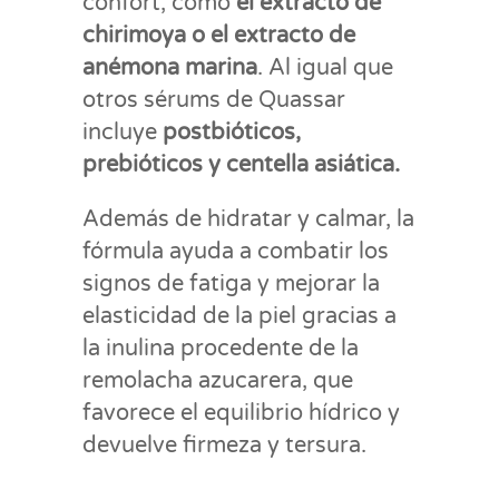
confort, como
el extracto de
chirimoya o el extracto de
anémona marina
. Al igual que
otros sérums de Quassar
incluye
postbióticos,
prebióticos y centella asiática.
Además de hidratar y calmar, la
fórmula ayuda a combatir los
signos de fatiga y mejorar la
elasticidad de la piel gracias a
la inulina procedente de la
remolacha azucarera, que
favorece el equilibrio hídrico y
devuelve firmeza y tersura.