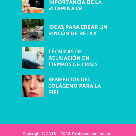
IMPORTANCIA DE LA
VITAMINA D?
IDEAS PARA CREAR UN
RINCÓN DE RELAX
TÉCNICAS DE
RELAJACIÓN EN
TIEMPOS DE CRISIS
BENEFICIOS DEL
COLÁGENO PARA LA
PIEL
Copyright © 2018 –
2026
. Realizado con mucho