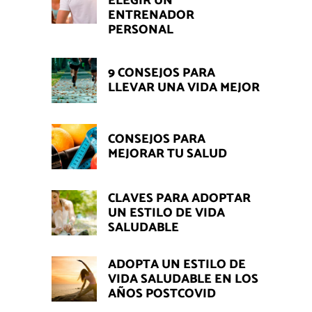
ELEGIR UN
ENTRENADOR
PERSONAL
9 CONSEJOS PARA
LLEVAR UNA VIDA MEJOR
CONSEJOS PARA
MEJORAR TU SALUD
CLAVES PARA ADOPTAR
UN ESTILO DE VIDA
SALUDABLE
ADOPTA UN ESTILO DE
VIDA SALUDABLE EN LOS
AÑOS POSTCOVID