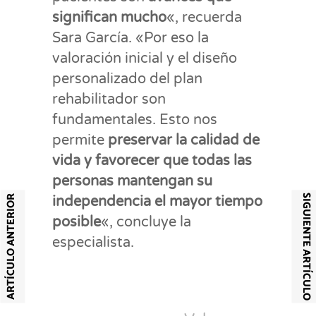
significan mucho
«, recuerda
Sara García. «Por eso la
valoración inicial y el diseño
personalizado del plan
rehabilitador son
fundamentales. Esto nos
permite
preservar la calidad de
vida y favorecer que todas las
personas mantengan su
SIGUIENTE ARTÍCULO
ARTÍCULO ANTERIOR
independencia el mayor tiempo
posible
«, concluye la
especialista.