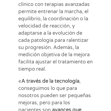
clínico con terapias avanzadas
permite entrenar la marcha, el
equilibrio, la coordinación o la
velocidad de reacción, y
adaptarse a la evolución de
cada patología para ralentizar
su progresión. Además, la
medición objetiva de la mejora
facilita ajustar el tratamiento en
tiempo real.
«
A través de la tecnología
,
conseguimos lo que para
nosotros pueden ser pequeñas
mejoras, pero para los
pacientes son
avances que