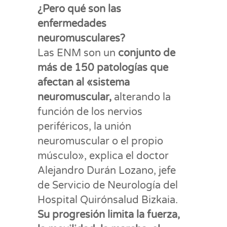
¿Pero qué son las
enfermedades
neuromusculares?
Las ENM son un
conjunto de
más de 150 patologías que
afectan al «sistema
neuromuscular,
alterando la
función de los nervios
periféricos, la unión
neuromuscular o el propio
músculo», explica el doctor
Alejandro Durán Lozano, jefe
de Servicio de Neurología del
Hospital Quirónsalud Bizkaia.
Su progresión limita la fuerza,