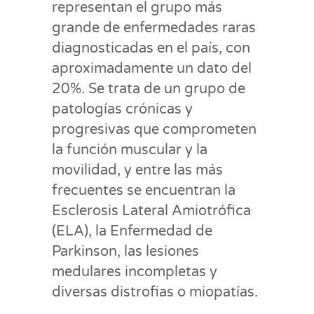
representan el grupo más
grande de enfermedades raras
diagnosticadas en el país, con
aproximadamente un dato del
20%. Se trata de un grupo de
patologías crónicas y
progresivas que comprometen
la función muscular y la
movilidad, y entre las más
frecuentes se encuentran la
Esclerosis Lateral Amiotrófica
(ELA), la Enfermedad de
Parkinson, las lesiones
medulares incompletas y
diversas distrofias o miopatías.