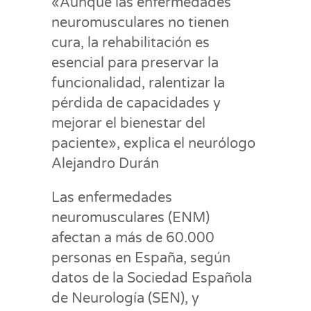
«Aunque las enfermedades
neuromusculares no tienen
cura, la rehabilitación es
esencial para preservar la
funcionalidad, ralentizar la
pérdida de capacidades y
mejorar el bienestar del
paciente», explica el neurólogo
Alejandro Durán
Las enfermedades
neuromusculares (ENM)
afectan a más de 60.000
personas en España, según
datos de la Sociedad Española
de Neurología (SEN), y