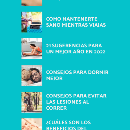
COMO MANTENERTE
SANO MIENTRAS VIAJAS
21 SUGERENCIAS PARA
UN MEJOR AÑO EN 2022
CONSEJOS PARA DORMIR
MEJOR
CONSEJOS PARA EVITAR
LAS LESIONES AL
CORRER
¿CUÁLES SON LOS
BENEFICIOS DEL