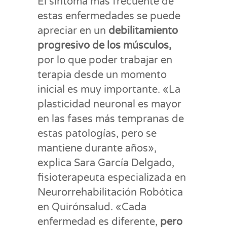
El síntoma más frecuente de
estas enfermedades se puede
apreciar en un
debilitamiento
progresivo de los músculos,
por lo que poder trabajar en
terapia desde un momento
inicial es muy importante. «La
plasticidad neuronal es mayor
en las fases más tempranas de
estas patologías, pero se
mantiene durante años»,
explica Sara García Delgado,
fisioterapeuta especializada en
Neurorrehabilitación Robótica
en Quirónsalud. «Cada
enfermedad es diferente,
pero