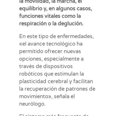
la movilidad, la marcha, el
equilibrio y, en algunos casos,
funciones vitales como la
respiración o la deglución.
En este tipo de enfermedades,
«el avance tecnológico ha
permitido ofrecer nuevas
opciones, especialmente a
través de dispositivos
robóticos que estimulan la
plasticidad cerebral y facilitan
la recuperación de patrones de
movimiento», señala el
neurólogo.