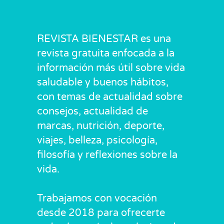
REVISTA BIENESTAR es una
revista gratuita enfocada a la
información más útil sobre vida
saludable y buenos hábitos,
con temas de actualidad sobre
consejos, actualidad de
marcas, nutrición, deporte,
viajes, belleza, psicología,
filosofía y reflexiones sobre la
vida.
Trabajamos con vocación
desde 2018 para ofrecerte