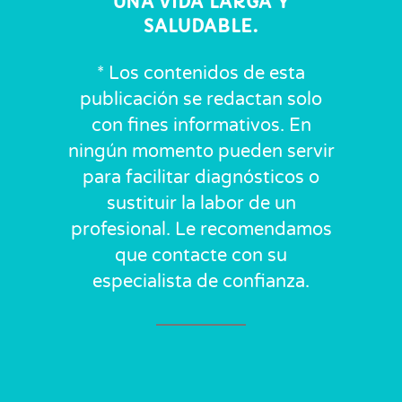
UNA VIDA LARGA Y
SALUDABLE.
* Los contenidos de esta
publicación se redactan solo
con fines informativos. En
ningún momento pueden servir
para facilitar diagnósticos o
sustituir la labor de un
profesional. Le recomendamos
que contacte con su
especialista de confianza.