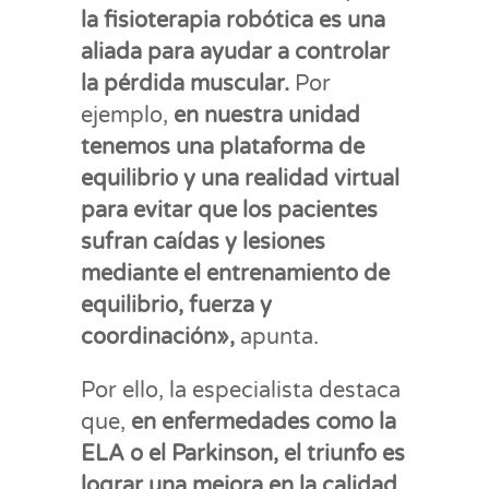
la fisioterapia robótica es una
aliada para ayudar a controlar
la pérdida muscular.
Por
ejemplo,
en nuestra unidad
tenemos una plataforma de
equilibrio y una realidad virtual
para evitar que los pacientes
sufran caídas y lesiones
mediante el entrenamiento de
equilibrio, fuerza y
coordinación»,
apunta.
Por ello, la especialista destaca
que,
en enfermedades como la
ELA o el Parkinson, el triunfo es
lograr una mejora en la calidad