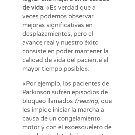
de vida
: «Es verdad que a
veces podemos observar
mejoras significativas en
desplazamientos, pero el
avance real y nuestro éxito
consiste en poder mantener la
calidad de vida del paciente el
mayor tiempo posible».
«Por ejemplo, los pacientes de
Parkinson sufren episodios de
bloqueo llamados
freezing
, que
les impide iniciar la marcha a
causa de un congelamiento
motor y con el exoesqueleto de