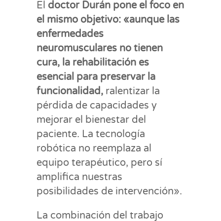
El
doctor Durán pone el foco en
el mismo objetivo: «aunque las
enfermedades
neuromusculares no tienen
cura, la rehabilitación es
esencial para preservar la
funcionalidad,
ralentizar la
pérdida de capacidades y
mejorar el bienestar del
paciente. La tecnología
robótica no reemplaza al
equipo terapéutico, pero sí
amplifica nuestras
posibilidades de intervención».
La combinación del trabajo