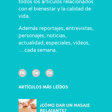
todos los artículos relacionados
con el bienestar y la calidad de
vida.
Además reportajes, entrevistas,
personajes, noticias,
actualidad, especiales, vídeos,
… cada semana.
Fb.
Tw.
Tb.
ARTÍCULOS MÁS LEÍDOS
¿CÓMO DAR UN MASAJE
RELAJANTE?