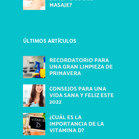
MASAJE?
ÚLTIMOS ARTÍCULOS
RECORDATORIO PARA
UNA GRAN LIMPIEZA DE
PRIMAVERA
CONSEJOS PARA UNA
VIDA SANA Y FELIZ ESTE
2022
¿CUÁL ES LA
IMPORTANCIA DE LA
VITAMINA D?