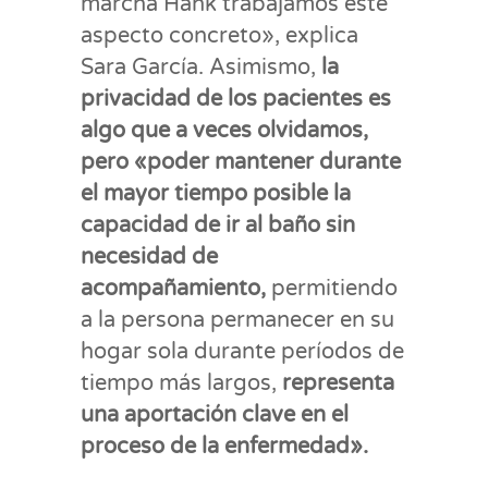
marcha Hank trabajamos este
aspecto concreto», explica
Sara García. Asimismo,
la
privacidad de los pacientes es
algo que a veces olvidamos,
pero «poder mantener durante
el mayor tiempo posible la
capacidad de ir al baño sin
necesidad de
acompañamiento,
permitiendo
a la persona permanecer en su
hogar sola durante períodos de
tiempo más largos,
representa
una aportación clave en el
proceso de la enfermedad».