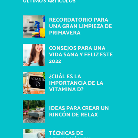
ÚLTIMOS ARTÍCULOS
RECORDATORIO PARA
UNA GRAN LIMPIEZA DE
PRIMAVERA
CONSEJOS PARA UNA
VIDA SANA Y FELIZ ESTE
2022
¿CUÁL ES LA
IMPORTANCIA DE LA
VITAMINA D?
IDEAS PARA CREAR UN
RINCÓN DE RELAX
TÉCNICAS DE