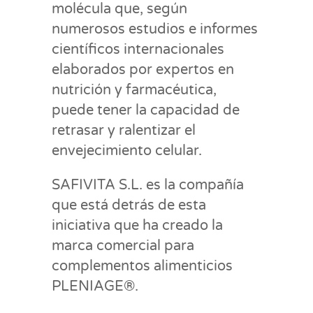
molécula que, según
numerosos estudios e informes
científicos internacionales
elaborados por expertos en
nutrición y farmacéutica,
puede tener la capacidad de
retrasar y ralentizar el
envejecimiento celular.
SAFIVITA S.L. es la compañía
que está detrás de esta
iniciativa que ha creado la
marca comercial para
complementos alimenticios
PLENIAGE®.