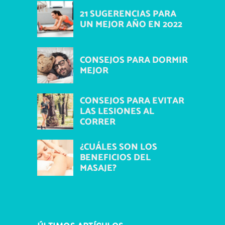
21 SUGERENCIAS PARA
UN MEJOR AÑO EN 2022
CONSEJOS PARA DORMIR
MEJOR
CONSEJOS PARA EVITAR
LAS LESIONES AL
CORRER
¿CUÁLES SON LOS
BENEFICIOS DEL
MASAJE?