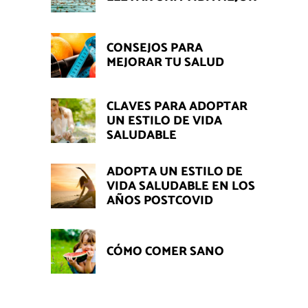
CONSEJOS PARA
MEJORAR TU SALUD
CLAVES PARA ADOPTAR
UN ESTILO DE VIDA
SALUDABLE
ADOPTA UN ESTILO DE
VIDA SALUDABLE EN LOS
AÑOS POSTCOVID
CÓMO COMER SANO