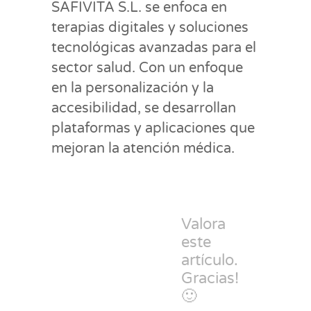
SAFIVITA S.L. se enfoca en
terapias digitales y soluciones
tecnológicas avanzadas para el
sector salud. Con un enfoque
en la personalización y la
accesibilidad, se desarrollan
plataformas y aplicaciones que
mejoran la atención médica.
Valora
este
artículo.
Gracias!
🙂