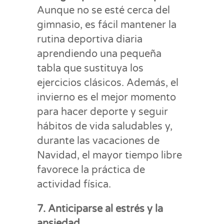
Aunque no se esté cerca del
gimnasio, es fácil mantener la
rutina deportiva diaria
aprendiendo una pequeña
tabla que sustituya los
ejercicios clásicos. Además, el
invierno es el mejor momento
para hacer deporte y seguir
hábitos de vida saludables y,
durante las vacaciones de
Navidad, el mayor tiempo libre
favorece la práctica de
actividad física.
7. Anticiparse al estrés y la
ansiedad.