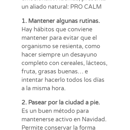
un aliado natural: PRO CALM
1. Mantener algunas rutinas.
Hay hábitos que conviene
mantener para evitar que el
organismo se resienta, como
hacer siempre un desayuno
completo con cereales, lácteos,
fruta, grasas buenas… e
intentar hacerlo todos los días
a la misma hora.
2. Pasear por la ciudad a pie.
Es un buen método para
mantenerse activo en Navidad.
Permite conservar la forma