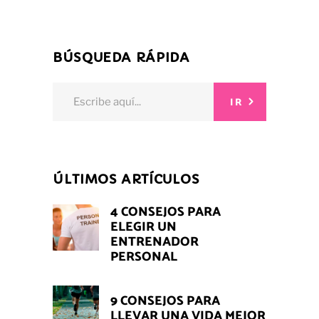
BÚSQUEDA RÁPIDA
Search
IR
for:
ÚLTIMOS ARTÍCULOS
4 CONSEJOS PARA
ELEGIR UN
ENTRENADOR
PERSONAL
9 CONSEJOS PARA
LLEVAR UNA VIDA MEJOR