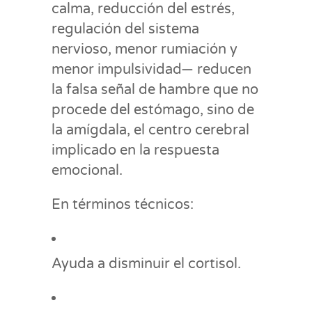
calma, reducción del estrés,
regulación del sistema
nervioso, menor rumiación y
menor impulsividad— reducen
la falsa señal de hambre que no
procede del estómago, sino de
la amígdala, el centro cerebral
implicado en la respuesta
emocional.
En términos técnicos:
Ayuda a disminuir el cortisol.