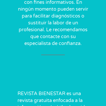
con fines informativos. En
ningún momento pueden servir
para facilitar diagnósticos o
sustituir la labor de un
profesional. Le recomendamos
que contacte con su
especialista de confianza.
REVISTA BIENESTAR es una
revista gratuita enfocada a la