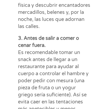
física y descubrir encantadores
mercadillos, belenes y, por la
noche, las luces que adornan
las calles.
3. Antes de salir a comer o
cenar fuera.
Es recomendable tomar un
snack antes de llegar a un
restaurante para ayudar al
cuerpo a controlar el hambre y
poder pedir con mesura (una
pieza de fruta o un yogur
griego sería suficiente). Así se
evita caer en las tentaciones