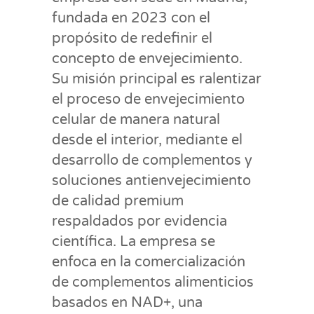
fundada en 2023 con el
propósito de redefinir el
concepto de envejecimiento.
Su misión principal es ralentizar
el proceso de envejecimiento
celular de manera natural
desde el interior, mediante el
desarrollo de complementos y
soluciones antienvejecimiento
de calidad premium
respaldados por evidencia
científica. La empresa se
enfoca en la comercialización
de complementos alimenticios
basados en NAD+, una