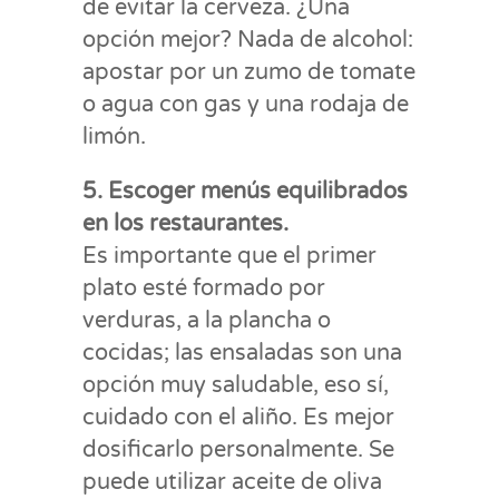
de evitar la cerveza. ¿Una
opción mejor? Nada de alcohol:
apostar por un zumo de tomate
o agua con gas y una rodaja de
limón.
5. Escoger menús equilibrados
en los restaurantes.
Es importante que el primer
plato esté formado por
verduras, a la plancha o
cocidas; las ensaladas son una
opción muy saludable, eso sí,
cuidado con el aliño. Es mejor
dosificarlo personalmente. Se
puede utilizar aceite de oliva