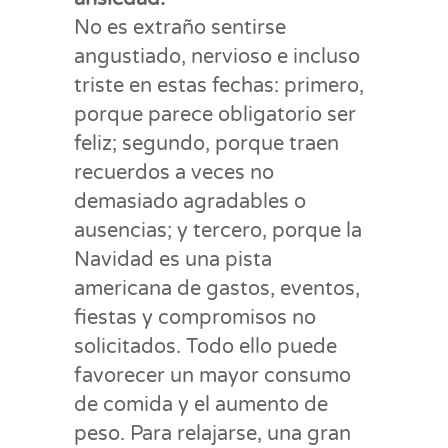
No es extraño sentirse
angustiado, nervioso e incluso
triste en estas fechas: primero,
porque parece obligatorio ser
feliz; segundo, porque traen
recuerdos a veces no
demasiado agradables o
ausencias; y tercero, porque la
Navidad es una pista
americana de gastos, eventos,
fiestas y compromisos no
solicitados. Todo ello puede
favorecer un mayor consumo
de comida y el aumento de
peso. Para relajarse, una gran