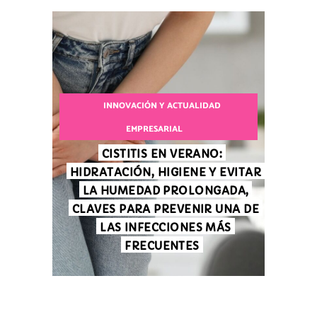
INNOVACIÓN Y ACTUALIDAD
EMPRESARIAL
CISTITIS EN VERANO:
HIDRATACIÓN, HIGIENE Y EVITAR
LA HUMEDAD PROLONGADA,
CLAVES PARA PREVENIR UNA DE
LAS INFECCIONES MÁS
FRECUENTES