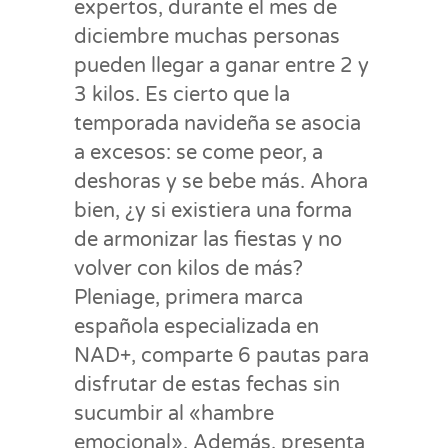
expertos, durante el mes de
diciembre muchas personas
pueden llegar a ganar entre 2 y
3 kilos. Es cierto que la
temporada navideña se asocia
a excesos: se come peor, a
deshoras y se bebe más. Ahora
bien, ¿y si existiera una forma
de armonizar las fiestas y no
volver con kilos de más?
Pleniage, primera marca
española especializada en
NAD+, comparte 6 pautas para
disfrutar de estas fechas sin
sucumbir al «hambre
emocional». Además, presenta