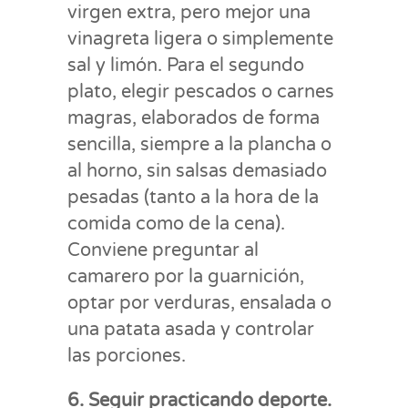
virgen extra, pero mejor una
vinagreta ligera o simplemente
sal y limón. Para el segundo
plato, elegir pescados o carnes
magras, elaborados de forma
sencilla, siempre a la plancha o
al horno, sin salsas demasiado
pesadas (tanto a la hora de la
comida como de la cena).
Conviene preguntar al
camarero por la guarnición,
optar por verduras, ensalada o
una patata asada y controlar
las porciones.
6. Seguir practicando deporte.