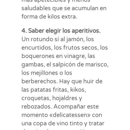
más apetecibles y menos
saludables que se acumulan en
forma de kilos extra.
4. Saber elegir los aperitivos.
Un rotundo sí al jamón, los
encurtidos, los frutos secos, los
boquerones en vinagre, las
gambas, el salpicón de marisco,
los mejillones o los
berberechos. Hay que huir de
las patatas fritas, kikos,
croquetas, hojaldres y
rebozados. Acompañar este
momento «delicatessen» con
una copa de vino tinto y tratar