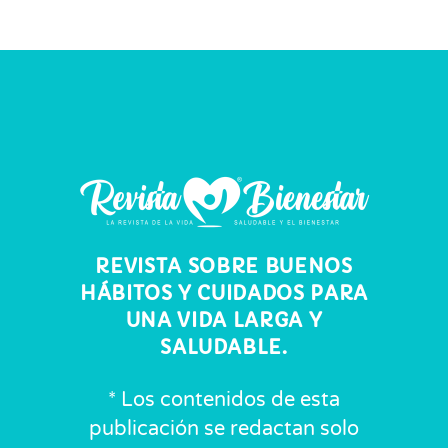
REVISTA SOBRE BUENOS
HÁBITOS Y CUIDADOS PARA
UNA VIDA LARGA Y
SALUDABLE.
* Los contenidos de esta
publicación se redactan solo