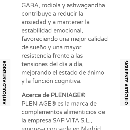
GABA, rodiola y ashwagandha
contribuye a reducir la
ansiedad y a mantener la
estabilidad emocional,
favoreciendo una mejor calidad
de sueño y una mayor
resistencia frente a las
SIGUIENTE ARTÍCULO
ARTÍCULO ANTERIOR
tensiones del día a día,
mejorando el estado de ánimo
y la función cognitiva.
Acerca de PLENIAGE®
PLENIAGE® es la marca de
complementos alimenticios de
la empresa SAFIVITA S.L.,
empresa con sede en Madrid,