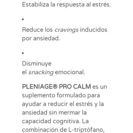
Estabiliza la respuesta al estrés.
Reduce los
cravings
inducidos
por ansiedad.
Disminuye
el
snacking
emocional.
PLENIAGE® PRO CALM
es un
suplemento formulado para
ayudar a reducir el estrés y la
ansiedad sin mermar la
capacidad cognitiva. La
combinación de L-triptófano,