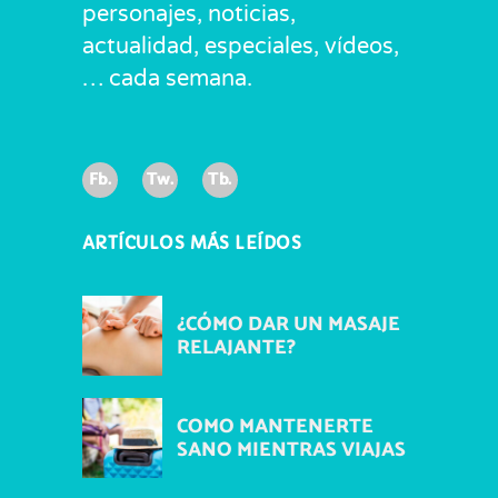
personajes, noticias,
actualidad, especiales, vídeos,
… cada semana.
Fb.
Tw.
Tb.
ARTÍCULOS MÁS LEÍDOS
¿CÓMO DAR UN MASAJE
RELAJANTE?
COMO MANTENERTE
SANO MIENTRAS VIAJAS