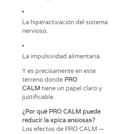
La hiperactivación del sistema
nervioso.
La impulsividad alimentaria.
Y es precisamente en este
terreno donde
PRO
CALM
tiene un papel claro y
justificable.
¿Por qué PRO CALM puede
reducir la «pica ansiosa»?
Los efectos de PRO CALM —