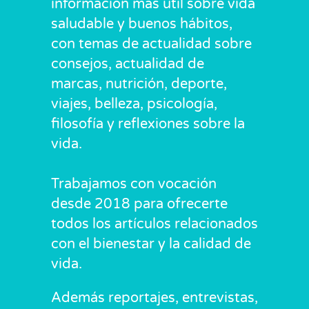
información más útil sobre vida
saludable y buenos hábitos,
con temas de actualidad sobre
consejos, actualidad de
marcas, nutrición, deporte,
viajes, belleza, psicología,
filosofía y reflexiones sobre la
vida.
Trabajamos con vocación
desde 2018 para ofrecerte
todos los artículos relacionados
con el bienestar y la calidad de
vida.
Además reportajes, entrevistas,