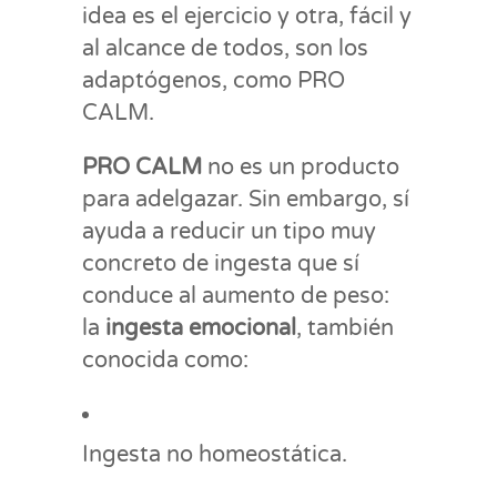
idea es el ejercicio y otra, fácil y
al alcance de todos, son los
adaptógenos, como PRO
CALM.
PRO CALM
no es un producto
para adelgazar. Sin embargo, sí
ayuda a reducir un tipo muy
concreto de ingesta que sí
conduce al aumento de peso:
la
ingesta emocional
, también
conocida como:
Ingesta no homeostática.