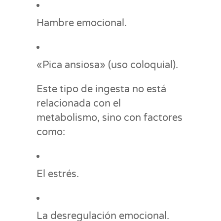
Hambre emocional.
«Pica ansiosa» (uso coloquial).
Este tipo de ingesta no está
relacionada con el
metabolismo, sino con factores
como:
El estrés.
La desregulación emocional.