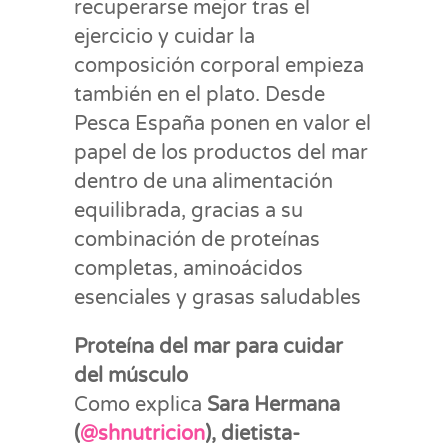
recuperarse mejor tras el
ejercicio y cuidar la
composición corporal empieza
también en el plato. Desde
Pesca España ponen en valor el
papel de los productos del mar
dentro de una alimentación
equilibrada, gracias a su
combinación de proteínas
completas, aminoácidos
esenciales y grasas saludables
Proteína del mar para cuidar
del músculo
Como explica
Sara Hermana
(
@shnutricion
), dietista-