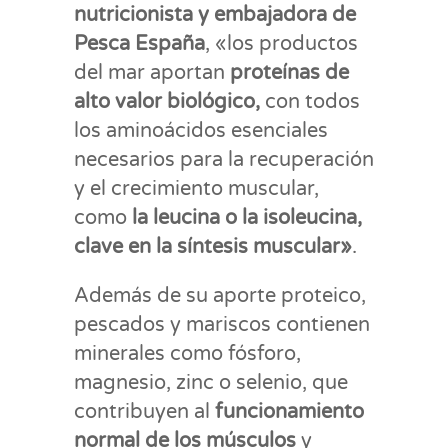
nutricionista y embajadora de
Pesca España
, «los productos
del mar aportan
proteínas de
alto valor biológico,
con todos
los aminoácidos esenciales
necesarios para la recuperación
y el crecimiento muscular,
como
la leucina o la isoleucina,
clave en la síntesis muscular»
.
Además de su aporte proteico,
pescados y mariscos contienen
minerales como fósforo,
magnesio, zinc o selenio, que
contribuyen al
funcionamiento
normal de los músculos
y