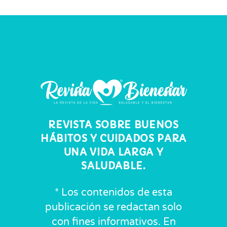
REVISTA SOBRE BUENOS
HÁBITOS Y CUIDADOS PARA
UNA VIDA LARGA Y
SALUDABLE.
* Los contenidos de esta
publicación se redactan solo
con fines informativos. En