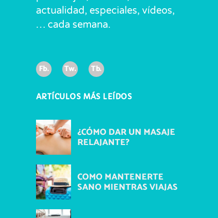
actualidad, especiales, vídeos,
… cada semana.
Fb.
Tw.
Tb.
ARTÍCULOS MÁS LEÍDOS
¿CÓMO DAR UN MASAJE
RELAJANTE?
COMO MANTENERTE
SANO MIENTRAS VIAJAS