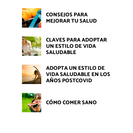
CONSEJOS PARA
MEJORAR TU SALUD
CLAVES PARA ADOPTAR
UN ESTILO DE VIDA
SALUDABLE
ADOPTA UN ESTILO DE
VIDA SALUDABLE EN LOS
AÑOS POSTCOVID
CÓMO COMER SANO