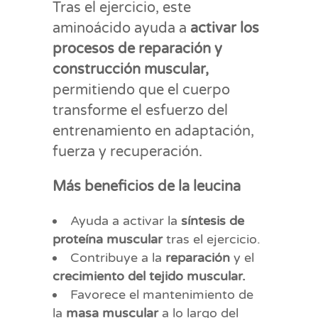
Tras el ejercicio, este
aminoácido ayuda a
activar los
procesos de reparación y
construcción muscular,
permitiendo que el cuerpo
transforme el esfuerzo del
entrenamiento en adaptación,
fuerza y recuperación.
Más beneficios de la leucina
Ayuda a activar la
síntesis de
proteína muscular
tras el ejercicio.
Contribuye a la
reparación
y el
crecimiento del tejido muscular.
Favorece el mantenimiento de
la
masa muscular
a lo largo del