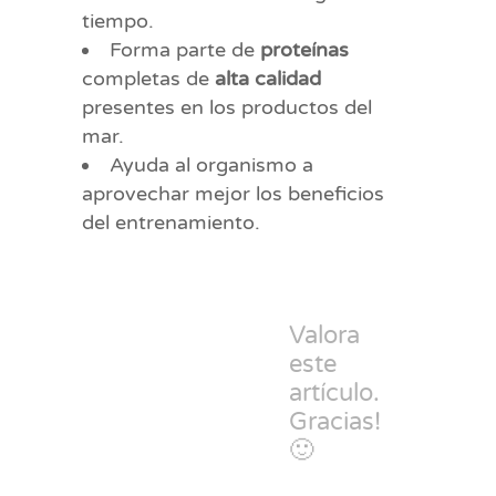
tiempo.
Forma parte de
proteínas
completas de
alta calidad
presentes en los productos del
mar.
Ayuda al organismo a
aprovechar mejor los beneficios
del entrenamiento.
Valora
este
artículo.
Gracias!
🙂