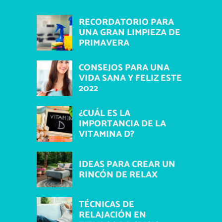
RECORDATORIO PARA
UNA GRAN LIMPIEZA DE
PRIMAVERA
CONSEJOS PARA UNA
VIDA SANA Y FELIZ ESTE
2022
¿CUÁL ES LA
IMPORTANCIA DE LA
VITAMINA D?
IDEAS PARA CREAR UN
RINCÓN DE RELAX
TÉCNICAS DE
RELAJACIÓN EN