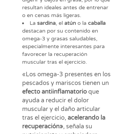
resultan ideales antes de entrenar
o en cenas más ligeras.
La
sardina
, el
atún
o la
caballa
destacan por su contenido en
omega-3 y grasas saludables,
especialmente interesantes para
favorecer la recuperación
muscular tras el ejercicio.
«Los omega-3 presentes en los
pescados y mariscos tienen un
efecto antiinflamatorio
que
ayuda a reducir el dolor
muscular y el daño articular
tras el ejercicio,
acelerando la
recuperación»
, señala su