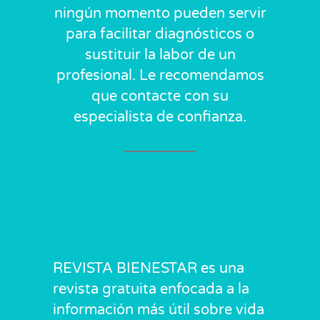
ningún momento pueden servir
para facilitar diagnósticos o
sustituir la labor de un
profesional. Le recomendamos
que contacte con su
especialista de confianza.
REVISTA BIENESTAR es una
revista gratuita enfocada a la
información más útil sobre vida