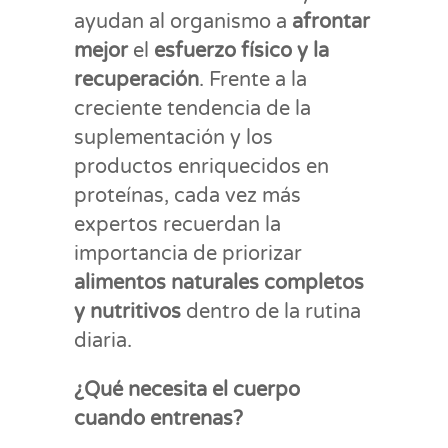
ayudan al organismo a
afrontar
mejor
el
esfuerzo físico y la
recuperación
. Frente a la
creciente tendencia de la
suplementación y los
productos
enriquecidos en
proteínas, cada vez más
expertos recuerdan la
importancia de priorizar
alimentos naturales completos
y nutritivos
dentro de la rutina
diaria.
¿Qué necesita el cuerpo
cuando entrenas?