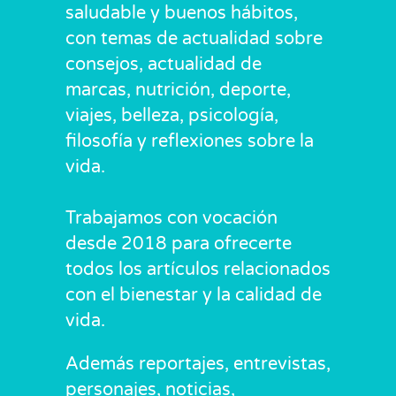
saludable y buenos hábitos,
con temas de actualidad sobre
consejos, actualidad de
marcas, nutrición, deporte,
viajes, belleza, psicología,
filosofía y reflexiones sobre la
vida.
Trabajamos con vocación
desde 2018 para ofrecerte
todos los artículos relacionados
con el bienestar y la calidad de
vida.
Además reportajes, entrevistas,
personajes, noticias,