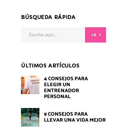
BÚSQUEDA RÁPIDA
Search
IR
for:
ÚLTIMOS ARTÍCULOS
4 CONSEJOS PARA
ELEGIR UN
ENTRENADOR
PERSONAL
9 CONSEJOS PARA
LLEVAR UNA VIDA MEJOR