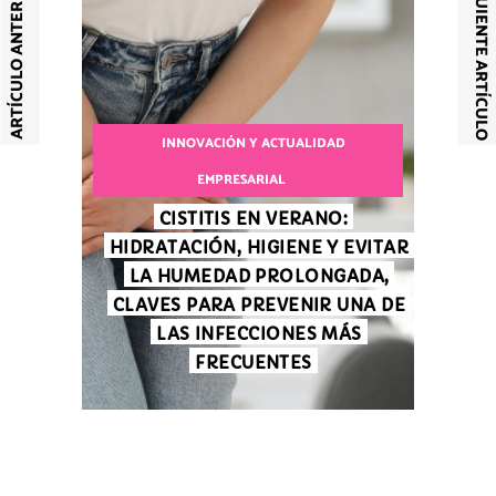
SIGUIENTE ARTÍCULO
ARTÍCULO ANTERIOR
INNOVACIÓN Y ACTUALIDAD
EMPRESARIAL
CISTITIS EN VERANO:
HIDRATACIÓN, HIGIENE Y EVITAR
LA HUMEDAD PROLONGADA,
CLAVES PARA PREVENIR UNA DE
LAS INFECCIONES MÁS
FRECUENTES