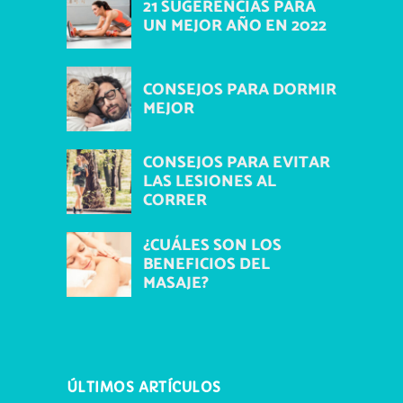
21 SUGERENCIAS PARA
UN MEJOR AÑO EN 2022
CONSEJOS PARA DORMIR
MEJOR
CONSEJOS PARA EVITAR
LAS LESIONES AL
CORRER
¿CUÁLES SON LOS
BENEFICIOS DEL
MASAJE?
ÚLTIMOS ARTÍCULOS