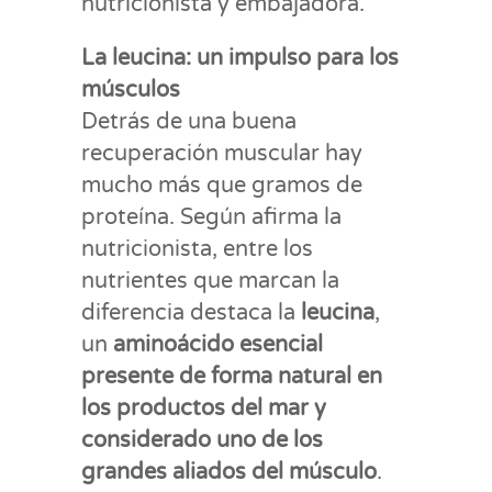
nutricionista y embajadora.
La leucina: un impulso para los
músculos
Detrás de una buena
recuperación muscular hay
mucho más que gramos de
proteína. Según afirma la
nutricionista, entre los
nutrientes que marcan la
diferencia destaca la
leucina
,
un
aminoácido esencial
presente de forma natural en
los productos del mar y
considerado uno de los
grandes aliados del músculo
.