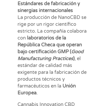
Estándares de fabricación y
sinergias internacionales
La producción de NanoCBD se
rige por un rigor científico
estricto. La compañía colabora
con
laboratorios de la
República Checa que operan
bajo certificación GMP (
Good
Manufacturing Practices
)
, el
estándar de calidad más
exigente para la fabricación de
productos técnicos y
farmacéuticos en la
Unión
Europea
.
Cannabis Innovation CBD