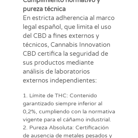
Cumplimiento normativo y
pureza técnica
En estricta adherencia al marco
legal español, que limita el uso
del CBD a fines externos y
técnicos, Cannabis Innovation
CBD certifica la seguridad de
sus productos mediante
análisis de laboratorios
externos independientes:
Límite de THC: Contenido
garantizado siempre inferior al
0,2%, cumpliendo con la normativa
vigente para el cáñamo industrial.
Pureza Absoluta: Certificación
de ausencia de metales pesados y