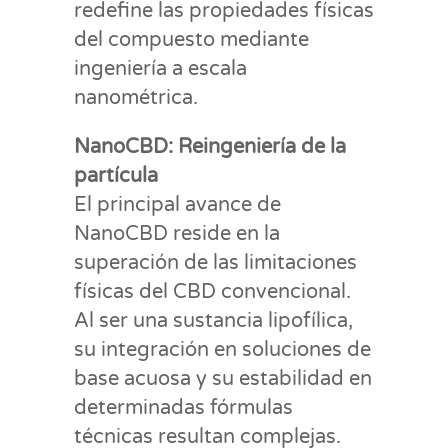
redefine las propiedades físicas
del compuesto mediante
ingeniería a escala
nanométrica.
NanoCBD: Reingeniería de la
partícula
El principal avance de
NanoCBD reside en la
superación de las limitaciones
físicas del CBD convencional.
Al ser una sustancia lipofílica,
su integración en soluciones de
base acuosa y su estabilidad en
determinadas fórmulas
técnicas resultan complejas.