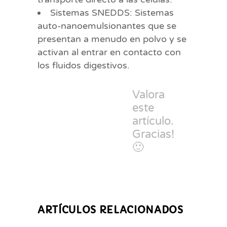
Sistemas SNEDDS: Sistemas
auto-nanoemulsionantes que se
presentan a menudo en polvo y se
activan al entrar en contacto con
los fluidos digestivos.
Valora
este
artículo.
Gracias!
🙂
ARTÍCULOS RELACIONADOS