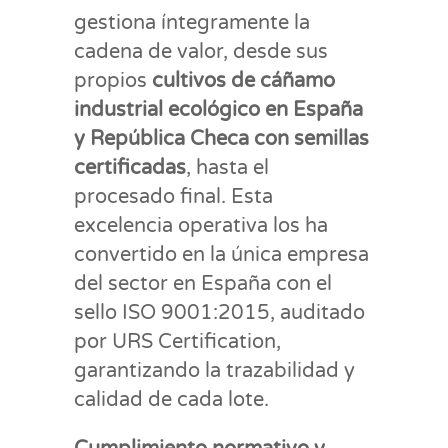
gestiona íntegramente la
cadena de valor, desde sus
propios
cultivos de cáñamo
industrial ecológico en España
y República Checa con semillas
certificadas
, hasta el
procesado final. Esta
excelencia operativa los ha
convertido en la única empresa
del sector en España con el
sello ISO 9001:2015, auditado
por URS Certification,
garantizando la trazabilidad y
calidad de cada lote.