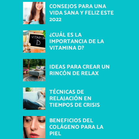
CONSEJOS PARA UNA
VIDA SANA Y FELIZ ESTE
2022
¿CUÁL ES LA
IMPORTANCIA DE LA
VITAMINA D?
IDEAS PARA CREAR UN
RINCÓN DE RELAX
TÉCNICAS DE
RELAJACIÓN EN
TIEMPOS DE CRISIS
BENEFICIOS DEL
COLÁGENO PARA LA
PIEL