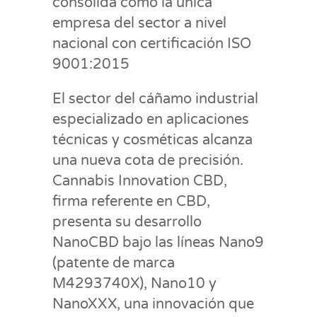
consolida como la única
empresa del sector a nivel
nacional con certificación ISO
9001:2015
El sector del cáñamo industrial
especializado en aplicaciones
técnicas y cosméticas alcanza
una nueva cota de precisión.
Cannabis Innovation CBD,
firma referente en CBD,
presenta su desarrollo
NanoCBD bajo las líneas Nano9
(patente de marca
M4293740X), Nano10 y
NanoXXX, una innovación que