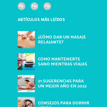
Fb.
Tw.
Tb.
ARTÍCULOS MÁS LEÍDOS
¿CÓMO DAR UN MASAJE
RELAJANTE?
COMO MANTENERTE
SANO MIENTRAS VIAJAS
21 SUGERENCIAS PARA
UN MEJOR AÑO EN 2022
CONSEJOS PARA DORMIR