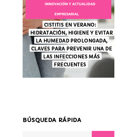
INNOVACIÓN Y ACTUALIDAD
EMPRESARIAL
CISTITIS EN VERANO:
HIDRATACIÓN, HIGIENE Y EVITAR
LA HUMEDAD PROLONGADA,
CLAVES PARA PREVENIR UNA DE
LAS INFECCIONES MÁS
FRECUENTES
BÚSQUEDA RÁPIDA
Search