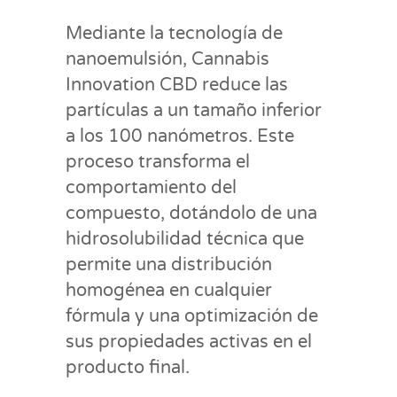
Mediante la tecnología de
nanoemulsión, Cannabis
Innovation CBD reduce las
partículas a un tamaño inferior
a los 100 nanómetros. Este
proceso transforma el
comportamiento del
compuesto, dotándolo de una
hidrosolubilidad técnica que
permite una distribución
homogénea en cualquier
fórmula y una optimización de
sus propiedades activas en el
producto final.