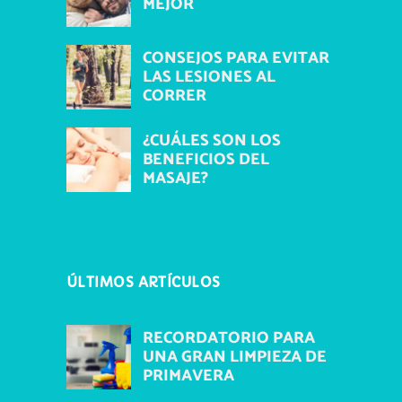
MEJOR
CONSEJOS PARA EVITAR
LAS LESIONES AL
CORRER
¿CUÁLES SON LOS
BENEFICIOS DEL
MASAJE?
ÚLTIMOS ARTÍCULOS
RECORDATORIO PARA
UNA GRAN LIMPIEZA DE
PRIMAVERA