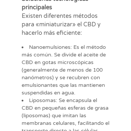
principales
Existen diferentes métodos
para «miniaturizar» el CBD y
hacerlo más eficiente:
Nanoemulsiones: Es el método
más común. Se divide el aceite de
CBD en gotas microscópicas
(generalmente de menos de 100
nanómetros) y se recubren con
emulsionantes que las mantienen
suspendidas en agua.
Liposomas: Se encapsula el
CBD en pequeñas esferas de grasa
(liposomas) que imitan las
membranas celulares, facilitando el
transporte directo a las células.