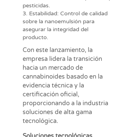
pesticidas.
Estabilidad: Control de calidad
sobre la nanoemulsión para
asegurar la integridad del
producto.
Con este lanzamiento, la
empresa lidera la transición
hacia un mercado de
cannabinoides basado en la
evidencia técnica y la
certificación oficial,
proporcionando a la industria
soluciones de alta gama
tecnológica.
Soluciones tecnológicas