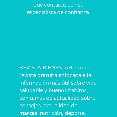
que contacte con su
especialista de confianza.
REVISTA BIENESTAR es una
revista gratuita enfocada a la
información más útil sobre vida
saludable y buenos hábitos,
con temas de actualidad sobre
consejos, actualidad de
marcas, nutrición, deporte,