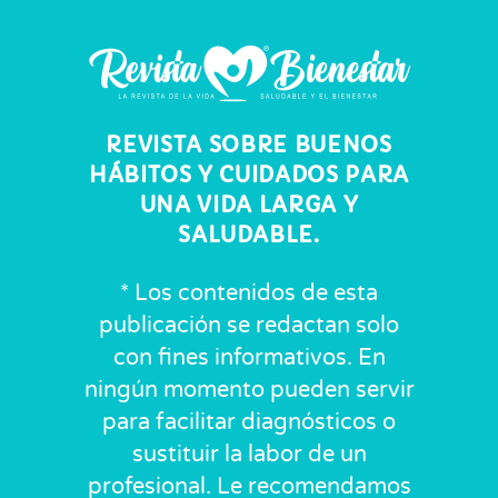
REVISTA SOBRE BUENOS
HÁBITOS Y CUIDADOS PARA
UNA VIDA LARGA Y
SALUDABLE.
* Los contenidos de esta
publicación se redactan solo
con fines informativos. En
ningún momento pueden servir
para facilitar diagnósticos o
sustituir la labor de un
profesional. Le recomendamos