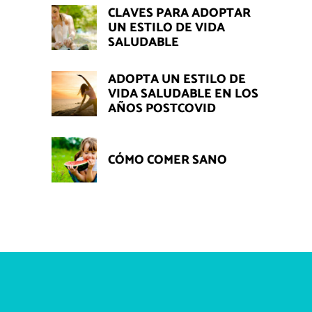
CLAVES PARA ADOPTAR
UN ESTILO DE VIDA
SALUDABLE
ADOPTA UN ESTILO DE
VIDA SALUDABLE EN LOS
AÑOS POSTCOVID
CÓMO COMER SANO