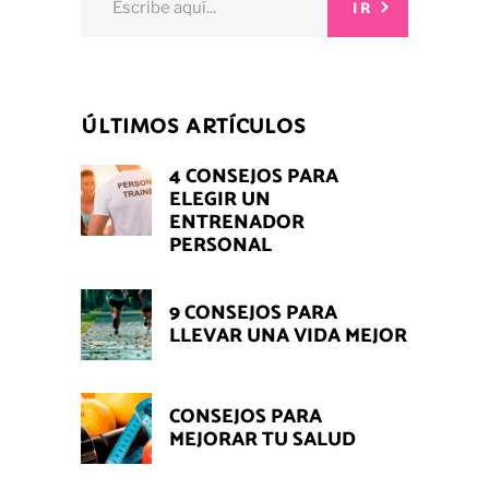
IR
for:
ÚLTIMOS ARTÍCULOS
4 CONSEJOS PARA
ELEGIR UN
ENTRENADOR
PERSONAL
9 CONSEJOS PARA
LLEVAR UNA VIDA MEJOR
CONSEJOS PARA
MEJORAR TU SALUD