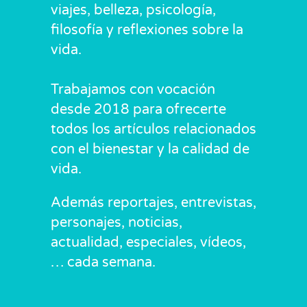
viajes, belleza, psicología,
filosofía y reflexiones sobre la
vida.
Trabajamos con vocación
desde 2018 para ofrecerte
todos los artículos relacionados
con el bienestar y la calidad de
vida.
Además reportajes, entrevistas,
personajes, noticias,
actualidad, especiales, vídeos,
… cada semana.