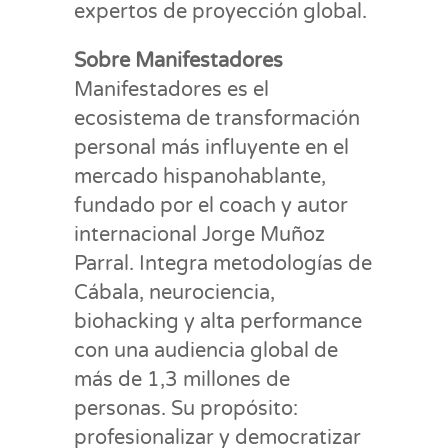
expertos de proyección global.
Sobre Manifestadores
Manifestadores es el
ecosistema de transformación
personal más influyente en el
mercado hispanohablante,
fundado por el coach y autor
internacional Jorge Muñoz
Parral. Integra metodologías de
Cábala, neurociencia,
biohacking y alta performance
con una audiencia global de
más de 1,3 millones de
personas. Su propósito:
profesionalizar y democratizar