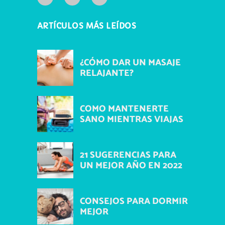
ARTÍCULOS MÁS LEÍDOS
¿CÓMO DAR UN MASAJE
RELAJANTE?
COMO MANTENERTE
SANO MIENTRAS VIAJAS
21 SUGERENCIAS PARA
UN MEJOR AÑO EN 2022
CONSEJOS PARA DORMIR
MEJOR