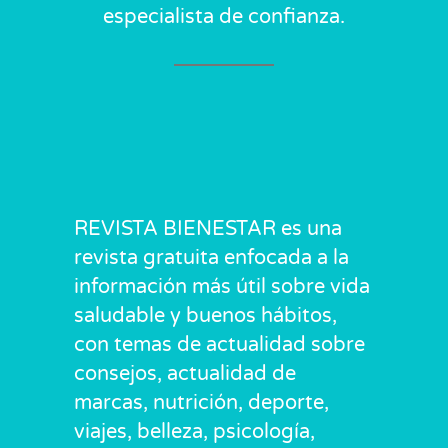
especialista de confianza.
REVISTA BIENESTAR es una
revista gratuita enfocada a la
información más útil sobre vida
saludable y buenos hábitos,
con temas de actualidad sobre
consejos, actualidad de
marcas, nutrición, deporte,
viajes, belleza, psicología,