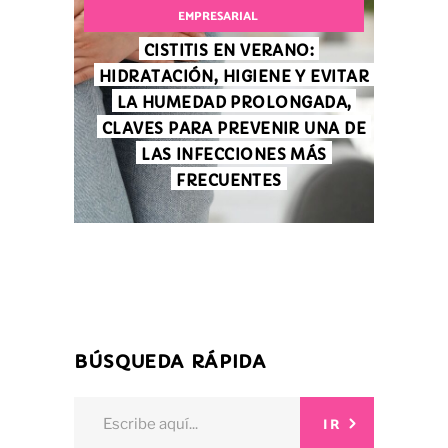
EMPRESARIAL
CISTITIS EN VERANO:
HIDRATACIÓN, HIGIENE Y EVITAR
LA HUMEDAD PROLONGADA,
CLAVES PARA PREVENIR UNA DE
LAS INFECCIONES MÁS
FRECUENTES
BÚSQUEDA RÁPIDA
Search
IR
for: