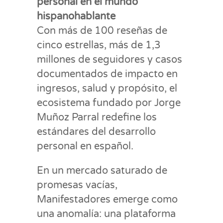
personal en el mundo
hispanohablante
Con más de 100 reseñas de
cinco estrellas, más de 1,3
millones de seguidores y casos
documentados de impacto en
ingresos, salud y propósito, el
ecosistema fundado por Jorge
Muñoz Parral redefine los
estándares del desarrollo
personal en español.
En un mercado saturado de
promesas vacías,
Manifestadores emerge como
una anomalía: una plataforma