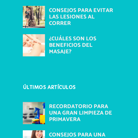
CONSEJOS PARA EVITAR
LAS LESIONES AL
CORRER
¿CUÁLES SON LOS
BENEFICIOS DEL
MASAJE?
ÚLTIMOS ARTÍCULOS
RECORDATORIO PARA
UNA GRAN LIMPIEZA DE
PRIMAVERA
CONSEJOS PARA UNA