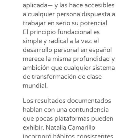
aplicada— y las hace accesibles
a cualquier persona dispuesta a
trabajar en serio su potencial.
El principio fundacional es
simple y radical a la vez: el
desarrollo personal en español
merece la misma profundidad y
ambición que cualquier sistema
de transformación de clase
mundial.
Los resultados documentados
hablan con una contundencia
que pocas plataformas pueden
exhibir. Natalia Camarillo
incorporó hábitos consistentes