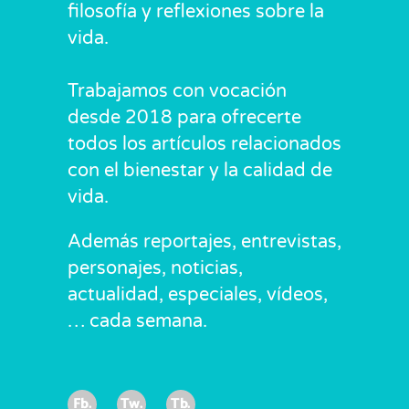
filosofía y reflexiones sobre la
vida.
Trabajamos con vocación
desde 2018 para ofrecerte
todos los artículos relacionados
con el bienestar y la calidad de
vida.
Además reportajes, entrevistas,
personajes, noticias,
actualidad, especiales, vídeos,
… cada semana.
Fb.
Tw.
Tb.