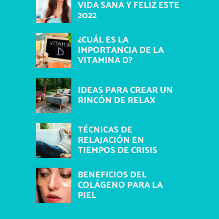
VIDA SANA Y FELIZ ESTE
2022
¿CUÁL ES LA
IMPORTANCIA DE LA
VITAMINA D?
IDEAS PARA CREAR UN
RINCÓN DE RELAX
TÉCNICAS DE
RELAJACIÓN EN
TIEMPOS DE CRISIS
BENEFICIOS DEL
COLÁGENO PARA LA
PIEL