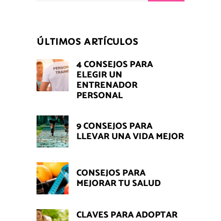
ÚLTIMOS ARTÍCULOS
4 CONSEJOS PARA
ELEGIR UN
ENTRENADOR
PERSONAL
9 CONSEJOS PARA
LLEVAR UNA VIDA MEJOR
CONSEJOS PARA
MEJORAR TU SALUD
CLAVES PARA ADOPTAR