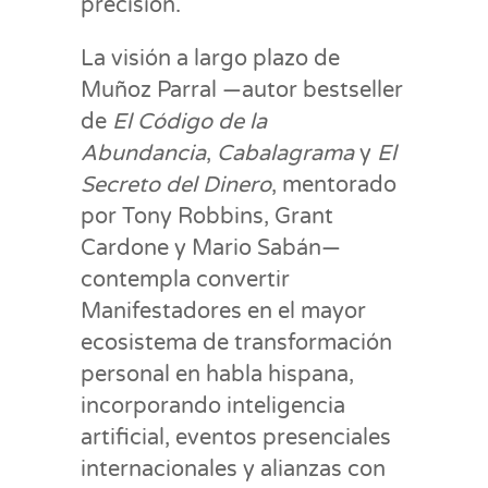
precisión.
La visión a largo plazo de
Muñoz Parral —autor bestseller
de
El Código de la
Abundancia
,
Cabalagrama
y
El
Secreto del Dinero
, mentorado
por Tony Robbins, Grant
Cardone y Mario Sabán—
contempla convertir
Manifestadores en el mayor
ecosistema de transformación
personal en habla hispana,
incorporando inteligencia
artificial, eventos presenciales
internacionales y alianzas con