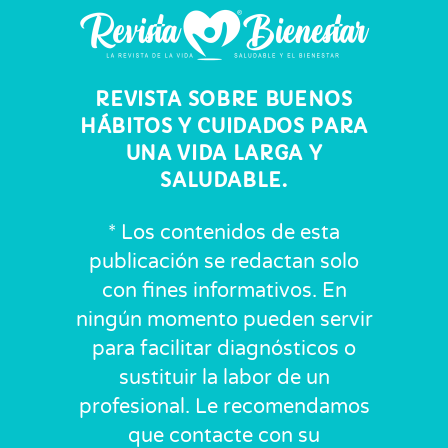
REVISTA SOBRE BUENOS
HÁBITOS Y CUIDADOS PARA
UNA VIDA LARGA Y
SALUDABLE.
* Los contenidos de esta
publicación se redactan solo
con fines informativos. En
ningún momento pueden servir
para facilitar diagnósticos o
sustituir la labor de un
profesional. Le recomendamos
que contacte con su