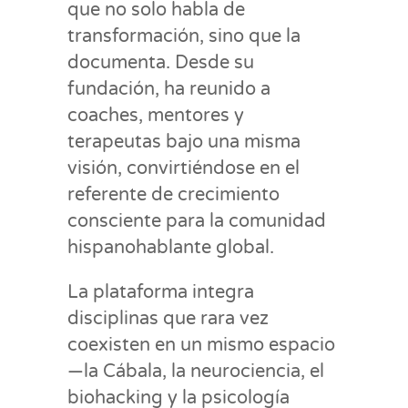
que no solo habla de
transformación, sino que la
documenta. Desde su
fundación, ha reunido a
coaches, mentores y
terapeutas bajo una misma
visión, convirtiéndose en el
referente de crecimiento
consciente para la comunidad
hispanohablante global.
La plataforma integra
disciplinas que rara vez
coexisten en un mismo espacio
—la Cábala, la neurociencia, el
biohacking y la psicología