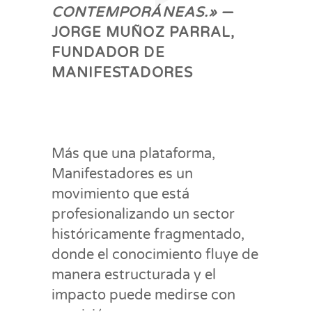
CONTEMPORÁNEAS.»
—
JORGE MUÑOZ PARRAL,
FUNDADOR DE
MANIFESTADORES
Más que una plataforma,
Manifestadores es un
movimiento que está
profesionalizando un sector
históricamente fragmentado,
donde el conocimiento fluye de
manera estructurada y el
impacto puede medirse con