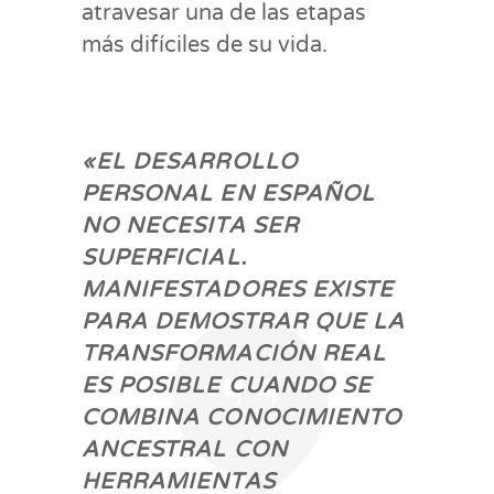
atravesar una de las etapas
más difíciles de su vida.
«EL DESARROLLO
PERSONAL EN ESPAÑOL
NO NECESITA SER
SUPERFICIAL.
MANIFESTADORES EXISTE
PARA DEMOSTRAR QUE LA
TRANSFORMACIÓN REAL
ES POSIBLE CUANDO SE
COMBINA CONOCIMIENTO
ANCESTRAL CON
HERRAMIENTAS