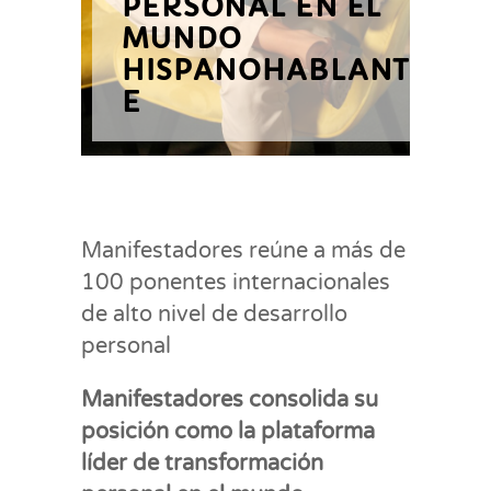
PERSONAL EN EL
MUNDO
HISPANOHABLANT
E
Manifestadores reúne a más de
100 ponentes internacionales
de alto nivel de desarrollo
personal
Manifestadores consolida su
posición como la plataforma
líder de transformación