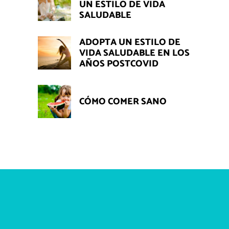
UN ESTILO DE VIDA
SALUDABLE
ADOPTA UN ESTILO DE
VIDA SALUDABLE EN LOS
AÑOS POSTCOVID
CÓMO COMER SANO