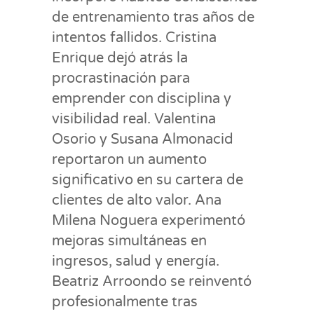
de entrenamiento tras años de
intentos fallidos. Cristina
Enrique dejó atrás la
procrastinación para
emprender con disciplina y
visibilidad real. Valentina
Osorio y Susana Almonacid
reportaron un aumento
significativo en su cartera de
clientes de alto valor. Ana
Milena Noguera experimentó
mejoras simultáneas en
ingresos, salud y energía.
Beatriz Arroondo se reinventó
profesionalmente tras