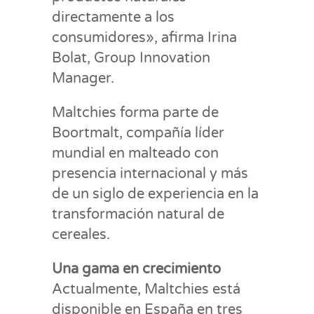
directamente a los
consumidores», afirma Irina
Bolat, Group Innovation
Manager.
Maltchies forma parte de
Boortmalt, compañía líder
mundial en malteado con
presencia internacional y más
de un siglo de experiencia en la
transformación natural de
cereales.
Una gama en crecimiento
Actualmente, Maltchies está
disponible en España en tres