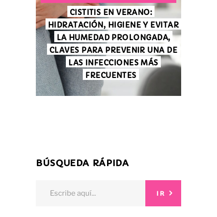
CISTITIS EN VERANO:
HIDRATACIÓN, HIGIENE Y EVITAR
LA HUMEDAD PROLONGADA,
CLAVES PARA PREVENIR UNA DE
LAS INFECCIONES MÁS
FRECUENTES
BÚSQUEDA RÁPIDA
Search
IR
for: