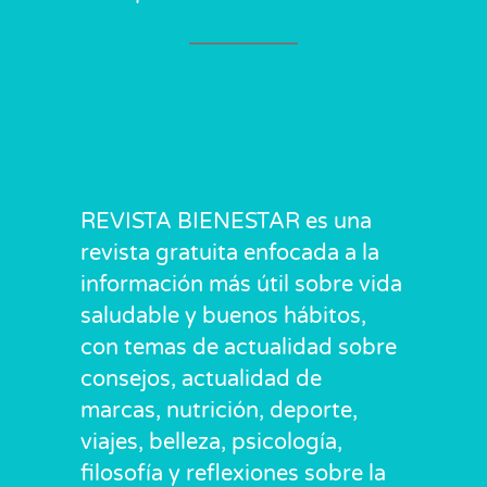
REVISTA BIENESTAR es una
revista gratuita enfocada a la
información más útil sobre vida
saludable y buenos hábitos,
con temas de actualidad sobre
consejos, actualidad de
marcas, nutrición, deporte,
viajes, belleza, psicología,
filosofía y reflexiones sobre la