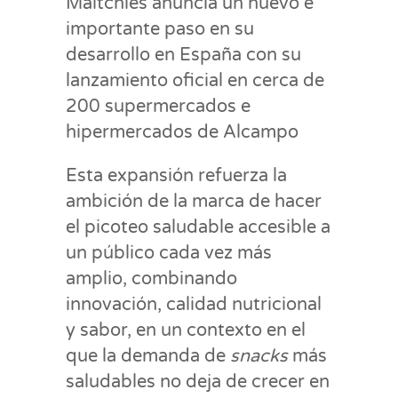
Maltchies anuncia un nuevo e
importante paso en su
desarrollo en España con su
lanzamiento oficial en cerca de
200 supermercados e
hipermercados de Alcampo
Esta expansión refuerza la
ambición de la marca de hacer
el picoteo saludable accesible a
un público cada vez más
amplio, combinando
innovación, calidad nutricional
y sabor, en un contexto en el
que la demanda de
snacks
más
saludables no deja de crecer en