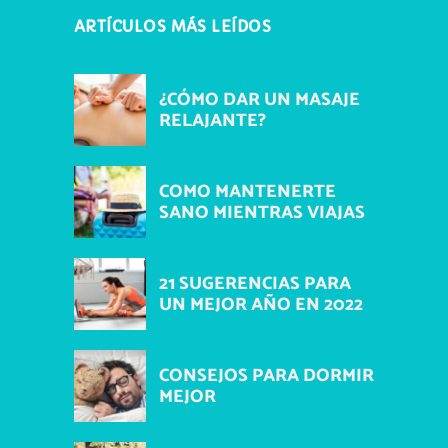
ARTÍCULOS MÁS LEÍDOS
¿CÓMO DAR UN MASAJE
RELAJANTE?
COMO MANTENERTE
SANO MIENTRAS VIAJAS
21 SUGERENCIAS PARA
UN MEJOR AÑO EN 2022
CONSEJOS PARA DORMIR
MEJOR