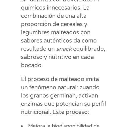
químicos innecesarios. La
combinación de una alta
proporción de cereales y
legumbres malteados con
sabores auténticos da como
resultado un
snack
equilibrado,
sabroso y nutritivo en cada
bocado.
El proceso de malteado imita
un fenómeno natural: cuando
los granos germinan, activan
enzimas que potencian su perfil
nutricional. Este proceso:
Mejora la biodisponibilidad de