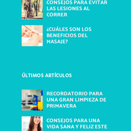
CONSEJOS PARA EVITAR
LAS LESIONES AL
CORRER
¿CUÁLES SON LOS
BENEFICIOS DEL
MASAJE?
ÚLTIMOS ARTÍCULOS
RECORDATORIO PARA
UNA GRAN LIMPIEZA DE
PRIMAVERA
CONSEJOS PARA UNA
VIDA SANA Y FELIZ ESTE