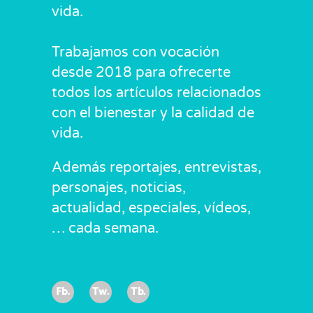
vida.
Trabajamos con vocación
desde 2018 para ofrecerte
todos los artículos relacionados
con el bienestar y la calidad de
vida.
Además reportajes, entrevistas,
personajes, noticias,
actualidad, especiales, vídeos,
… cada semana.
Fb.
Tw.
Tb.