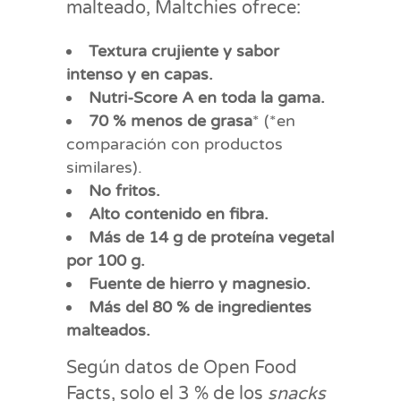
malteado, Maltchies ofrece:
Textura crujiente y sabor
intenso y en capas.
Nutri-Score A en toda la gama.
70 % menos de grasa
* (*en
comparación con productos
similares).
No fritos.
Alto contenido en fibra.
Más de 14 g de proteína vegetal
por 100 g.
Fuente de hierro y magnesio.
Más del 80 % de ingredientes
malteados.
Según datos de Open Food
Facts, solo el 3 % de los
snacks