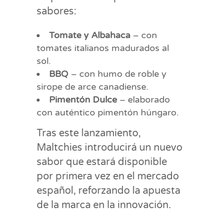
sabores:
Tomate y Albahaca
– con
tomates italianos madurados al
sol.
BBQ
– con humo de roble y
sirope de arce canadiense.
Pimentón Dulce
– elaborado
con auténtico pimentón húngaro.
Tras este lanzamiento,
Maltchies introducirá un nuevo
sabor que estará disponible
por primera vez en el mercado
español, reforzando la apuesta
de la marca en la innovación.