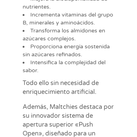
nutrientes.
Incrementa vitaminas del grupo
B, minerales y aminoácidos.
Transforma los almidones en
azúcares complejos.
Proporciona energía sostenida
sin azúcares refinados.
Intensifica la complejidad del
sabor.
Todo ello sin necesidad de
enriquecimiento artificial.
Además, Maltchies destaca por
su innovador sistema de
apertura superior «Push
Open», diseñado para un