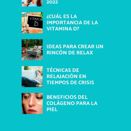
2022
¿CUÁL ES LA
IMPORTANCIA DE LA
VITAMINA D?
IDEAS PARA CREAR UN
RINCÓN DE RELAX
TÉCNICAS DE
RELAJACIÓN EN
TIEMPOS DE CRISIS
BENEFICIOS DEL
COLÁGENO PARA LA
PIEL