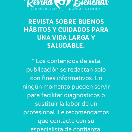
REVISTA SOBRE BUENOS
HÁBITOS Y CUIDADOS PARA
UNA VIDA LARGA Y
SALUDABLE.
* Los contenidos de esta
publicación se redactan solo
con fines informativos. En
ningún momento pueden servir
para facilitar diagnósticos o
sustituir la labor de un
profesional. Le recomendamos
que contacte con su
especialista de confianza.