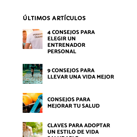
ÚLTIMOS ARTÍCULOS
4 CONSEJOS PARA
ELEGIR UN
ENTRENADOR
PERSONAL
9 CONSEJOS PARA
LLEVAR UNA VIDA MEJOR
CONSEJOS PARA
MEJORAR TU SALUD
CLAVES PARA ADOPTAR
UN ESTILO DE VIDA