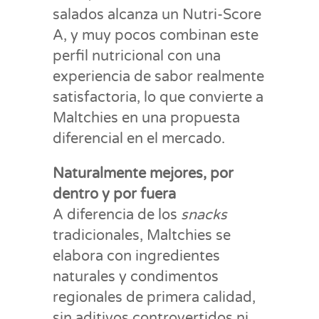
salados alcanza un Nutri-Score
A, y muy pocos combinan este
perfil nutricional con una
experiencia de sabor realmente
satisfactoria, lo que convierte a
Maltchies en una propuesta
diferencial en el mercado.
Naturalmente mejores, por
dentro y por fuera
A diferencia de los
snacks
tradicionales, Maltchies se
elabora con ingredientes
naturales y condimentos
regionales de primera calidad,
sin aditivos controvertidos ni