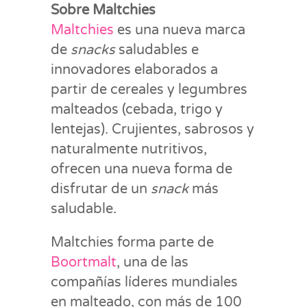
Sobre Maltchies
Maltchies
es una nueva marca
de
snacks
saludables e
innovadores elaborados a
partir de cereales y legumbres
malteados (cebada, trigo y
lentejas). Crujientes, sabrosos y
naturalmente nutritivos,
ofrecen una nueva forma de
disfrutar de un
snack
más
saludable.
Maltchies forma parte de
Boortmalt
, una de las
compañías líderes mundiales
en malteado, con más de 100