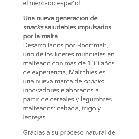
el mercado español.
Una nueva generación de
snacks
saludables impulsados
por la malta
Desarrollados por Boortmalt,
uno de los líderes mundiales en
malteado con más de 100 años
de experiencia, Maltchies es
una nueva marca de
snacks
innovadores elaborados a
partir de cereales y legumbres
malteados: cebada, trigo y
lentejas.
Gracias a su proceso natural de