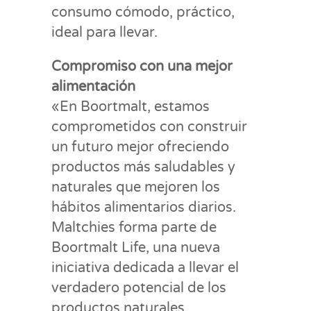
consumo cómodo, práctico,
ideal para llevar.
Compromiso con una mejor
alimentación
«En Boortmalt, estamos
comprometidos con construir
un futuro mejor ofreciendo
productos más saludables y
naturales que mejoren los
hábitos alimentarios diarios.
Maltchies forma parte de
Boortmalt Life, una nueva
iniciativa dedicada a llevar el
verdadero potencial de los
productos naturales