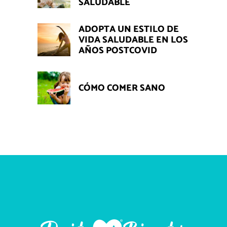
SALUDABLE
ADOPTA UN ESTILO DE
VIDA SALUDABLE EN LOS
AÑOS POSTCOVID
CÓMO COMER SANO