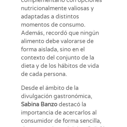
complementarlo con opciones
nutricionalmente valiosas y
adaptadas a distintos
momentos de consumo.
Además, recordó que ningún
alimento debe valorarse de
forma aislada, sino en el
contexto del conjunto de la
dieta y de los hábitos de vida
de cada persona.
Desde el ámbito de la
divulgación gastronómica,
Sabina Banzo
destacó la
importancia de acercarlos al
consumidor de forma sencilla,