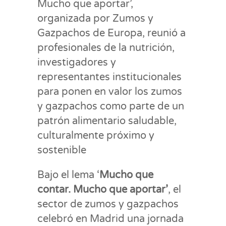
Mucho que aportar’,
organizada por Zumos y
Gazpachos de Europa, reunió a
profesionales de la nutrición,
investigadores y
representantes institucionales
para ponen en valor los zumos
y gazpachos como parte de un
patrón alimentario saludable,
culturalmente próximo y
sostenible
Bajo el lema ‘
Mucho que
contar. Mucho que aportar’
, el
sector de zumos y gazpachos
celebró en Madrid una jornada