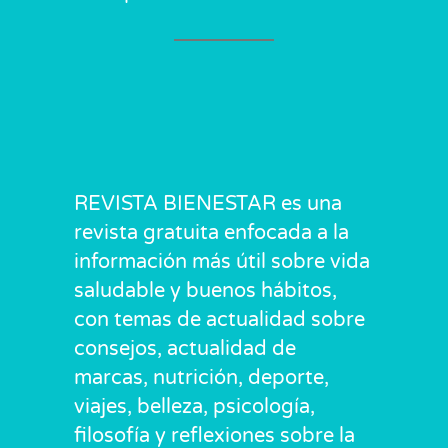
REVISTA BIENESTAR es una
revista gratuita enfocada a la
información más útil sobre vida
saludable y buenos hábitos,
con temas de actualidad sobre
consejos, actualidad de
marcas, nutrición, deporte,
viajes, belleza, psicología,
filosofía y reflexiones sobre la