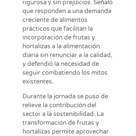
rigurosa y sin prejuicios. Señaló
que responden a una demanda
creciente de alimentos
prácticos que facilitan la
incorporación de frutas y
hortalizas a la alimentación
diaria sin renunciar a la calidad,
y defendió la necesidad de
seguir combatiendo los mitos
existentes.
Durante la jornada se puso de
relieve la contribución del
sector a la sostenibilidad. La
transformación de frutas y
hortalizas permite aprovechar