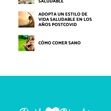
SALUDABLE
ADOPTA UN ESTILO DE
VIDA SALUDABLE EN LOS
AÑOS POSTCOVID
CÓMO COMER SANO