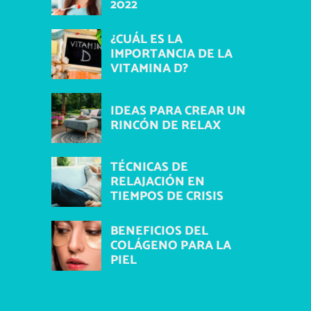
2022
¿CUÁL ES LA
IMPORTANCIA DE LA
VITAMINA D?
IDEAS PARA CREAR UN
RINCÓN DE RELAX
TÉCNICAS DE
RELAJACIÓN EN
TIEMPOS DE CRISIS
BENEFICIOS DEL
COLÁGENO PARA LA
PIEL