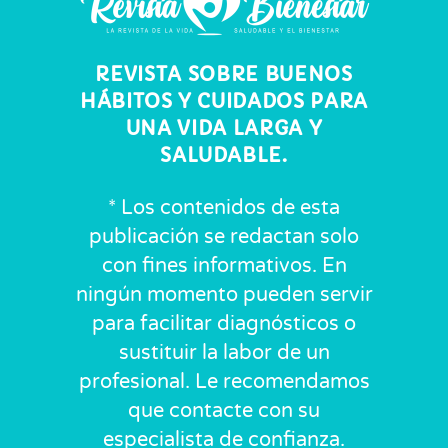
REVISTA SOBRE BUENOS
HÁBITOS Y CUIDADOS PARA
UNA VIDA LARGA Y
SALUDABLE.
* Los contenidos de esta
publicación se redactan solo
con fines informativos. En
ningún momento pueden servir
para facilitar diagnósticos o
sustituir la labor de un
profesional. Le recomendamos
que contacte con su
especialista de confianza.