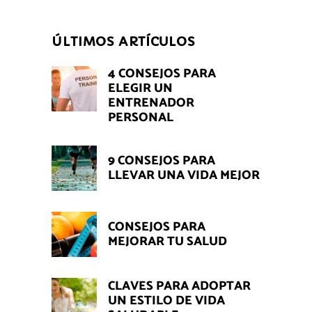
ÚLTIMOS ARTÍCULOS
4 CONSEJOS PARA
ELEGIR UN
ENTRENADOR
PERSONAL
9 CONSEJOS PARA
LLEVAR UNA VIDA MEJOR
CONSEJOS PARA
MEJORAR TU SALUD
CLAVES PARA ADOPTAR
UN ESTILO DE VIDA