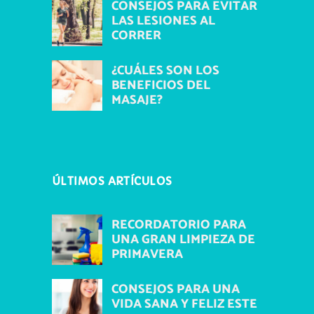
CONSEJOS PARA EVITAR
LAS LESIONES AL
CORRER
¿CUÁLES SON LOS
BENEFICIOS DEL
MASAJE?
ÚLTIMOS ARTÍCULOS
RECORDATORIO PARA
UNA GRAN LIMPIEZA DE
PRIMAVERA
CONSEJOS PARA UNA
VIDA SANA Y FELIZ ESTE