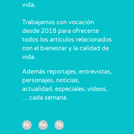
vida.
Trabajamos con vocación
desde 2018 para ofrecerte
todos los artículos relacionados
con el bienestar y la calidad de
vida.
Además reportajes, entrevistas,
personajes, noticias,
actualidad, especiales, vídeos,
… cada semana.
Fb.
Tw.
Tb.