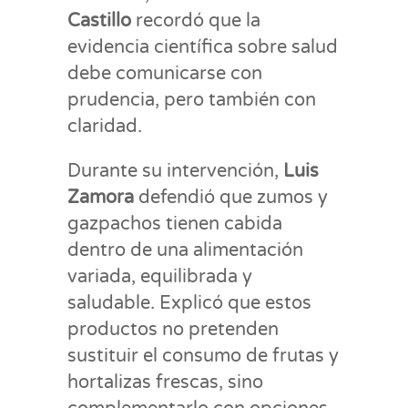
Castillo
recordó que la
evidencia científica sobre salud
debe comunicarse con
prudencia, pero también con
claridad.
Durante su intervención,
Luis
Zamora
defendió que zumos y
gazpachos tienen cabida
dentro de una alimentación
variada, equilibrada y
saludable. Explicó que estos
productos no pretenden
sustituir el consumo de frutas y
hortalizas frescas, sino