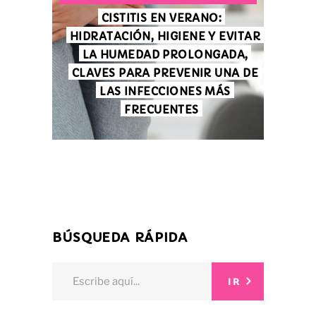
CISTITIS EN VERANO:
HIDRATACIÓN, HIGIENE Y EVITAR
LA HUMEDAD PROLONGADA,
CLAVES PARA PREVENIR UNA DE
LAS INFECCIONES MÁS
FRECUENTES
BÚSQUEDA RÁPIDA
Search
IR
for: