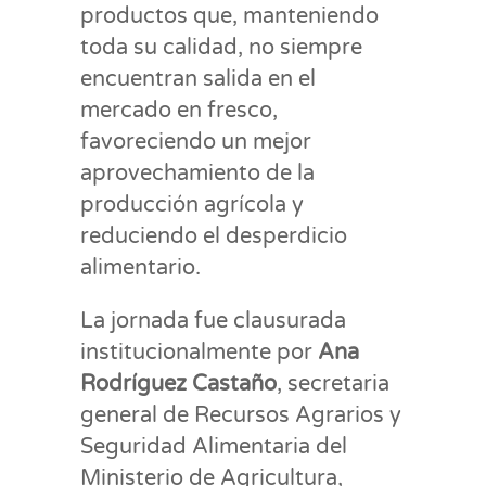
productos que, manteniendo
toda su calidad, no siempre
encuentran salida en el
mercado en fresco,
favoreciendo un mejor
aprovechamiento de la
producción agrícola y
reduciendo el desperdicio
alimentario.
La jornada fue clausurada
institucionalmente por
Ana
Rodríguez Castaño
, secretaria
general de Recursos Agrarios y
Seguridad Alimentaria del
Ministerio de Agricultura,