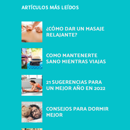
ARTÍCULOS MÁS LEÍDOS
¿CÓMO DAR UN MASAJE
RELAJANTE?
COMO MANTENERTE
SANO MIENTRAS VIAJAS
21 SUGERENCIAS PARA
UN MEJOR AÑO EN 2022
CONSEJOS PARA DORMIR
MEJOR