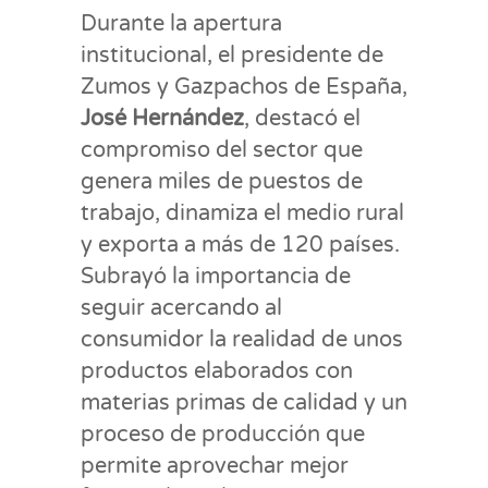
Durante la apertura
institucional, el presidente de
Zumos y Gazpachos de España,
José Hernández
, destacó el
compromiso del sector que
genera miles de puestos de
trabajo, dinamiza el medio rural
y exporta a más de 120 países.
Subrayó la importancia de
seguir acercando al
consumidor la realidad de unos
productos elaborados con
materias primas de calidad y un
proceso de producción que
permite aprovechar mejor