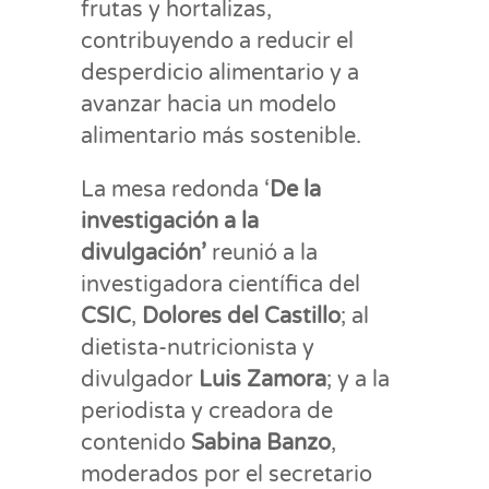
frutas y hortalizas,
contribuyendo a reducir el
desperdicio alimentario y a
avanzar hacia un modelo
alimentario más sostenible.
La mesa redonda ‘
De la
investigación a la
divulgación’
reunió a la
investigadora científica del
CSIC
,
Dolores del Castillo
; al
dietista-nutricionista y
divulgador
Luis Zamora
; y a la
periodista y creadora de
contenido
Sabina Banzo
,
moderados por el secretario