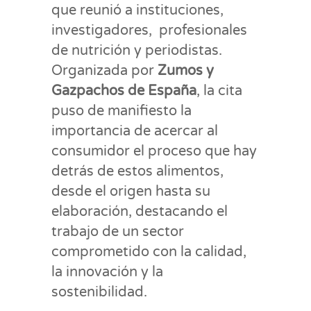
que reunió a instituciones,
investigadores, profesionales
de nutrición y periodistas.
Organizada por
Zumos y
Gazpachos de España
, la cita
puso de manifiesto la
importancia de acercar al
consumidor el proceso que hay
detrás de estos alimentos,
desde el origen hasta su
elaboración, destacando el
trabajo de un sector
comprometido con la calidad,
la innovación y la
sostenibilidad.