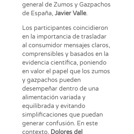
general de Zumos y Gazpachos
de España,
Javier Valle
.
Los participantes coincidieron
en la importancia de trasladar
al consumidor mensajes claros,
comprensibles y basados en la
evidencia científica, poniendo
en valor el papel que los zumos
y gazpachos pueden
desempeñar dentro de una
alimentación variada y
equilibrada y evitando
simplificaciones que puedan
generar confusión. En este
contexto,
Dolores del