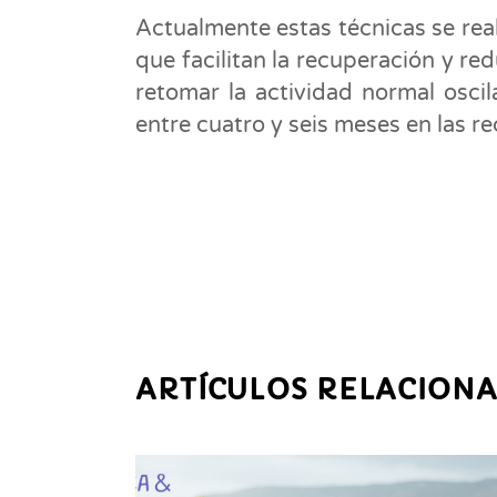
Actualmente estas técnicas se rea
que facilitan la recuperación y r
retomar la actividad normal oscil
entre cuatro y seis meses en las r
ARTÍCULOS RELACION