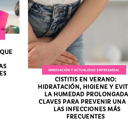
 QUE
AS
INNOVACIÓN Y ACTUALIDAD EMPRESARIAL
ES
CISTITIS EN VERANO:
HIDRATACIÓN, HIGIENE Y EVI
LA HUMEDAD PROLONGADA
CLAVES PARA PREVENIR UNA
LAS INFECCIONES MÁS
FRECUENTES