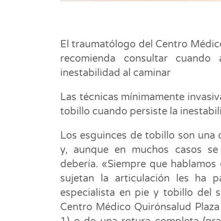
El traumatólogo del Centro Médico
recomienda consultar cuando 
inestabilidad al caminar
Las técnicas mínimamente invasiva
tobillo cuando persiste la inestabil
Los esguinces de tobillo son una 
y, aunque en muchos casos se 
debería. «Siempre que hablamos d
sujetan la articulación les ha 
especialista en pie y tobillo del
Centro Médico Quirónsalud Plaza 