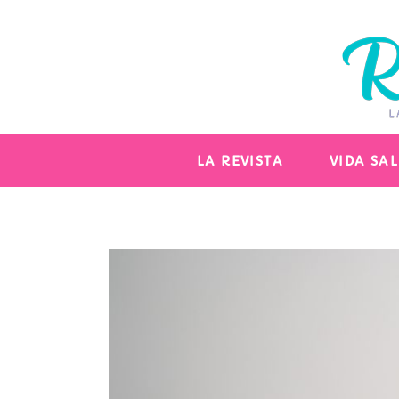
LA REVISTA
VIDA SA