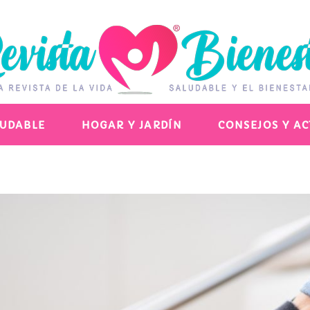
LUDABLE
HOGAR Y JARDÍN
CONSEJOS Y A