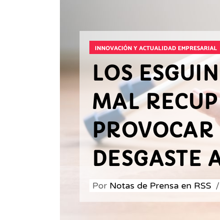
INNOVACIÓN Y ACTUALIDAD EMPRESARIAL
LOS ESGUIN
MAL RECUP
PROVOCAR 
DESGASTE 
Por
Notas de Prensa en RSS