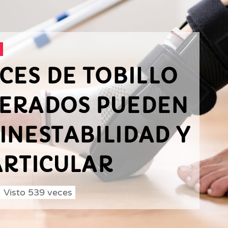
CES DE TOBILLO
ERADOS PUEDEN
INESTABILIDAD Y
ARTICULAR
Visto
539
veces