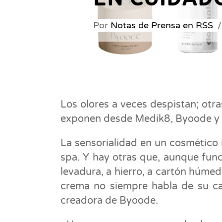
Por
Notas de Prensa en RSS
Los olores a veces despistan; otr
exponen desde Medik8, Byoode y
La sensorialidad en un cosmético 
spa. Y hay otras que, aunque func
levadura, a hierro, a cartón húmed
crema no siempre habla de su ca
creadora de Byoode.