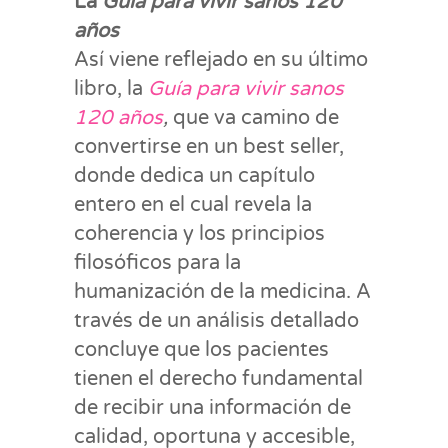
La
Guía para vivir sanos 120
años
Así viene reflejado en su último
libro, la
Guía para vivir sanos
120 años
,
que va camino de
convertirse en un best seller,
donde dedica un capítulo
entero en el cual revela la
coherencia y los principios
filosóficos para la
humanización de la medicina. A
través de un análisis detallado
concluye que los pacientes
tienen el derecho fundamental
de recibir una información de
calidad, oportuna y accesible,