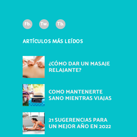
Fb.
Tw.
Tb.
ARTÍCULOS MÁS LEÍDOS
¿CÓMO DAR UN MASAJE
RELAJANTE?
COMO MANTENERTE
SANO MIENTRAS VIAJAS
21 SUGERENCIAS PARA
UN MEJOR AÑO EN 2022