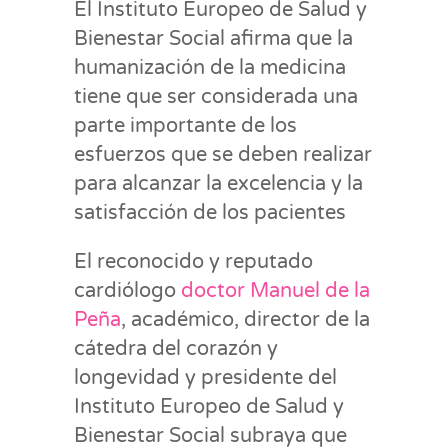
El Instituto Europeo de Salud y
Bienestar Social afirma que la
humanización de la medicina
tiene que ser considerada una
parte importante de los
esfuerzos que se deben realizar
para alcanzar la excelencia y la
satisfacción de los pacientes
El reconocido y reputado
cardiólogo
doctor Manuel de la
Peña
, académico, director de la
cátedra del corazón y
longevidad y presidente del
Instituto Europeo de Salud y
Bienestar Social subraya que