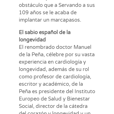
obstáculo que a Servando a sus
109 años se le acaba de
implantar un marcapasos.
El sabio español de la
longevidad
El renombrado doctor Manuel
de la Peña, célebre por su vasta
experiencia en cardiología y
longevidad, además de su rol
como profesor de cardiología,
escritor y académico, de la
Peña es presidente del Instituto
Europeo de Salud y Bienestar
Social, director de la cátedra
del corazón y longevidad y un