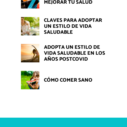
MEJORAR TU SALUD
CLAVES PARA ADOPTAR
UN ESTILO DE VIDA
SALUDABLE
ADOPTA UN ESTILO DE
VIDA SALUDABLE EN LOS
AÑOS POSTCOVID
CÓMO COMER SANO