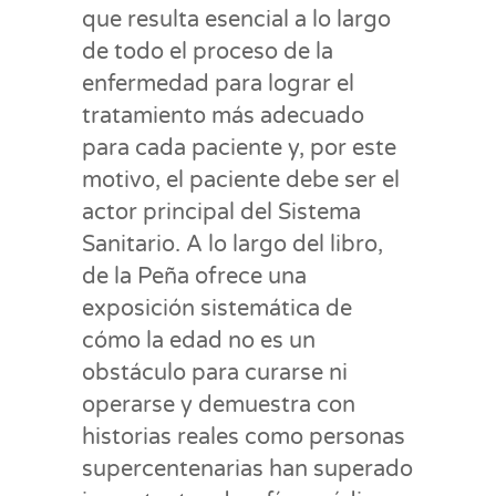
que resulta esencial a lo largo
de todo el proceso de la
enfermedad para lograr el
tratamiento más adecuado
para cada paciente y, por este
motivo, el paciente debe ser el
actor principal del Sistema
Sanitario. A lo largo del libro,
de la Peña ofrece una
exposición sistemática de
cómo la edad no es un
obstáculo para curarse ni
operarse y demuestra con
historias reales como personas
supercentenarias han superado