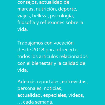
consejos, actualidad de
marcas, nutrición, deporte,
viajes, belleza, psicología,
filosofía y reflexiones sobre la
vida.
Trabajamos con vocación
desde 2018 para ofrecerte
todos los artículos relacionados
con el bienestar y la calidad de
vida.
Además reportajes, entrevistas,
personajes, noticias,
actualidad, especiales, vídeos,
… cada semana.