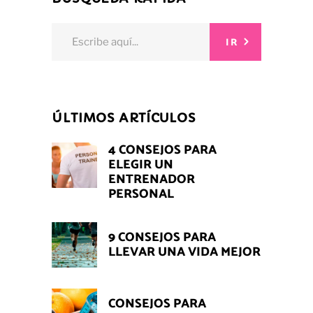
Search
IR
for:
ÚLTIMOS ARTÍCULOS
4 CONSEJOS PARA
ELEGIR UN
ENTRENADOR
PERSONAL
9 CONSEJOS PARA
LLEVAR UNA VIDA MEJOR
CONSEJOS PARA