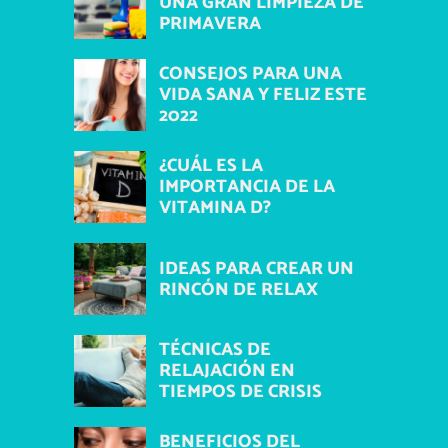
UNA GRAN LIMPIEZA DE
PRIMAVERA
CONSEJOS PARA UNA
VIDA SANA Y FELIZ ESTE
2022
¿CUÁL ES LA
IMPORTANCIA DE LA
VITAMINA D?
IDEAS PARA CREAR UN
RINCÓN DE RELAX
TÉCNICAS DE
RELAJACIÓN EN
TIEMPOS DE CRISIS
BENEFICIOS DEL