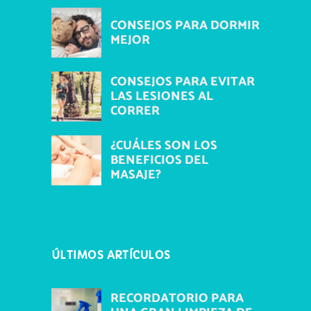
CONSEJOS PARA DORMIR
MEJOR
CONSEJOS PARA EVITAR
LAS LESIONES AL
CORRER
¿CUÁLES SON LOS
BENEFICIOS DEL
MASAJE?
ÚLTIMOS ARTÍCULOS
RECORDATORIO PARA