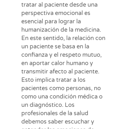
tratar al paciente desde una
perspectiva emocional es
esencial para lograr la
humanización de la medicina.
En este sentido, la relación con
un paciente se basa en la
confianza y el respeto mutuo,
en aportar calor humano y
transmitir afecto al paciente.
Esto implica tratar a los
pacientes como personas, no
como una condición médica o
un diagnóstico. Los
profesionales de la salud
debemos saber escuchar y