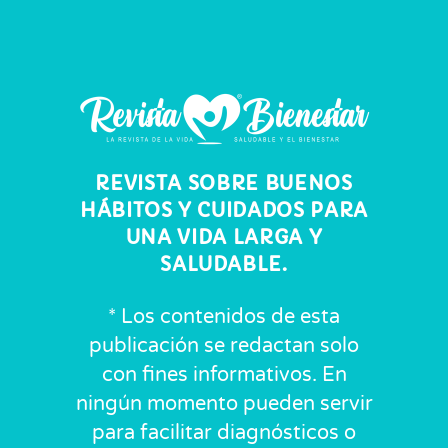
REVISTA SOBRE BUENOS
HÁBITOS Y CUIDADOS PARA
UNA VIDA LARGA Y
SALUDABLE.
* Los contenidos de esta
publicación se redactan solo
con fines informativos. En
ningún momento pueden servir
para facilitar diagnósticos o