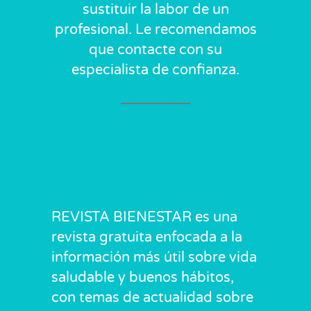
sustituir la labor de un
profesional. Le recomendamos
que contacte con su
especialista de confianza.
REVISTA BIENESTAR es una
revista gratuita enfocada a la
información más útil sobre vida
saludable y buenos hábitos,
con temas de actualidad sobre