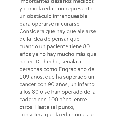
importantes desafíos médicos
y cómo la edad no representa
un obstáculo infranqueable
para operarse ni curarse.
Considera que hay que alejarse
de la idea de pensar que
cuando un paciente tiene 80
años ya no hay mucho más que
hacer. De hecho, señala a
personas como Engraciano de
109 años, que ha superado un
cáncer con 90 años, un infarto
a los 80 o se han operado de la
cadera con 100 años, entre
otros. Hasta tal punto,
considera que la edad no es un