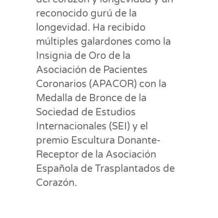
reconocido gurú de la
longevidad. Ha recibido
múltiples galardones como la
Insignia de Oro de la
Asociación de Pacientes
Coronarios (APACOR) con la
Medalla de Bronce de la
Sociedad de Estudios
Internacionales (SEI) y el
premio Escultura Donante-
Receptor de la Asociación
Española de Trasplantados de
Corazón.