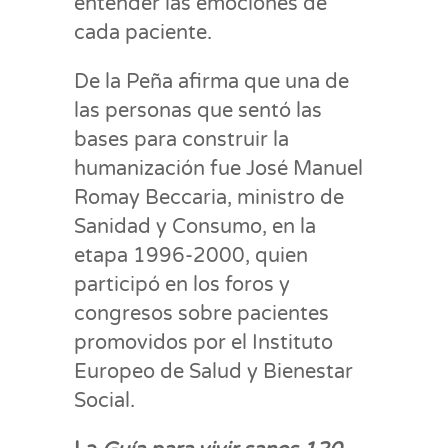
entender las emociones de
cada paciente.
De la Peña afirma que una de
las personas que sentó las
bases para construir la
humanización fue José Manuel
Romay Beccaria, ministro de
Sanidad y Consumo, en la
etapa 1996-2000, quien
participó en los foros y
congresos sobre pacientes
promovidos por el Instituto
Europeo de Salud y Bienestar
Social.