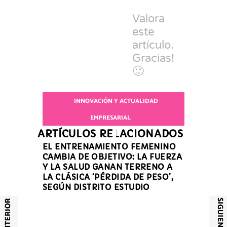
Valora
este
artículo.
Gracias!
🙂
INNOVACIÓN Y ACTUALIDAD
EMPRESARIAL
ARTÍCULOS RELACIONADOS
EL ENTRENAMIENTO FEMENINO
CAMBIA DE OBJETIVO: LA FUERZA
Y LA SALUD GANAN TERRENO A
LA CLÁSICA ‘PÉRDIDA DE PESO’,
SEGÚN DISTRITO ESTUDIO