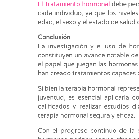
El tratamiento hormonal
debe pers
cada individuo, ya que los nivel
edad, el sexo y el estado de salud
Conclusión
La investigación y el uso de hor
constituyen un avance notable den
el papel que juegan las hormonas 
han creado tratamientos capaces de
Si bien la terapia hormonal repre
juventud, es esencial aplicarla c
calificados y realizar estudios 
terapia hormonal segura y eficaz.
Con el progreso continuo de la 