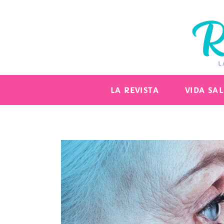
LA REVISTA
VIDA SA