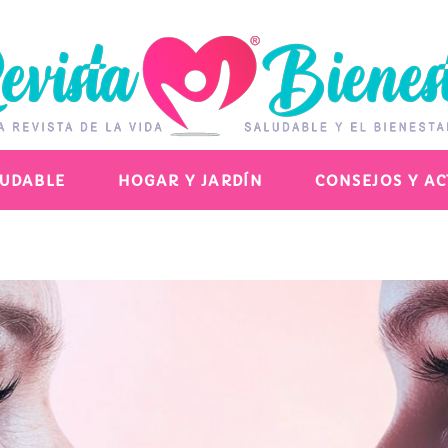
LUDABLE
HOGAR Y JARDÍN
CONSEJOS Y A