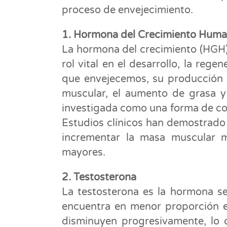
proceso de envejecimiento.
1. Hormona del Crecimiento Hum
La hormona del crecimiento (HGH) 
rol vital en el desarrollo, la rege
que envejecemos, su producción 
muscular, el aumento de grasa y
investigada como una forma de con
Estudios clínicos han demostrado
incrementar la masa muscular m
mayores.
2. Testosterona
La testosterona es la hormona s
encuentra en menor proporción en
disminuyen progresivamente, lo 