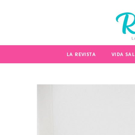
LA REVISTA
VIDA SA