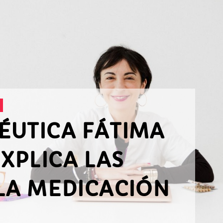
ÉUTICA FÁTIMA
XPLICA LAS
 LA MEDICACIÓN