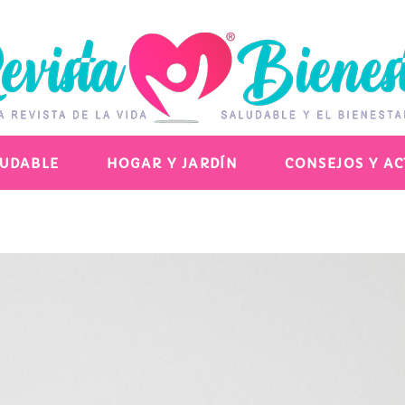
LUDABLE
HOGAR Y JARDÍN
CONSEJOS Y A