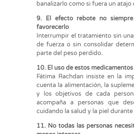
banalizarlo como si fuera un atajo
9. El efecto rebote no siempr
favorecerlo
Interrumpir el tratamiento sin un
de fuerza o sin consolidar deter
parte del peso perdido.
10. El uso de estos medicamentos
Fátima Rachdan insiste en la imp
cuenta la alimentación, la supleme
y los objetivos de cada perso
acompaña a personas que dese
cuidando la salud y la piel durante
11. No todas las personas necesi