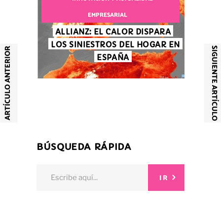
EMPRESARIAL
ALLIANZ: EL CALOR DISPARA
LOS SINIESTROS DEL HOGAR EN
SIGUIENTE ARTÍCULO
ARTÍCULO ANTERIOR
ESPAÑA
BÚSQUEDA RÁPIDA
Search
IR
for: