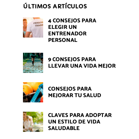
ÚLTIMOS ARTÍCULOS
4 CONSEJOS PARA
ELEGIR UN
ENTRENADOR
PERSONAL
9 CONSEJOS PARA
LLEVAR UNA VIDA MEJOR
CONSEJOS PARA
MEJORAR TU SALUD
CLAVES PARA ADOPTAR
UN ESTILO DE VIDA
SALUDABLE