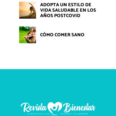
ADOPTA UN ESTILO DE
VIDA SALUDABLE EN LOS
AÑOS POSTCOVID
CÓMO COMER SANO