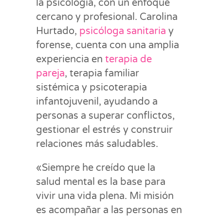
la psicología, con un enfoque
cercano y profesional. Carolina
Hurtado,
psicóloga sanitaria
y
forense, cuenta con una amplia
experiencia en
terapia de
pareja
, terapia familiar
sistémica y psicoterapia
infantojuvenil, ayudando a
personas a superar conflictos,
gestionar el estrés y construir
relaciones más saludables.
«Siempre he creído que la
salud mental es la base para
vivir una vida plena. Mi misión
es acompañar a las personas en