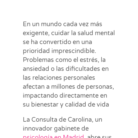
En un mundo cada vez más
exigente, cuidar la salud mental
se ha convertido en una
prioridad imprescindible.
Problemas como el estrés, la
ansiedad o las dificultades en
las relaciones personales
afectan a millones de personas,
impactando directamente en
su bienestar y calidad de vida
La Consulta de Carolina, un
innovador gabinete de
psicología en Madrid
, abre sus