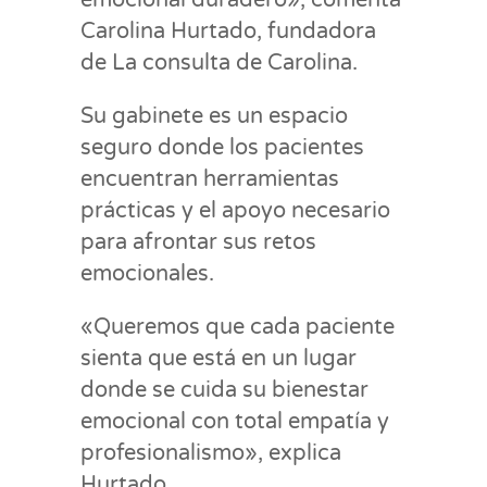
emocional duradero», comenta
Carolina Hurtado, fundadora
de La consulta de Carolina.
Su gabinete es un espacio
seguro donde los pacientes
encuentran herramientas
prácticas y el apoyo necesario
para afrontar sus retos
emocionales.
«Queremos que cada paciente
sienta que está en un lugar
donde se cuida su bienestar
emocional con total empatía y
profesionalismo», explica
Hurtado.