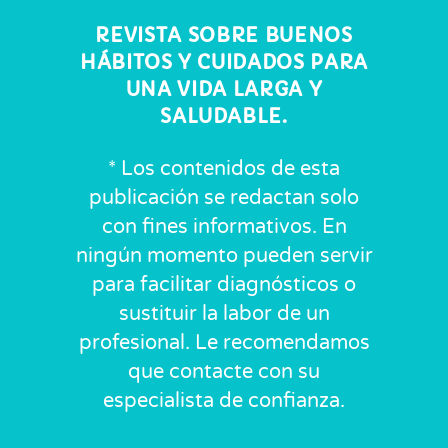
REVISTA SOBRE BUENOS
HÁBITOS Y CUIDADOS PARA
UNA VIDA LARGA Y
SALUDABLE.
* Los contenidos de esta
publicación se redactan solo
con fines informativos. En
ningún momento pueden servir
para facilitar diagnósticos o
sustituir la labor de un
profesional. Le recomendamos
que contacte con su
especialista de confianza.