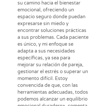
su camino hacia el bienestar
emocional, ofreciendo un
espacio seguro donde puedan
expresarse sin miedo y
encontrar soluciones prácticas
a sus problemas. Cada paciente
es único, y mi enfoque se
adapta a sus necesidades
específicas, ya sea para
mejorar su relación de pareja,
gestionar el estrés o superar un
momento difícil. Estoy
convencida de que, con las
herramientas adecuadas, todos
podemos alcanzar un equilibrio