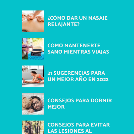
¿CÓMO DAR UN MASAJE
RELAJANTE?
COMO MANTENERTE
SANO MIENTRAS VIAJAS
21 SUGERENCIAS PARA
UN MEJOR AÑO EN 2022
CONSEJOS PARA DORMIR
MEJOR
CONSEJOS PARA EVITAR
LAS LESIONES AL