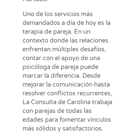
Uno de los servicios más
demandados a día de hoy es la
terapia de pareja. En un
contexto donde las relaciones
enfrentan múltiples desafíos,
contar con el apoyo de una
psicóloga de pareja puede
marcar la diferencia. Desde
mejorar la comunicación hasta
resolver conflictos recurrentes,
La Consulta de Carolina trabaja
con parejas de todas las
edades para fomentar vínculos
más sólidos y satisfactorios.