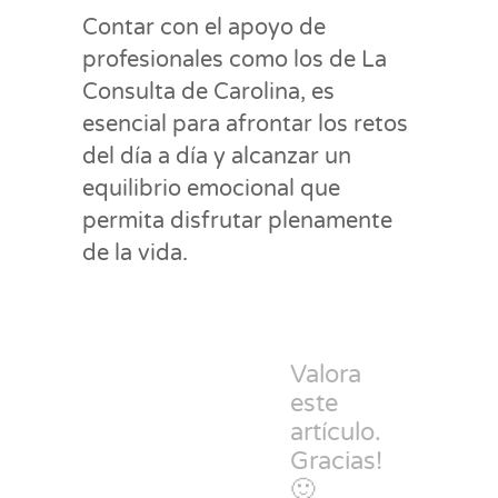
Contar con el apoyo de
profesionales como los de La
Consulta de Carolina, es
esencial para afrontar los retos
del día a día y alcanzar un
equilibrio emocional que
permita disfrutar plenamente
de la vida.
Valora
este
artículo.
Gracias!
🙂