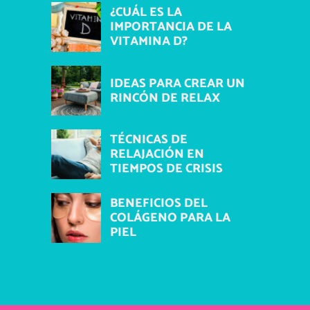
¿CUÁL ES LA
IMPORTANCIA DE LA
VITAMINA D?
IDEAS PARA CREAR UN
RINCÓN DE RELAX
TÉCNICAS DE
RELAJACIÓN EN
TIEMPOS DE CRISIS
BENEFICIOS DEL
COLÁGENO PARA LA
PIEL