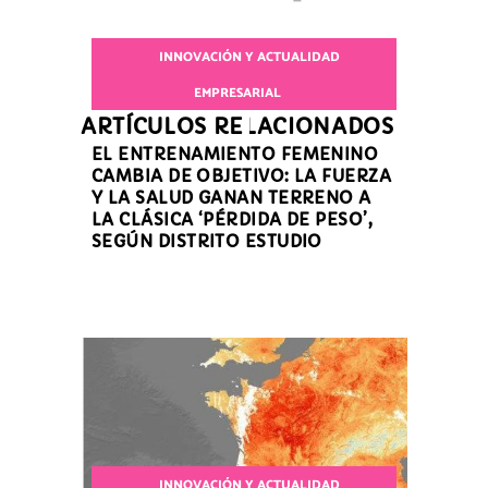
INNOVACIÓN Y ACTUALIDAD
EMPRESARIAL
ARTÍCULOS RELACIONADOS
EL ENTRENAMIENTO FEMENINO
CAMBIA DE OBJETIVO: LA FUERZA
Y LA SALUD GANAN TERRENO A
LA CLÁSICA ‘PÉRDIDA DE PESO’,
SEGÚN DISTRITO ESTUDIO
INNOVACIÓN Y ACTUALIDAD