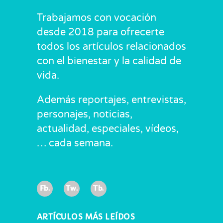
Trabajamos con vocación
desde 2018 para ofrecerte
todos los artículos relacionados
con el bienestar y la calidad de
vida.
Además reportajes, entrevistas,
personajes, noticias,
actualidad, especiales, vídeos,
… cada semana.
Fb.
Tw.
Tb.
ARTÍCULOS MÁS LEÍDOS