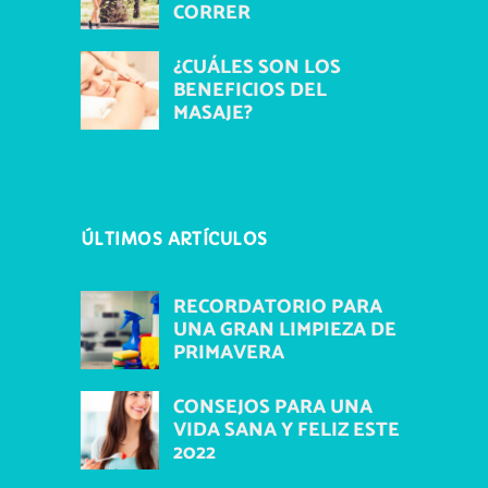
CORRER
¿CUÁLES SON LOS
BENEFICIOS DEL
MASAJE?
ÚLTIMOS ARTÍCULOS
RECORDATORIO PARA
UNA GRAN LIMPIEZA DE
PRIMAVERA
CONSEJOS PARA UNA
VIDA SANA Y FELIZ ESTE
2022