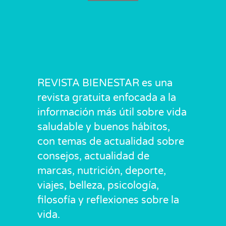
REVISTA BIENESTAR es una
revista gratuita enfocada a la
información más útil sobre vida
saludable y buenos hábitos,
con temas de actualidad sobre
consejos, actualidad de
marcas, nutrición, deporte,
viajes, belleza, psicología,
filosofía y reflexiones sobre la
vida.