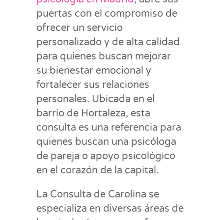
puertas con el compromiso de
ofrecer un servicio
personalizado y de alta calidad
para quienes buscan mejorar
su bienestar emocional y
fortalecer sus relaciones
personales. Ubicada en el
barrio de Hortaleza, esta
consulta es una referencia para
quienes buscan una psicóloga
de pareja o apoyo psicológico
en el corazón de la capital.
La Consulta de Carolina se
especializa en diversas áreas de