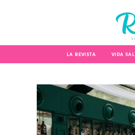
LA REVISTA
VIDA SA