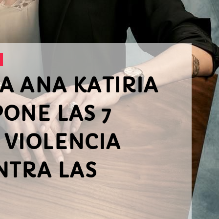
A ANA KATIRIA
ONE LAS 7
 VIOLENCIA
NTRA LAS