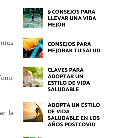
9 CONSEJOS PARA
LLEVAR UNA VIDA
MEJOR
entos
CONSEJOS PARA
MEJORAR TU SALUD
CLAVES PARA
ADOPTAR UN
fono,
ESTILO DE VIDA
SALUDABLE
ADOPTA UN ESTILO
DE VIDA
ar la
SALUDABLE EN LOS
AÑOS POSTCOVID