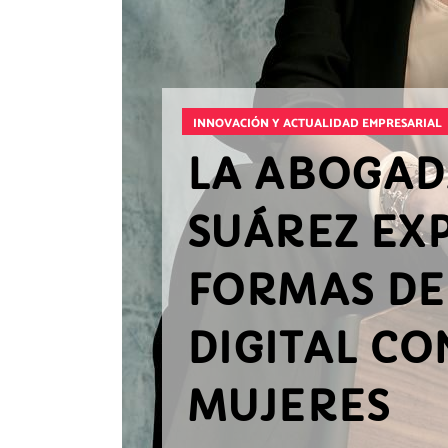
INNOVACIÓN Y ACTUALIDAD EMPRESARIAL
LA ABOGAD
SUÁREZ EXP
FORMAS DE
DIGITAL CO
MUJERES