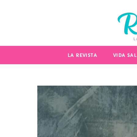
LA REVISTA
VIDA SA