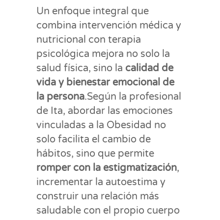
Un enfoque integral que
combina intervención médica y
nutricional con terapia
psicológica mejora no solo la
salud física, sino la
calidad de
vida y bienestar emocional de
la persona
.Según la profesional
de Ita, abordar las emociones
vinculadas a la Obesidad no
solo facilita el cambio de
hábitos, sino que permite
romper con la estigmatización
,
incrementar la autoestima y
construir una relación más
saludable con el propio cuerpo