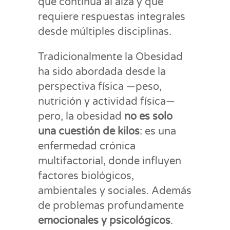
que continúa al alza y que
requiere respuestas integrales
desde múltiples disciplinas.
Tradicionalmente la Obesidad
ha sido abordada desde la
perspectiva física —peso,
nutrición y actividad física—
pero, la obesidad
no es solo
una cuestión de kilos
: es una
enfermedad crónica
multifactorial, donde influyen
factores biológicos,
ambientales y sociales. Además
de problemas profundamente
emocionales y psicológicos
.