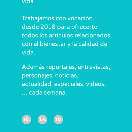
vida.
Trabajamos con vocación
desde 2018 para ofrecerte
todos los artículos relacionados
con el bienestar y la calidad de
vida.
Además reportajes, entrevistas,
personajes, noticias,
actualidad, especiales, vídeos,
… cada semana.
Fb.
Tw.
Tb.