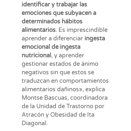
identificar y trabajar las
emociones que subyacen a
determinados hábitos
alimentarios
. Es imprescindible
aprender a diferenciar
ingesta
emocional de ingesta
nutricional
, y aprender
gestionar estados de ánimo
negativos sin que estos se
traduzcan en comportamientos
alimentarios dañinos», explica
Montse Bascuas, coordinadora
de la Unidad de Trastorno por
Atracón y Obesidad de Ita
Diagonal.