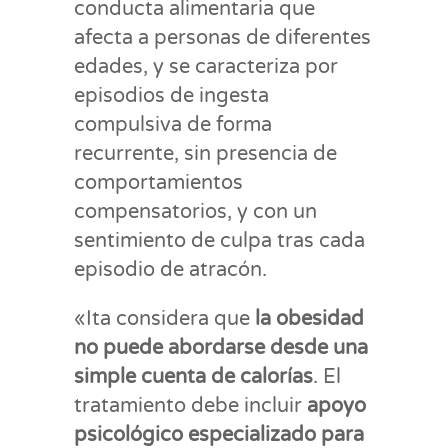
conducta alimentaria que
afecta a personas de diferentes
edades, y se caracteriza por
episodios de ingesta
compulsiva de forma
recurrente, sin presencia de
comportamientos
compensatorios, y con un
sentimiento de culpa tras cada
episodio de atracón.
«Ita considera que
la obesidad
no puede abordarse desde una
simple cuenta de calorías
. El
tratamiento debe incluir
apoyo
psicológico especializado para