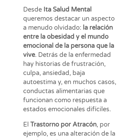
Desde
Ita Salud Mental
queremos destacar un aspecto
a menudo olvidado:
la relación
entre la obesidad y el mundo
emocional de la persona que la
vive
. Detrás de la enfermedad
hay historias de frustración,
culpa, ansiedad, baja
autoestima y, en muchos casos,
conductas alimentarias que
funcionan como respuesta a
estados emocionales difíciles.
El
Trastorno por Atracón
, por
ejemplo, es una alteración de la