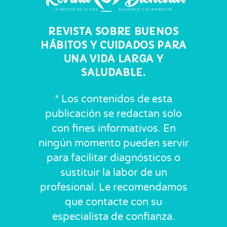
REVISTA SOBRE BUENOS
HÁBITOS Y CUIDADOS PARA
UNA VIDA LARGA Y
SALUDABLE.
* Los contenidos de esta
publicación se redactan solo
con fines informativos. En
ningún momento pueden servir
para facilitar diagnósticos o
sustituir la labor de un
profesional. Le recomendamos
que contacte con su
especialista de confianza.