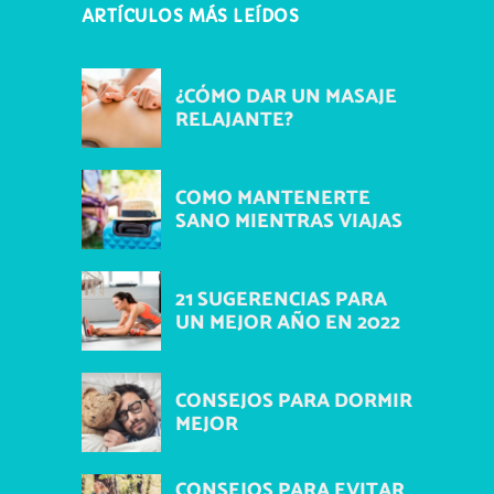
ARTÍCULOS MÁS LEÍDOS
¿CÓMO DAR UN MASAJE
RELAJANTE?
COMO MANTENERTE
SANO MIENTRAS VIAJAS
21 SUGERENCIAS PARA
UN MEJOR AÑO EN 2022
CONSEJOS PARA DORMIR
MEJOR
CONSEJOS PARA EVITAR