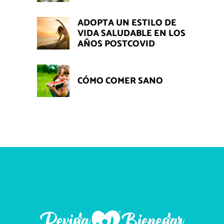
ADOPTA UN ESTILO DE
VIDA SALUDABLE EN LOS
AÑOS POSTCOVID
CÓMO COMER SANO