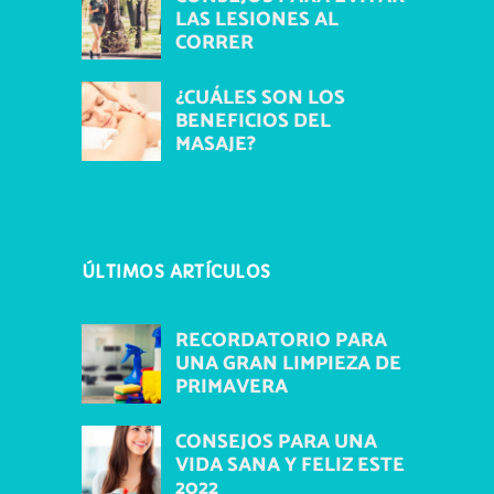
LAS LESIONES AL
CORRER
¿CUÁLES SON LOS
BENEFICIOS DEL
MASAJE?
ÚLTIMOS ARTÍCULOS
RECORDATORIO PARA
UNA GRAN LIMPIEZA DE
PRIMAVERA
CONSEJOS PARA UNA
VIDA SANA Y FELIZ ESTE
2022