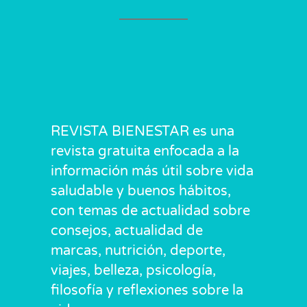
REVISTA BIENESTAR es una
revista gratuita enfocada a la
información más útil sobre vida
saludable y buenos hábitos,
con temas de actualidad sobre
consejos, actualidad de
marcas, nutrición, deporte,
viajes, belleza, psicología,
filosofía y reflexiones sobre la