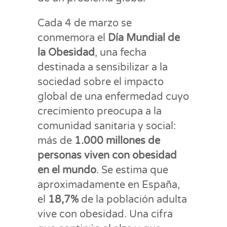
Cada 4 de marzo se
conmemora el
Día Mundial de
la Obesidad
, una fecha
destinada a sensibilizar a la
sociedad sobre el impacto
global de una enfermedad cuyo
crecimiento preocupa a la
comunidad sanitaria y social:
más de
1.000 millones de
personas viven con obesidad
en el mundo
. Se estima que
aproximadamente en España,
el
18,7%
de la población adulta
vive con obesidad. Una cifra