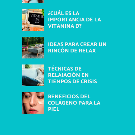
¿CUÁL ES LA
IMPORTANCIA DE LA
VITAMINA D?
IDEAS PARA CREAR UN
RINCÓN DE RELAX
TÉCNICAS DE
RELAJACIÓN EN
TIEMPOS DE CRISIS
BENEFICIOS DEL
COLÁGENO PARA LA
PIEL