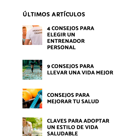
ÚLTIMOS ARTÍCULOS
4 CONSEJOS PARA
ELEGIR UN
ENTRENADOR
PERSONAL
9 CONSEJOS PARA
LLEVAR UNA VIDA MEJOR
CONSEJOS PARA
MEJORAR TU SALUD
CLAVES PARA ADOPTAR
UN ESTILO DE VIDA
SALUDABLE