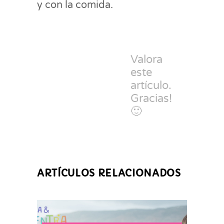
y con la comida.
Valora
este
artículo.
Gracias!
🙂
ARTÍCULOS RELACIONADOS