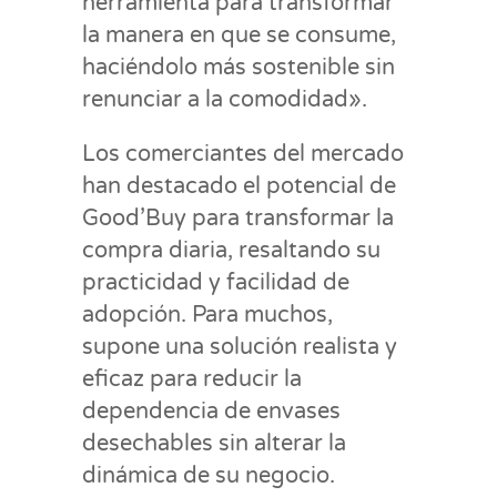
herramienta para transformar
la manera en que se consume,
haciéndolo más sostenible sin
renunciar a la comodidad».
Los comerciantes del mercado
han destacado el potencial de
Good’Buy para transformar la
compra diaria, resaltando su
practicidad y facilidad de
adopción. Para muchos,
supone una solución realista y
eficaz para reducir la
dependencia de envases
desechables sin alterar la
dinámica de su negocio.