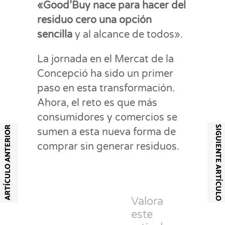
«Good’Buy nace para hacer del
residuo cero una opción
sencilla
y al alcance de todos».
La jornada en el Mercat de la
Concepció ha sido un primer
paso en esta transformación.
Ahora, el reto es que más
consumidores y comercios se
SIGUIENTE ARTÍCULO
ARTÍCULO ANTERIOR
sumen a esta nueva forma de
comprar sin generar residuos.
Valora
este