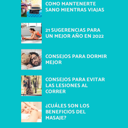
COMO MANTENERTE
SANO MIENTRAS VIAJAS
21 SUGERENCIAS PARA
UN MEJOR AÑO EN 2022
CONSEJOS PARA DORMIR
MEJOR
CONSEJOS PARA EVITAR
LAS LESIONES AL
CORRER
¿CUÁLES SON LOS
BENEFICIOS DEL
MASAJE?