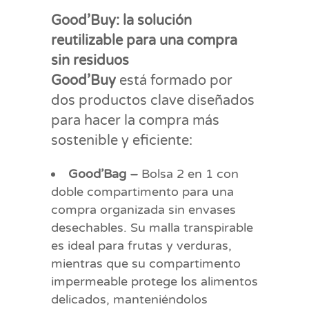
Good’Buy: la solución
reutilizable para una compra
sin residuos
Good’Buy
está formado por
dos productos clave diseñados
para hacer la compra más
sostenible y eficiente:
Good’Bag –
Bolsa 2 en 1 con
doble compartimento para una
compra organizada sin envases
desechables. Su malla transpirable
es ideal para frutas y verduras,
mientras que su compartimento
impermeable protege los alimentos
delicados, manteniéndolos