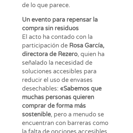
de lo que parece.
Un evento para repensar la
compra sin residuos
El acto ha contado con la
participación de
Rosa García,
directora de Rezero
, quien ha
señalado la necesidad de
soluciones accesibles para
reducir el uso de envases
desechables:
«Sabemos que
muchas personas quieren
comprar de forma más
sostenible
, pero a menudo se
encuentran con barreras como
la falta de opciones accesibles