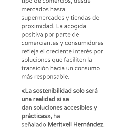
tipo de comercios, desde
mercados hasta
supermercados y tiendas de
proximidad. La acogida
positiva por parte de
comerciantes y consumidores
refleja el creciente interés por
soluciones que faciliten la
transición hacia un consumo
más responsable.
«La sostenibilidad solo será
una realidad si se
dan soluciones accesibles y
prácticas»,
ha
señalado
Meritxell Hernández.