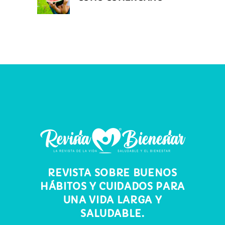
REVISTA SOBRE BUENOS
HÁBITOS Y CUIDADOS PARA
UNA VIDA LARGA Y
SALUDABLE.