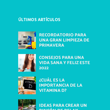
ÚLTIMOS ARTÍCULOS
RECORDATORIO PARA
UNA GRAN LIMPIEZA DE
PRIMAVERA
CONSEJOS PARA UNA
VIDA SANA Y FELIZ ESTE
2022
¿CUÁL ES LA
IMPORTANCIA DE LA
VITAMINA D?
IDEAS PARA CREAR UN