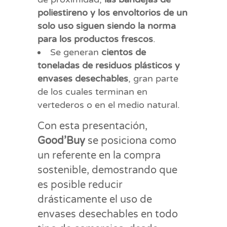
poliestireno y los envoltorios de un
solo uso siguen siendo la norma
para los productos frescos
.
Se generan
cientos de
toneladas de residuos plásticos y
envases desechables
, gran parte
de los cuales terminan en
vertederos o en el medio natural.
Con esta presentación,
Good’Buy
se posiciona como
un referente en la compra
sostenible, demostrando que
es posible reducir
drásticamente el uso de
envases desechables en todo