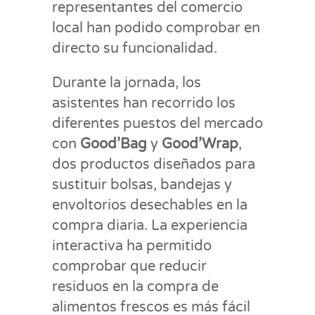
representantes del comercio
local han podido comprobar en
directo su funcionalidad.
Durante la jornada, los
asistentes han recorrido los
diferentes puestos del mercado
con
Good’Bag
y
Good’Wrap
,
dos productos diseñados para
sustituir bolsas, bandejas y
envoltorios desechables en la
compra diaria. La experiencia
interactiva ha permitido
comprobar que reducir
residuos en la compra de
alimentos frescos es más fácil