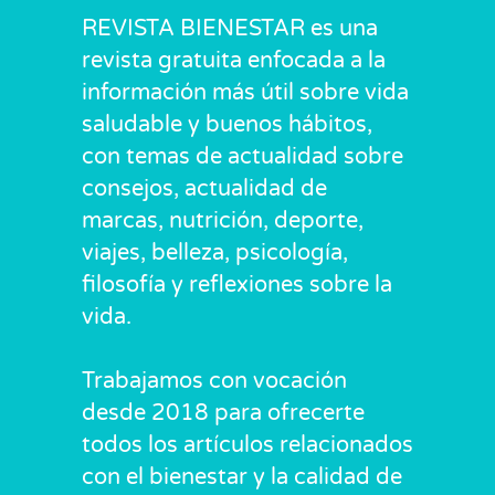
REVISTA BIENESTAR es una
revista gratuita enfocada a la
información más útil sobre vida
saludable y buenos hábitos,
con temas de actualidad sobre
consejos, actualidad de
marcas, nutrición, deporte,
viajes, belleza, psicología,
filosofía y reflexiones sobre la
vida.
Trabajamos con vocación
desde 2018 para ofrecerte
todos los artículos relacionados
con el bienestar y la calidad de