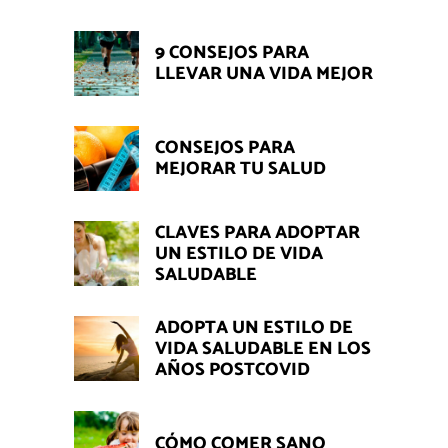
9 CONSEJOS PARA
LLEVAR UNA VIDA MEJOR
CONSEJOS PARA
MEJORAR TU SALUD
CLAVES PARA ADOPTAR
UN ESTILO DE VIDA
SALUDABLE
ADOPTA UN ESTILO DE
VIDA SALUDABLE EN LOS
AÑOS POSTCOVID
CÓMO COMER SANO