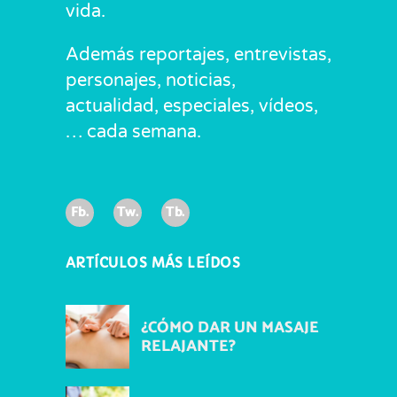
vida.
Además reportajes, entrevistas,
personajes, noticias,
actualidad, especiales, vídeos,
… cada semana.
Fb.
Tw.
Tb.
ARTÍCULOS MÁS LEÍDOS
¿CÓMO DAR UN MASAJE
RELAJANTE?