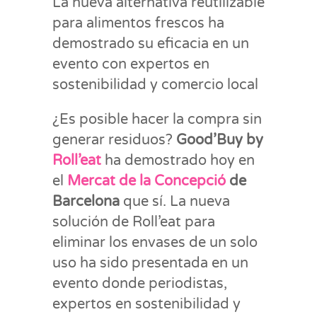
La nueva alternativa reutilizable
para alimentos frescos ha
demostrado su eficacia en un
evento con expertos en
sostenibilidad y comercio local
¿Es posible hacer la compra sin
generar residuos?
Good’Buy by
Roll’eat
ha demostrado hoy en
el
Mercat de la Concepció
de
Barcelona
que sí. La nueva
solución de Roll’eat para
eliminar los envases de un solo
uso ha sido presentada en un
evento donde periodistas,
expertos en sostenibilidad y