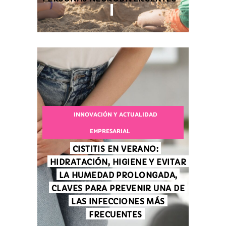
INNOVACIÓN Y ACTUALIDAD
EMPRESARIAL
CISTITIS EN VERANO:
HIDRATACIÓN, HIGIENE Y EVITAR
LA HUMEDAD PROLONGADA,
CLAVES PARA PREVENIR UNA DE
LAS INFECCIONES MÁS
FRECUENTES