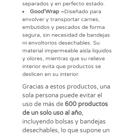
separados y en perfecto estado.
Good’Wrap –
Diseñado para
envolver y transportar carnes,
embutidos y pescados de forma
segura, sin necesidad de bandejas
ni envoltorios desechables. Su
material impermeable aísla líquidos
y olores, mientras que su relieve
interior evita que productos se
deslicen en su interior.
Gracias a estos productos, una
sola persona puede evitar el
uso de más de
600 productos
de un solo uso al año
,
incluyendo bolsas y bandejas
desechables, lo que supone un