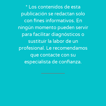
* Los contenidos de esta
publicación se redactan solo
con fines informativos. En
ningún momento pueden servir
para facilitar diagnósticos o
sustituir la labor de un
profesional. Le recomendamos
que contacte con su
especialista de confianza.