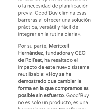
o la necesidad de planificación
previa. Good’Buy elimina esas
barreras al ofrecer una solución
práctica, versátil y fácil de
integrar en la rutina diaria».
Por su parte,
Meritxell
Hernández, fundadora y CEO
de Roll’eat
, ha resaltado el
impacto de este nuevo sistema
reutilizable:
«Hoy se ha
demostrado que cambiar la
forma en la que compramos es
posible sin esfuerzo
. Good’Buy
no es solo un producto, es una