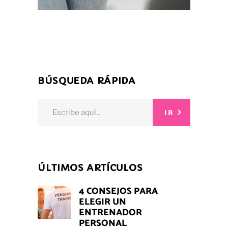
BÚSQUEDA RÁPIDA
Search
IR
for:
ÚLTIMOS ARTÍCULOS
4 CONSEJOS PARA
ELEGIR UN
ENTRENADOR
PERSONAL