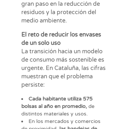
gran paso en la reducción de
residuos y la protección del
medio ambiente.
El reto de reducir los envases
de un solo uso
La transición hacia un modelo
de consumo más sostenible es
urgente. En Cataluña, las cifras
muestran que el problema
persiste:
Cada habitante utiliza 575
bolsas al año en promedio,
de
distintos materiales y usos.
En los mercados y comercios
de proximidad,
las bandejas de