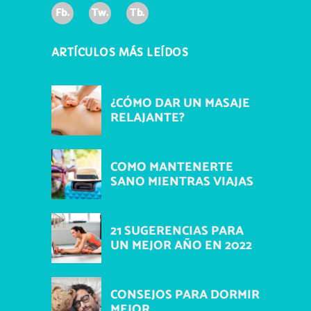
Fb.
Tw.
Tb.
ARTÍCULOS MÁS LEÍDOS
¿CÓMO DAR UN MASAJE
RELAJANTE?
COMO MANTENERTE
SANO MIENTRAS VIAJAS
21 SUGERENCIAS PARA
UN MEJOR AÑO EN 2022
CONSEJOS PARA DORMIR
MEJOR