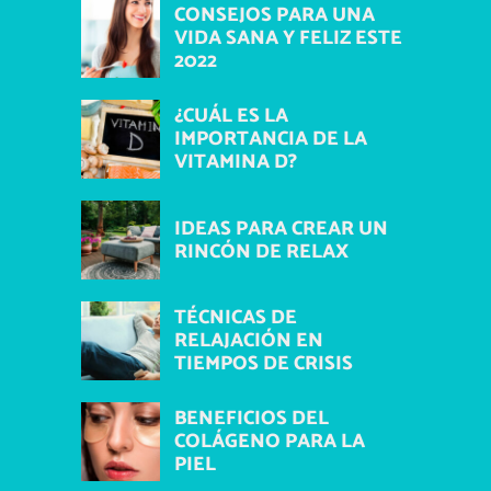
CONSEJOS PARA UNA
VIDA SANA Y FELIZ ESTE
2022
¿CUÁL ES LA
IMPORTANCIA DE LA
VITAMINA D?
IDEAS PARA CREAR UN
RINCÓN DE RELAX
TÉCNICAS DE
RELAJACIÓN EN
TIEMPOS DE CRISIS
BENEFICIOS DEL
COLÁGENO PARA LA
PIEL