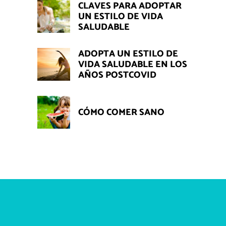
CLAVES PARA ADOPTAR
UN ESTILO DE VIDA
SALUDABLE
ADOPTA UN ESTILO DE
VIDA SALUDABLE EN LOS
AÑOS POSTCOVID
CÓMO COMER SANO