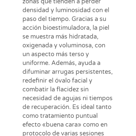
zonas que tienden a perder
densidad y luminosidad con el
paso del tiempo. Gracias a su
acción bioestimuladora, la piel
se muestra más hidratada,
oxigenada y voluminosa, con
un aspecto más terso y
uniforme. Además, ayuda a
difuminar arrugas persistentes,
redefinir el óvalo facial y
combatir la flacidez sin
necesidad de agujas ni tiempos
de recuperación. Es ideal tanto
como tratamiento puntual
efecto «buena cara» como en
protocolo de varias sesiones