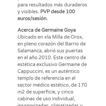
para resultados más duraderos
y visibles.
PVP desde 100
euros/sesión.
Acerca de Germaine Goya
Ubicado en «la Milla de Oro»,
en pleno corazón del Barrio de
Salamanca, abrió sus puertas
en el año 2010. Este centro de
estética exclusivo Germaine de
Cappuccini, es un auténtico
templo de referencia en el
sector médico estético, de 170
m2 de superficie, y cinco
cabinas de uso individual,
insonorizadas, climatizadas y