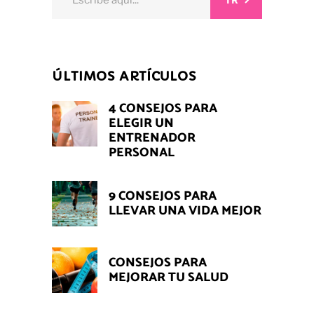
IR
for:
ÚLTIMOS ARTÍCULOS
4 CONSEJOS PARA
ELEGIR UN
ENTRENADOR
PERSONAL
9 CONSEJOS PARA
LLEVAR UNA VIDA MEJOR
CONSEJOS PARA
MEJORAR TU SALUD