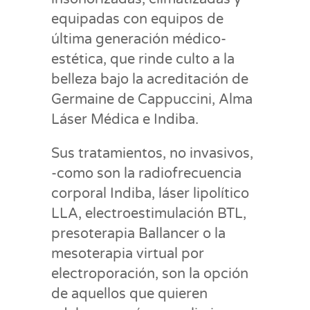
equipadas con equipos de
última generación médico-
estética, que rinde culto a la
belleza bajo la acreditación de
Germaine de Cappuccini, Alma
Láser Médica e Indiba.
Sus tratamientos, no invasivos,
-como son la radiofrecuencia
corporal Indiba, láser lipolítico
LLA, electroestimulación BTL,
presoterapia Ballancer o la
mesoterapia virtual por
electroporación, son la opción
de aquellos que quieren