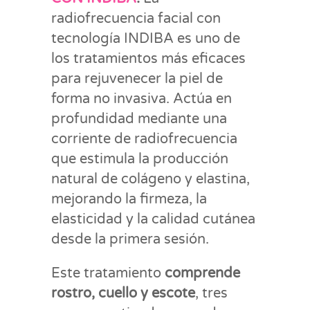
radiofrecuencia facial con
tecnología INDIBA es uno de
los tratamientos más eficaces
para rejuvenecer la piel de
forma no invasiva. Actúa en
profundidad mediante una
corriente de radiofrecuencia
que estimula la producción
natural de colágeno y elastina,
mejorando la firmeza, la
elasticidad y la calidad cutánea
desde la primera sesión.
Este tratamiento
comprende
rostro, cuello y escote
, tres