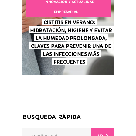
INNOVACIÓN Y ACTUALIDAD
EMPRESARIAL
CISTITIS EN VERANO:
HIDRATACIÓN, HIGIENE Y EVITAR
LA HUMEDAD PROLONGADA,
CLAVES PARA PREVENIR UNA DE
LAS INFECCIONES MÁS
FRECUENTES
BÚSQUEDA RÁPIDA
Search