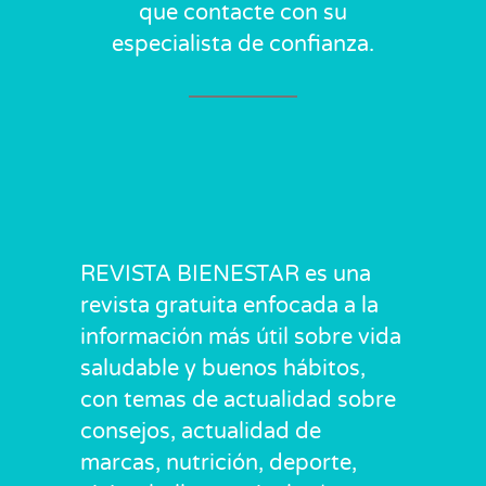
que contacte con su
especialista de confianza.
REVISTA BIENESTAR es una
revista gratuita enfocada a la
información más útil sobre vida
saludable y buenos hábitos,
con temas de actualidad sobre
consejos, actualidad de
marcas, nutrición, deporte,