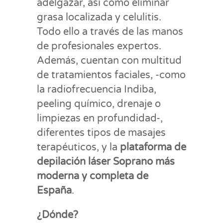
adelgazar, así como eliminar
grasa localizada y celulitis.
Todo ello a través de las manos
de profesionales expertos.
Además, cuentan con multitud
de tratamientos faciales, -como
la radiofrecuencia Indiba,
peeling químico, drenaje o
limpiezas en profundidad-,
diferentes tipos de masajes
terapéuticos, y la
plataforma de
depilación láser Soprano más
moderna y completa de
España
.
¿Dónde?