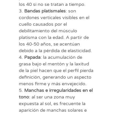
los 40 si no se tratan a tiempo.
Bandas platismales
: son
cordones verticales visibles en el
cuello causados por el
debilitamiento del músculo
platisma con la edad. A partir de
los 40-50 años, se acentúan
debido a la pérdida de elasticidad.
Papada
: la acumulación de
grasa bajo el mentón y la laxitud
de la piel hacen que el perfil pierda
definición, generando un aspecto
menos firme y más envejecido.
Manchas e irregularidades en el
tono
: al ser una zona muy
expuesta al sol, es frecuente la
aparición de manchas solares e