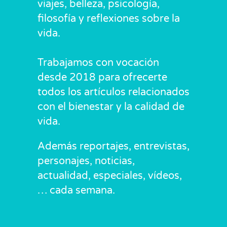
viajes, belleza, psicología,
filosofía y reflexiones sobre la
vida.
Trabajamos con vocación
desde 2018 para ofrecerte
todos los artículos relacionados
con el bienestar y la calidad de
vida.
Además reportajes, entrevistas,
personajes, noticias,
actualidad, especiales, vídeos,
… cada semana.