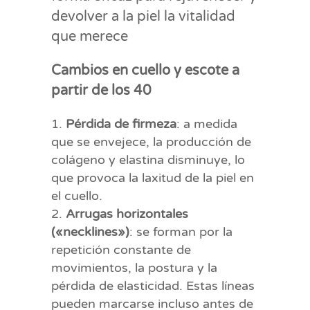
devolver a la piel la vitalidad
que merece
Cambios en cuello y escote a
partir de los 40
Pérdida de firmeza
: a medida
que se envejece, la producción de
colágeno y elastina disminuye, lo
que provoca la laxitud de la piel en
el cuello.
Arrugas horizontales
(«necklines»)
: se forman por la
repetición constante de
movimientos, la postura y la
pérdida de elasticidad. Estas líneas
pueden marcarse incluso antes de