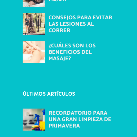
CONSEJOS PARA EVITAR
LAS LESIONES AL
CORRER
¿CUÁLES SON LOS
BENEFICIOS DEL
MASAJE?
ÚLTIMOS ARTÍCULOS
RECORDATORIO PARA
UNA GRAN LIMPIEZA DE
PRIMAVERA