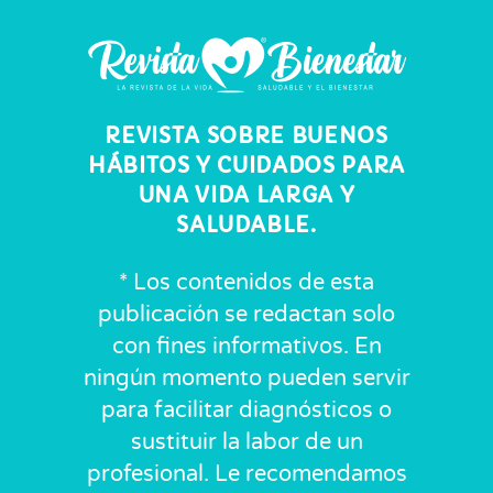
REVISTA SOBRE BUENOS
HÁBITOS Y CUIDADOS PARA
UNA VIDA LARGA Y
SALUDABLE.
* Los contenidos de esta
publicación se redactan solo
con fines informativos. En
ningún momento pueden servir
para facilitar diagnósticos o
sustituir la labor de un
profesional. Le recomendamos