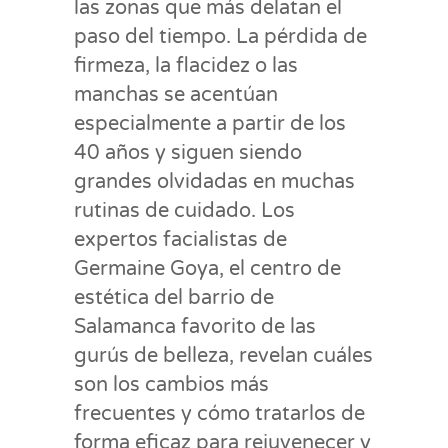
las zonas que más delatan el
paso del tiempo. La pérdida de
firmeza, la flacidez o las
manchas se acentúan
especialmente a partir de los
40 años y siguen siendo
grandes olvidadas en muchas
rutinas de cuidado. Los
expertos facialistas de
Germaine Goya, el centro de
estética del barrio de
Salamanca favorito de las
gurús de belleza, revelan cuáles
son los cambios más
frecuentes y cómo tratarlos de
forma eficaz para rejuvenecer y