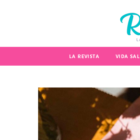
LA REVISTA
VIDA SA