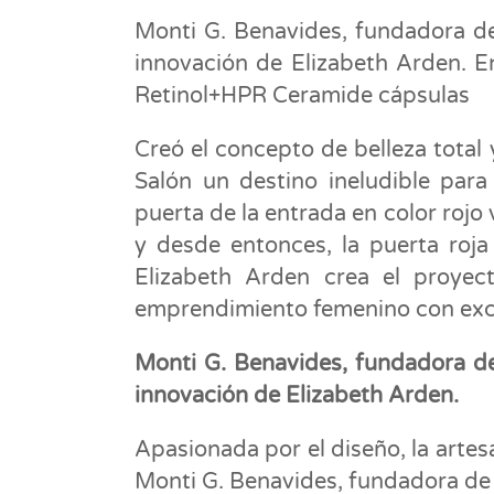
Monti G. Benavides, fundadora de
innovación de Elizabeth Arden. En
Retinol+HPR Ceramide cápsulas
Creó el concepto de belleza total 
Salón un destino ineludible para
puerta de la entrada en color roj
y desde entonces, la puerta roja
Elizabeth Arden crea el proye
emprendimiento femenino con excl
Monti G. Benavides, fundadora de
innovación de Elizabeth Arden.
Apasionada por el diseño, la artesa
Monti G. Benavides, fundadora de 