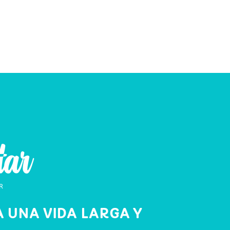
 UNA VIDA LARGA Y