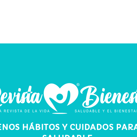
ENOS HÁBITOS Y CUIDADOS PARA