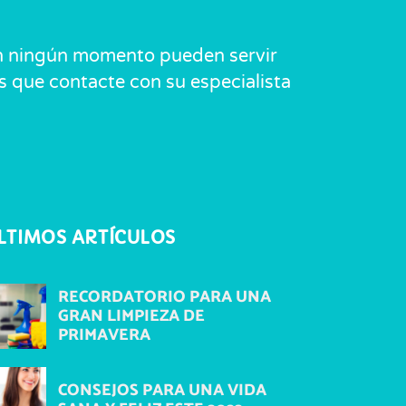
 En ningún momento pueden servir
os que contacte con su especialista
LTIMOS ARTÍCULOS
RECORDATORIO PARA UNA
GRAN LIMPIEZA DE
PRIMAVERA
CONSEJOS PARA UNA VIDA