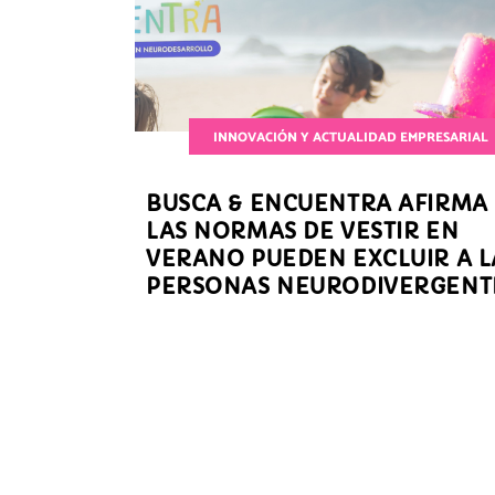
INNOVACIÓN Y ACTUALIDAD EMPRESARIAL
BUSCA & ENCUENTRA AFIRMA
LAS NORMAS DE VESTIR EN
VERANO PUEDEN EXCLUIR A L
PERSONAS NEURODIVERGENT