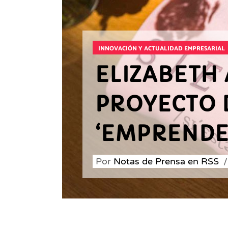
INNOVACIÓN Y ACTUALIDAD EMPRESARIAL
ELIZABETH
PROYECTO 
‘EMPRENDE
Por
Notas de Prensa en RSS