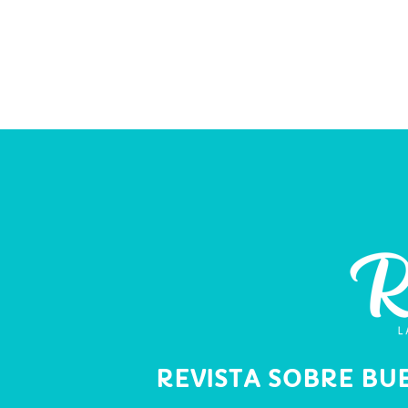
REVISTA SOBRE BU