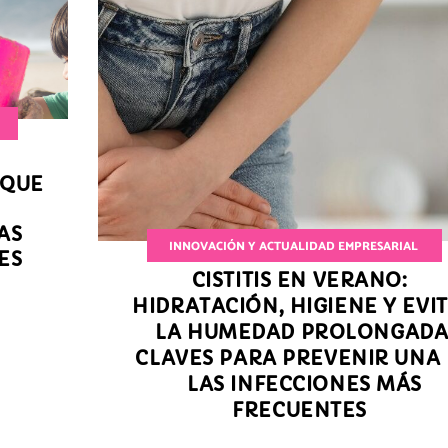
 QUE
AS
INNOVACIÓN Y ACTUALIDAD EMPRESARIAL
ES
CISTITIS EN VERANO:
HIDRATACIÓN, HIGIENE Y EVI
LA HUMEDAD PROLONGADA
CLAVES PARA PREVENIR UNA
LAS INFECCIONES MÁS
FRECUENTES