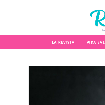
LA REVISTA
VIDA SA