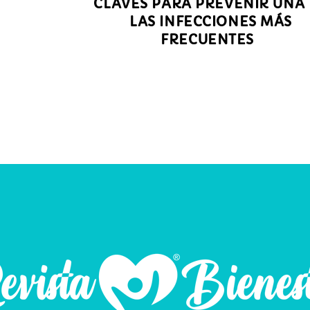
CLAVES PARA PREVENIR UNA
LAS INFECCIONES MÁS
FRECUENTES