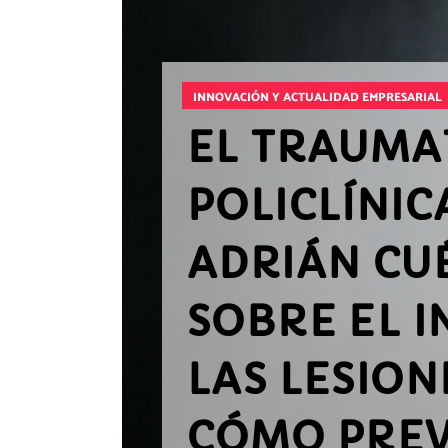
INNOVACIÓN Y ACTUALIDAD EMPRESARIAL
EL TRAUMA
POLICLÍNIC
ADRIÁN CU
SOBRE EL 
LAS LESIO
CÓMO PREV