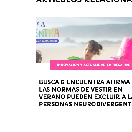
INNOVACIÓN Y ACTUALIDAD EMPRESARIAL
BUSCA & ENCUENTRA AFIRMA
LAS NORMAS DE VESTIR EN
VERANO PUEDEN EXCLUIR A L
PERSONAS NEURODIVERGENT