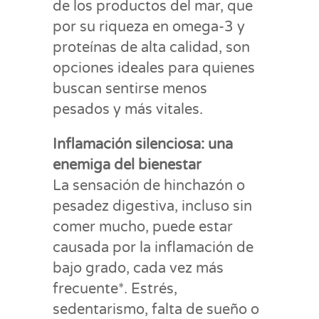
de los productos del mar, que
por su riqueza en omega-3 y
proteínas de alta calidad, son
opciones ideales para quienes
buscan sentirse menos
pesados y más vitales.
Inflamación silenciosa: una
enemiga del bienestar
La sensación de hinchazón o
pesadez digestiva, incluso sin
comer mucho, puede estar
causada por la inflamación de
bajo grado, cada vez más
frecuente*. Estrés,
sedentarismo, falta de sueño o