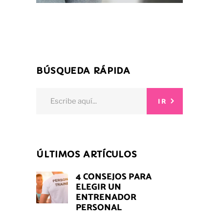
BÚSQUEDA RÁPIDA
Search
IR
for:
ÚLTIMOS ARTÍCULOS
4 CONSEJOS PARA
ELEGIR UN
ENTRENADOR
PERSONAL