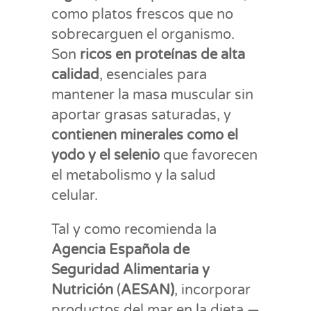
como platos frescos que no
sobrecarguen el organismo.
Son
ricos en proteínas de alta
calidad
, esenciales para
mantener la masa muscular sin
aportar grasas saturadas, y
contienen minerales como el
yodo y el selenio
que favorecen
el metabolismo y la salud
celular.
Tal y como recomienda la
Agencia Española de
Seguridad Alimentaria y
Nutrición
(
AESAN)
, incorporar
productos del mar en la dieta —