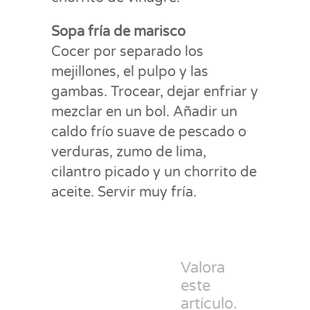
Sopa fría de marisco
Cocer por separado los
mejillones, el pulpo y las
gambas. Trocear, dejar enfriar y
mezclar en un bol. Añadir un
caldo frío suave de pescado o
verduras, zumo de lima,
cilantro picado y un chorrito de
aceite. Servir muy fría.
Valora
este
artículo.