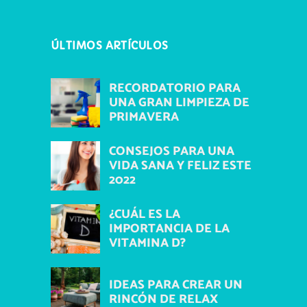
ÚLTIMOS ARTÍCULOS
RECORDATORIO PARA
UNA GRAN LIMPIEZA DE
PRIMAVERA
CONSEJOS PARA UNA
VIDA SANA Y FELIZ ESTE
2022
¿CUÁL ES LA
IMPORTANCIA DE LA
VITAMINA D?
IDEAS PARA CREAR UN
RINCÓN DE RELAX