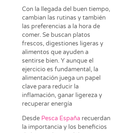
Con la llegada del buen tiempo,
cambian las rutinas y también
las preferencias a la hora de
comer. Se buscan platos
frescos, digestiones ligeras y
alimentos que ayuden a
sentirse bien. Y aunque el
ejercicio es fundamental, la
alimentación juega un papel
clave para reducir la
inflamación, ganar ligereza y
recuperar energía
Desde
Pesca España
recuerdan
la importancia y los beneficios