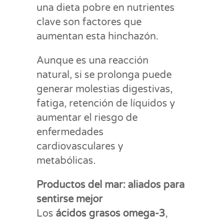
una dieta pobre en nutrientes
clave son factores que
aumentan esta hinchazón.
Aunque es una reacción
natural, si se prolonga puede
generar molestias digestivas,
fatiga, retención de líquidos y
aumentar el riesgo de
enfermedades
cardiovasculares y
metabólicas.
Productos del mar: aliados para
sentirse mejor
Los
ácidos grasos omega-3
,