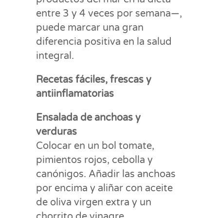
entre 3 y 4 veces por semana—,
puede marcar una gran
diferencia positiva en la salud
integral.
Recetas fáciles, frescas y
antiinflamatorias
Ensalada de anchoas y
verduras
Colocar en un bol tomate,
pimientos rojos, cebolla y
canónigos. Añadir las anchoas
por encima y aliñar con aceite
de oliva virgen extra y un
chorrito de vinagre.