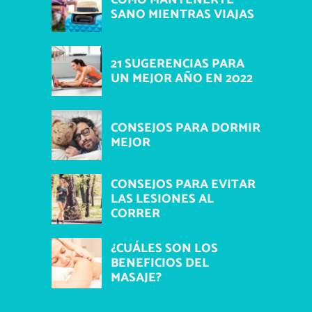
COMO MANTENERTE
SANO MIENTRAS VIAJAS
21 SUGERENCIAS PARA
UN MEJOR AÑO EN 2022
CONSEJOS PARA DORMIR
MEJOR
CONSEJOS PARA EVITAR
LAS LESIONES AL
CORRER
¿CUÁLES SON LOS
BENEFICIOS DEL
MASAJE?