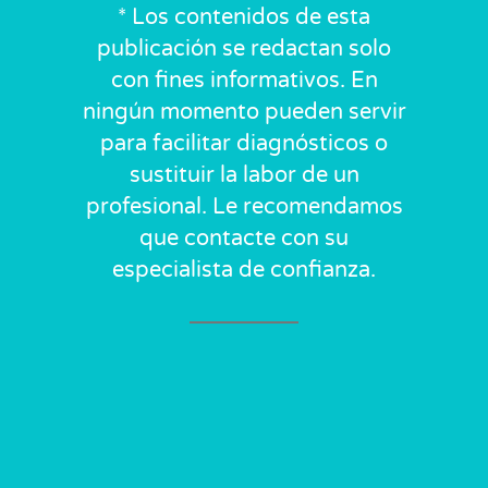
* Los contenidos de esta
publicación se redactan solo
con fines informativos. En
ningún momento pueden servir
para facilitar diagnósticos o
sustituir la labor de un
profesional. Le recomendamos
que contacte con su
especialista de confianza.