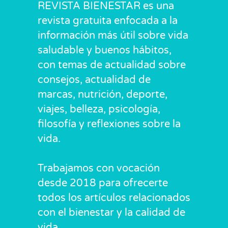
REVISTA BIENESTAR es una
revista gratuita enfocada a la
información más útil sobre vida
saludable y buenos hábitos,
con temas de actualidad sobre
consejos, actualidad de
marcas, nutrición, deporte,
viajes, belleza, psicología,
filosofía y reflexiones sobre la
vida.
Trabajamos con vocación
desde 2018 para ofrecerte
todos los artículos relacionados
con el bienestar y la calidad de
vida.