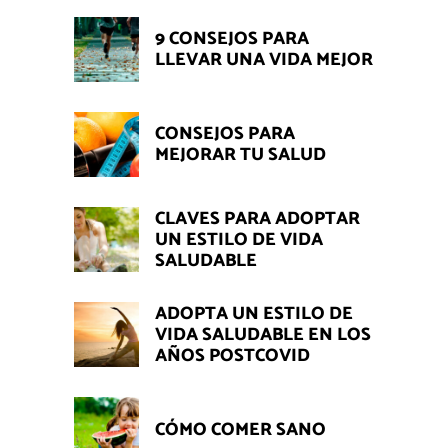
9 CONSEJOS PARA
LLEVAR UNA VIDA MEJOR
CONSEJOS PARA
MEJORAR TU SALUD
CLAVES PARA ADOPTAR
UN ESTILO DE VIDA
SALUDABLE
ADOPTA UN ESTILO DE
VIDA SALUDABLE EN LOS
AÑOS POSTCOVID
CÓMO COMER SANO