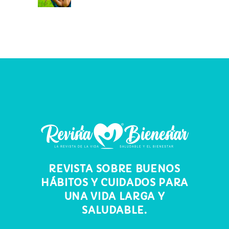
REVISTA SOBRE BUENOS
HÁBITOS Y CUIDADOS PARA
UNA VIDA LARGA Y
SALUDABLE.