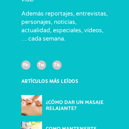
Además reportajes, entrevistas,
personajes, noticias,
actualidad, especiales, vídeos,
… cada semana.
Fb.
Tw.
Tb.
ARTÍCULOS MÁS LEÍDOS
¿CÓMO DAR UN MASAJE
RELAJANTE?