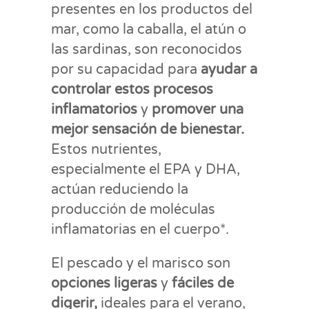
presentes en los productos del
mar, como la caballa, el atún o
las sardinas, son reconocidos
por su capacidad para
ayudar a
controlar estos procesos
inflamatorios
y
promover una
mejor sensación de bienestar.
Estos nutrientes,
especialmente el EPA y DHA,
actúan reduciendo la
producción de moléculas
inflamatorias en el cuerpo*.
El pescado y el marisco son
opciones ligeras
y
fáciles de
digerir,
ideales para el verano,