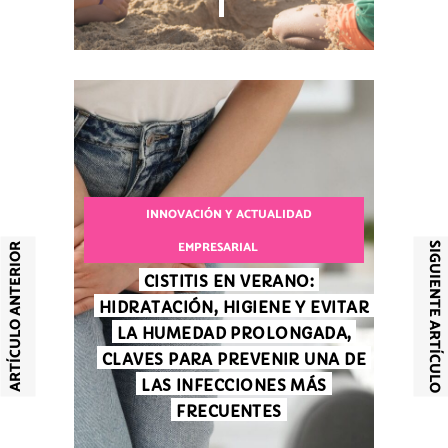
INNOVACIÓN Y ACTUALIDAD
EMPRESARIAL
SIGUIENTE ARTÍCULO
ARTÍCULO ANTERIOR
CISTITIS EN VERANO:
HIDRATACIÓN, HIGIENE Y EVITAR
LA HUMEDAD PROLONGADA,
CLAVES PARA PREVENIR UNA DE
LAS INFECCIONES MÁS
FRECUENTES