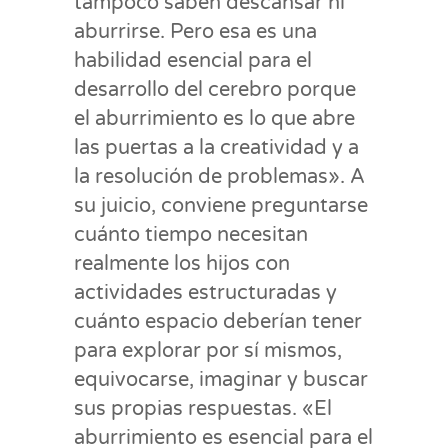
tampoco saben descansar ni
aburrirse. Pero esa es una
habilidad esencial para el
desarrollo del cerebro porque
el aburrimiento es lo que abre
las puertas a la creatividad y a
la resolución de problemas». A
su juicio, conviene preguntarse
cuánto tiempo necesitan
realmente los hijos con
actividades estructuradas y
cuánto espacio deberían tener
para explorar por sí mismos,
equivocarse, imaginar y buscar
sus propias respuestas. «El
aburrimiento es esencial para el