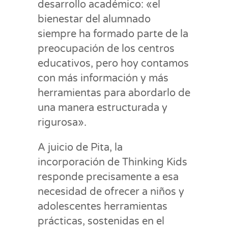
desarrollo académico: «el
bienestar del alumnado
siempre ha formado parte de la
preocupación de los centros
educativos, pero hoy contamos
con más información y más
herramientas para abordarlo de
una manera estructurada y
rigurosa».
A juicio de Pita, la
incorporación de Thinking Kids
responde precisamente a esa
necesidad de ofrecer a niños y
adolescentes herramientas
prácticas, sostenidas en el