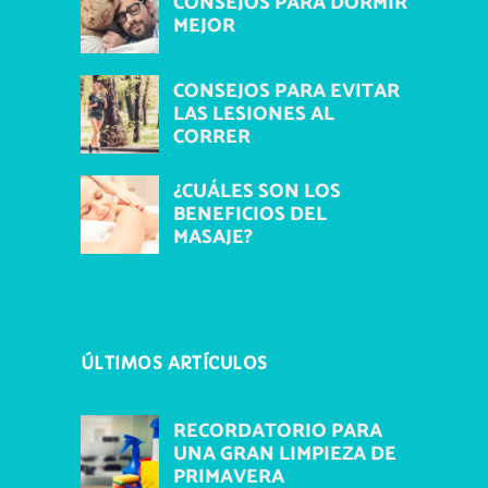
CONSEJOS PARA DORMIR
MEJOR
CONSEJOS PARA EVITAR
LAS LESIONES AL
CORRER
¿CUÁLES SON LOS
BENEFICIOS DEL
MASAJE?
ÚLTIMOS ARTÍCULOS
RECORDATORIO PARA
UNA GRAN LIMPIEZA DE
PRIMAVERA