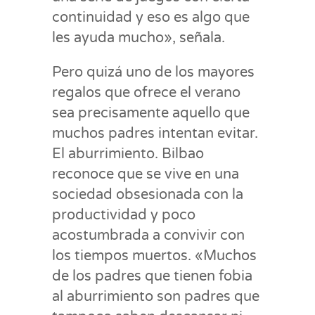
continuidad y eso es algo que
les ayuda mucho», señala.
Pero quizá uno de los mayores
regalos que ofrece el verano
sea precisamente aquello que
muchos padres intentan evitar.
El aburrimiento. Bilbao
reconoce que se vive en una
sociedad obsesionada con la
productividad y poco
acostumbrada a convivir con
los tiempos muertos. «Muchos
de los padres que tienen fobia
al aburrimiento son padres que