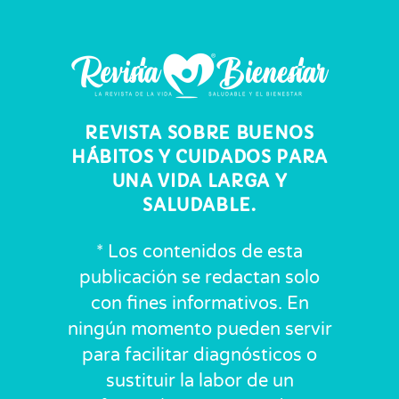
REVISTA SOBRE BUENOS
HÁBITOS Y CUIDADOS PARA
UNA VIDA LARGA Y
SALUDABLE.
* Los contenidos de esta
publicación se redactan solo
con fines informativos. En
ningún momento pueden servir
para facilitar diagnósticos o
sustituir la labor de un