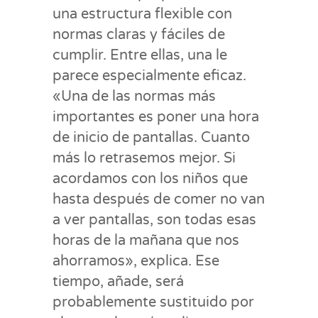
una estructura flexible con
normas claras y fáciles de
cumplir. Entre ellas, una le
parece especialmente eficaz.
«Una de las normas más
importantes es poner una hora
de inicio de pantallas. Cuanto
más lo retrasemos mejor. Si
acordamos con los niños que
hasta después de comer no van
a ver pantallas, son todas esas
horas de la mañana que nos
ahorramos», explica. Ese
tiempo, añade, será
probablemente sustituido por