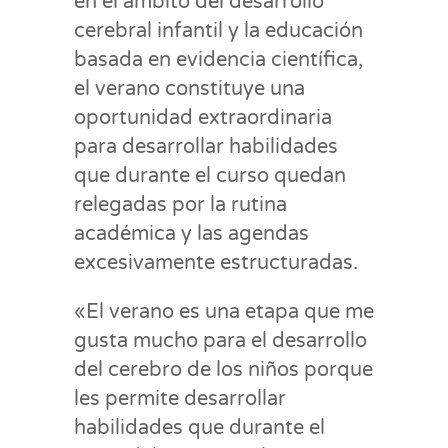
en el ámbito del desarrollo
cerebral infantil y la educación
basada en evidencia científica,
el verano constituye una
oportunidad extraordinaria
para desarrollar habilidades
que durante el curso quedan
relegadas por la rutina
académica y las agendas
excesivamente estructuradas.
«El verano es una etapa que me
gusta mucho para el desarrollo
del cerebro de los niños porque
les permite desarrollar
habilidades que durante el