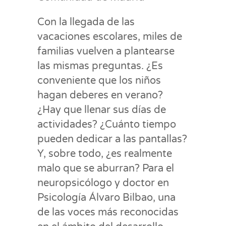
Con la llegada de las
vacaciones escolares, miles de
familias vuelven a plantearse
las mismas preguntas. ¿Es
conveniente que los niños
hagan deberes en verano?
¿Hay que llenar sus días de
actividades? ¿Cuánto tiempo
pueden dedicar a las pantallas?
Y, sobre todo, ¿es realmente
malo que se aburran? Para el
neuropsicólogo y doctor en
Psicología Álvaro Bilbao, una
de las voces más reconocidas