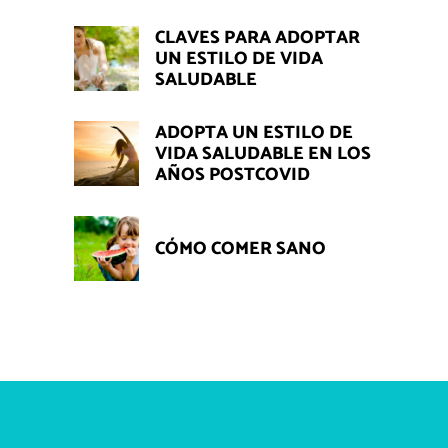
CLAVES PARA ADOPTAR
UN ESTILO DE VIDA
SALUDABLE
ADOPTA UN ESTILO DE
VIDA SALUDABLE EN LOS
AÑOS POSTCOVID
CÓMO COMER SANO