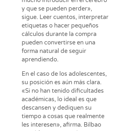
mucho introducir en el cerebro
y que se pueden perder»,
sigue. Leer cuentos, interpretar
etiquetas o hacer pequeños
cálculos durante la compra
pueden convertirse en una
forma natural de seguir
aprendiendo.
En el caso de los adolescentes,
su posición es aún más clara.
«Si no han tenido dificultades
académicas, lo ideal es que
descansen y dediquen su
tiempo a cosas que realmente
les interesen», afirma. Bilbao