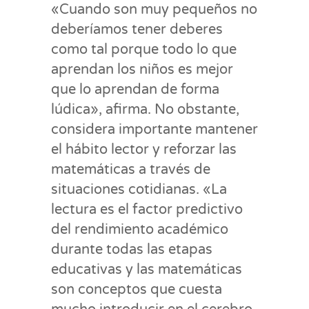
«Cuando son muy pequeños no
deberíamos tener deberes
como tal porque todo lo que
aprendan los niños es mejor
que lo aprendan de forma
lúdica», afirma. No obstante,
considera importante mantener
el hábito lector y reforzar las
matemáticas a través de
situaciones cotidianas. «La
lectura es el factor predictivo
del rendimiento académico
durante todas las etapas
educativas y las matemáticas
son conceptos que cuesta