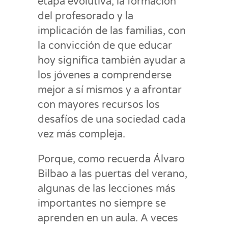
etapa evolutiva, la formación
del profesorado y la
implicación de las familias, con
la convicción de que educar
hoy significa también ayudar a
los jóvenes a comprenderse
mejor a sí mismos y a afrontar
con mayores recursos los
desafíos de una sociedad cada
vez más compleja.
Porque, como recuerda Álvaro
Bilbao a las puertas del verano,
algunas de las lecciones más
importantes no siempre se
aprenden en un aula. A veces