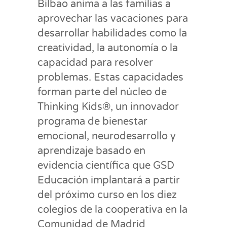
Bilbao anima a las familias a
aprovechar las vacaciones para
desarrollar habilidades como la
creatividad, la autonomía o la
capacidad para resolver
problemas. Estas capacidades
forman parte del núcleo de
Thinking Kids®, un innovador
programa de bienestar
emocional, neurodesarrollo y
aprendizaje basado en
evidencia científica que GSD
Educación implantará a partir
del próximo curso en los diez
colegios de la cooperativa en la
Comunidad de Madrid