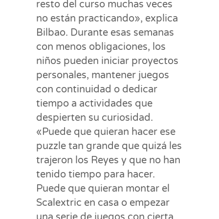
resto del curso muchas veces
no están practicando», explica
Bilbao. Durante esas semanas
con menos obligaciones, los
niños pueden iniciar proyectos
personales, mantener juegos
con continuidad o dedicar
tiempo a actividades que
despierten su curiosidad.
«Puede que quieran hacer ese
puzzle tan grande que quizá les
trajeron los Reyes y que no han
tenido tiempo para hacer.
Puede que quieran montar el
Scalextric en casa o empezar
una serie de juegos con cierta