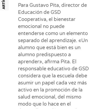
Para Gustavo Pita, director de
Educación de GSD
Cooperativa, el bienestar
emocional no puede
entenderse como un elemento
separado del aprendizaje. «Un
alumno que está bien es un
alumno predispuesto a
aprender», afirma Pita. El
responsable educativo de GSD
considera que la escuela debe
asumir un papel cada vez más
activo en la promoción de la
salud emocional, del mismo
modo que lo hace en el