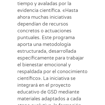
tiempo y avaladas por la
evidencia científica. «Hasta
ahora muchas iniciativas
dependían de recursos
concretos o actuaciones
puntuales. Este programa
aporta una metodología
estructurada, desarrollada
específicamente para trabajar
el bienestar emocional y
respaldada por el conocimiento
científico». La iniciativa se
integrará en el proyecto
educativo de GSD mediante
materiales adaptados a cada