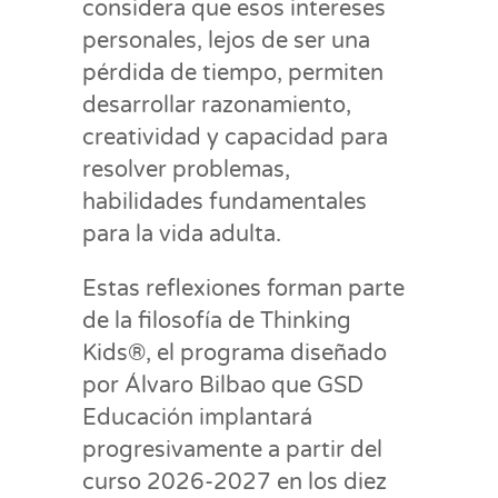
considera que esos intereses
personales, lejos de ser una
pérdida de tiempo, permiten
desarrollar razonamiento,
creatividad y capacidad para
resolver problemas,
habilidades fundamentales
para la vida adulta.
Estas reflexiones forman parte
de la filosofía de Thinking
Kids®, el programa diseñado
por Álvaro Bilbao que GSD
Educación implantará
progresivamente a partir del
curso 2026-2027 en los diez