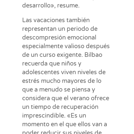
desarrollo», resume.
Las vacaciones también
representan un periodo de
descompresión emocional
especialmente valioso después
de un curso exigente. Bilbao
recuerda que niños y
adolescentes viven niveles de
estrés mucho mayores de lo
que a menudo se piensa y
considera que el verano ofrece
un tiempo de recuperación
imprescindible. «Es un
momento en el que ellos van a
poder reducir sus niveles de