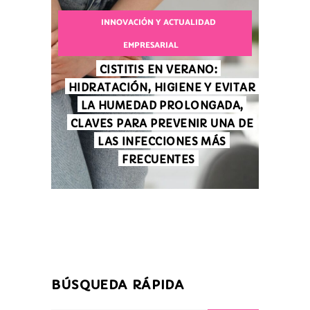
INNOVACIÓN Y ACTUALIDAD
EMPRESARIAL
CISTITIS EN VERANO:
HIDRATACIÓN, HIGIENE Y EVITAR
LA HUMEDAD PROLONGADA,
CLAVES PARA PREVENIR UNA DE
LAS INFECCIONES MÁS
FRECUENTES
BÚSQUEDA RÁPIDA