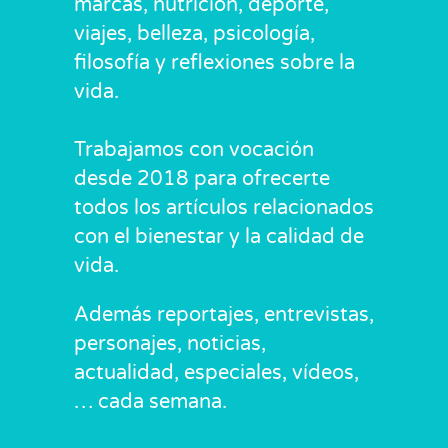
marcas, nutrición, deporte,
viajes, belleza, psicología,
filosofía y reflexiones sobre la
vida.
Trabajamos con vocación
desde 2018 para ofrecerte
todos los artículos relacionados
con el bienestar y la calidad de
vida.
Además reportajes, entrevistas,
personajes, noticias,
actualidad, especiales, vídeos,
… cada semana.