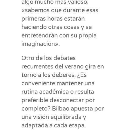
algo mucho más valioso:
«sabemos que durante esas
primeras horas estarán
haciendo otras cosas y se
entretendrán con su propia
imaginación».
Otro de los debates
recurrentes del verano gira en
torno a los deberes. ¿Es
conveniente mantener una
rutina académica o resulta
preferible desconectar por
completo? Bilbao apuesta por
una visión equilibrada y
adaptada a cada etapa.