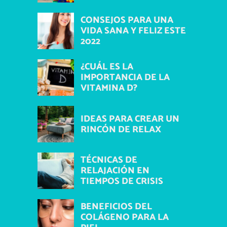
CONSEJOS PARA UNA
VIDA SANA Y FELIZ ESTE
2022
¿CUÁL ES LA
IMPORTANCIA DE LA
VITAMINA D?
IDEAS PARA CREAR UN
RINCÓN DE RELAX
TÉCNICAS DE
RELAJACIÓN EN
TIEMPOS DE CRISIS
BENEFICIOS DEL
COLÁGENO PARA LA