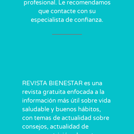
profesional. Le recomendamos
que contacte con su
especialista de confianza.
REVISTA BIENESTAR es una
revista gratuita enfocada a la
información más útil sobre vida
saludable y buenos hábitos,
con temas de actualidad sobre
consejos, actualidad de