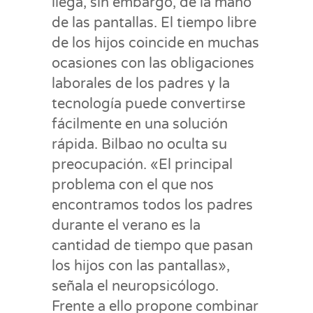
llega, sin embargo, de la mano
de las pantallas. El tiempo libre
de los hijos coincide en muchas
ocasiones con las obligaciones
laborales de los padres y la
tecnología puede convertirse
fácilmente en una solución
rápida. Bilbao no oculta su
preocupación. «El principal
problema con el que nos
encontramos todos los padres
durante el verano es la
cantidad de tiempo que pasan
los hijos con las pantallas»,
señala el neuropsicólogo.
Frente a ello propone combinar