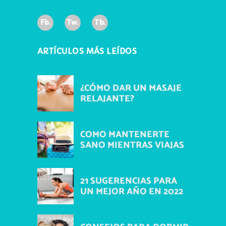
Fb.
Tw.
Tb.
ARTÍCULOS MÁS LEÍDOS
¿CÓMO DAR UN MASAJE
RELAJANTE?
COMO MANTENERTE
SANO MIENTRAS VIAJAS
21 SUGERENCIAS PARA
UN MEJOR AÑO EN 2022