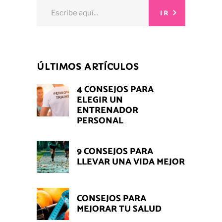
Search
IR
for:
ÚLTIMOS ARTÍCULOS
4 CONSEJOS PARA
ELEGIR UN
ENTRENADOR
PERSONAL
9 CONSEJOS PARA
LLEVAR UNA VIDA MEJOR
CONSEJOS PARA
MEJORAR TU SALUD