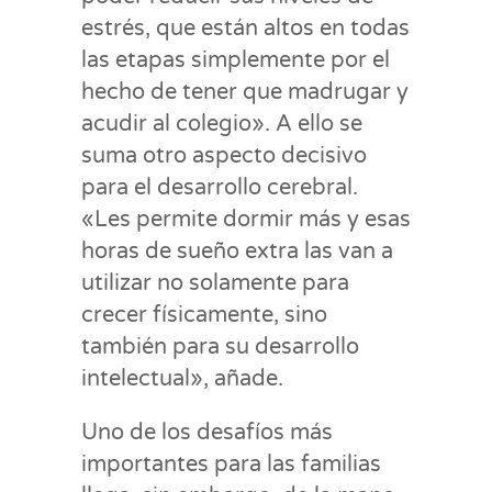
estrés, que están altos en todas
las etapas simplemente por el
hecho de tener que madrugar y
acudir al colegio». A ello se
suma otro aspecto decisivo
para el desarrollo cerebral.
«Les permite dormir más y esas
horas de sueño extra las van a
utilizar no solamente para
crecer físicamente, sino
también para su desarrollo
intelectual», añade.
Uno de los desafíos más
importantes para las familias